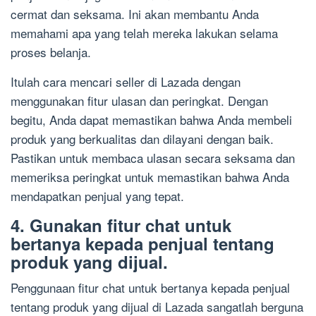
cermat dan seksama. Ini akan membantu Anda
memahami apa yang telah mereka lakukan selama
proses belanja.
Itulah cara mencari seller di Lazada dengan
menggunakan fitur ulasan dan peringkat. Dengan
begitu, Anda dapat memastikan bahwa Anda membeli
produk yang berkualitas dan dilayani dengan baik.
Pastikan untuk membaca ulasan secara seksama dan
memeriksa peringkat untuk memastikan bahwa Anda
mendapatkan penjual yang tepat.
4. Gunakan fitur chat untuk
bertanya kepada penjual tentang
produk yang dijual.
Penggunaan fitur chat untuk bertanya kepada penjual
tentang produk yang dijual di Lazada sangatlah berguna