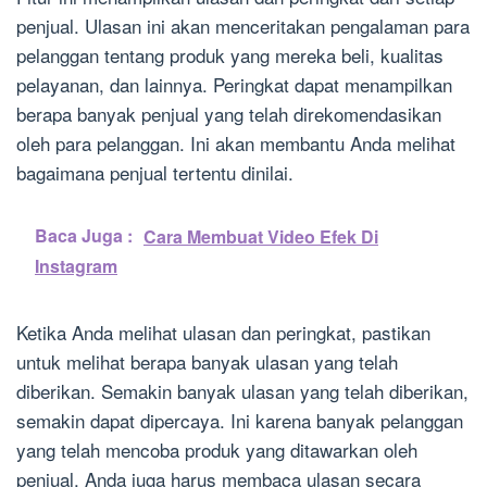
penjual. Ulasan ini akan menceritakan pengalaman para
pelanggan tentang produk yang mereka beli, kualitas
pelayanan, dan lainnya. Peringkat dapat menampilkan
berapa banyak penjual yang telah direkomendasikan
oleh para pelanggan. Ini akan membantu Anda melihat
bagaimana penjual tertentu dinilai.
Baca Juga :
Cara Membuat Video Efek Di
Instagram
Ketika Anda melihat ulasan dan peringkat, pastikan
untuk melihat berapa banyak ulasan yang telah
diberikan. Semakin banyak ulasan yang telah diberikan,
semakin dapat dipercaya. Ini karena banyak pelanggan
yang telah mencoba produk yang ditawarkan oleh
penjual. Anda juga harus membaca ulasan secara