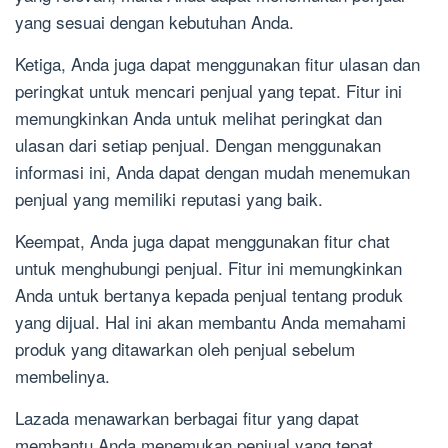
yang sesuai dengan kebutuhan Anda.
Ketiga, Anda juga dapat menggunakan fitur ulasan dan
peringkat untuk mencari penjual yang tepat. Fitur ini
memungkinkan Anda untuk melihat peringkat dan
ulasan dari setiap penjual. Dengan menggunakan
informasi ini, Anda dapat dengan mudah menemukan
penjual yang memiliki reputasi yang baik.
Keempat, Anda juga dapat menggunakan fitur chat
untuk menghubungi penjual. Fitur ini memungkinkan
Anda untuk bertanya kepada penjual tentang produk
yang dijual. Hal ini akan membantu Anda memahami
produk yang ditawarkan oleh penjual sebelum
membelinya.
Lazada menawarkan berbagai fitur yang dapat
membantu Anda menemukan penjual yang tepat.