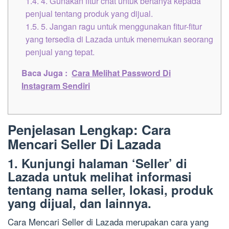
1.4.
4. Gunakan fitur chat untuk bertanya kepada
penjual tentang produk yang dijual.
1.5.
5. Jangan ragu untuk menggunakan fitur-fitur
yang tersedia di Lazada untuk menemukan seorang
penjual yang tepat.
Baca Juga :
Cara Melihat Password Di
Instagram Sendiri
Penjelasan Lengkap: Cara
Mencari Seller Di Lazada
1. Kunjungi halaman ‘Seller’ di
Lazada untuk melihat informasi
tentang nama seller, lokasi, produk
yang dijual, dan lainnya.
Cara Mencari Seller di Lazada merupakan cara yang