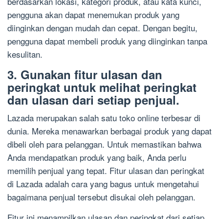
berdasarkan lokasi, kategori produk, atau kata kunci,
pengguna akan dapat menemukan produk yang
diinginkan dengan mudah dan cepat. Dengan begitu,
pengguna dapat membeli produk yang diinginkan tanpa
kesulitan.
3. Gunakan fitur ulasan dan
peringkat untuk melihat peringkat
dan ulasan dari setiap penjual.
Lazada merupakan salah satu toko online terbesar di
dunia. Mereka menawarkan berbagai produk yang dapat
dibeli oleh para pelanggan. Untuk memastikan bahwa
Anda mendapatkan produk yang baik, Anda perlu
memilih penjual yang tepat. Fitur ulasan dan peringkat
di Lazada adalah cara yang bagus untuk mengetahui
bagaimana penjual tersebut disukai oleh pelanggan.
Fitur ini menampilkan ulasan dan peringkat dari setiap