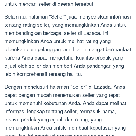
untuk mencari seller di daerah tersebut.
Selain itu, halaman “Seller” juga menyediakan informasi
tentang rating seller, yang memungkinkan Anda untuk
membandingkan berbagai seller di Lazada. Ini
memungkinkan Anda untuk melihat rating yang
diberikan oleh pelanggan lain. Hal ini sangat bermanfaat
karena Anda dapat mengetahui kualitas produk yang
dijual oleh seller dan memberi Anda pandangan yang
lebih komprehensif tentang hal itu.
Dengan menelusuri halaman “Seller” di Lazada, Anda
dapat dengan mudah menemukan seller yang tepat
untuk memenuhi kebutuhan Anda. Anda dapat melihat
informasi lengkap tentang seller, termasuk nama,
lokasi, produk yang dijual, dan rating, yang
memungkinkan Anda untuk membuat keputusan yang
tepat. Hal ini membuat proses pencarian seller di