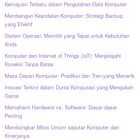
Kemajuan Terbaru dalam Pengolahan Data Komputer
Membangun Keandalan Komputer: Strategi Backup
yang Efektif
Sistem Operasi: Memilih yang Tepat untuk Kebutuhan
Anda
Komputer dan Internet of Things (IoT): Menjelajahi
Koneksi Tanpa Batas
Masa Depan Komputer: Prediksi dan Tren yang Menarik
Inovasi Terkini dalam Dunia Komputasi yang Mengubah
Game
Memahami Hardware vs. Software: Dasar-dasar
Penting
Membongkar Mitos Umum seputar Komputer dan
Kinerjanya