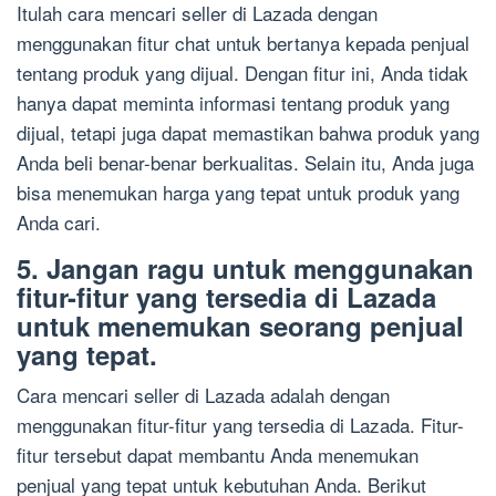
Itulah cara mencari seller di Lazada dengan
menggunakan fitur chat untuk bertanya kepada penjual
tentang produk yang dijual. Dengan fitur ini, Anda tidak
hanya dapat meminta informasi tentang produk yang
dijual, tetapi juga dapat memastikan bahwa produk yang
Anda beli benar-benar berkualitas. Selain itu, Anda juga
bisa menemukan harga yang tepat untuk produk yang
Anda cari.
5. Jangan ragu untuk menggunakan
fitur-fitur yang tersedia di Lazada
untuk menemukan seorang penjual
yang tepat.
Cara mencari seller di Lazada adalah dengan
menggunakan fitur-fitur yang tersedia di Lazada. Fitur-
fitur tersebut dapat membantu Anda menemukan
penjual yang tepat untuk kebutuhan Anda. Berikut