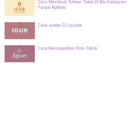
Cara Membuat Tulisan Tebal Di Bio Instagram
Tanpa Aplikasi
Cara Jualan Di Lazada
Cara Mendapatkan Koin Tiktok