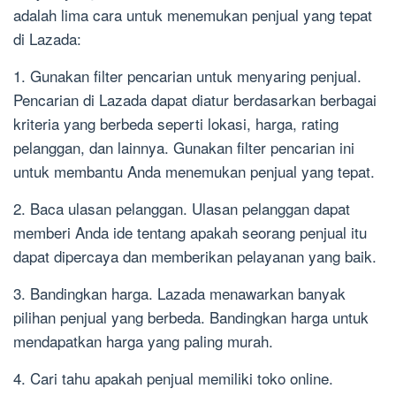
adalah lima cara untuk menemukan penjual yang tepat
di Lazada:
1. Gunakan filter pencarian untuk menyaring penjual.
Pencarian di Lazada dapat diatur berdasarkan berbagai
kriteria yang berbeda seperti lokasi, harga, rating
pelanggan, dan lainnya. Gunakan filter pencarian ini
untuk membantu Anda menemukan penjual yang tepat.
2. Baca ulasan pelanggan. Ulasan pelanggan dapat
memberi Anda ide tentang apakah seorang penjual itu
dapat dipercaya dan memberikan pelayanan yang baik.
3. Bandingkan harga. Lazada menawarkan banyak
pilihan penjual yang berbeda. Bandingkan harga untuk
mendapatkan harga yang paling murah.
4. Cari tahu apakah penjual memiliki toko online.