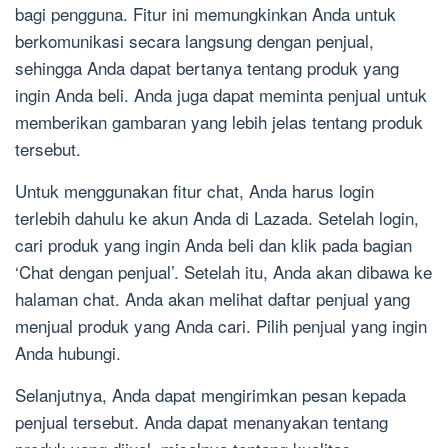
bagi pengguna. Fitur ini memungkinkan Anda untuk
berkomunikasi secara langsung dengan penjual,
sehingga Anda dapat bertanya tentang produk yang
ingin Anda beli. Anda juga dapat meminta penjual untuk
memberikan gambaran yang lebih jelas tentang produk
tersebut.
Untuk menggunakan fitur chat, Anda harus login
terlebih dahulu ke akun Anda di Lazada. Setelah login,
cari produk yang ingin Anda beli dan klik pada bagian
‘Chat dengan penjual’. Setelah itu, Anda akan dibawa ke
halaman chat. Anda akan melihat daftar penjual yang
menjual produk yang Anda cari. Pilih penjual yang ingin
Anda hubungi.
Selanjutnya, Anda dapat mengirimkan pesan kepada
penjual tersebut. Anda dapat menanyakan tentang