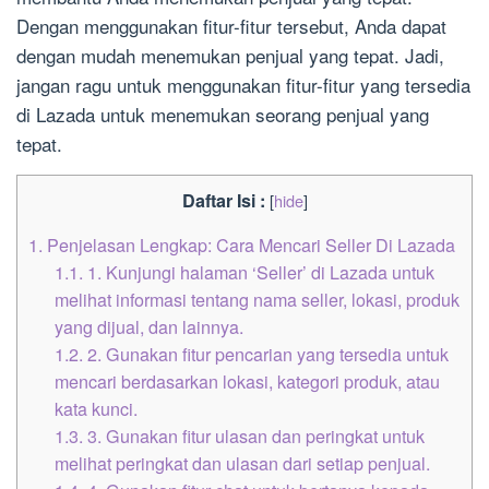
Dengan menggunakan fitur-fitur tersebut, Anda dapat
dengan mudah menemukan penjual yang tepat. Jadi,
jangan ragu untuk menggunakan fitur-fitur yang tersedia
di Lazada untuk menemukan seorang penjual yang
tepat.
Daftar Isi :
[
hide
]
1.
Penjelasan Lengkap: Cara Mencari Seller Di Lazada
1.1.
1. Kunjungi halaman ‘Seller’ di Lazada untuk
melihat informasi tentang nama seller, lokasi, produk
yang dijual, dan lainnya.
1.2.
2. Gunakan fitur pencarian yang tersedia untuk
mencari berdasarkan lokasi, kategori produk, atau
kata kunci.
1.3.
3. Gunakan fitur ulasan dan peringkat untuk
melihat peringkat dan ulasan dari setiap penjual.