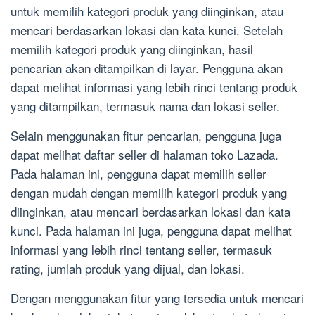
untuk memilih kategori produk yang diinginkan, atau
mencari berdasarkan lokasi dan kata kunci. Setelah
memilih kategori produk yang diinginkan, hasil
pencarian akan ditampilkan di layar. Pengguna akan
dapat melihat informasi yang lebih rinci tentang produk
yang ditampilkan, termasuk nama dan lokasi seller.
Selain menggunakan fitur pencarian, pengguna juga
dapat melihat daftar seller di halaman toko Lazada.
Pada halaman ini, pengguna dapat memilih seller
dengan mudah dengan memilih kategori produk yang
diinginkan, atau mencari berdasarkan lokasi dan kata
kunci. Pada halaman ini juga, pengguna dapat melihat
informasi yang lebih rinci tentang seller, termasuk
rating, jumlah produk yang dijual, dan lokasi.
Dengan menggunakan fitur yang tersedia untuk mencari