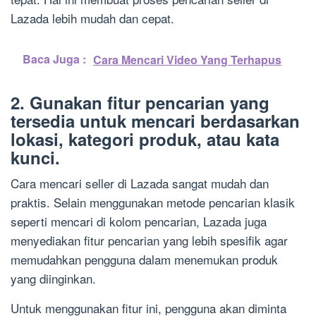
Lazada lebih mudah dan cepat.
Baca Juga :
Cara Mencari Video Yang Terhapus
2. Gunakan fitur pencarian yang
tersedia untuk mencari berdasarkan
lokasi, kategori produk, atau kata
kunci.
Cara mencari seller di Lazada sangat mudah dan
praktis. Selain menggunakan metode pencarian klasik
seperti mencari di kolom pencarian, Lazada juga
menyediakan fitur pencarian yang lebih spesifik agar
memudahkan pengguna dalam menemukan produk
yang diinginkan.
Untuk menggunakan fitur ini, pengguna akan diminta