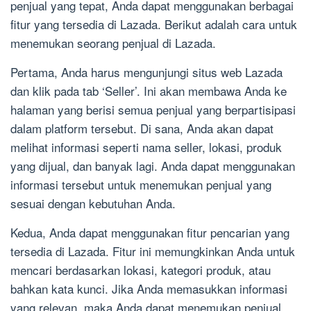
penjual yang tepat, Anda dapat menggunakan berbagai
fitur yang tersedia di Lazada. Berikut adalah cara untuk
menemukan seorang penjual di Lazada.
Pertama, Anda harus mengunjungi situs web Lazada
dan klik pada tab ‘Seller’. Ini akan membawa Anda ke
halaman yang berisi semua penjual yang berpartisipasi
dalam platform tersebut. Di sana, Anda akan dapat
melihat informasi seperti nama seller, lokasi, produk
yang dijual, dan banyak lagi. Anda dapat menggunakan
informasi tersebut untuk menemukan penjual yang
sesuai dengan kebutuhan Anda.
Kedua, Anda dapat menggunakan fitur pencarian yang
tersedia di Lazada. Fitur ini memungkinkan Anda untuk
mencari berdasarkan lokasi, kategori produk, atau
bahkan kata kunci. Jika Anda memasukkan informasi
yang relevan, maka Anda dapat menemukan penjual