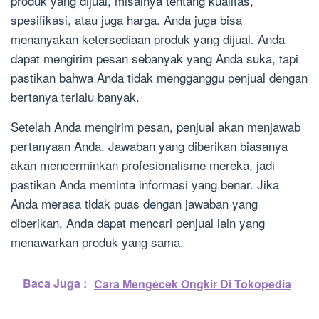
produk yang dijual, misalnya tentang kualitas,
spesifikasi, atau juga harga. Anda juga bisa
menanyakan ketersediaan produk yang dijual. Anda
dapat mengirim pesan sebanyak yang Anda suka, tapi
pastikan bahwa Anda tidak mengganggu penjual dengan
bertanya terlalu banyak.
Setelah Anda mengirim pesan, penjual akan menjawab
pertanyaan Anda. Jawaban yang diberikan biasanya
akan mencerminkan profesionalisme mereka, jadi
pastikan Anda meminta informasi yang benar. Jika
Anda merasa tidak puas dengan jawaban yang
diberikan, Anda dapat mencari penjual lain yang
menawarkan produk yang sama.
Baca Juga :
Cara Mengecek Ongkir Di Tokopedia