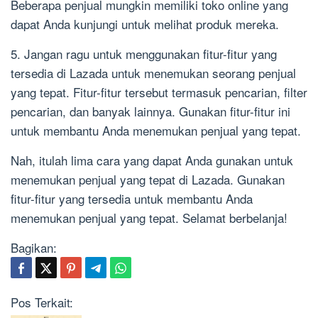
Beberapa penjual mungkin memiliki toko online yang
dapat Anda kunjungi untuk melihat produk mereka.
5. Jangan ragu untuk menggunakan fitur-fitur yang
tersedia di Lazada untuk menemukan seorang penjual
yang tepat. Fitur-fitur tersebut termasuk pencarian, filter
pencarian, dan banyak lainnya. Gunakan fitur-fitur ini
untuk membantu Anda menemukan penjual yang tepat.
Nah, itulah lima cara yang dapat Anda gunakan untuk
menemukan penjual yang tepat di Lazada. Gunakan
fitur-fitur yang tersedia untuk membantu Anda
menemukan penjual yang tepat. Selamat berbelanja!
Bagikan:
Pos Terkait: