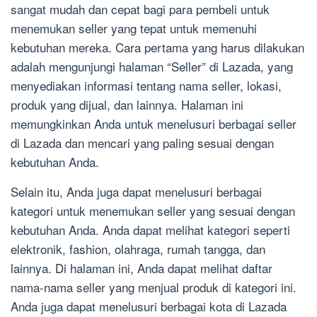
sangat mudah dan cepat bagi para pembeli untuk
menemukan seller yang tepat untuk memenuhi
kebutuhan mereka. Cara pertama yang harus dilakukan
adalah mengunjungi halaman “Seller” di Lazada, yang
menyediakan informasi tentang nama seller, lokasi,
produk yang dijual, dan lainnya. Halaman ini
memungkinkan Anda untuk menelusuri berbagai seller
di Lazada dan mencari yang paling sesuai dengan
kebutuhan Anda.
Selain itu, Anda juga dapat menelusuri berbagai
kategori untuk menemukan seller yang sesuai dengan
kebutuhan Anda. Anda dapat melihat kategori seperti
elektronik, fashion, olahraga, rumah tangga, dan
lainnya. Di halaman ini, Anda dapat melihat daftar
nama-nama seller yang menjual produk di kategori ini.
Anda juga dapat menelusuri berbagai kota di Lazada