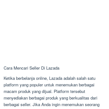
Cara Mencari Seller Di Lazada
Ketika berbelanja online, Lazada adalah salah satu
platform yang populer untuk menemukan berbagai
macam produk yang dijual. Platform tersebut
menyediakan berbagai produk yang berkualitas dari
berbagai seller. Jika Anda ingin menemukan seorang