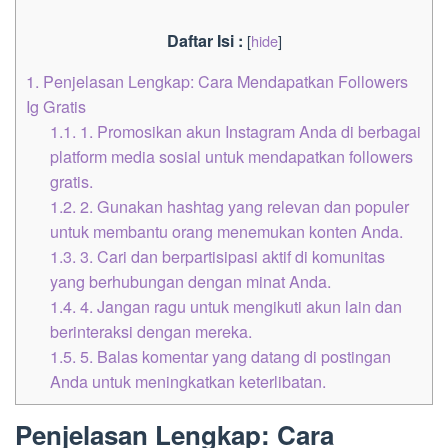
Daftar Isi :
[
hide
]
1.
Penjelasan Lengkap: Cara Mendapatkan Followers
Ig Gratis
1.1.
1. Promosikan akun Instagram Anda di berbagai
platform media sosial untuk mendapatkan followers
gratis.
1.2.
2. Gunakan hashtag yang relevan dan populer
untuk membantu orang menemukan konten Anda.
1.3.
3. Cari dan berpartisipasi aktif di komunitas
yang berhubungan dengan minat Anda.
1.4.
4. Jangan ragu untuk mengikuti akun lain dan
berinteraksi dengan mereka.
1.5.
5. Balas komentar yang datang di postingan
Anda untuk meningkatkan keterlibatan.
Penjelasan Lengkap: Cara