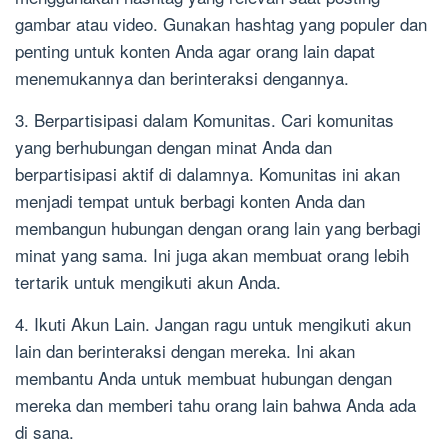
gambar atau video. Gunakan hashtag yang populer dan
penting untuk konten Anda agar orang lain dapat
menemukannya dan berinteraksi dengannya.
3. Berpartisipasi dalam Komunitas. Cari komunitas
yang berhubungan dengan minat Anda dan
berpartisipasi aktif di dalamnya. Komunitas ini akan
menjadi tempat untuk berbagi konten Anda dan
membangun hubungan dengan orang lain yang berbagi
minat yang sama. Ini juga akan membuat orang lebih
tertarik untuk mengikuti akun Anda.
4. Ikuti Akun Lain. Jangan ragu untuk mengikuti akun
lain dan berinteraksi dengan mereka. Ini akan
membantu Anda untuk membuat hubungan dengan
mereka dan memberi tahu orang lain bahwa Anda ada
di sana.