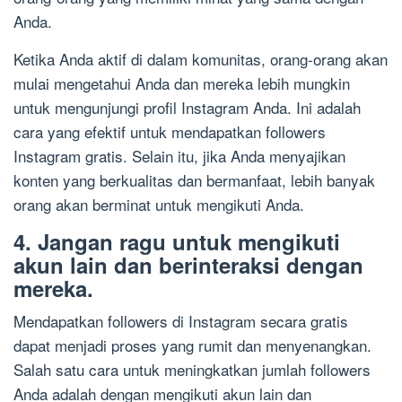
Anda.
Ketika Anda aktif di dalam komunitas, orang-orang akan
mulai mengetahui Anda dan mereka lebih mungkin
untuk mengunjungi profil Instagram Anda. Ini adalah
cara yang efektif untuk mendapatkan followers
Instagram gratis. Selain itu, jika Anda menyajikan
konten yang berkualitas dan bermanfaat, lebih banyak
orang akan berminat untuk mengikuti Anda.
4. Jangan ragu untuk mengikuti
akun lain dan berinteraksi dengan
mereka.
Mendapatkan followers di Instagram secara gratis
dapat menjadi proses yang rumit dan menyenangkan.
Salah satu cara untuk meningkatkan jumlah followers
Anda adalah dengan mengikuti akun lain dan