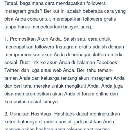
Tetapi, bagaimana cara mendapatkan followers
Instagram gratis? Berikut ini adalah beberapa cara yang
bisa Anda coba untuk mendapatkan followers gratis
tanpa harus mengeluarkan banyak uang.
1. Promosikan Akun Anda. Salah satu cara untuk
mendapatkan followers Instagram gratis adalah dengan
mempromosikan akun Anda di berbagai platform media
sosial. Buat link ke akun Anda di halaman Facebook,
Twitter, dan juga situs web Anda. Beri tahu teman-
teman Anda dan keluarga tentang akun Instagram Anda
dan beri tahu mereka untuk mengikuti Anda. Anda juga
bisa mempromosikan akun Anda di forum online dan
komunitas sosial lainnya.
2. Gunakan Hashtags. Hashtags dapat meningkatkan
keterlihatannya di media sosial, jadi pastikan Anda
menggunakan hashtag yang relevan saat posting