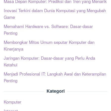
Masa Depan Komputer: Prediksi dan Tren yang Menarik
Inovasi Terkini dalam Dunia Komputasi yang Mengubah
Game
Memahami Hardware vs. Software: Dasar-dasar
Penting
Membongkar Mitos Umum seputar Komputer dan
Kinerjanya
Jaringan Komputer: Dasar-dasar yang Perlu Anda
Ketahui
Menjadi Profesional IT: Langkah Awal dan Keterampilan
Penting
Kategori
Komputer
Internet