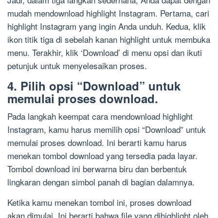
mudah mendownload highlight Instagram. Pertama, cari
highlight Instagram yang ingin Anda unduh. Kedua, klik
ikon titik tiga di sebelah kanan highlight untuk membuka
menu. Terakhir, klik ‘Download’ di menu opsi dan ikuti
petunjuk untuk menyelesaikan proses.
4. Pilih opsi “Download” untuk
memulai proses download.
Pada langkah keempat cara mendownload highlight
Instagram, kamu harus memilih opsi “Download” untuk
memulai proses download. Ini berarti kamu harus
menekan tombol download yang tersedia pada layar.
Tombol download ini berwarna biru dan berbentuk
lingkaran dengan simbol panah di bagian dalamnya.
Ketika kamu menekan tombol ini, proses download
akan dimulai. Ini berarti bahwa file yang dihighlight oleh