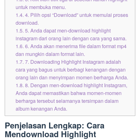
untuk membuka menu.
1.4.
4. Pilih opsi “Download” untuk memulai proses
download.
1.5.
5. Anda dapat men-download highlight
instagram dari orang lain dengan cara yang sama.
1.6.
6. Anda akan menerima file dalam format mp4
dan mungkin dalam format lain.
1.7.
7. Downloading Highlight Instagram adalah
cara yang bagus untuk berbagi kenangan dengan
orang lain dan menyimpan momen berharga Anda.
1.8.
8. Dengan men-download highlight Instagram,
Anda dapat memastikan bahwa momen-momen
berharga tersebut selamanya tersimpan dalam
album kenangan Anda.
Penjelasan Lengkap: Cara
Mendownload Highlight