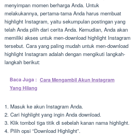
menyimpan momen berharga Anda. Untuk
melakukannya, pertama-tama Anda harus membuat
highlight Instagram, yaitu sekumpulan postingan yang
telah Anda pilih dari cerita Anda. Kemudian, Anda akan
memiliki akses untuk men-download highlight Instagram
tersebut. Cara yang paling mudah untuk men-download
highlight Instagram adalah dengan mengikuti langkah-
langkah berikut:
Baca Juga :
Cara Mengambil Akun Instagram
Yang Hilang
1. Masuk ke akun Instagram Anda.
2. Cari highlight yang ingin Anda download.
3. Klik tombol tiga titik di sebelah kanan nama highlight.
4. Pilih opsi “Download Highlight”.