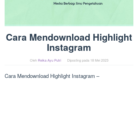
Cara Mendownload Highlight
Instagram
Oleh
Reika Ayu Putri
Diposting pada
18 Mei 2023
Cara Mendownload Highlight Instagram –