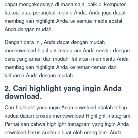
dapat mengaksesnya di mana saja, baik di komputer,
laptop, atau perangkat mobile Anda. Anda juga dapat
membagikan highlight Anda ke semua media sosial
Anda dengan mudah.
Dengan cara ini, Anda dapat dengan mudah
mendownload highlight Instagram Anda sendiri dengan
cara yang aman dan mudah. Ini akan membantu Anda
membagikan highlight Anda ke teman-teman dan
keluarga Anda dengan mudah.
2. Cari highlight yang ingin Anda
download.
Cari highlight yang ingin Anda download adalah tahap
kedua dalam proses mendownload Highlight Instagram.
Perhatikan bahwa highlight Instagram yang ingin Anda
download harus sudah dibuat oleh orang lain. Anda