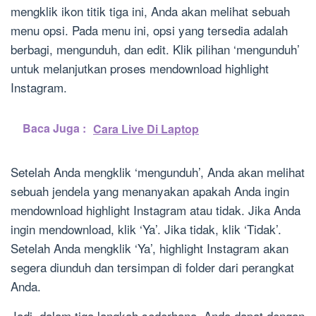
mengklik ikon titik tiga ini, Anda akan melihat sebuah
menu opsi. Pada menu ini, opsi yang tersedia adalah
berbagi, mengunduh, dan edit. Klik pilihan ‘mengunduh’
untuk melanjutkan proses mendownload highlight
Instagram.
Baca Juga :
Cara Live Di Laptop
Setelah Anda mengklik ‘mengunduh’, Anda akan melihat
sebuah jendela yang menanyakan apakah Anda ingin
mendownload highlight Instagram atau tidak. Jika Anda
ingin mendownload, klik ‘Ya’. Jika tidak, klik ‘Tidak’.
Setelah Anda mengklik ‘Ya’, highlight Instagram akan
segera diunduh dan tersimpan di folder dari perangkat
Anda.
Jadi, dalam tiga langkah sederhana, Anda dapat dengan