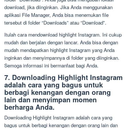
download, jika diinginkan. Jika Anda menggunakan
aplikasi File Manager, Anda bisa menemukan file
tersebut di folder “Downloads” atau “Download”.
Itulah cara mendownload highlight Instagram. Ini cukup
mudah dan berjalan dengan lancar. Anda bisa dengan
mudah mendapatkan highlight Instagram yang Anda
inginkan dan menyimpannya di folder yang diinginkan.
Semoga informasi ini bermanfaat bagi Anda.
7. Downloading Highlight Instagram
adalah cara yang bagus untuk
berbagi kenangan dengan orang
lain dan menyimpan momen
berharga Anda.
Downloading Highlight Instagram adalah cara yang
bagus untuk berbagi kenangan dengan orang lain dan