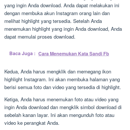
yang ingin Anda download. Anda dapat melakukan ini
dengan membuka akun Instagram orang lain dan
melihat highlight yang tersedia. Setelah Anda
menemukan highlight yang ingin Anda download, Anda
dapat memulai proses download.
Baca Juga :
Cara Menemukan Kata Sandi Fb
Kedua, Anda harus mengklik dan memegang ikon
highlight Instagram. Ini akan membuka halaman yang
berisi semua foto dan video yang tersedia di highlight.
Ketiga, Anda harus menemukan foto atau video yang
ingin Anda download dan mengklik simbol download di
sebelah kanan layar. Ini akan mengunduh foto atau
video ke perangkat Anda.