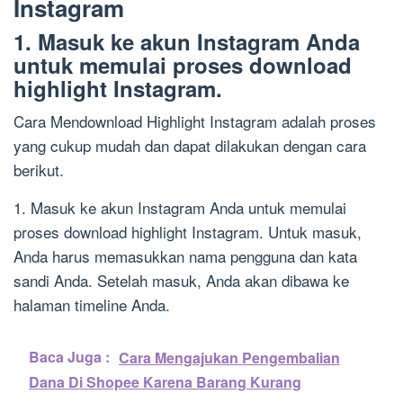
Instagram
1. Masuk ke akun Instagram Anda
untuk memulai proses download
highlight Instagram.
Cara Mendownload Highlight Instagram adalah proses
yang cukup mudah dan dapat dilakukan dengan cara
berikut.
1. Masuk ke akun Instagram Anda untuk memulai
proses download highlight Instagram. Untuk masuk,
Anda harus memasukkan nama pengguna dan kata
sandi Anda. Setelah masuk, Anda akan dibawa ke
halaman timeline Anda.
Baca Juga :
Cara Mengajukan Pengembalian
Dana Di Shopee Karena Barang Kurang