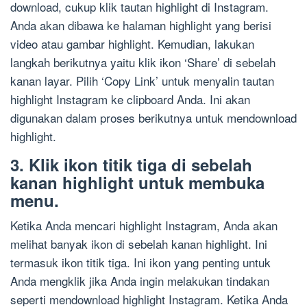
download, cukup klik tautan highlight di Instagram.
Anda akan dibawa ke halaman highlight yang berisi
video atau gambar highlight. Kemudian, lakukan
langkah berikutnya yaitu klik ikon ‘Share’ di sebelah
kanan layar. Pilih ‘Copy Link’ untuk menyalin tautan
highlight Instagram ke clipboard Anda. Ini akan
digunakan dalam proses berikutnya untuk mendownload
highlight.
3. Klik ikon titik tiga di sebelah
kanan highlight untuk membuka
menu.
Ketika Anda mencari highlight Instagram, Anda akan
melihat banyak ikon di sebelah kanan highlight. Ini
termasuk ikon titik tiga. Ini ikon yang penting untuk
Anda mengklik jika Anda ingin melakukan tindakan
seperti mendownload highlight Instagram. Ketika Anda