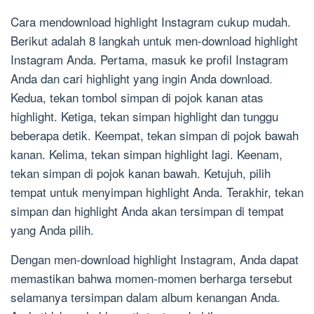
Cara mendownload highlight Instagram cukup mudah.
Berikut adalah 8 langkah untuk men-download highlight
Instagram Anda. Pertama, masuk ke profil Instagram
Anda dan cari highlight yang ingin Anda download.
Kedua, tekan tombol simpan di pojok kanan atas
highlight. Ketiga, tekan simpan highlight dan tunggu
beberapa detik. Keempat, tekan simpan di pojok bawah
kanan. Kelima, tekan simpan highlight lagi. Keenam,
tekan simpan di pojok kanan bawah. Ketujuh, pilih
tempat untuk menyimpan highlight Anda. Terakhir, tekan
simpan dan highlight Anda akan tersimpan di tempat
yang Anda pilih.
Dengan men-download highlight Instagram, Anda dapat
memastikan bahwa momen-momen berharga tersebut
selamanya tersimpan dalam album kenangan Anda.