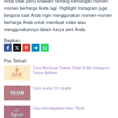
Anda tidak perlu khawatir tentang kehilangan momen-
momen berharga Anda lagi. Highlight Instagram juga
berguna saat Anda ingin menggunakan momen-momen
berharga Anda untuk membuat video atau
menggunakannya dalam karya seni Anda.
Bagikan:
Pos Terkait:
Cara Membuat Tulisan Tebal Di Bio Instagram
Tanpa Aplikasi
Cara Jualan Di Lazada
Cara Mendapatkan Koin Tiktok