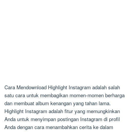
Cara Mendownload Highlight Instagram adalah salah
satu cara untuk membagikan momen-momen berharga
dan membuat album kenangan yang tahan lama.
Highlight Instagram adalah fitur yang memungkinkan
Anda untuk menyimpan postingan Instagram di profil
Anda dengan cara menambahkan cerita ke dalam