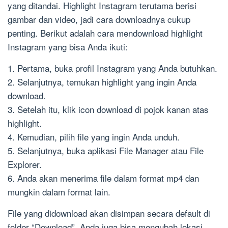
yang ditandai. Highlight Instagram terutama berisi
gambar dan video, jadi cara downloadnya cukup
penting. Berikut adalah cara mendownload highlight
Instagram yang bisa Anda ikuti:
1. Pertama, buka profil Instagram yang Anda butuhkan.
2. Selanjutnya, temukan highlight yang ingin Anda
download.
3. Setelah itu, klik icon download di pojok kanan atas
highlight.
4. Kemudian, pilih file yang ingin Anda unduh.
5. Selanjutnya, buka aplikasi File Manager atau File
Explorer.
6. Anda akan menerima file dalam format mp4 dan
mungkin dalam format lain.
File yang didownload akan disimpan secara default di
folder “Download”. Anda juga bisa mengubah lokasi