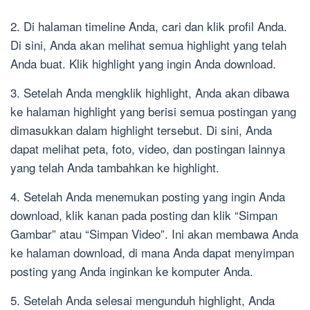
2. Di halaman timeline Anda, cari dan klik profil Anda.
Di sini, Anda akan melihat semua highlight yang telah
Anda buat. Klik highlight yang ingin Anda download.
3. Setelah Anda mengklik highlight, Anda akan dibawa
ke halaman highlight yang berisi semua postingan yang
dimasukkan dalam highlight tersebut. Di sini, Anda
dapat melihat peta, foto, video, dan postingan lainnya
yang telah Anda tambahkan ke highlight.
4. Setelah Anda menemukan posting yang ingin Anda
download, klik kanan pada posting dan klik “Simpan
Gambar” atau “Simpan Video”. Ini akan membawa Anda
ke halaman download, di mana Anda dapat menyimpan
posting yang Anda inginkan ke komputer Anda.
5. Setelah Anda selesai mengunduh highlight, Anda