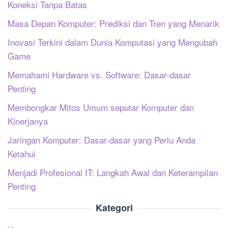
Koneksi Tanpa Batas
Masa Depan Komputer: Prediksi dan Tren yang Menarik
Inovasi Terkini dalam Dunia Komputasi yang Mengubah
Game
Memahami Hardware vs. Software: Dasar-dasar
Penting
Membongkar Mitos Umum seputar Komputer dan
Kinerjanya
Jaringan Komputer: Dasar-dasar yang Perlu Anda
Ketahui
Menjadi Profesional IT: Langkah Awal dan Keterampilan
Penting
Kategori