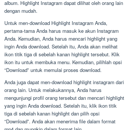
album. Highlight Instagram dapat dilihat oleh orang lain
dengan mudah.
Untuk men-download Highlight Instagram Anda,
pertama-tama Anda harus masuk ke akun Instagram
Anda. Kemudian, Anda harus mencari highlight yang
ingin Anda download. Setelah itu, Anda akan melihat
ikon titik tiga di sebelah kanan highlight tersebut. Klik
ikon itu untuk membuka menu. Kemudian, pilihlah opsi
“Download” untuk memulai proses download.
Anda juga dapat men-download highlight instagram dari
orang lain. Untuk melakukannya, Anda harus
mengunjungi profil orang tersebut dan mencari highlight
yang ingin Anda download. Setelah itu, klik ikon titik
tiga di sebelah kanan highlight dan pilih opsi
“Download”. Anda akan menerima file dalam format
mp4 dan mungkin dalam format lain.