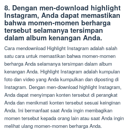
8. Dengan men-download highlight
Instagram, Anda dapat memastikan
bahwa momen-momen berharga
tersebut selamanya tersimpan
dalam album kenangan Anda.
Cara mendownload Highlight Instagram adalah salah
satu cara untuk memastikan bahwa momen-momen
berharga Anda selamanya tersimpan dalam album
kenangan Anda. Highlight Instagram adalah kumpulan
foto dan video yang Anda kumpulkan dan diposting di
Instagram. Dengan men-download highlight Instagram,
Anda dapat menyimpan konten tersebut di perangkat
Anda dan menikmati konten tersebut sesuai keinginan
Anda. Ini bermanfaat saat Anda ingin membagikan
momen tersebut kepada orang lain atau saat Anda ingin
melihat ulang momen-momen berharga Anda.