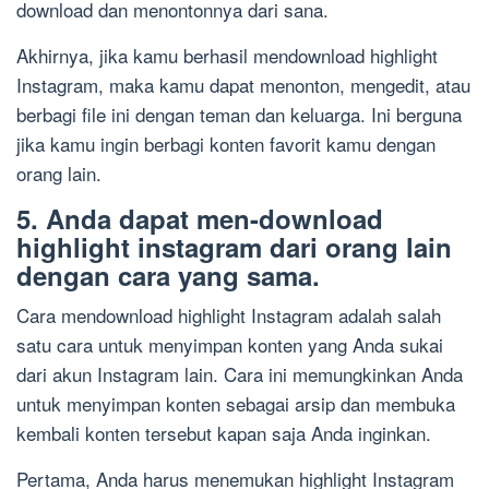
download dan menontonnya dari sana.
Akhirnya, jika kamu berhasil mendownload highlight
Instagram, maka kamu dapat menonton, mengedit, atau
berbagi file ini dengan teman dan keluarga. Ini berguna
jika kamu ingin berbagi konten favorit kamu dengan
orang lain.
5. Anda dapat men-download
highlight instagram dari orang lain
dengan cara yang sama.
Cara mendownload highlight Instagram adalah salah
satu cara untuk menyimpan konten yang Anda sukai
dari akun Instagram lain. Cara ini memungkinkan Anda
untuk menyimpan konten sebagai arsip dan membuka
kembali konten tersebut kapan saja Anda inginkan.
Pertama, Anda harus menemukan highlight Instagram