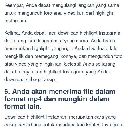
Keempat, Anda dapat mengulangi langkah yang sama
untuk mengunduh foto atau video lain dari highlight
Instagram.
Kelima, Anda dapat men-download highlight instagram
dari orang lain dengan cara yang sama. Anda harus
menemukan highlight yang ingin Anda download, lalu
mengklik dan memegang ikonnya, dan mengunduh foto
atau video yang diinginkan. Selesai! Anda sekarang
dapat menyimpan highlight instagram yang Anda
download sebagai arsip.
6. Anda akan menerima file dalam
format mp4 dan mungkin dalam
format lain.
Download highlight Instagram merupakan cara yang
cukup sederhana untuk mendapatkan konten Instagram