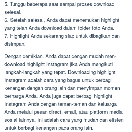
5. Tunggu beberapa saat sampai proses download
selesai.
6. Setelah selesai, Anda dapat menemukan highlight
yang telah Anda download dalam folder foto Anda.
7. Highlight Anda sekarang siap untuk dibagikan dan
disimpan.
Dengan demikian, Anda dapat dengan mudah men-
download highlight Instagram jika Anda mengikuti
langkah-langkah yang tepat. Downloading highlight
Instagram adalah cara yang bagus untuk berbagi
kenangan dengan orang lain dan menyimpan momen
berharga Anda. Anda juga dapat berbagi highlight
Instagram Anda dengan teman-teman dan keluarga
Anda melalui pesan direct, email, atau platform media
sosial lainnya. Ini adalah cara yang mudah dan efisien
untuk berbagi kenangan pada orang lain.