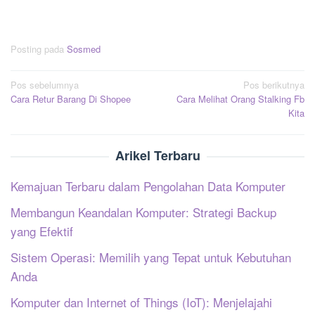
Posting pada
Sosmed
Navigasi
Pos sebelumnya
Pos berikutnya
Cara Retur Barang Di Shopee
Cara Melihat Orang Stalking Fb
pos
Kita
Arikel Terbaru
Kemajuan Terbaru dalam Pengolahan Data Komputer
Membangun Keandalan Komputer: Strategi Backup
yang Efektif
Sistem Operasi: Memilih yang Tepat untuk Kebutuhan
Anda
Komputer dan Internet of Things (IoT): Menjelajahi