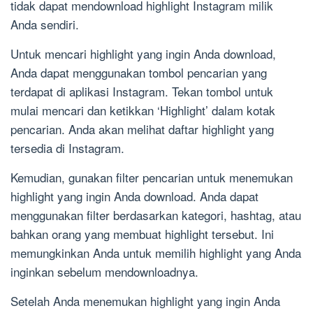
tidak dapat mendownload highlight Instagram milik
Anda sendiri.
Untuk mencari highlight yang ingin Anda download,
Anda dapat menggunakan tombol pencarian yang
terdapat di aplikasi Instagram. Tekan tombol untuk
mulai mencari dan ketikkan ‘Highlight’ dalam kotak
pencarian. Anda akan melihat daftar highlight yang
tersedia di Instagram.
Kemudian, gunakan filter pencarian untuk menemukan
highlight yang ingin Anda download. Anda dapat
menggunakan filter berdasarkan kategori, hashtag, atau
bahkan orang yang membuat highlight tersebut. Ini
memungkinkan Anda untuk memilih highlight yang Anda
inginkan sebelum mendownloadnya.
Setelah Anda menemukan highlight yang ingin Anda