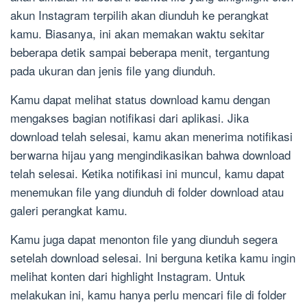
akun Instagram terpilih akan diunduh ke perangkat
kamu. Biasanya, ini akan memakan waktu sekitar
beberapa detik sampai beberapa menit, tergantung
pada ukuran dan jenis file yang diunduh.
Kamu dapat melihat status download kamu dengan
mengakses bagian notifikasi dari aplikasi. Jika
download telah selesai, kamu akan menerima notifikasi
berwarna hijau yang mengindikasikan bahwa download
telah selesai. Ketika notifikasi ini muncul, kamu dapat
menemukan file yang diunduh di folder download atau
galeri perangkat kamu.
Kamu juga dapat menonton file yang diunduh segera
setelah download selesai. Ini berguna ketika kamu ingin
melihat konten dari highlight Instagram. Untuk
melakukan ini, kamu hanya perlu mencari file di folder