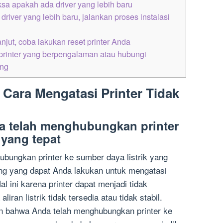
ksa apakah ada driver yang lebih baru
iver yang lebih baru, jalankan proses instalasi
n
njut, coba lakukan reset printer Anda
 printer yang berpengalaman atau hubungi
ung
 Cara Mengatasi Printer Tidak
a telah menghubungkan printer
 yang tepat
bungkan printer ke sumber daya listrik yang
ting yang dapat Anda lakukan untuk mengatasi
al ini karena printer dapat menjadi tidak
aliran listrik tidak tersedia atau tidak stabil.
kan bahwa Anda telah menghubungkan printer ke