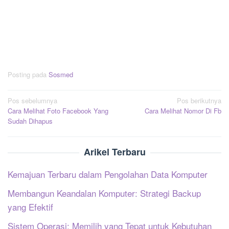
Posting pada
Sosmed
Navigasi
Pos sebelumnya
Pos berikutnya
Cara Melihat Foto Facebook Yang
Cara Melihat Nomor Di Fb
pos
Sudah Dihapus
Arikel Terbaru
Kemajuan Terbaru dalam Pengolahan Data Komputer
Membangun Keandalan Komputer: Strategi Backup
yang Efektif
Sistem Operasi: Memilih yang Tepat untuk Kebutuhan