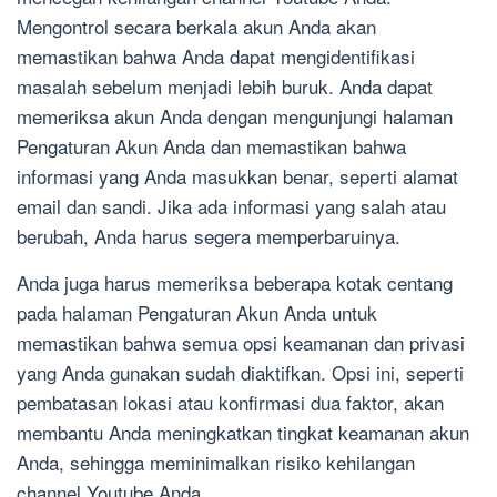
Mengontrol secara berkala akun Anda akan
memastikan bahwa Anda dapat mengidentifikasi
masalah sebelum menjadi lebih buruk. Anda dapat
memeriksa akun Anda dengan mengunjungi halaman
Pengaturan Akun Anda dan memastikan bahwa
informasi yang Anda masukkan benar, seperti alamat
email dan sandi. Jika ada informasi yang salah atau
berubah, Anda harus segera memperbaruinya.
Anda juga harus memeriksa beberapa kotak centang
pada halaman Pengaturan Akun Anda untuk
memastikan bahwa semua opsi keamanan dan privasi
yang Anda gunakan sudah diaktifkan. Opsi ini, seperti
pembatasan lokasi atau konfirmasi dua faktor, akan
membantu Anda meningkatkan tingkat keamanan akun
Anda, sehingga meminimalkan risiko kehilangan
channel Youtube Anda.