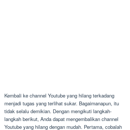
Kembali ke channel Youtube yang hilang terkadang
menjadi tugas yang terlihat sukar. Bagaimanapun, itu
tidak selalu demikian. Dengan mengikuti langkah-
langkah berikut, Anda dapat mengembalikan channel
Youtube yang hilang dengan mudah. Pertama, cobalah