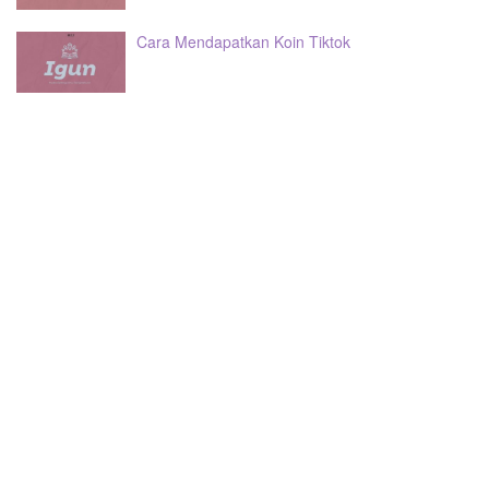
Cara Mendapatkan Koin Tiktok