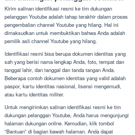
Kirim salinan identifikasi resmi ke tim dukungan
pelanggan Youtube adalah tahap terakhir dalam proses
pengembalian channel Youtube yang hilang. Hal ini
dimaksudkan untuk membuktikan bahwa Anda adalah
pemilik asli channel Youtube yang hilang.
Identifikasi resmi bisa berupa dokumen identitas yang
sah yang berisi nama lengkap Anda, foto, tempat dan
tanggal lahir, dan tanggal dan tanda tangan Anda.
Beberapa contoh dokumen identitas yang valid adalah
paspor, kartu identitas nasional, lisensi mengemudi,
atau kartu identitas militer.
Untuk mengirimkan salinan identifikasi resmi ke tim
dukungan pelanggan Youtube, Anda harus mengunjungi
halaman dukungan online. Kemudian, klik tombol
“Bantuan” di bagian bawah halaman. Anda dapat