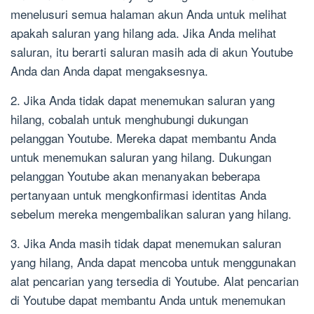
menelusuri semua halaman akun Anda untuk melihat
apakah saluran yang hilang ada. Jika Anda melihat
saluran, itu berarti saluran masih ada di akun Youtube
Anda dan Anda dapat mengaksesnya.
2. Jika Anda tidak dapat menemukan saluran yang
hilang, cobalah untuk menghubungi dukungan
pelanggan Youtube. Mereka dapat membantu Anda
untuk menemukan saluran yang hilang. Dukungan
pelanggan Youtube akan menanyakan beberapa
pertanyaan untuk mengkonfirmasi identitas Anda
sebelum mereka mengembalikan saluran yang hilang.
3. Jika Anda masih tidak dapat menemukan saluran
yang hilang, Anda dapat mencoba untuk menggunakan
alat pencarian yang tersedia di Youtube. Alat pencarian
di Youtube dapat membantu Anda untuk menemukan