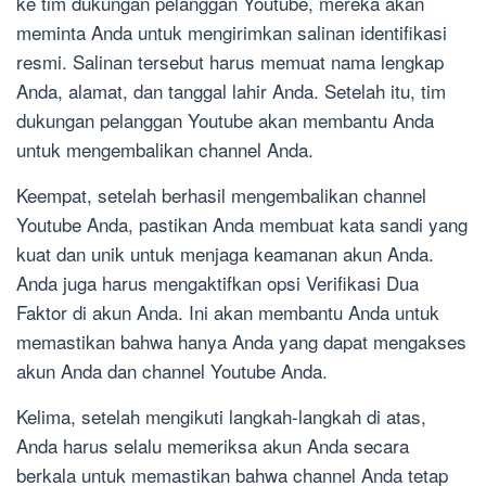
ke tim dukungan pelanggan Youtube, mereka akan
meminta Anda untuk mengirimkan salinan identifikasi
resmi. Salinan tersebut harus memuat nama lengkap
Anda, alamat, dan tanggal lahir Anda. Setelah itu, tim
dukungan pelanggan Youtube akan membantu Anda
untuk mengembalikan channel Anda.
Keempat, setelah berhasil mengembalikan channel
Youtube Anda, pastikan Anda membuat kata sandi yang
kuat dan unik untuk menjaga keamanan akun Anda.
Anda juga harus mengaktifkan opsi Verifikasi Dua
Faktor di akun Anda. Ini akan membantu Anda untuk
memastikan bahwa hanya Anda yang dapat mengakses
akun Anda dan channel Youtube Anda.
Kelima, setelah mengikuti langkah-langkah di atas,
Anda harus selalu memeriksa akun Anda secara
berkala untuk memastikan bahwa channel Anda tetap