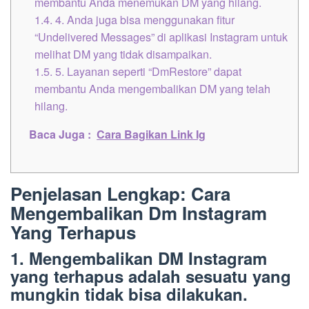
membantu Anda menemukan DM yang hilang.
1.4.
4. Anda juga bisa menggunakan fitur
“Undelivered Messages” di aplikasi Instagram untuk
melihat DM yang tidak disampaikan.
1.5.
5. Layanan seperti “DmRestore” dapat
membantu Anda mengembalikan DM yang telah
hilang.
Baca Juga :
Cara Bagikan Link Ig
Penjelasan Lengkap: Cara
Mengembalikan Dm Instagram
Yang Terhapus
1. Mengembalikan DM Instagram
yang terhapus adalah sesuatu yang
mungkin tidak bisa dilakukan.