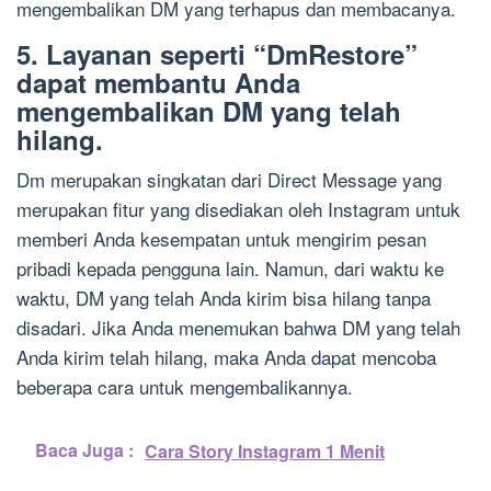
mengembalikan DM yang terhapus dan membacanya.
5. Layanan seperti “DmRestore”
dapat membantu Anda
mengembalikan DM yang telah
hilang.
Dm merupakan singkatan dari Direct Message yang
merupakan fitur yang disediakan oleh Instagram untuk
memberi Anda kesempatan untuk mengirim pesan
pribadi kepada pengguna lain. Namun, dari waktu ke
waktu, DM yang telah Anda kirim bisa hilang tanpa
disadari. Jika Anda menemukan bahwa DM yang telah
Anda kirim telah hilang, maka Anda dapat mencoba
beberapa cara untuk mengembalikannya.
Baca Juga :
Cara Story Instagram 1 Menit