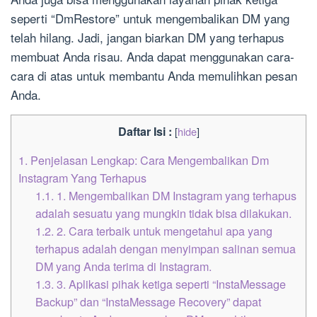
seperti “DmRestore” untuk mengembalikan DM yang
telah hilang. Jadi, jangan biarkan DM yang terhapus
membuat Anda risau. Anda dapat menggunakan cara-
cara di atas untuk membantu Anda memulihkan pesan
Anda.
Daftar Isi :
[
hide
]
1.
Penjelasan Lengkap: Cara Mengembalikan Dm
Instagram Yang Terhapus
1.1.
1. Mengembalikan DM Instagram yang terhapus
adalah sesuatu yang mungkin tidak bisa dilakukan.
1.2.
2. Cara terbaik untuk mengetahui apa yang
terhapus adalah dengan menyimpan salinan semua
DM yang Anda terima di Instagram.
1.3.
3. Aplikasi pihak ketiga seperti “InstaMessage
Backup” dan “InstaMessage Recovery” dapat