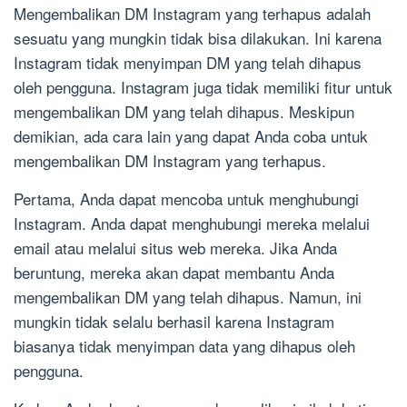
Mengembalikan DM Instagram yang terhapus adalah
sesuatu yang mungkin tidak bisa dilakukan. Ini karena
Instagram tidak menyimpan DM yang telah dihapus
oleh pengguna. Instagram juga tidak memiliki fitur untuk
mengembalikan DM yang telah dihapus. Meskipun
demikian, ada cara lain yang dapat Anda coba untuk
mengembalikan DM Instagram yang terhapus.
Pertama, Anda dapat mencoba untuk menghubungi
Instagram. Anda dapat menghubungi mereka melalui
email atau melalui situs web mereka. Jika Anda
beruntung, mereka akan dapat membantu Anda
mengembalikan DM yang telah dihapus. Namun, ini
mungkin tidak selalu berhasil karena Instagram
biasanya tidak menyimpan data yang dihapus oleh
pengguna.