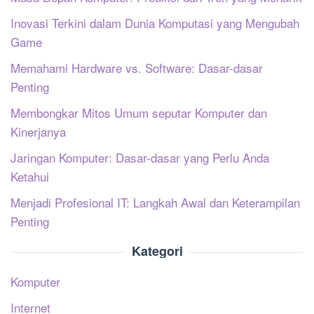
Inovasi Terkini dalam Dunia Komputasi yang Mengubah
Game
Memahami Hardware vs. Software: Dasar-dasar
Penting
Membongkar Mitos Umum seputar Komputer dan
Kinerjanya
Jaringan Komputer: Dasar-dasar yang Perlu Anda
Ketahui
Menjadi Profesional IT: Langkah Awal dan Keterampilan
Penting
Kategori
Komputer
Internet