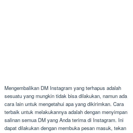
Mengembalikan DM Instagram yang terhapus adalah
sesuatu yang mungkin tidak bisa dilakukan, namun ada
cara lain untuk mengetahui apa yang dikirimkan. Cara
terbaik untuk melakukannya adalah dengan menyimpan
salinan semua DM yang Anda terima di Instagram. Ini
dapat dilakukan dengan membuka pesan masuk, tekan