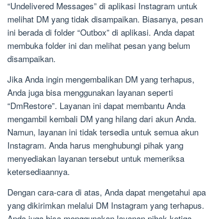
“Undelivered Messages” di aplikasi Instagram untuk
melihat DM yang tidak disampaikan. Biasanya, pesan
ini berada di folder “Outbox” di aplikasi. Anda dapat
membuka folder ini dan melihat pesan yang belum
disampaikan.
Jika Anda ingin mengembalikan DM yang terhapus,
Anda juga bisa menggunakan layanan seperti
“DmRestore”. Layanan ini dapat membantu Anda
mengambil kembali DM yang hilang dari akun Anda.
Namun, layanan ini tidak tersedia untuk semua akun
Instagram. Anda harus menghubungi pihak yang
menyediakan layanan tersebut untuk memeriksa
ketersediaannya.
Dengan cara-cara di atas, Anda dapat mengetahui apa
yang dikirimkan melalui DM Instagram yang terhapus.
Anda juga bisa menggunakan layanan pihak ketiga