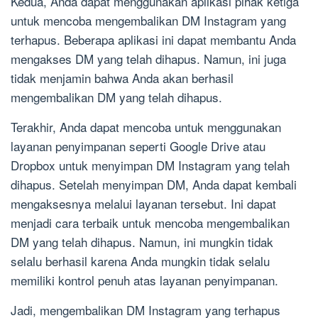
Kedua, Anda dapat menggunakan aplikasi pihak ketiga
untuk mencoba mengembalikan DM Instagram yang
terhapus. Beberapa aplikasi ini dapat membantu Anda
mengakses DM yang telah dihapus. Namun, ini juga
tidak menjamin bahwa Anda akan berhasil
mengembalikan DM yang telah dihapus.
Terakhir, Anda dapat mencoba untuk menggunakan
layanan penyimpanan seperti Google Drive atau
Dropbox untuk menyimpan DM Instagram yang telah
dihapus. Setelah menyimpan DM, Anda dapat kembali
mengaksesnya melalui layanan tersebut. Ini dapat
menjadi cara terbaik untuk mencoba mengembalikan
DM yang telah dihapus. Namun, ini mungkin tidak
selalu berhasil karena Anda mungkin tidak selalu
memiliki kontrol penuh atas layanan penyimpanan.
Jadi, mengembalikan DM Instagram yang terhapus