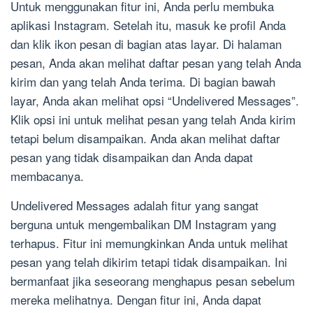
Untuk menggunakan fitur ini, Anda perlu membuka
aplikasi Instagram. Setelah itu, masuk ke profil Anda
dan klik ikon pesan di bagian atas layar. Di halaman
pesan, Anda akan melihat daftar pesan yang telah Anda
kirim dan yang telah Anda terima. Di bagian bawah
layar, Anda akan melihat opsi “Undelivered Messages”.
Klik opsi ini untuk melihat pesan yang telah Anda kirim
tetapi belum disampaikan. Anda akan melihat daftar
pesan yang tidak disampaikan dan Anda dapat
membacanya.
Undelivered Messages adalah fitur yang sangat
berguna untuk mengembalikan DM Instagram yang
terhapus. Fitur ini memungkinkan Anda untuk melihat
pesan yang telah dikirim tetapi tidak disampaikan. Ini
bermanfaat jika seseorang menghapus pesan sebelum
mereka melihatnya. Dengan fitur ini, Anda dapat