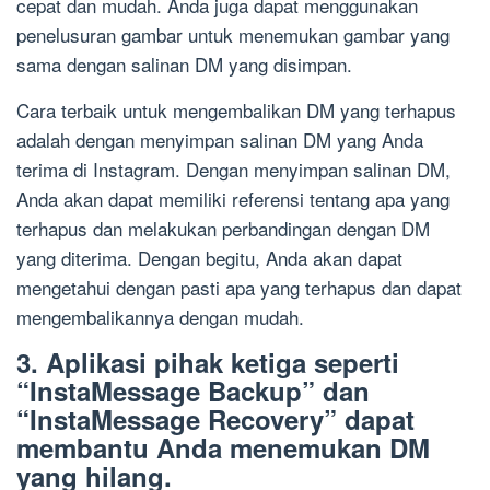
cepat dan mudah. Anda juga dapat menggunakan
penelusuran gambar untuk menemukan gambar yang
sama dengan salinan DM yang disimpan.
Cara terbaik untuk mengembalikan DM yang terhapus
adalah dengan menyimpan salinan DM yang Anda
terima di Instagram. Dengan menyimpan salinan DM,
Anda akan dapat memiliki referensi tentang apa yang
terhapus dan melakukan perbandingan dengan DM
yang diterima. Dengan begitu, Anda akan dapat
mengetahui dengan pasti apa yang terhapus dan dapat
mengembalikannya dengan mudah.
3. Aplikasi pihak ketiga seperti
“InstaMessage Backup” dan
“InstaMessage Recovery” dapat
membantu Anda menemukan DM
yang hilang.