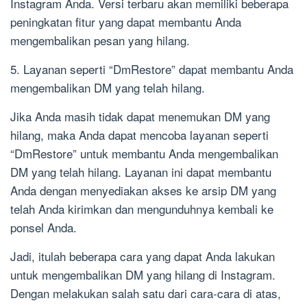
Instagram Anda. Versi terbaru akan memiliki beberapa
peningkatan fitur yang dapat membantu Anda
mengembalikan pesan yang hilang.
5. Layanan seperti “DmRestore” dapat membantu Anda
mengembalikan DM yang telah hilang.
Jika Anda masih tidak dapat menemukan DM yang
hilang, maka Anda dapat mencoba layanan seperti
“DmRestore” untuk membantu Anda mengembalikan
DM yang telah hilang. Layanan ini dapat membantu
Anda dengan menyediakan akses ke arsip DM yang
telah Anda kirimkan dan mengunduhnya kembali ke
ponsel Anda.
Jadi, itulah beberapa cara yang dapat Anda lakukan
untuk mengembalikan DM yang hilang di Instagram.
Dengan melakukan salah satu dari cara-cara di atas,