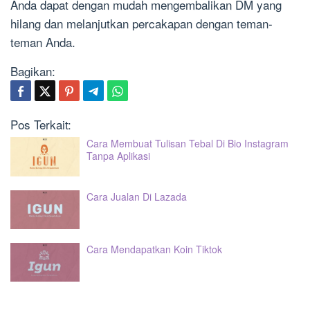
Anda dapat dengan mudah mengembalikan DM yang
hilang dan melanjutkan percakapan dengan teman-
teman Anda.
Bagikan:
Pos Terkait:
Cara Membuat Tulisan Tebal Di Bio Instagram
Tanpa Aplikasi
Cara Jualan Di Lazada
Cara Mendapatkan Koin Tiktok