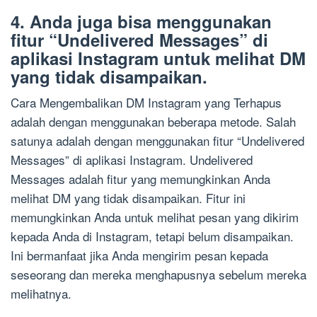
4. Anda juga bisa menggunakan
fitur “Undelivered Messages” di
aplikasi Instagram untuk melihat DM
yang tidak disampaikan.
Cara Mengembalikan DM Instagram yang Terhapus
adalah dengan menggunakan beberapa metode. Salah
satunya adalah dengan menggunakan fitur “Undelivered
Messages” di aplikasi Instagram. Undelivered
Messages adalah fitur yang memungkinkan Anda
melihat DM yang tidak disampaikan. Fitur ini
memungkinkan Anda untuk melihat pesan yang dikirim
kepada Anda di Instagram, tetapi belum disampaikan.
Ini bermanfaat jika Anda mengirim pesan kepada
seseorang dan mereka menghapusnya sebelum mereka
melihatnya.