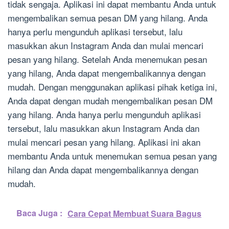
tidak sengaja. Aplikasi ini dapat membantu Anda untuk
mengembalikan semua pesan DM yang hilang. Anda
hanya perlu mengunduh aplikasi tersebut, lalu
masukkan akun Instagram Anda dan mulai mencari
pesan yang hilang. Setelah Anda menemukan pesan
yang hilang, Anda dapat mengembalikannya dengan
mudah. Dengan menggunakan aplikasi pihak ketiga ini,
Anda dapat dengan mudah mengembalikan pesan DM
yang hilang. Anda hanya perlu mengunduh aplikasi
tersebut, lalu masukkan akun Instagram Anda dan
mulai mencari pesan yang hilang. Aplikasi ini akan
membantu Anda untuk menemukan semua pesan yang
hilang dan Anda dapat mengembalikannya dengan
mudah.
Baca Juga :
Cara Cepat Membuat Suara Bagus