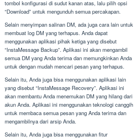
tombol konfigurasi di sudut kanan atas, lalu pilih opsi
“Download” untuk mengunduh semua percakapan.
Selain menyimpan salinan DM, ada juga cara lain untuk
membuat log DM yang terhapus. Anda dapat
menggunakan aplikasi pihak ketiga yang disebut
“InstaMessage Backup”. Aplikasi ini akan mengambil
semua DM yang Anda terima dan memungkinkan Anda
untuk dengan mudah mencari pesan yang terhapus.
Selain itu, Anda juga bisa menggunakan aplikasi lain
yang disebut “InstaMessage Recovery”. Aplikasi ini
akan membantu Anda menemukan DM yang hilang dari
akun Anda. Aplikasi ini menggunakan teknologi canggih
untuk membaca semua pesan yang Anda terima dan
mengambilnya dari arsip Anda.
Selain itu, Anda juga bisa menggunakan fitur