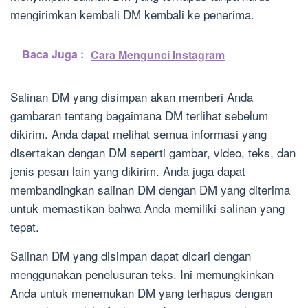
mengirimkan kembali DM kembali ke penerima.
Baca Juga :
Cara Mengunci Instagram
Salinan DM yang disimpan akan memberi Anda
gambaran tentang bagaimana DM terlihat sebelum
dikirim. Anda dapat melihat semua informasi yang
disertakan dengan DM seperti gambar, video, teks, dan
jenis pesan lain yang dikirim. Anda juga dapat
membandingkan salinan DM dengan DM yang diterima
untuk memastikan bahwa Anda memiliki salinan yang
tepat.
Salinan DM yang disimpan dapat dicari dengan
menggunakan penelusuran teks. Ini memungkinkan
Anda untuk menemukan DM yang terhapus dengan