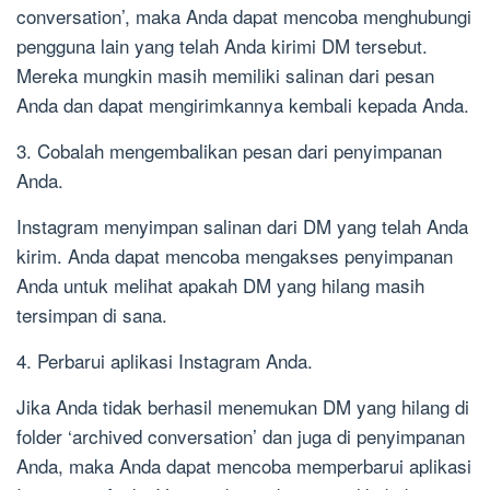
conversation’, maka Anda dapat mencoba menghubungi
pengguna lain yang telah Anda kirimi DM tersebut.
Mereka mungkin masih memiliki salinan dari pesan
Anda dan dapat mengirimkannya kembali kepada Anda.
3. Cobalah mengembalikan pesan dari penyimpanan
Anda.
Instagram menyimpan salinan dari DM yang telah Anda
kirim. Anda dapat mencoba mengakses penyimpanan
Anda untuk melihat apakah DM yang hilang masih
tersimpan di sana.
4. Perbarui aplikasi Instagram Anda.
Jika Anda tidak berhasil menemukan DM yang hilang di
folder ‘archived conversation’ dan juga di penyimpanan
Anda, maka Anda dapat mencoba memperbarui aplikasi