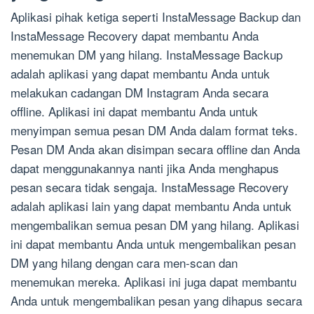
Aplikasi pihak ketiga seperti InstaMessage Backup dan
InstaMessage Recovery dapat membantu Anda
menemukan DM yang hilang. InstaMessage Backup
adalah aplikasi yang dapat membantu Anda untuk
melakukan cadangan DM Instagram Anda secara
offline. Aplikasi ini dapat membantu Anda untuk
menyimpan semua pesan DM Anda dalam format teks.
Pesan DM Anda akan disimpan secara offline dan Anda
dapat menggunakannya nanti jika Anda menghapus
pesan secara tidak sengaja. InstaMessage Recovery
adalah aplikasi lain yang dapat membantu Anda untuk
mengembalikan semua pesan DM yang hilang. Aplikasi
ini dapat membantu Anda untuk mengembalikan pesan
DM yang hilang dengan cara men-scan dan
menemukan mereka. Aplikasi ini juga dapat membantu
Anda untuk mengembalikan pesan yang dihapus secara