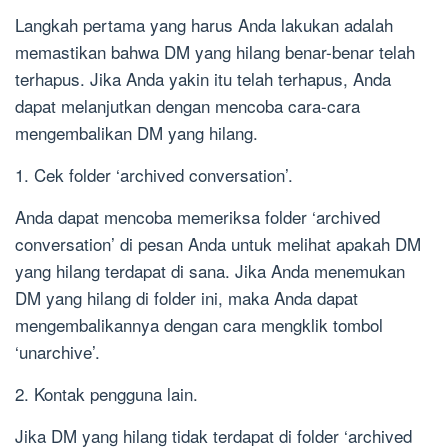
Langkah pertama yang harus Anda lakukan adalah
memastikan bahwa DM yang hilang benar-benar telah
terhapus. Jika Anda yakin itu telah terhapus, Anda
dapat melanjutkan dengan mencoba cara-cara
mengembalikan DM yang hilang.
1. Cek folder ‘archived conversation’.
Anda dapat mencoba memeriksa folder ‘archived
conversation’ di pesan Anda untuk melihat apakah DM
yang hilang terdapat di sana. Jika Anda menemukan
DM yang hilang di folder ini, maka Anda dapat
mengembalikannya dengan cara mengklik tombol
‘unarchive’.
2. Kontak pengguna lain.
Jika DM yang hilang tidak terdapat di folder ‘archived