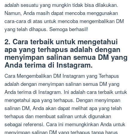
adalah sesuatu yang mungkin tidak bisa dilakukan.
Namun, Anda masih dapat mencoba menggunakan
cara-cara di atas untuk mencoba mengembalikan DM
yang telah dihapus. Semoga berhasil!
2. Cara terbaik untuk mengetahui
apa yang terhapus adalah dengan
menyimpan salinan semua DM yang
Anda terima di Instagram.
Cara Mengembalikan DM Instagram yang Terhapus
adalah dengan menyimpan salinan semua DM yang
Anda terima di Instagram. Ini adalah cara terbaik untuk
mengetahui apa yang terhapus. Dengan menyimpan
salinan DM, Anda akan dapat melihat apa yang telah
terhapus dan membuat salinan untuk digunakan
sebagai referensi. Cara ini memungkinkan Anda untuk
menyimpan salinan DM yang terhapus tanpa harus