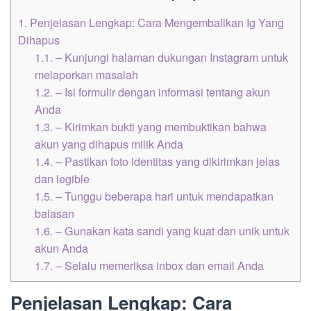
1.
Penjelasan Lengkap: Cara Mengembalikan Ig Yang
Dihapus
1.1.
– Kunjungi halaman dukungan Instagram untuk
melaporkan masalah
1.2.
– Isi formulir dengan informasi tentang akun
Anda
1.3.
– Kirimkan bukti yang membuktikan bahwa
akun yang dihapus milik Anda
1.4.
– Pastikan foto identitas yang dikirimkan jelas
dan legible
1.5.
– Tunggu beberapa hari untuk mendapatkan
balasan
1.6.
– Gunakan kata sandi yang kuat dan unik untuk
akun Anda
1.7.
– Selalu memeriksa inbox dan email Anda
Penjelasan Lengkap: Cara