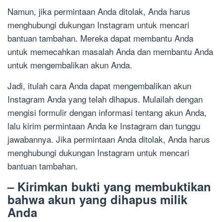
Namun, jika permintaan Anda ditolak, Anda harus
menghubungi dukungan Instagram untuk mencari
bantuan tambahan. Mereka dapat membantu Anda
untuk memecahkan masalah Anda dan membantu Anda
untuk mengembalikan akun Anda.
Jadi, itulah cara Anda dapat mengembalikan akun
Instagram Anda yang telah dihapus. Mulailah dengan
mengisi formulir dengan informasi tentang akun Anda,
lalu kirim permintaan Anda ke Instagram dan tunggu
jawabannya. Jika permintaan Anda ditolak, Anda harus
menghubungi dukungan Instagram untuk mencari
bantuan tambahan.
– Kirimkan bukti yang membuktikan
bahwa akun yang dihapus milik
Anda