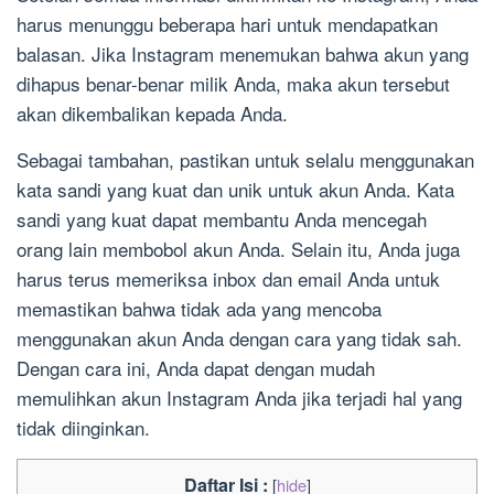
harus menunggu beberapa hari untuk mendapatkan
balasan. Jika Instagram menemukan bahwa akun yang
dihapus benar-benar milik Anda, maka akun tersebut
akan dikembalikan kepada Anda.
Sebagai tambahan, pastikan untuk selalu menggunakan
kata sandi yang kuat dan unik untuk akun Anda. Kata
sandi yang kuat dapat membantu Anda mencegah
orang lain membobol akun Anda. Selain itu, Anda juga
harus terus memeriksa inbox dan email Anda untuk
memastikan bahwa tidak ada yang mencoba
menggunakan akun Anda dengan cara yang tidak sah.
Dengan cara ini, Anda dapat dengan mudah
memulihkan akun Instagram Anda jika terjadi hal yang
tidak diinginkan.
Daftar Isi :
[
hide
]