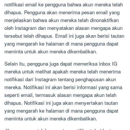
notifikasi email ke pengguna bahwa akun mereka telah
dihapus. Pengguna akan menerima pesan email yang
menjelaskan bahwa akun mereka telah dinonaktifkan
oleh Instagram dan menyatakan alasan mengapa akun
tersebut telah dihapus. Email ini juga akan berisi tautan
yang mengarah ke halaman di mana pengguna dapat
meminta untuk akun mereka dikembalikan.
Selain itu, pengguna juga dapat memeriksa inbox IG
mereka untuk melihat apakah mereka telah menerima
notifikasi dari Instagram tentang penghapusan akun
mereka. Notifikasi ini akan berisi informasi yang sama
seperti email, termasuk alasan mengapa akun telah
dihapus. Notifikasi ini juga akan menyertakan tautan
yang mengarah ke halaman di mana pengguna dapat
meminta untuk akun mereka dikembalikan.