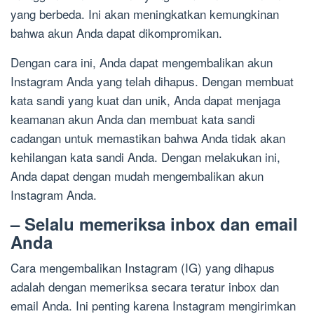
yang berbeda. Ini akan meningkatkan kemungkinan
bahwa akun Anda dapat dikompromikan.
Dengan cara ini, Anda dapat mengembalikan akun
Instagram Anda yang telah dihapus. Dengan membuat
kata sandi yang kuat dan unik, Anda dapat menjaga
keamanan akun Anda dan membuat kata sandi
cadangan untuk memastikan bahwa Anda tidak akan
kehilangan kata sandi Anda. Dengan melakukan ini,
Anda dapat dengan mudah mengembalikan akun
Instagram Anda.
– Selalu memeriksa inbox dan email
Anda
Cara mengembalikan Instagram (IG) yang dihapus
adalah dengan memeriksa secara teratur inbox dan
email Anda. Ini penting karena Instagram mengirimkan