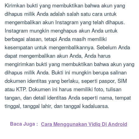
Kirimkan bukti yang membuktikan bahwa akun yang
dihapus milik Anda adalah salah satu cara untuk
mengembalikan akun Instagram yang telah dihapus.
Instagram mungkin menghapus akun Anda untuk
berbagai alasan, tetapi Anda masih memiliki
kesempatan untuk mengembalikannya. Sebelum Anda
dapat mengembalikan akun Anda, Anda harus
mengirimkan bukti yang membuktikan bahwa akun yang
dihapus milik Anda. Bukti ini mungkin berupa salinan
dokumen identitas yang berlaku, seperti paspor, SIM
atau KTP. Dokumen ini harus memiliki foto, tulisan
tangan, dan detail identitas Anda seperti nama, tempat
tinggal, tanggal lahir, dan tanggal kadaluarsa.
Baca Juga :
Cara Menggunakan Vidiq Di Android