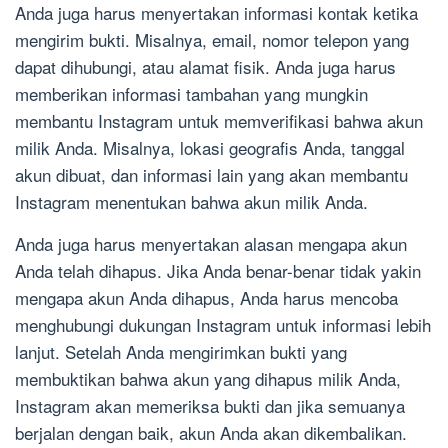
Anda juga harus menyertakan informasi kontak ketika
mengirim bukti. Misalnya, email, nomor telepon yang
dapat dihubungi, atau alamat fisik. Anda juga harus
memberikan informasi tambahan yang mungkin
membantu Instagram untuk memverifikasi bahwa akun
milik Anda. Misalnya, lokasi geografis Anda, tanggal
akun dibuat, dan informasi lain yang akan membantu
Instagram menentukan bahwa akun milik Anda.
Anda juga harus menyertakan alasan mengapa akun
Anda telah dihapus. Jika Anda benar-benar tidak yakin
mengapa akun Anda dihapus, Anda harus mencoba
menghubungi dukungan Instagram untuk informasi lebih
lanjut. Setelah Anda mengirimkan bukti yang
membuktikan bahwa akun yang dihapus milik Anda,
Instagram akan memeriksa bukti dan jika semuanya
berjalan dengan baik, akun Anda akan dikembalikan.