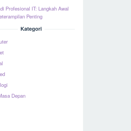
di Profesional IT: Langkah Awal
eterampilan Penting
Kategori
uter
et
al
ed
logi
Masa Depan