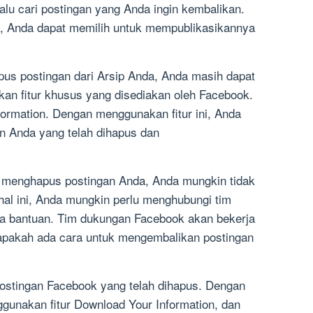
alu cari postingan yang Anda ingin kembalikan.
a, Anda dapat memilih untuk mempublikasikannya
apus postingan dari Arsip Anda, Anda masih dapat
 fitur khusus yang disediakan oleh Facebook.
nformation. Dengan menggunakan fitur ini, Anda
 Anda yang telah dihapus dan
ar menghapus postingan Anda, Anda mungkin tidak
al ini, Anda mungkin perlu menghubungi tim
a bantuan. Tim dukungan Facebook akan bekerja
apakah ada cara untuk mengembalikan postingan
postingan Facebook yang telah dihapus. Dengan
unakan fitur Download Your Information, dan