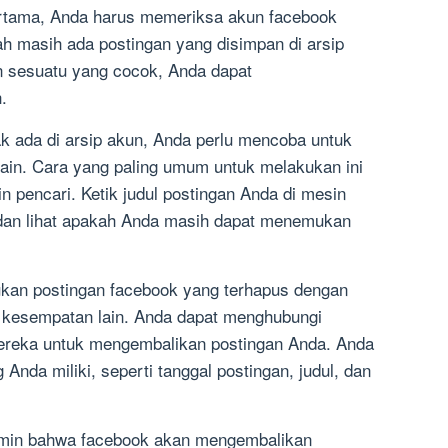
rtama, Anda harus memeriksa akun facebook
ah masih ada postingan yang disimpan di arsip
 sesuatu yang cocok, Anda dapat
.
ak ada di arsip akun, Anda perlu mencoba untuk
lain. Cara yang paling umum untuk melakukan ini
pencari. Ketik judul postingan Anda di mesin
 dan lihat apakah Anda masih dapat menemukan
kan postingan facebook yang terhapus dengan
i kesempatan lain. Anda dapat menghubungi
ereka untuk mengembalikan postingan Anda. Anda
Anda miliki, seperti tanggal postingan, judul, dan
amin bahwa facebook akan mengembalikan