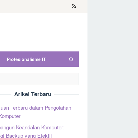
Profesionalisme IT
Arikel Terbaru
uan Terbaru dalam Pengolahan
Komputer
ngun Keandalan Komputer:
egi Backup yang Efektif