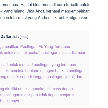
mencoba. Hal ini bisa menjadi cara terbaik untuk
k yang hilang. Jika Anda berhasil mengembalikan
pan informasi yang Anda miliki untuk digunakan
Daftar Isi :
[
hide
]
gembalikan Postingan Fb Yang Terhapus
k untuk melihat apakah postingan masih disimpan
ari untuk mencari postingan yang terhapus
untuk meminta bantuan mengembalikan postingan
ng dimiliki seperti tanggal postingan, judul, dan
ng dimiliki untuk digunakan di masa depan
 postingan meskipun tidak dapat menjamin
balikannya