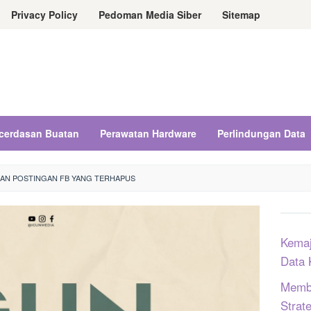
Privacy Policy
Pedoman Media Siber
Sitemap
cerdasan Buatan
Perawatan Hardware
Perlindungan Data
AN POSTINGAN FB YANG TERHAPUS
Kemaj
Data 
Memba
Strat