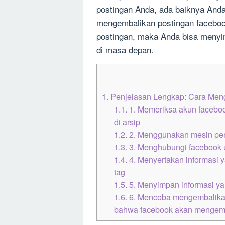
postingan Anda, ada baiknya Anda 
mengembalikan postingan faceboo
postingan, maka Anda bisa menyim
di masa depan.
1.
Penjelasan Lengkap: Cara Men
1.1.
1. Memeriksa akun faceboo
di arsip
1.2.
2. Menggunakan mesin penc
1.3.
3. Menghubungi facebook 
1.4.
4. Menyertakan informasi ya
tag
1.5.
5. Menyimpan informasi ya
1.6.
6. Mencoba mengembalikan
bahwa facebook akan mengem