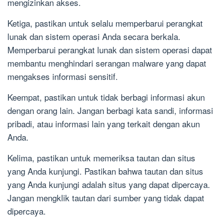
mengizinkan akses.
Ketiga, pastikan untuk selalu memperbarui perangkat
lunak dan sistem operasi Anda secara berkala.
Memperbarui perangkat lunak dan sistem operasi dapat
membantu menghindari serangan malware yang dapat
mengakses informasi sensitif.
Keempat, pastikan untuk tidak berbagi informasi akun
dengan orang lain. Jangan berbagi kata sandi, informasi
pribadi, atau informasi lain yang terkait dengan akun
Anda.
Kelima, pastikan untuk memeriksa tautan dan situs
yang Anda kunjungi. Pastikan bahwa tautan dan situs
yang Anda kunjungi adalah situs yang dapat dipercaya.
Jangan mengklik tautan dari sumber yang tidak dapat
dipercaya.