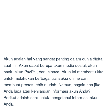
Akun adalah hal yang sangat penting dalam dunia digital
saat ini. Akun dapat berupa akun media sosial, akun
bank, akun PayPal, dan lainnya. Akun ini membantu kita
untuk melakukan berbagai transaksi online dan
membuat proses lebih mudah. Namun, bagaimana jika
Anda lupa atau kehilangan informasi akun Anda?
Berikut adalah cara untuk mengetahui informasi akun
Anda.