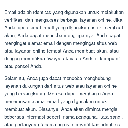
Email adalah identitas yang digunakan untuk melakukan
verifikasi dan mengakses berbagai layanan online. Jika
Anda lupa alamat email yang digunakan untuk membuat
akun, Anda dapat mencoba mengingatnya. Anda dapat
mengingat alamat email dengan mengingat situs web
atau layanan online tempat Anda membuat akun, atau
dengan memeriksa riwayat aktivitas Anda di komputer
atau ponsel Anda.
Selain itu, Anda juga dapat mencoba menghubungi
layanan dukungan dari situs web atau layanan online
yang bersangkutan. Mereka dapat membantu Anda
menemukan alamat email yang digunakan untuk
membuat akun. Biasanya, Anda akan diminta mengisi
beberapa informasi seperti nama pengguna, kata sandi,
atau pertanyaan rahasia untuk memverifikasi identitas