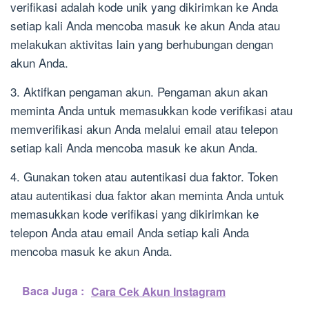
verifikasi adalah kode unik yang dikirimkan ke Anda
setiap kali Anda mencoba masuk ke akun Anda atau
melakukan aktivitas lain yang berhubungan dengan
akun Anda.
3. Aktifkan pengaman akun. Pengaman akun akan
meminta Anda untuk memasukkan kode verifikasi atau
memverifikasi akun Anda melalui email atau telepon
setiap kali Anda mencoba masuk ke akun Anda.
4. Gunakan token atau autentikasi dua faktor. Token
atau autentikasi dua faktor akan meminta Anda untuk
memasukkan kode verifikasi yang dikirimkan ke
telepon Anda atau email Anda setiap kali Anda
mencoba masuk ke akun Anda.
Baca Juga :
Cara Cek Akun Instagram