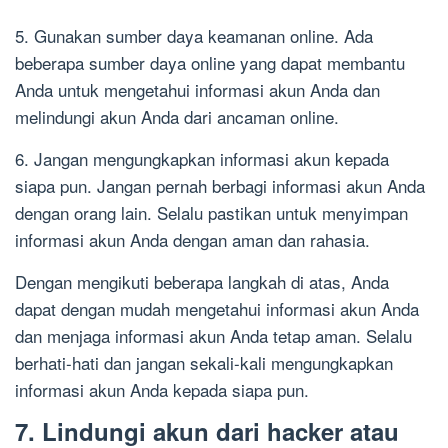
5. Gunakan sumber daya keamanan online. Ada
beberapa sumber daya online yang dapat membantu
Anda untuk mengetahui informasi akun Anda dan
melindungi akun Anda dari ancaman online.
6. Jangan mengungkapkan informasi akun kepada
siapa pun. Jangan pernah berbagi informasi akun Anda
dengan orang lain. Selalu pastikan untuk menyimpan
informasi akun Anda dengan aman dan rahasia.
Dengan mengikuti beberapa langkah di atas, Anda
dapat dengan mudah mengetahui informasi akun Anda
dan menjaga informasi akun Anda tetap aman. Selalu
berhati-hati dan jangan sekali-kali mengungkapkan
informasi akun Anda kepada siapa pun.
7. Lindungi akun dari hacker atau