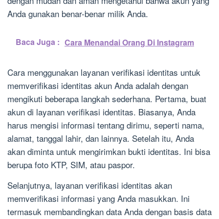
dengan mudah dan aman mengetahui bahwa akun yang
Anda gunakan benar-benar milik Anda.
Baca Juga :
Cara Menandai Orang Di Instagram
Cara menggunakan layanan verifikasi identitas untuk
memverifikasi identitas akun Anda adalah dengan
mengikuti beberapa langkah sederhana. Pertama, buat
akun di layanan verifikasi identitas. Biasanya, Anda
harus mengisi informasi tentang dirimu, seperti nama,
alamat, tanggal lahir, dan lainnya. Setelah itu, Anda
akan diminta untuk mengirimkan bukti identitas. Ini bisa
berupa foto KTP, SIM, atau paspor.
Selanjutnya, layanan verifikasi identitas akan
memverifikasi informasi yang Anda masukkan. Ini
termasuk membandingkan data Anda dengan basis data