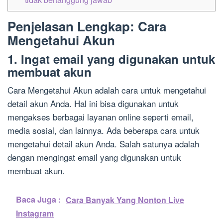
Penjelasan Lengkap: Cara
Mengetahui Akun
1. Ingat email yang digunakan untuk
membuat akun
Cara Mengetahui Akun adalah cara untuk mengetahui
detail akun Anda. Hal ini bisa digunakan untuk
mengakses berbagai layanan online seperti email,
media sosial, dan lainnya. Ada beberapa cara untuk
mengetahui detail akun Anda. Salah satunya adalah
dengan mengingat email yang digunakan untuk
membuat akun.
Baca Juga :
Cara Banyak Yang Nonton Live
Instagram