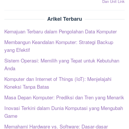
Dan Unit Link
Arikel Terbaru
Kemajuan Terbaru dalam Pengolahan Data Komputer
Membangun Keandalan Komputer: Strategi Backup
yang Efektif
Sistem Operasi: Memilih yang Tepat untuk Kebutuhan
Anda
Komputer dan Internet of Things (IoT): Menjelajahi
Koneksi Tanpa Batas
Masa Depan Komputer: Prediksi dan Tren yang Menarik
Inovasi Terkini dalam Dunia Komputasi yang Mengubah
Game
Memahami Hardware vs. Software: Dasar-dasar