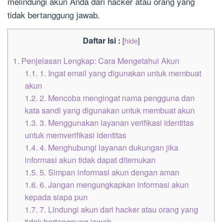
melindungi akun Anda dari hacker atau orang yang
tidak bertanggung jawab.
Daftar Isi :
[
hide
]
1.
Penjelasan Lengkap: Cara Mengetahui Akun
1.1.
1. Ingat email yang digunakan untuk membuat
akun
1.2.
2. Mencoba mengingat nama pengguna dan
kata sandi yang digunakan untuk membuat akun
1.3.
3. Menggunakan layanan verifikasi identitas
untuk memverifikasi identitas
1.4.
4. Menghubungi layanan dukungan jika
informasi akun tidak dapat ditemukan
1.5.
5. Simpan informasi akun dengan aman
1.6.
6. Jangan mengungkapkan informasi akun
kepada siapa pun
1.7.
7. Lindungi akun dari hacker atau orang yang
tidak bertanggung jawab