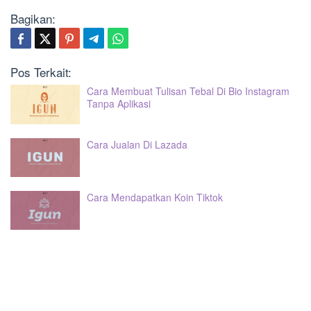
Bagikan:
Pos Terkait:
Cara Membuat Tulisan Tebal Di Bio Instagram
Tanpa Aplikasi
Cara Jualan Di Lazada
Cara Mendapatkan Koin Tiktok