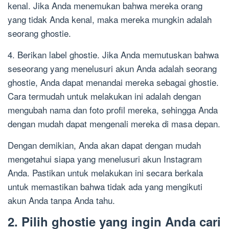
kenal. Jika Anda menemukan bahwa mereka orang
yang tidak Anda kenal, maka mereka mungkin adalah
seorang ghostie.
4. Berikan label ghostie. Jika Anda memutuskan bahwa
seseorang yang menelusuri akun Anda adalah seorang
ghostie, Anda dapat menandai mereka sebagai ghostie.
Cara termudah untuk melakukan ini adalah dengan
mengubah nama dan foto profil mereka, sehingga Anda
dengan mudah dapat mengenali mereka di masa depan.
Dengan demikian, Anda akan dapat dengan mudah
mengetahui siapa yang menelusuri akun Instagram
Anda. Pastikan untuk melakukan ini secara berkala
untuk memastikan bahwa tidak ada yang mengikuti
akun Anda tanpa Anda tahu.
2. Pilih ghostie yang ingin Anda cari