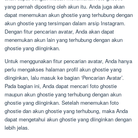
yang pernah diposting oleh akun itu. Anda juga akan
dapat menemukan akun ghostie yang terhubung dengan
akun ghostie yang tersimpan dalam arsip Instagram.
Dengan fitur pencarian avatar, Anda akan dapat
menemukan akun lain yang terhubung dengan akun
ghostie yang diinginkan.
Untuk menggunakan fitur pencarian avatar, Anda hanya
perlu mengakses halaman profil akun ghostie yang
diinginkan, lalu masuk ke bagian ‘Pencarian Avatar’.
Pada bagian ini, Anda dapat mencari foto ghostie
maupun akun ghostie yang terhubung dengan akun
ghostie yang diinginkan. Setelah menemukan foto
ghostie dan akun ghostie yang terhubung, maka Anda
dapat mengetahui akun ghostie yang diinginkan dengan
lebih jelas.