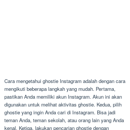
Cara mengetahui ghostie Instagram adalah dengan cara
mengikuti beberapa langkah yang mudah. Pertama,
pastikan Anda memiliki akun Instagram. Akun ini akan
digunakan untuk melihat aktivitas ghostie. Kedua, pilih
ghostie yang ingin Anda cari di Instagram. Bisa jadi
teman Anda, teman sekolah, atau orang lain yang Anda
kenal. Ketiga, lakukan pencarian ghostie dengan