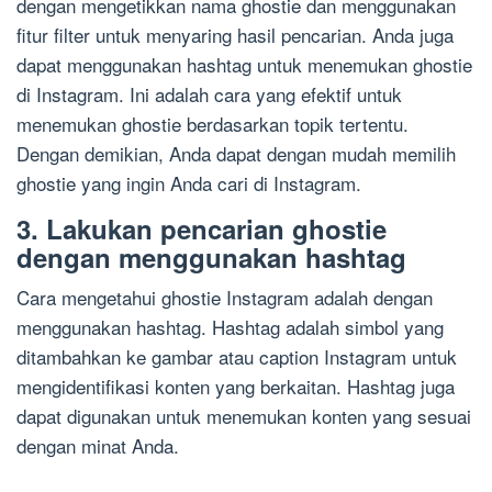
dengan mengetikkan nama ghostie dan menggunakan
fitur filter untuk menyaring hasil pencarian. Anda juga
dapat menggunakan hashtag untuk menemukan ghostie
di Instagram. Ini adalah cara yang efektif untuk
menemukan ghostie berdasarkan topik tertentu.
Dengan demikian, Anda dapat dengan mudah memilih
ghostie yang ingin Anda cari di Instagram.
3. Lakukan pencarian ghostie
dengan menggunakan hashtag
Cara mengetahui ghostie Instagram adalah dengan
menggunakan hashtag. Hashtag adalah simbol yang
ditambahkan ke gambar atau caption Instagram untuk
mengidentifikasi konten yang berkaitan. Hashtag juga
dapat digunakan untuk menemukan konten yang sesuai
dengan minat Anda.