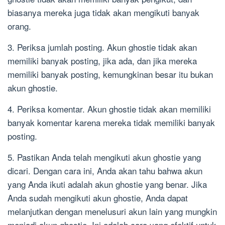
biasanya mereka juga tidak akan mengikuti banyak
orang.
3. Periksa jumlah posting. Akun ghostie tidak akan
memiliki banyak posting, jika ada, dan jika mereka
memiliki banyak posting, kemungkinan besar itu bukan
akun ghostie.
4. Periksa komentar. Akun ghostie tidak akan memiliki
banyak komentar karena mereka tidak memiliki banyak
posting.
5. Pastikan Anda telah mengikuti akun ghostie yang
dicari. Dengan cara ini, Anda akan tahu bahwa akun
yang Anda ikuti adalah akun ghostie yang benar. Jika
Anda sudah mengikuti akun ghostie, Anda dapat
melanjutkan dengan menelusuri akun lain yang mungkin
menjadi akun ghostie. Ini adalah cara yang efektif untuk