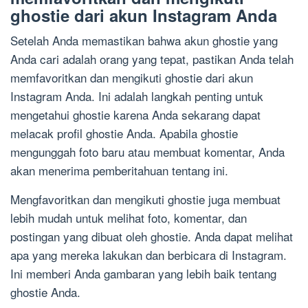
ghostie dari akun Instagram Anda
Setelah Anda memastikan bahwa akun ghostie yang
Anda cari adalah orang yang tepat, pastikan Anda telah
memfavoritkan dan mengikuti ghostie dari akun
Instagram Anda. Ini adalah langkah penting untuk
mengetahui ghostie karena Anda sekarang dapat
melacak profil ghostie Anda. Apabila ghostie
mengunggah foto baru atau membuat komentar, Anda
akan menerima pemberitahuan tentang ini.
Mengfavoritkan dan mengikuti ghostie juga membuat
lebih mudah untuk melihat foto, komentar, dan
postingan yang dibuat oleh ghostie. Anda dapat melihat
apa yang mereka lakukan dan berbicara di Instagram.
Ini memberi Anda gambaran yang lebih baik tentang
ghostie Anda.