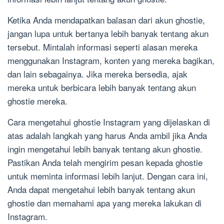
Ketika Anda mendapatkan balasan dari akun ghostie,
jangan lupa untuk bertanya lebih banyak tentang akun
tersebut. Mintalah informasi seperti alasan mereka
menggunakan Instagram, konten yang mereka bagikan,
dan lain sebagainya. Jika mereka bersedia, ajak
mereka untuk berbicara lebih banyak tentang akun
ghostie mereka.
Cara mengetahui ghostie Instagram yang dijelaskan di
atas adalah langkah yang harus Anda ambil jika Anda
ingin mengetahui lebih banyak tentang akun ghostie.
Pastikan Anda telah mengirim pesan kepada ghostie
untuk meminta informasi lebih lanjut. Dengan cara ini,
Anda dapat mengetahui lebih banyak tentang akun
ghostie dan memahami apa yang mereka lakukan di
Instagram.