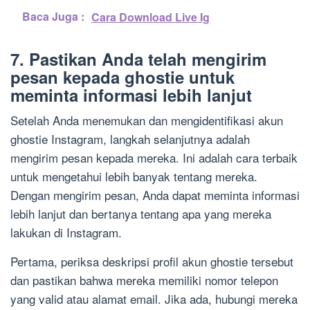
Baca Juga :
Cara Download Live Ig
7. Pastikan Anda telah mengirim
pesan kepada ghostie untuk
meminta informasi lebih lanjut
Setelah Anda menemukan dan mengidentifikasi akun
ghostie Instagram, langkah selanjutnya adalah
mengirim pesan kepada mereka. Ini adalah cara terbaik
untuk mengetahui lebih banyak tentang mereka.
Dengan mengirim pesan, Anda dapat meminta informasi
lebih lanjut dan bertanya tentang apa yang mereka
lakukan di Instagram.
Pertama, periksa deskripsi profil akun ghostie tersebut
dan pastikan bahwa mereka memiliki nomor telepon
yang valid atau alamat email. Jika ada, hubungi mereka