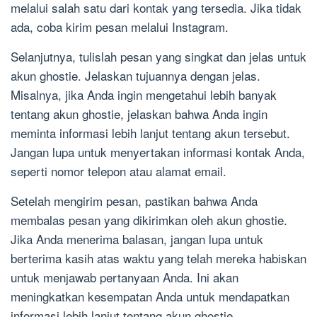
melalui salah satu dari kontak yang tersedia. Jika tidak
ada, coba kirim pesan melalui Instagram.
Selanjutnya, tulislah pesan yang singkat dan jelas untuk
akun ghostie. Jelaskan tujuannya dengan jelas.
Misalnya, jika Anda ingin mengetahui lebih banyak
tentang akun ghostie, jelaskan bahwa Anda ingin
meminta informasi lebih lanjut tentang akun tersebut.
Jangan lupa untuk menyertakan informasi kontak Anda,
seperti nomor telepon atau alamat email.
Setelah mengirim pesan, pastikan bahwa Anda
membalas pesan yang dikirimkan oleh akun ghostie.
Jika Anda menerima balasan, jangan lupa untuk
berterima kasih atas waktu yang telah mereka habiskan
untuk menjawab pertanyaan Anda. Ini akan
meningkatkan kesempatan Anda untuk mendapatkan
informasi lebih lanjut tentang akun ghostie.