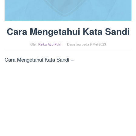
Cara Mengetahui Kata Sandi
Oleh
Reika Ayu Putri
Diposting pada
9 Mei 2023
Cara Mengetahui Kata Sandi –