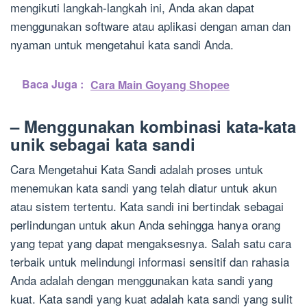
mengikuti langkah-langkah ini, Anda akan dapat
menggunakan software atau aplikasi dengan aman dan
nyaman untuk mengetahui kata sandi Anda.
Baca Juga :
Cara Main Goyang Shopee
– Menggunakan kombinasi kata-kata
unik sebagai kata sandi
Cara Mengetahui Kata Sandi adalah proses untuk
menemukan kata sandi yang telah diatur untuk akun
atau sistem tertentu. Kata sandi ini bertindak sebagai
perlindungan untuk akun Anda sehingga hanya orang
yang tepat yang dapat mengaksesnya. Salah satu cara
terbaik untuk melindungi informasi sensitif dan rahasia
Anda adalah dengan menggunakan kata sandi yang
kuat. Kata sandi yang kuat adalah kata sandi yang sulit