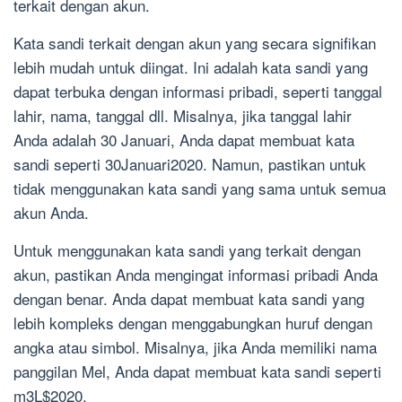
terkait dengan akun.
Kata sandi terkait dengan akun yang secara signifikan
lebih mudah untuk diingat. Ini adalah kata sandi yang
dapat terbuka dengan informasi pribadi, seperti tanggal
lahir, nama, tanggal dll. Misalnya, jika tanggal lahir
Anda adalah 30 Januari, Anda dapat membuat kata
sandi seperti 30Januari2020. Namun, pastikan untuk
tidak menggunakan kata sandi yang sama untuk semua
akun Anda.
Untuk menggunakan kata sandi yang terkait dengan
akun, pastikan Anda mengingat informasi pribadi Anda
dengan benar. Anda dapat membuat kata sandi yang
lebih kompleks dengan menggabungkan huruf dengan
angka atau simbol. Misalnya, jika Anda memiliki nama
panggilan Mel, Anda dapat membuat kata sandi seperti
m3L$2020.