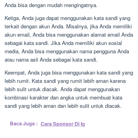
Anda bisa dengan mudah mengingatnya.
Ketiga, Anda juga dapat menggunakan kata sandi yang
terkait dengan akun Anda. Misalnya, jika Anda memiliki
akun email, Anda bisa menggunakan alamat email Anda
sebagai kata sandi. Jika Anda memiliki akun sosial
media, Anda bisa menggunakan nama pengguna Anda
atau nama asli Anda sebagai kata sandi.
Keempat, Anda juga bisa menggunakan kata sandi yang
lebih rumit. Kata sandi yang rumit lebih aman karena
lebih sulit untuk diacak. Anda dapat menggunakan
kombinasi karakter dan angka untuk membuat kata
sandi yang lebih aman dan lebih sulit untuk diacak.
Baca Juga :
Cara Sponsor Di Ig