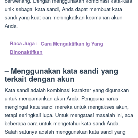
berwenang. Dengan menggunakan kombinasi kata-kata
unik sebagai kata sandi, Anda dapat membuat kata
sandi yang kuat dan meningkatkan keamanan akun
Anda.
Baca Juga :
Cara Mengaktifkan Ig Yang
Dinonaktifkan
– Menggunakan kata sandi yang
terkait dengan akun
Kata sandi adalah kombinasi karakter yang digunakan
untuk mengamankan akun Anda. Pengguna harus
mengingat kata sandi mereka untuk mengakses akun,
tetapi seringkali lupa. Untuk mengatasi masalah ini, ada
beberapa cara untuk mengetahui kata sandi Anda.
Salah satunya adalah menggunakan kata sandi yang