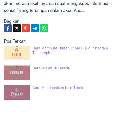
akan merasa lebih nyaman saat mengakses informasi
sensitif yang tersimpan dalam akun Anda.
Bagikan:
Pos Terkait:
Cara Membuat Tulisan Tebal Di Bio Instagram
Tanpa Aplikasi
Cara Jualan Di Lazada
Cara Mendapatkan Koin Tiktok