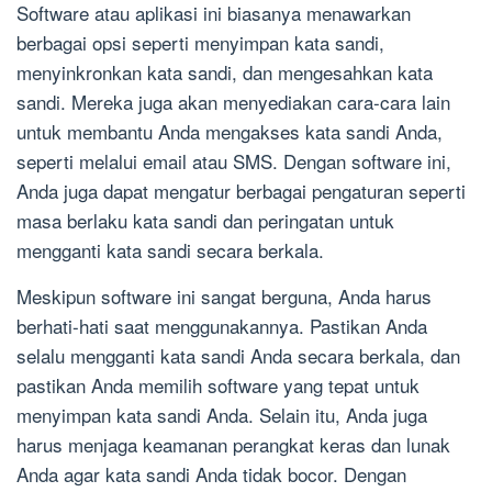
Software atau aplikasi ini biasanya menawarkan
berbagai opsi seperti menyimpan kata sandi,
menyinkronkan kata sandi, dan mengesahkan kata
sandi. Mereka juga akan menyediakan cara-cara lain
untuk membantu Anda mengakses kata sandi Anda,
seperti melalui email atau SMS. Dengan software ini,
Anda juga dapat mengatur berbagai pengaturan seperti
masa berlaku kata sandi dan peringatan untuk
mengganti kata sandi secara berkala.
Meskipun software ini sangat berguna, Anda harus
berhati-hati saat menggunakannya. Pastikan Anda
selalu mengganti kata sandi Anda secara berkala, dan
pastikan Anda memilih software yang tepat untuk
menyimpan kata sandi Anda. Selain itu, Anda juga
harus menjaga keamanan perangkat keras dan lunak
Anda agar kata sandi Anda tidak bocor. Dengan