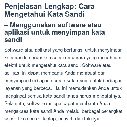
Penjelasan Lengkap: Cara
Mengetahui Kata Sandi
– Menggunakan software atau
aplikasi untuk menyimpan kata
sandi
Software atau aplikasi yang berfungsi untuk menyimpan
kata sandi merupakan salah satu cara yang mudah dan
efektif untuk mengetahui kata sandi. Software atau
aplikasi ini dapat membantu Anda membuat dan
menyimpan berbagai macam kata sandi untuk berbagai
layanan yang berbeda. Hal ini memudahkan Anda untuk
mengingat semua kata sandi tanpa harus mencatatnya.
Selain itu, software ini juga dapat membantu Anda
mengakses kata sandi Anda melalui berbagai perangkat
seperti komputer, laptop, ponsel, dan lainnya.