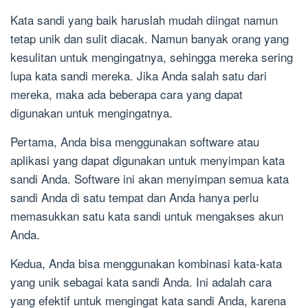
Kata sandi yang baik haruslah mudah diingat namun
tetap unik dan sulit diacak. Namun banyak orang yang
kesulitan untuk mengingatnya, sehingga mereka sering
lupa kata sandi mereka. Jika Anda salah satu dari
mereka, maka ada beberapa cara yang dapat
digunakan untuk mengingatnya.
Pertama, Anda bisa menggunakan software atau
aplikasi yang dapat digunakan untuk menyimpan kata
sandi Anda. Software ini akan menyimpan semua kata
sandi Anda di satu tempat dan Anda hanya perlu
memasukkan satu kata sandi untuk mengakses akun
Anda.
Kedua, Anda bisa menggunakan kombinasi kata-kata
yang unik sebagai kata sandi Anda. Ini adalah cara
yang efektif untuk mengingat kata sandi Anda, karena