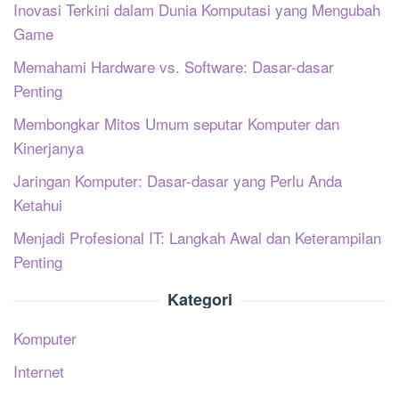
Inovasi Terkini dalam Dunia Komputasi yang Mengubah
Game
Memahami Hardware vs. Software: Dasar-dasar
Penting
Membongkar Mitos Umum seputar Komputer dan
Kinerjanya
Jaringan Komputer: Dasar-dasar yang Perlu Anda
Ketahui
Menjadi Profesional IT: Langkah Awal dan Keterampilan
Penting
Kategori
Komputer
Internet