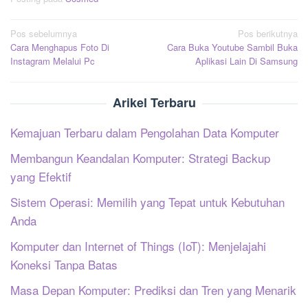
Navigasi
Pos sebelumnya
Pos berikutnya
Cara Menghapus Foto Di
Cara Buka Youtube Sambil Buka
pos
Instagram Melalui Pc
Aplikasi Lain Di Samsung
Arikel Terbaru
Kemajuan Terbaru dalam Pengolahan Data Komputer
Membangun Keandalan Komputer: Strategi Backup
yang Efektif
Sistem Operasi: Memilih yang Tepat untuk Kebutuhan
Anda
Komputer dan Internet of Things (IoT): Menjelajahi
Koneksi Tanpa Batas
Masa Depan Komputer: Prediksi dan Tren yang Menarik