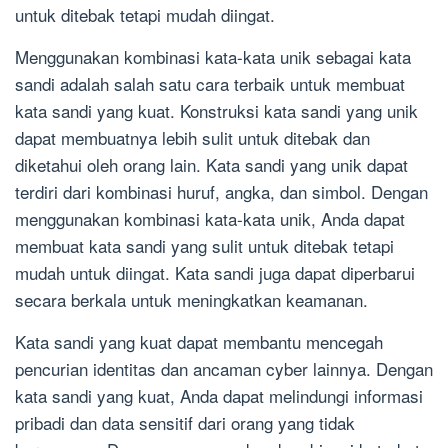
untuk ditebak tetapi mudah diingat.
Menggunakan kombinasi kata-kata unik sebagai kata
sandi adalah salah satu cara terbaik untuk membuat
kata sandi yang kuat. Konstruksi kata sandi yang unik
dapat membuatnya lebih sulit untuk ditebak dan
diketahui oleh orang lain. Kata sandi yang unik dapat
terdiri dari kombinasi huruf, angka, dan simbol. Dengan
menggunakan kombinasi kata-kata unik, Anda dapat
membuat kata sandi yang sulit untuk ditebak tetapi
mudah untuk diingat. Kata sandi juga dapat diperbarui
secara berkala untuk meningkatkan keamanan.
Kata sandi yang kuat dapat membantu mencegah
pencurian identitas dan ancaman cyber lainnya. Dengan
kata sandi yang kuat, Anda dapat melindungi informasi
pribadi dan data sensitif dari orang yang tidak