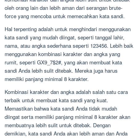
oleh orang lain dan lebih aman dari serangan brute-
force yang mencoba untuk memecahkan kata sandi.
Hal terpenting adalah untuk menghindari menggunakan
kata sandi yang mudah diingat, seperti tanggal lahir,
nama, atau angka sederhana seperti 123456. Lebih baik
menggunakan kombinasi karakter dan angka yang
rumit, seperti GX9_7$2#, yang akan membuat kata
sandi Anda lebih sulit ditebak. Mereka juga harus
memiliki panjang minimal 8 karakter.
Kombinasi karakter dan angka adalah salah satu cara
terbaik untuk membuat kata sandi yang kuat.
Memastikan bahwa kata sandi Anda tidak mudah
diingat serta memiliki panjang minimal 8 karakter akan
membuatnya lebih sulit untuk ditebak. Dengan
demikian, kata sandi Anda akan lebih aman dan Anda