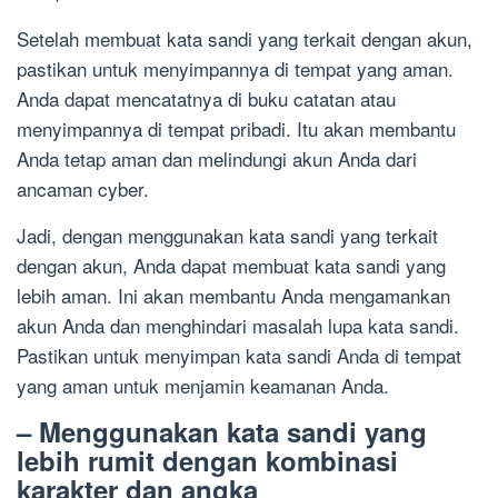
Setelah membuat kata sandi yang terkait dengan akun,
pastikan untuk menyimpannya di tempat yang aman.
Anda dapat mencatatnya di buku catatan atau
menyimpannya di tempat pribadi. Itu akan membantu
Anda tetap aman dan melindungi akun Anda dari
ancaman cyber.
Jadi, dengan menggunakan kata sandi yang terkait
dengan akun, Anda dapat membuat kata sandi yang
lebih aman. Ini akan membantu Anda mengamankan
akun Anda dan menghindari masalah lupa kata sandi.
Pastikan untuk menyimpan kata sandi Anda di tempat
yang aman untuk menjamin keamanan Anda.
– Menggunakan kata sandi yang
lebih rumit dengan kombinasi
karakter dan angka