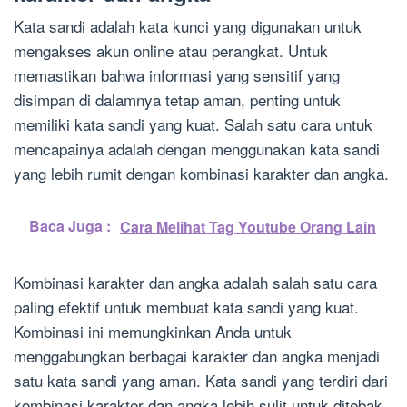
Kata sandi adalah kata kunci yang digunakan untuk
mengakses akun online atau perangkat. Untuk
memastikan bahwa informasi yang sensitif yang
disimpan di dalamnya tetap aman, penting untuk
memiliki kata sandi yang kuat. Salah satu cara untuk
mencapainya adalah dengan menggunakan kata sandi
yang lebih rumit dengan kombinasi karakter dan angka.
Baca Juga :
Cara Melihat Tag Youtube Orang Lain
Kombinasi karakter dan angka adalah salah satu cara
paling efektif untuk membuat kata sandi yang kuat.
Kombinasi ini memungkinkan Anda untuk
menggabungkan berbagai karakter dan angka menjadi
satu kata sandi yang aman. Kata sandi yang terdiri dari
kombinasi karakter dan angka lebih sulit untuk ditebak