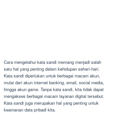
Cara mengetahui kata sandi memang menjadi salah
satu hal yang penting dalam kehidupan sehari-hari.
Kata sandi diperlukan untuk berbagai macam akun,
mulai dari akun internet banking, email, social media,
hingga akun game. Tanpa kata sandi, kita tidak dapat
mengakses berbagai macam layanan digital tersebut.
Kata sandi juga merupakan hal yang penting untuk
keamanan data pribadi kita.