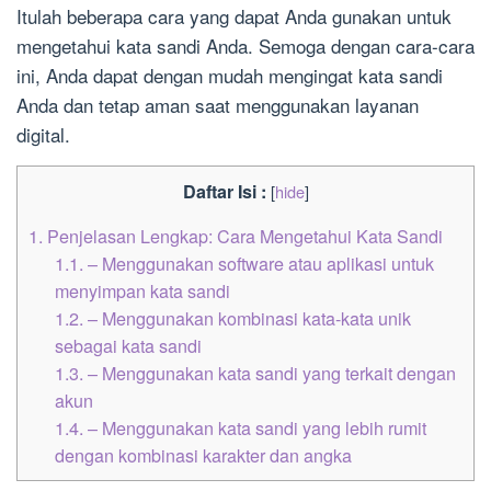
Itulah beberapa cara yang dapat Anda gunakan untuk
mengetahui kata sandi Anda. Semoga dengan cara-cara
ini, Anda dapat dengan mudah mengingat kata sandi
Anda dan tetap aman saat menggunakan layanan
digital.
Daftar Isi :
[
hide
]
1.
Penjelasan Lengkap: Cara Mengetahui Kata Sandi
1.1.
– Menggunakan software atau aplikasi untuk
menyimpan kata sandi
1.2.
– Menggunakan kombinasi kata-kata unik
sebagai kata sandi
1.3.
– Menggunakan kata sandi yang terkait dengan
akun
1.4.
– Menggunakan kata sandi yang lebih rumit
dengan kombinasi karakter dan angka