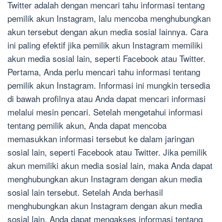
Twitter adalah dengan mencari tahu informasi tentang
pemilik akun Instagram, lalu mencoba menghubungkan
akun tersebut dengan akun media sosial lainnya. Cara
ini paling efektif jika pemilik akun Instagram memiliki
akun media sosial lain, seperti Facebook atau Twitter.
Pertama, Anda perlu mencari tahu informasi tentang
pemilik akun Instagram. Informasi ini mungkin tersedia
di bawah profilnya atau Anda dapat mencari informasi
melalui mesin pencari. Setelah mengetahui informasi
tentang pemilik akun, Anda dapat mencoba
memasukkan informasi tersebut ke dalam jaringan
sosial lain, seperti Facebook atau Twitter. Jika pemilik
akun memiliki akun media sosial lain, maka Anda dapat
menghubungkan akun Instagram dengan akun media
sosial lain tersebut. Setelah Anda berhasil
menghubungkan akun Instagram dengan akun media
sosial lain, Anda dapat mengakses informasi tentang