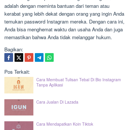
adalah dengan meminta bantuan dari teman atau
kerabat yang lebih dekat dengan orang yang ingin Anda
temukan password Instagram mereka. Dengan cara ini,
Anda bisa menghemat waktu dan usaha Anda dan juga
memastikan bahwa Anda tidak melanggar hukum.
Bagikan:
Pos Terkait:
Cara Membuat Tulisan Tebal Di Bio Instagram
Tanpa Aplikasi
Cara Jualan Di Lazada
Cara Mendapatkan Koin Tiktok