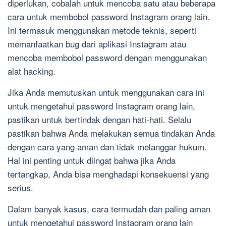
diperlukan, cobalah untuk mencoba satu atau beberapa
cara untuk membobol password Instagram orang lain.
Ini termasuk menggunakan metode teknis, seperti
memanfaatkan bug dari aplikasi Instagram atau
mencoba membobol password dengan menggunakan
alat hacking.
Jika Anda memutuskan untuk menggunakan cara ini
untuk mengetahui password Instagram orang lain,
pastikan untuk bertindak dengan hati-hati. Selalu
pastikan bahwa Anda melakukan semua tindakan Anda
dengan cara yang aman dan tidak melanggar hukum.
Hal ini penting untuk diingat bahwa jika Anda
tertangkap, Anda bisa menghadapi konsekuensi yang
serius.
Dalam banyak kasus, cara termudah dan paling aman
untuk mengetahui password Instagram orang lain