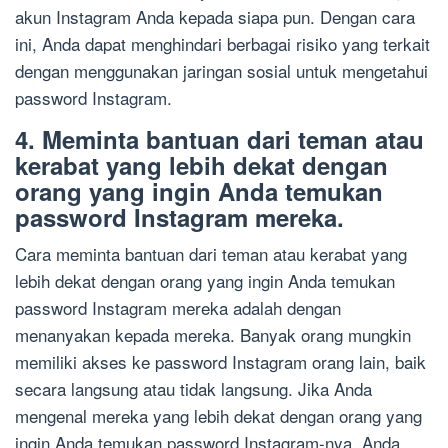
akun Instagram Anda kepada siapa pun. Dengan cara
ini, Anda dapat menghindari berbagai risiko yang terkait
dengan menggunakan jaringan sosial untuk mengetahui
password Instagram.
4. Meminta bantuan dari teman atau
kerabat yang lebih dekat dengan
orang yang ingin Anda temukan
password Instagram mereka.
Cara meminta bantuan dari teman atau kerabat yang
lebih dekat dengan orang yang ingin Anda temukan
password Instagram mereka adalah dengan
menanyakan kepada mereka. Banyak orang mungkin
memiliki akses ke password Instagram orang lain, baik
secara langsung atau tidak langsung. Jika Anda
mengenal mereka yang lebih dekat dengan orang yang
ingin Anda temukan password Instagram-nya, Anda