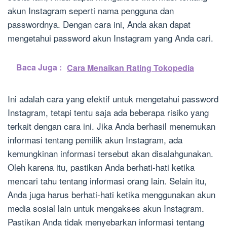
akun Instagram seperti nama pengguna dan
passwordnya. Dengan cara ini, Anda akan dapat
mengetahui password akun Instagram yang Anda cari.
Baca Juga :
Cara Menaikan Rating Tokopedia
Ini adalah cara yang efektif untuk mengetahui password
Instagram, tetapi tentu saja ada beberapa risiko yang
terkait dengan cara ini. Jika Anda berhasil menemukan
informasi tentang pemilik akun Instagram, ada
kemungkinan informasi tersebut akan disalahgunakan.
Oleh karena itu, pastikan Anda berhati-hati ketika
mencari tahu tentang informasi orang lain. Selain itu,
Anda juga harus berhati-hati ketika menggunakan akun
media sosial lain untuk mengakses akun Instagram.
Pastikan Anda tidak menyebarkan informasi tentang