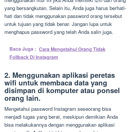
yang bersangkutan. Selain itu, Anda juga harus berhati-
hati dan tidak menggunakan password orang tersebut
untuk tujuan yang tidak benar. Jangan lupa untuk
menghapus password yang telah Anda salin juga.
Baca Juga :
Cara Mengetahui Orang Tidak
Follback Di Instagram
2. Menggunakan aplikasi peretas
wifi untuk membaca data yang
disimpan di komputer atau ponsel
orang lain.
Mengetahui password Instagram seseorang bisa
menjadi tugas yang berat, meskipun demikian Anda
bisa melakukannya dengan menggunakan aplikasi