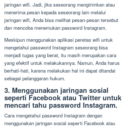
jaringan wifi. Jadi, jika seseorang mengirimkan atau
menerima pesan kepada seseorang lain melalui
jaringan wifi, Anda bisa melihat pesan-pesan tersebut
dan mencoba menemukan password Instagram.
Meskipun menggunakan aplikasi peretas wifi untuk
mengetahui password Instagram seseorang bisa
menjadi tugas yang berat, itu masih merupakan cara
yang efektif untuk melakukannya. Namun, Anda harus
berhati-hati, karena melakukan hal ini dapat ditandai
sebagai pelanggaran hukum.
3. Menggunakan jaringan sosial
seperti Facebook atau Twitter untuk
mencari tahu password Instagram.
Cara mengetahui password Instagram dengan
menggunakan jaringan sosial seperti Facebook atau