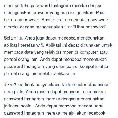
mencari tahu password Instagram mereka dengan
menggunakan browser yang mereka gunakan. Pada
beberapa browser, Anda dapat menemukan password
mereka dengan menggunakan fitur “Lihat password”.
Selain itu, Anda juga dapat mencoba menggunakan
aplikasi peretas wifi. Aplikasi ini dapat digunakan untuk
membaca data yang telah disimpan di komputer atau
ponsel orang lain. Anda dapat mencoba menemukan
password Instagram yang disimpan di komputer atau
ponsel orang lain melalui aplikasi ini.
Jika Anda tidak punya akses ke komputer atau ponsel
orang lain, Anda masih dapat mencoba menemukan
password Instagram mereka dengan menggunakan
jaringan sosial. Anda dapat mencoba mencari tahu
password Instagram mereka melalui akun facebook