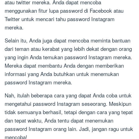
atau twitter mereka. Anda dapat mencoba
menggunakan fitur lupa password di Facebook atau
Twitter untuk mencari tahu password Instagram
mereka.
Selain itu, Anda juga dapat mencoba meminta bantuan
dari teman atau kerabat yang lebih dekat dengan orang
yang ingin Anda temukan password Instagram mereka.
Mereka dapat membantu Anda dengan memberikan
informasi yang Anda butuhkan untuk menemukan
password Instagram mereka.
Nah, itulah beberapa cara yang dapat Anda coba untuk
mengetahui password Instagram seseorang. Meskipun
tidak semuanya berhasil, tetapi dengan cara yang tepat
dan tepat waktu, Anda tentu dapat menemukan
password Instagram orang lain. Jadi, jangan ragu untuk
mencoba!