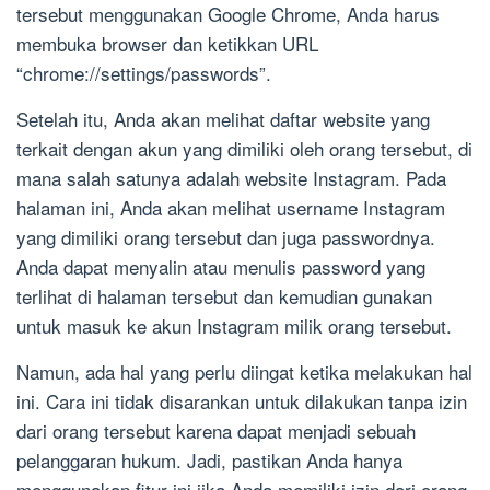
tersebut menggunakan Google Chrome, Anda harus
membuka browser dan ketikkan URL
“chrome://settings/passwords”.
Setelah itu, Anda akan melihat daftar website yang
terkait dengan akun yang dimiliki oleh orang tersebut, di
mana salah satunya adalah website Instagram. Pada
halaman ini, Anda akan melihat username Instagram
yang dimiliki orang tersebut dan juga passwordnya.
Anda dapat menyalin atau menulis password yang
terlihat di halaman tersebut dan kemudian gunakan
untuk masuk ke akun Instagram milik orang tersebut.
Namun, ada hal yang perlu diingat ketika melakukan hal
ini. Cara ini tidak disarankan untuk dilakukan tanpa izin
dari orang tersebut karena dapat menjadi sebuah
pelanggaran hukum. Jadi, pastikan Anda hanya
menggunakan fitur ini jika Anda memiliki izin dari orang