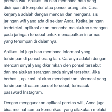
peretas wifi. Aplikasi ini bisa membaca data yang
disimpan di komputer atau ponsel orang lain. Cara
kerjanya adalah dengan mencari dan menganalisis
jaringan wifi yang ada di sekitar Anda. Ketika jaringan
terdeteksi, aplikasi akan mencoba melakukan serangan
pada jaringan tersebut untuk mendapatkan informasi
yang tersimpan di dalamnya.
Aplikasi ini juga bisa membaca informasi yang
tersimpan di ponsel orang lain. Caranya adalah dengan
mencari sinyal yang dikirimkan oleh ponsel tersebut
dan melakukan serangan pada sinyal tersebut. Jika
berhasil, aplikasi ini akan mendapatkan informasi yang
tersimpan di dalam ponsel tersebut, termasuk
password Instagram.
Dengan menggunakan aplikasi peretas wifi, Anda juga
bisa melihat semua komunikasi yang dilakukan melalui