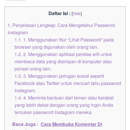
Daftar Isi :
[
hide
]
1.
Penjelasan Lengkap: Cara Mengetahui Password
Instagram
1.1.
1. Menggunakan fitur “Lihat Password” pada
browser yang digunakan oleh orang lain.
1.2.
2. Menggunakan aplikasi peretas wifi untuk
membaca data yang disimpan di komputer atau
ponsel orang lain.
1.3.
3. Menggunakan jaringan sosial seperti
Facebook atau Twitter untuk mencari tahu password
Instagram.
1.4.
4. Meminta bantuan dari teman atau kerabat
yang lebih dekat dengan orang yang ingin Anda
temukan password Instagram mereka.
Baca Juga :
Cara Membuka Komentar Di