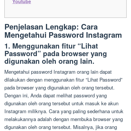
Youtube
Penjelasan Lengkap: Cara
Mengetahui Password Instagram
1. Menggunakan fitur “Lihat
Password” pada browser yang
digunakan oleh orang lain.
Mengetahui password Instagram orang lain dapat
dilakukan dengan menggunakan fitur “Lihat Password”
pada browser yang digunakan oleh orang tersebut.
Dengan ini, Anda dapat melihat password yang
digunakan oleh orang tersebut untuk masuk ke akun
Instagram miliknya. Cara yang paling sederhana untuk
melakukannya adalah dengan membuka browser yang
digunakan oleh orang tersebut. Misalnya, jika orang