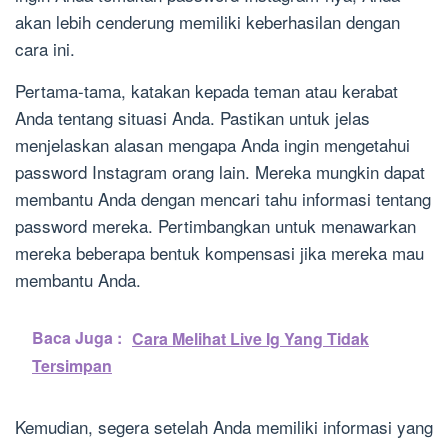
akan lebih cenderung memiliki keberhasilan dengan
cara ini.
Pertama-tama, katakan kepada teman atau kerabat
Anda tentang situasi Anda. Pastikan untuk jelas
menjelaskan alasan mengapa Anda ingin mengetahui
password Instagram orang lain. Mereka mungkin dapat
membantu Anda dengan mencari tahu informasi tentang
password mereka. Pertimbangkan untuk menawarkan
mereka beberapa bentuk kompensasi jika mereka mau
membantu Anda.
Baca Juga :
Cara Melihat Live Ig Yang Tidak
Tersimpan
Kemudian, segera setelah Anda memiliki informasi yang