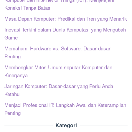
Koneksi Tanpa Batas
Masa Depan Komputer: Prediksi dan Tren yang Menarik
Inovasi Terkini dalam Dunia Komputasi yang Mengubah
Game
Memahami Hardware vs. Software: Dasar-dasar
Penting
Membongkar Mitos Umum seputar Komputer dan
Kinerjanya
Jaringan Komputer: Dasar-dasar yang Perlu Anda
Ketahui
Menjadi Profesional IT: Langkah Awal dan Keterampilan
Penting
Kategori