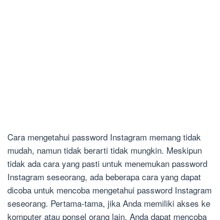
Cara mengetahui password Instagram memang tidak
mudah, namun tidak berarti tidak mungkin. Meskipun
tidak ada cara yang pasti untuk menemukan password
Instagram seseorang, ada beberapa cara yang dapat
dicoba untuk mencoba mengetahui password Instagram
seseorang. Pertama-tama, jika Anda memiliki akses ke
komputer atau ponsel orang lain, Anda dapat mencoba