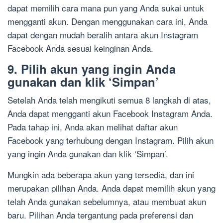
dapat memilih cara mana pun yang Anda sukai untuk
mengganti akun. Dengan menggunakan cara ini, Anda
dapat dengan mudah beralih antara akun Instagram
Facebook Anda sesuai keinginan Anda.
9. Pilih akun yang ingin Anda
gunakan dan klik ‘Simpan’
Setelah Anda telah mengikuti semua 8 langkah di atas,
Anda dapat mengganti akun Facebook Instagram Anda.
Pada tahap ini, Anda akan melihat daftar akun
Facebook yang terhubung dengan Instagram. Pilih akun
yang ingin Anda gunakan dan klik ‘Simpan’.
Mungkin ada beberapa akun yang tersedia, dan ini
merupakan pilihan Anda. Anda dapat memilih akun yang
telah Anda gunakan sebelumnya, atau membuat akun
baru. Pilihan Anda tergantung pada preferensi dan