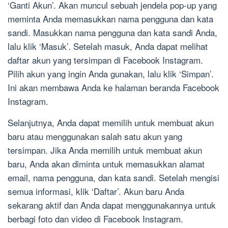
‘Ganti Akun’. Akan muncul sebuah jendela pop-up yang
meminta Anda memasukkan nama pengguna dan kata
sandi. Masukkan nama pengguna dan kata sandi Anda,
lalu klik ‘Masuk’. Setelah masuk, Anda dapat melihat
daftar akun yang tersimpan di Facebook Instagram.
Pilih akun yang ingin Anda gunakan, lalu klik ‘Simpan’.
Ini akan membawa Anda ke halaman beranda Facebook
Instagram.
Selanjutnya, Anda dapat memilih untuk membuat akun
baru atau menggunakan salah satu akun yang
tersimpan. Jika Anda memilih untuk membuat akun
baru, Anda akan diminta untuk memasukkan alamat
email, nama pengguna, dan kata sandi. Setelah mengisi
semua informasi, klik ‘Daftar’. Akun baru Anda
sekarang aktif dan Anda dapat menggunakannya untuk
berbagi foto dan video di Facebook Instagram.