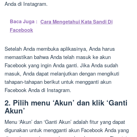
Anda di Instagram.
Baca Juga :
Cara Mengetahui Kata Sandi Di
Facebook
Setelah Anda membuka aplikasinya, Anda harus
memastikan bahwa Anda telah masuk ke akun
Facebook yang ingin Anda ganti. Jika Anda sudah
masuk, Anda dapat melanjutkan dengan mengikuti
tahapan-tahapan berikut untuk mengganti akun
Facebook Anda di Instagram.
2. Pilih menu ‘Akun’ dan klik ‘Ganti
Akun’
Menu ‘Akun’ dan ‘Ganti Akun’ adalah fitur yang dapat
digunakan untuk mengganti akun Facebook Anda yang