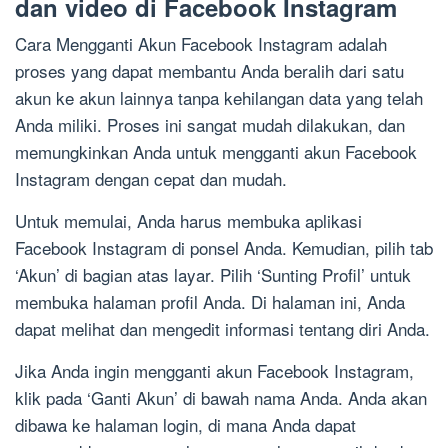
dan video di Facebook Instagram
Cara Mengganti Akun Facebook Instagram adalah
proses yang dapat membantu Anda beralih dari satu
akun ke akun lainnya tanpa kehilangan data yang telah
Anda miliki. Proses ini sangat mudah dilakukan, dan
memungkinkan Anda untuk mengganti akun Facebook
Instagram dengan cepat dan mudah.
Untuk memulai, Anda harus membuka aplikasi
Facebook Instagram di ponsel Anda. Kemudian, pilih tab
‘Akun’ di bagian atas layar. Pilih ‘Sunting Profil’ untuk
membuka halaman profil Anda. Di halaman ini, Anda
dapat melihat dan mengedit informasi tentang diri Anda.
Jika Anda ingin mengganti akun Facebook Instagram,
klik pada ‘Ganti Akun’ di bawah nama Anda. Anda akan
dibawa ke halaman login, di mana Anda dapat