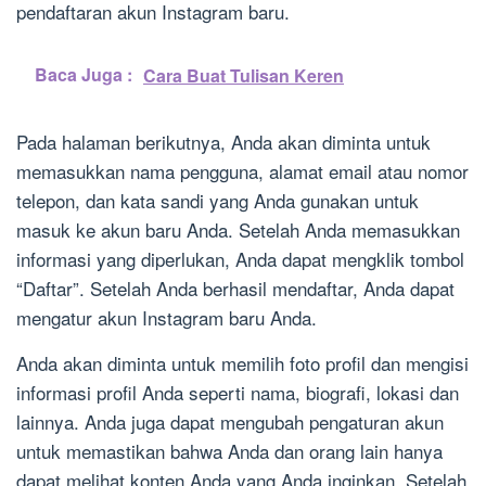
pendaftaran akun Instagram baru.
Baca Juga :
Cara Buat Tulisan Keren
Pada halaman berikutnya, Anda akan diminta untuk
memasukkan nama pengguna, alamat email atau nomor
telepon, dan kata sandi yang Anda gunakan untuk
masuk ke akun baru Anda. Setelah Anda memasukkan
informasi yang diperlukan, Anda dapat mengklik tombol
“Daftar”. Setelah Anda berhasil mendaftar, Anda dapat
mengatur akun Instagram baru Anda.
Anda akan diminta untuk memilih foto profil dan mengisi
informasi profil Anda seperti nama, biografi, lokasi dan
lainnya. Anda juga dapat mengubah pengaturan akun
untuk memastikan bahwa Anda dan orang lain hanya
dapat melihat konten Anda yang Anda inginkan. Setelah