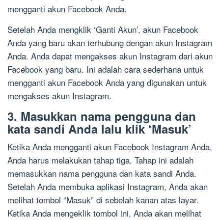
mengganti akun Facebook Anda.
Setelah Anda mengklik ‘Ganti Akun’, akun Facebook
Anda yang baru akan terhubung dengan akun Instagram
Anda. Anda dapat mengakses akun Instagram dari akun
Facebook yang baru. Ini adalah cara sederhana untuk
mengganti akun Facebook Anda yang digunakan untuk
mengakses akun Instagram.
3. Masukkan nama pengguna dan
kata sandi Anda lalu klik ‘Masuk’
Ketika Anda mengganti akun Facebook Instagram Anda,
Anda harus melakukan tahap tiga. Tahap ini adalah
memasukkan nama pengguna dan kata sandi Anda.
Setelah Anda membuka aplikasi Instagram, Anda akan
melihat tombol “Masuk” di sebelah kanan atas layar.
Ketika Anda mengeklik tombol ini, Anda akan melihat