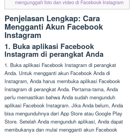
mengunggah foto dan video di Facebook Instagram
Penjelasan Lengkap: Cara
Mengganti Akun Facebook
Instagram
1. Buka aplikasi Facebook
Instagram di perangkat Anda
1. Buka aplikasi Facebook Instagram di perangkat
Anda. Untuk mengganti akun Facebook Anda di
Instagram, Anda harus membuka aplikasi Facebook
Instagram di perangkat Anda. Pertama-tama, Anda
perlu memastikan bahwa Anda sudah mengunduh
aplikasi Facebook Instagram. Jika Anda belum, Anda
bisa mengunduhnya dari App Store atau Google Play
Store. Setelah Anda mengunduh aplikasi, Anda dapat
membukanya dan mulai mengganti akun Facebook