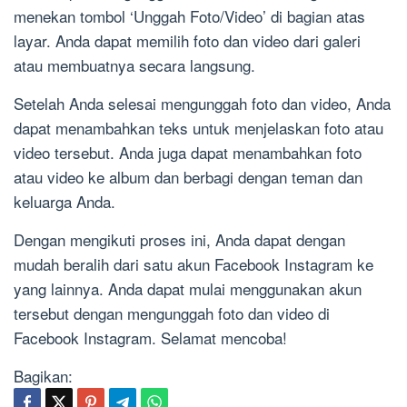
menekan tombol ‘Unggah Foto/Video’ di bagian atas
layar. Anda dapat memilih foto dan video dari galeri
atau membuatnya secara langsung.
Setelah Anda selesai mengunggah foto dan video, Anda
dapat menambahkan teks untuk menjelaskan foto atau
video tersebut. Anda juga dapat menambahkan foto
atau video ke album dan berbagi dengan teman dan
keluarga Anda.
Dengan mengikuti proses ini, Anda dapat dengan
mudah beralih dari satu akun Facebook Instagram ke
yang lainnya. Anda dapat mulai menggunakan akun
tersebut dengan mengunggah foto dan video di
Facebook Instagram. Selamat mencoba!
Bagikan: