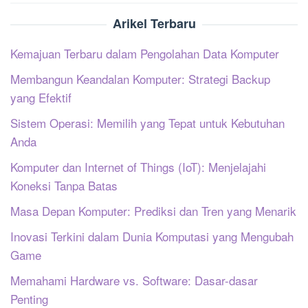
Arikel Terbaru
Kemajuan Terbaru dalam Pengolahan Data Komputer
Membangun Keandalan Komputer: Strategi Backup
yang Efektif
Sistem Operasi: Memilih yang Tepat untuk Kebutuhan
Anda
Komputer dan Internet of Things (IoT): Menjelajahi
Koneksi Tanpa Batas
Masa Depan Komputer: Prediksi dan Tren yang Menarik
Inovasi Terkini dalam Dunia Komputasi yang Mengubah
Game
Memahami Hardware vs. Software: Dasar-dasar
Penting