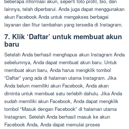
beberapa informasi akun, seperti foto profil, bio, dan
lainnya, telah diperbarui. Anda juga dapat menggunakan
akun Facebook Anda untuk mengakses berbagai
layanan dan fitur tambahan yang tersedia di Instagram.
7. Klik ‘Daftar’ untuk membuat akun
baru
Setelah Anda berhasil menghapus akun Instagram Anda
sebelumnya, Anda dapat membuat akun baru. Untuk
membuat akun baru, Anda harus mengklik tombol
“Daftar” yang ada di halaman utama Instagram. Jika
Anda belum memiliki akun Facebook, Anda akan
diminta untuk membuat satu terlebih dahulu. Jika Anda
sudah memiliki akun Facebook, Anda dapat mengklik
tombol “Masuk dengan Facebook” di halaman utama
Instagram. Setelah Anda berhasil masuk ke akun
Facebook Anda, Anda dapat memulai proses