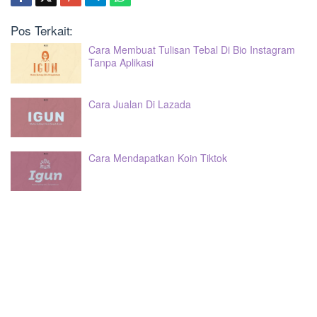
Pos Terkait:
Cara Membuat Tulisan Tebal Di Bio Instagram
Tanpa Aplikasi
Cara Jualan Di Lazada
Cara Mendapatkan Koin Tiktok