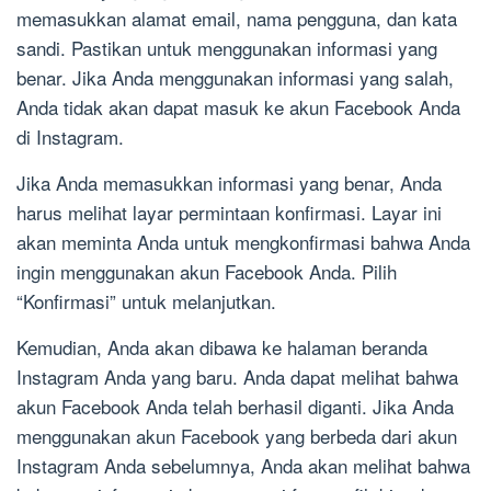
memasukkan alamat email, nama pengguna, dan kata
sandi. Pastikan untuk menggunakan informasi yang
benar. Jika Anda menggunakan informasi yang salah,
Anda tidak akan dapat masuk ke akun Facebook Anda
di Instagram.
Jika Anda memasukkan informasi yang benar, Anda
harus melihat layar permintaan konfirmasi. Layar ini
akan meminta Anda untuk mengkonfirmasi bahwa Anda
ingin menggunakan akun Facebook Anda. Pilih
“Konfirmasi” untuk melanjutkan.
Kemudian, Anda akan dibawa ke halaman beranda
Instagram Anda yang baru. Anda dapat melihat bahwa
akun Facebook Anda telah berhasil diganti. Jika Anda
menggunakan akun Facebook yang berbeda dari akun
Instagram Anda sebelumnya, Anda akan melihat bahwa