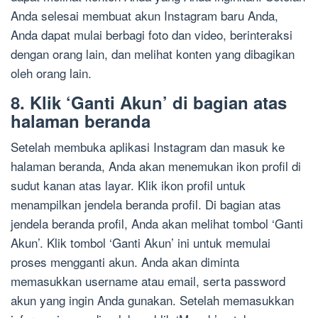
Anda selesai membuat akun Instagram baru Anda,
Anda dapat mulai berbagi foto dan video, berinteraksi
dengan orang lain, dan melihat konten yang dibagikan
oleh orang lain.
8. Klik ‘Ganti Akun’ di bagian atas
halaman beranda
Setelah membuka aplikasi Instagram dan masuk ke
halaman beranda, Anda akan menemukan ikon profil di
sudut kanan atas layar. Klik ikon profil untuk
menampilkan jendela beranda profil. Di bagian atas
jendela beranda profil, Anda akan melihat tombol ‘Ganti
Akun’. Klik tombol ‘Ganti Akun’ ini untuk memulai
proses mengganti akun. Anda akan diminta
memasukkan username atau email, serta password
akun yang ingin Anda gunakan. Setelah memasukkan