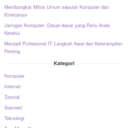
Membongkar Mitos Umum seputar Komputer dan
Kinerjanya
Jaringan Komputer: Dasar-dasar yang Perlu Anda
Ketahui
Menjadi Profesional IT: Langkah Awal dan Keterampilan
Penting
Kategori
Komputer
Internet
Tutorial
Sosmed
Teknologi