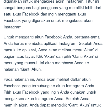
digunakan untuk mengakses akun Instagram. Fitur ini
sangat berguna bagi pengguna yang memiliki lebih dari
satu akun Facebook dan ingin mengganti akun
Facebook yang digunakan untuk mengakses akun
Instagram.
Untuk mengganti akun Facebook Anda, pertama-tama
Anda harus membuka aplikasi Instagram. Setelah Anda
masuk ke aplikasi, Anda akan melihat menu ‘Akun’ di
bagian atas layar. Klik ‘Akun’ dan pilih ‘Ganti Akun’ di
menu yang muncul. Ini akan membawa Anda ke
halaman ‘Ganti Akun’.
Pada halaman ini, Anda akan melihat daftar akun
Facebook yang terhubung ke akun Instagram Anda.
Pilih akun Facebook yang ingin Anda gunakan untuk
mengakses akun Instagram Anda. Setelah Anda
memilih akun, Anda dapat mengklik ‘Ganti Akun’ untuk