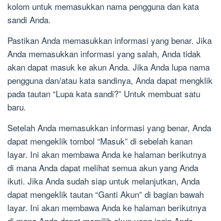
kolom untuk memasukkan nama pengguna dan kata
sandi Anda.
Pastikan Anda memasukkan informasi yang benar. Jika
Anda memasukkan informasi yang salah, Anda tidak
akan dapat masuk ke akun Anda. Jika Anda lupa nama
pengguna dan/atau kata sandinya, Anda dapat mengklik
pada tautan “Lupa kata sandi?” Untuk membuat satu
baru.
Setelah Anda memasukkan informasi yang benar, Anda
dapat mengeklik tombol “Masuk” di sebelah kanan
layar. Ini akan membawa Anda ke halaman berikutnya
di mana Anda dapat melihat semua akun yang Anda
ikuti. Jika Anda sudah siap untuk melanjutkan, Anda
dapat mengeklik tautan “Ganti Akun” di bagian bawah
layar. Ini akan membawa Anda ke halaman berikutnya
di mana Anda dapat memilih akun yang ingin Anda