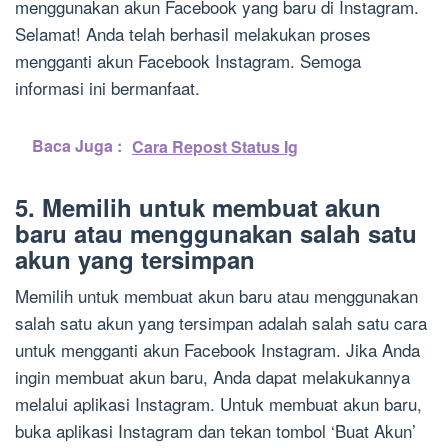
menggunakan akun Facebook yang baru di Instagram.
Selamat! Anda telah berhasil melakukan proses
mengganti akun Facebook Instagram. Semoga
informasi ini bermanfaat.
Baca Juga :
Cara Repost Status Ig
5. Memilih untuk membuat akun
baru atau menggunakan salah satu
akun yang tersimpan
Memilih untuk membuat akun baru atau menggunakan
salah satu akun yang tersimpan adalah salah satu cara
untuk mengganti akun Facebook Instagram. Jika Anda
ingin membuat akun baru, Anda dapat melakukannya
melalui aplikasi Instagram. Untuk membuat akun baru,
buka aplikasi Instagram dan tekan tombol ‘Buat Akun’