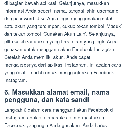
di bagian bawah aplikasi. Selanjutnya, masukkan
informasi Anda seperti nama, tanggal lahir, username,
dan password. Jika Anda ingin menggunakan salah
satu akun yang tersimpan, cukup tekan tombol ‘Masuk’
dan tekan tombol ‘Gunakan Akun Lain’. Selanjutnya,
pilih salah satu akun yang tersimpan yang ingin Anda
gunakan untuk mengganti akun Facebook Instagram.
Setelah Anda memiliki akun, Anda dapat
mengaksesnya dari aplikasi Instagram. Ini adalah cara
yang relatif mudah untuk mengganti akun Facebook
Instagram.
6. Masukkan alamat email, nama
pengguna, dan kata sandi
Langkah 6 dalam cara mengganti akun Facebook di
Instagram adalah memasukkan informasi akun
Facebook yang ingin Anda gunakan. Anda harus