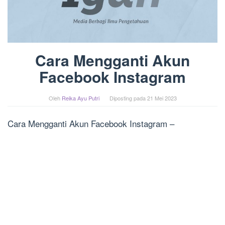
Cara Mengganti Akun
Facebook Instagram
Oleh
Reika Ayu Putri
Diposting pada
21 Mei 2023
Cara Mengganti Akun Facebook Instagram –