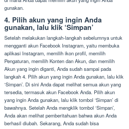
gunakan.
4. Pilih akun yang ingin Anda
gunakan, lalu klik ‘Simpan’
Setelah melakukan langkah-langkah sebelumnya untuk
mengganti akun Facebook Instagram, yaitu membuka
aplikasi Instagram, memilih ikon profil, memilih
Pengaturan, memilih Konten dan Akun, dan memilih
Akun yang ingin diganti, Anda sudah sampai pada
langkah 4. Pilih akun yang ingin Anda gunakan, lalu klik
‘Simpan’. Di sini Anda dapat melihat semua akun yang
tersedia, termasuk akun Facebook Anda. Pilih akun
yang ingin Anda gunakan, lalu klik tombol ‘Simpan’ di
bawahnya. Setelah Anda mengklik tombol ‘Simpan’,
Anda akan melihat pemberitahuan bahwa akun Anda
berhasil diubah. Sekarang, Anda sudah bisa