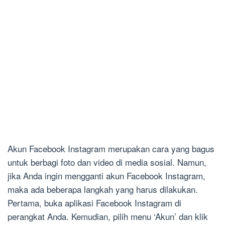
Akun Facebook Instagram merupakan cara yang bagus
untuk berbagi foto dan video di media sosial. Namun,
jika Anda ingin mengganti akun Facebook Instagram,
maka ada beberapa langkah yang harus dilakukan.
Pertama, buka aplikasi Facebook Instagram di
perangkat Anda. Kemudian, pilih menu ‘Akun’ dan klik