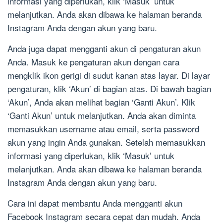
informasi yang diperlukan, klik ‘Masuk’ untuk
melanjutkan. Anda akan dibawa ke halaman beranda
Instagram Anda dengan akun yang baru.
Anda juga dapat mengganti akun di pengaturan akun
Anda. Masuk ke pengaturan akun dengan cara
mengklik ikon gerigi di sudut kanan atas layar. Di layar
pengaturan, klik ‘Akun’ di bagian atas. Di bawah bagian
‘Akun’, Anda akan melihat bagian ‘Ganti Akun’. Klik
‘Ganti Akun’ untuk melanjutkan. Anda akan diminta
memasukkan username atau email, serta password
akun yang ingin Anda gunakan. Setelah memasukkan
informasi yang diperlukan, klik ‘Masuk’ untuk
melanjutkan. Anda akan dibawa ke halaman beranda
Instagram Anda dengan akun yang baru.
Cara ini dapat membantu Anda mengganti akun
Facebook Instagram secara cepat dan mudah. Anda