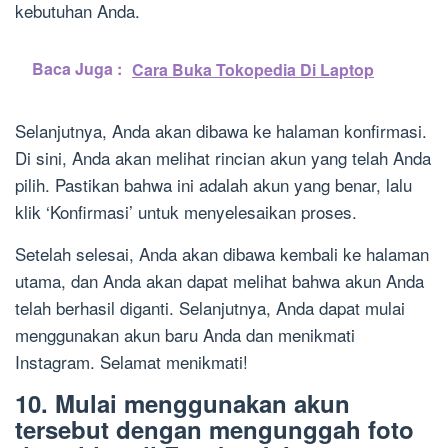
kebutuhan Anda.
Baca Juga :
Cara Buka Tokopedia Di Laptop
Selanjutnya, Anda akan dibawa ke halaman konfirmasi.
Di sini, Anda akan melihat rincian akun yang telah Anda
pilih. Pastikan bahwa ini adalah akun yang benar, lalu
klik ‘Konfirmasi’ untuk menyelesaikan proses.
Setelah selesai, Anda akan dibawa kembali ke halaman
utama, dan Anda akan dapat melihat bahwa akun Anda
telah berhasil diganti. Selanjutnya, Anda dapat mulai
menggunakan akun baru Anda dan menikmati
Instagram. Selamat menikmati!
10. Mulai menggunakan akun
tersebut dengan mengunggah foto