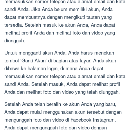
memasukkan nomor telepon atau alamat email dan kata
sandi Anda. Jika Anda belum memiliki akun, Anda
dapat membuatnya dengan mengikuti tautan yang
tersedia. Setelah masuk ke akun Anda, Anda dapat
melihat profil Anda dan melihat foto dan video yang
diunggah.
Untuk mengganti akun Anda, Anda harus menekan
tombol ‘Ganti Akun’ di bagian atas layar. Anda akan
dibawa ke halaman login, di mana Anda dapat
memasukkan nomor telepon atau alamat email dan kata
sandi Anda. Setelah masuk, Anda dapat melihat profil
Anda dan melihat foto dan video yang telah diunggah.
Setelah Anda telah beralih ke akun Anda yang baru,
Anda dapat mulai menggunakan akun tersebut dengan
mengunggah foto dan video di Facebook Instagram.
Anda dapat mengunggah foto dan video dengan