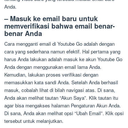
Anda.
– Masuk ke email baru untuk
memverifikasi bahwa email benar-
benar Anda
Cara mengganti email di Youtube Go adalah dengan
cara yang sederhana namun efektif. Hal pertama yang
harus Anda lakukan adalah masuk ke akun Youtube Go
Anda dengan menggunakan email lama Anda.
Kemudian, lakukan proses verifikasi dengan
memasukkan kata sandi Anda. Setelah Anda berhasil
masuk, cobalah lihat di bilah navigasi atas. Di sana,
Anda akan melihat tautan “Akun Saya”. Klik tautan itu
agar bisa mengakses halaman Pengaturan Akun Anda.
Di sana, Anda akan melihat opsi “Ubah Email”. Klik opsi
tersebut untuk melanjutkan.