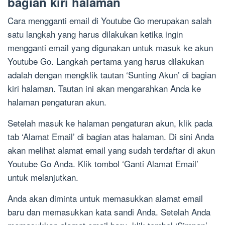
bagian kiri halaman
Cara mengganti email di Youtube Go merupakan salah
satu langkah yang harus dilakukan ketika ingin
mengganti email yang digunakan untuk masuk ke akun
Youtube Go. Langkah pertama yang harus dilakukan
adalah dengan mengklik tautan ‘Sunting Akun’ di bagian
kiri halaman. Tautan ini akan mengarahkan Anda ke
halaman pengaturan akun.
Setelah masuk ke halaman pengaturan akun, klik pada
tab ‘Alamat Email’ di bagian atas halaman. Di sini Anda
akan melihat alamat email yang sudah terdaftar di akun
Youtube Go Anda. Klik tombol ‘Ganti Alamat Email’
untuk melanjutkan.
Anda akan diminta untuk memasukkan alamat email
baru dan memasukkan kata sandi Anda. Setelah Anda