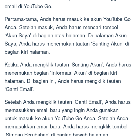
email di YouTube Go.
Pertama-tama, Anda harus masuk ke akun YouTube Go
Anda. Setelah masuk, Anda harus mencari tombol
‘Akun Saya’ di bagian atas halaman. Di halaman Akun
Saya, Anda harus menemukan tautan ‘Sunting Akun’ di
bagian kiri halaman.
Ketika Anda mengklik tautan ‘Sunting Akun’, Anda harus
menemukan bagian ‘Informasi Akun’ di bagian kiri
halaman. Di bagian ini, Anda harus mengklik tautan
‘Ganti Email’.
Setelah Anda mengklik tautan ‘Ganti Email’, Anda harus
memasukkan email baru yang ingin Anda gunakan
untuk masuk ke akun YouTube Go Anda. Setelah Anda
memasukkan email baru, Anda harus mengklik tombol
‘Simpan Perubahan’ di bagian bawah halaman.