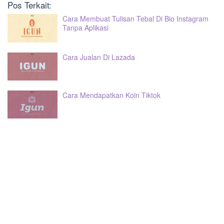
Pos Terkait:
Cara Membuat Tulisan Tebal Di Bio Instagram
Tanpa Aplikasi
Cara Jualan Di Lazada
Cara Mendapatkan Koin Tiktok