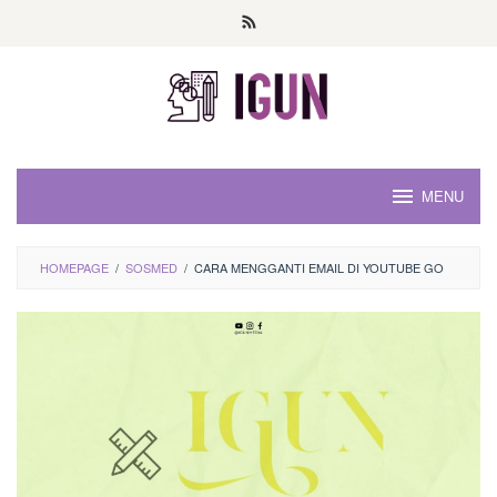
Loncat
ke
konten
MENU
HOMEPAGE
/
SOSMED
/
CARA MENGGANTI EMAIL DI YOUTUBE GO