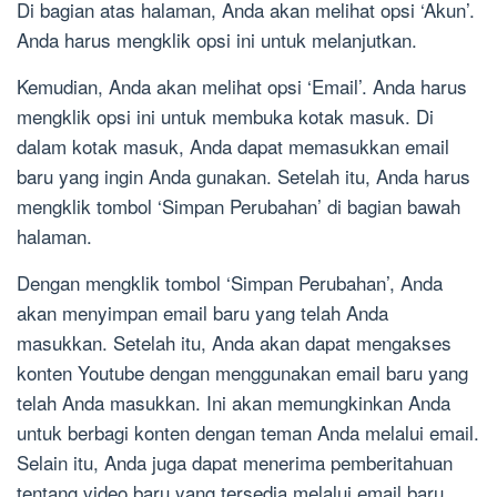
Di bagian atas halaman, Anda akan melihat opsi ‘Akun’.
Anda harus mengklik opsi ini untuk melanjutkan.
Kemudian, Anda akan melihat opsi ‘Email’. Anda harus
mengklik opsi ini untuk membuka kotak masuk. Di
dalam kotak masuk, Anda dapat memasukkan email
baru yang ingin Anda gunakan. Setelah itu, Anda harus
mengklik tombol ‘Simpan Perubahan’ di bagian bawah
halaman.
Dengan mengklik tombol ‘Simpan Perubahan’, Anda
akan menyimpan email baru yang telah Anda
masukkan. Setelah itu, Anda akan dapat mengakses
konten Youtube dengan menggunakan email baru yang
telah Anda masukkan. Ini akan memungkinkan Anda
untuk berbagi konten dengan teman Anda melalui email.
Selain itu, Anda juga dapat menerima pemberitahuan
tentang video baru yang tersedia melalui email baru