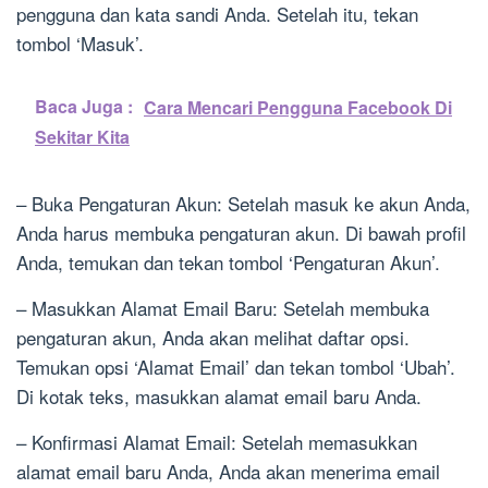
pengguna dan kata sandi Anda. Setelah itu, tekan
tombol ‘Masuk’.
Baca Juga :
Cara Mencari Pengguna Facebook Di
Sekitar Kita
– Buka Pengaturan Akun: Setelah masuk ke akun Anda,
Anda harus membuka pengaturan akun. Di bawah profil
Anda, temukan dan tekan tombol ‘Pengaturan Akun’.
– Masukkan Alamat Email Baru: Setelah membuka
pengaturan akun, Anda akan melihat daftar opsi.
Temukan opsi ‘Alamat Email’ dan tekan tombol ‘Ubah’.
Di kotak teks, masukkan alamat email baru Anda.
– Konfirmasi Alamat Email: Setelah memasukkan
alamat email baru Anda, Anda akan menerima email