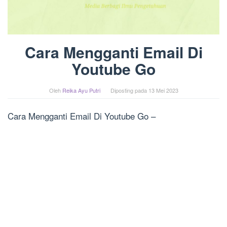
Cara Mengganti Email Di
Youtube Go
Oleh
Reika Ayu Putri
Diposting pada
13 Mei 2023
Cara Mengganti Email Di Youtube Go –