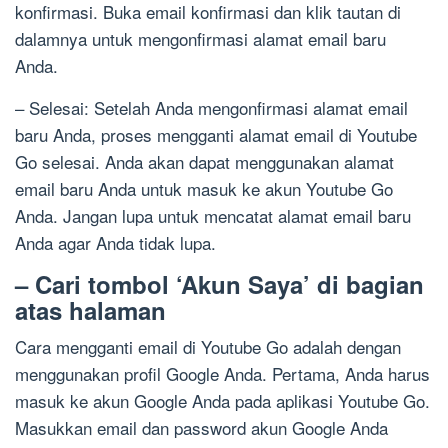
konfirmasi. Buka email konfirmasi dan klik tautan di
dalamnya untuk mengonfirmasi alamat email baru
Anda.
– Selesai: Setelah Anda mengonfirmasi alamat email
baru Anda, proses mengganti alamat email di Youtube
Go selesai. Anda akan dapat menggunakan alamat
email baru Anda untuk masuk ke akun Youtube Go
Anda. Jangan lupa untuk mencatat alamat email baru
Anda agar Anda tidak lupa.
– Cari tombol ‘Akun Saya’ di bagian
atas halaman
Cara mengganti email di Youtube Go adalah dengan
menggunakan profil Google Anda. Pertama, Anda harus
masuk ke akun Google Anda pada aplikasi Youtube Go.
Masukkan email dan password akun Google Anda