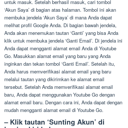
untuk masuk. Setelah berhasil masuk, cari tombol
‘Akun Saya’ di bagian atas halaman. Tombol ini akan
membuka jendela ‘Akun Saya’ di mana Anda dapat
melihat profil Google Anda. Di bagian bawah jendela,
Anda akan menemukan tautan ‘Ganti’ yang bisa Anda
klik untuk membuka jendela ‘Ganti Email’. Di jendela ini
Anda dapat mengganti alamat email Anda di Youtube
Go. Masukkan alamat email yang baru yang Anda
inginkan dan tekan tombol ‘Ganti Email’. Setelah itu,
Anda harus memverifikasi alamat email yang baru
melalui tautan yang dikirimkan ke alamat email
tersebut. Setelah Anda memverifikasi alamat email
baru, Anda dapat menggunakan Youtube Go dengan
alamat email baru. Dengan cara ini, Anda dapat dengan
mudah mengganti alamat email di Youtube Go.
– Klik tautan ‘Sunting Akun’ di