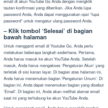
email di akun YouTube Go Anda dengan mengklik
tautan konfirmasi yang diberikan. Jika Anda lupa
password Anda, Anda dapat menggunakan opsi “lupa
password” untuk mengatur ulang password Anda.
– Klik tombol ‘Selesai’ di bagian
bawah halaman
Untuk mengganti email di Youtube Go, Anda perlu
melakukan beberapa langkah sederhana. Pertama,
Anda harus masuk ke akun YouTube Anda. Setelah
masuk, Anda harus mengakses ‘Pengaturan Akun’ yang
terletak di sisi kanan layar. Di bagian atas halaman ini,
Anda harus menemukan bagian ‘Pengaturan Umum’. Di
bagian ini, Anda dapat menemukan bagian yang disebut
‘Email’. Di bagian ini, Anda akan melihat alamat email
saat ini yang terhubung ke akun YouTube Anda.
Untuk mengganti email, Anda harus mengklik tombol