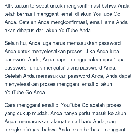
Klik tautan tersebut untuk mengkonfirmasi bahwa Anda
telah berhasil mengganti email di akun YouTube Go
Anda. Setelah Anda mengkonfirmasi, email lama Anda
akan dihapus dari akun YouTube Anda.
Selain itu, Anda juga harus memasukkan password
Anda untuk menyelesaikan proses. Jika Anda lupa
password Anda, Anda dapat menggunakan opsi “lupa
password” untuk mengatur ulang password Anda.
Setelah Anda memasukkan password Anda, Anda dapat
menyelesaikan proses mengganti email di akun
YouTube Go Anda.
Cara mengganti email di YouTube Go adalah proses
yang cukup mudah. Anda hanya perlu masuk ke akun
Anda, memasukkan alamat email baru Anda, dan
mengkonfirmasi bahwa Anda telah berhasil mengganti