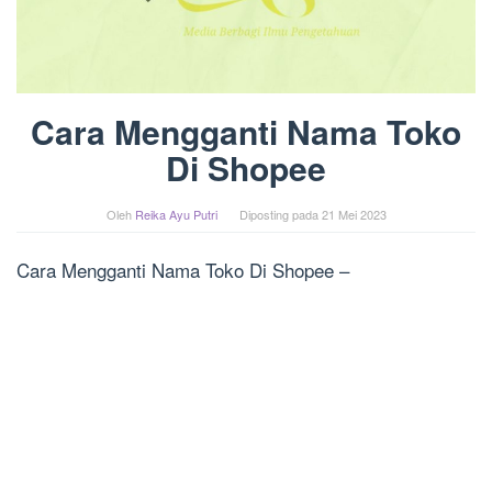
Cara Mengganti Nama Toko
Di Shopee
Oleh
Reika Ayu Putri
Diposting pada
21 Mei 2023
Cara Mengganti Nama Toko Di Shopee –