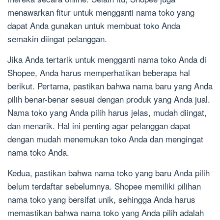
menawarkan fitur untuk mengganti nama toko yang
dapat Anda gunakan untuk membuat toko Anda
semakin diingat pelanggan.
Jika Anda tertarik untuk mengganti nama toko Anda di
Shopee, Anda harus memperhatikan beberapa hal
berikut. Pertama, pastikan bahwa nama baru yang Anda
pilih benar-benar sesuai dengan produk yang Anda jual.
Nama toko yang Anda pilih harus jelas, mudah diingat,
dan menarik. Hal ini penting agar pelanggan dapat
dengan mudah menemukan toko Anda dan mengingat
nama toko Anda.
Kedua, pastikan bahwa nama toko yang baru Anda pilih
belum terdaftar sebelumnya. Shopee memiliki pilihan
nama toko yang bersifat unik, sehingga Anda harus
memastikan bahwa nama toko yang Anda pilih adalah