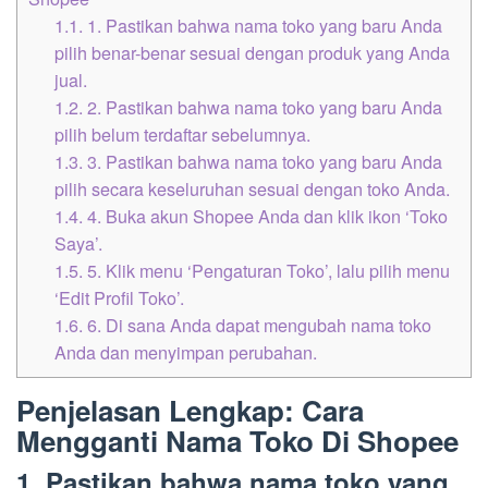
1.1.
1. Pastikan bahwa nama toko yang baru Anda
pilih benar-benar sesuai dengan produk yang Anda
jual.
1.2.
2. Pastikan bahwa nama toko yang baru Anda
pilih belum terdaftar sebelumnya.
1.3.
3. Pastikan bahwa nama toko yang baru Anda
pilih secara keseluruhan sesuai dengan toko Anda.
1.4.
4. Buka akun Shopee Anda dan klik ikon ‘Toko
Saya’.
1.5.
5. Klik menu ‘Pengaturan Toko’, lalu pilih menu
‘Edit Profil Toko’.
1.6.
6. Di sana Anda dapat mengubah nama toko
Anda dan menyimpan perubahan.
Penjelasan Lengkap: Cara
Mengganti Nama Toko Di Shopee
1. Pastikan bahwa nama toko yang