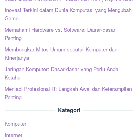
Inovasi Terkini dalam Dunia Komputasi yang Mengubah
Game
Memahami Hardware vs. Software: Dasar-dasar
Penting
Membongkar Mitos Umum seputar Komputer dan
Kinerjanya
Jaringan Komputer: Dasar-dasar yang Perlu Anda
Ketahui
Menjadi Profesional IT: Langkah Awal dan Keterampilan
Penting
Kategori
Komputer
Internet