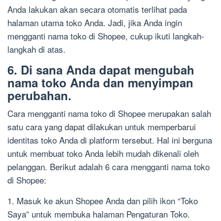
Anda lakukan akan secara otomatis terlihat pada
halaman utama toko Anda. Jadi, jika Anda ingin
mengganti nama toko di Shopee, cukup ikuti langkah-
langkah di atas.
6. Di sana Anda dapat mengubah
nama toko Anda dan menyimpan
perubahan.
Cara mengganti nama toko di Shopee merupakan salah
satu cara yang dapat dilakukan untuk memperbarui
identitas toko Anda di platform tersebut. Hal ini berguna
untuk membuat toko Anda lebih mudah dikenali oleh
pelanggan. Berikut adalah 6 cara mengganti nama toko
di Shopee:
1. Masuk ke akun Shopee Anda dan pilih ikon “Toko
Saya” untuk membuka halaman Pengaturan Toko.