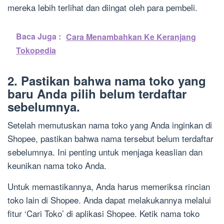
mereka lebih terlihat dan diingat oleh para pembeli.
Baca Juga :
Cara Menambahkan Ke Keranjang
Tokopedia
2. Pastikan bahwa nama toko yang
baru Anda pilih belum terdaftar
sebelumnya.
Setelah memutuskan nama toko yang Anda inginkan di
Shopee, pastikan bahwa nama tersebut belum terdaftar
sebelumnya. Ini penting untuk menjaga keaslian dan
keunikan nama toko Anda.
Untuk memastikannya, Anda harus memeriksa rincian
toko lain di Shopee. Anda dapat melakukannya melalui
fitur ‘Cari Toko’ di aplikasi Shopee. Ketik nama toko