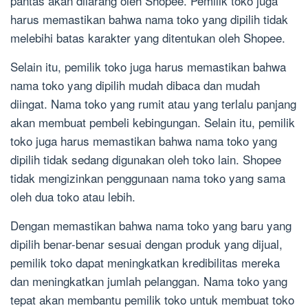
pantas akan dilarang oleh Shopee. Pemilik toko juga
harus memastikan bahwa nama toko yang dipilih tidak
melebihi batas karakter yang ditentukan oleh Shopee.
Selain itu, pemilik toko juga harus memastikan bahwa
nama toko yang dipilih mudah dibaca dan mudah
diingat. Nama toko yang rumit atau yang terlalu panjang
akan membuat pembeli kebingungan. Selain itu, pemilik
toko juga harus memastikan bahwa nama toko yang
dipilih tidak sedang digunakan oleh toko lain. Shopee
tidak mengizinkan penggunaan nama toko yang sama
oleh dua toko atau lebih.
Dengan memastikan bahwa nama toko yang baru yang
dipilih benar-benar sesuai dengan produk yang dijual,
pemilik toko dapat meningkatkan kredibilitas mereka
dan meningkatkan jumlah pelanggan. Nama toko yang
tepat akan membantu pemilik toko untuk membuat toko