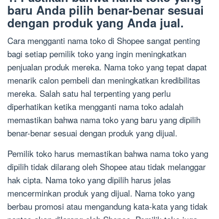
baru Anda pilih benar-benar sesuai
dengan produk yang Anda jual.
Cara mengganti nama toko di Shopee sangat penting
bagi setiap pemilik toko yang ingin meningkatkan
penjualan produk mereka. Nama toko yang tepat dapat
menarik calon pembeli dan meningkatkan kredibilitas
mereka. Salah satu hal terpenting yang perlu
diperhatikan ketika mengganti nama toko adalah
memastikan bahwa nama toko yang baru yang dipilih
benar-benar sesuai dengan produk yang dijual.
Pemilik toko harus memastikan bahwa nama toko yang
dipilih tidak dilarang oleh Shopee atau tidak melanggar
hak cipta. Nama toko yang dipilih harus jelas
mencerminkan produk yang dijual. Nama toko yang
berbau promosi atau mengandung kata-kata yang tidak