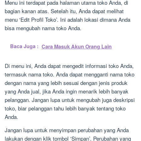
Menu ini terdapat pada halaman utama toko Anda, di
bagian kanan atas. Setelah itu, Anda dapat melihat
menu ‘Edit Profil Toko’. Ini adalah lokasi dimana Anda
bisa mengubah nama toko Anda.
Baca Juga :
Cara Masuk Akun Orang Lain
Di menu ini, Anda dapat mengedit informasi toko Anda,
termasuk nama toko. Anda dapat mengganti nama toko
dengan nama yang lebih sesuai dengan jenis produk
yang Anda jual, jika Anda ingin menarik lebih banyak
pelanggan. Jangan lupa untuk mengubah juga deskripsi
toko, biar pelanggan tahu lebih banyak tentang toko
Anda.
Jangan lupa untuk menyimpan perubahan yang Anda
lakukan dengan klik tombol ‘Simpan’. Perubahan yang