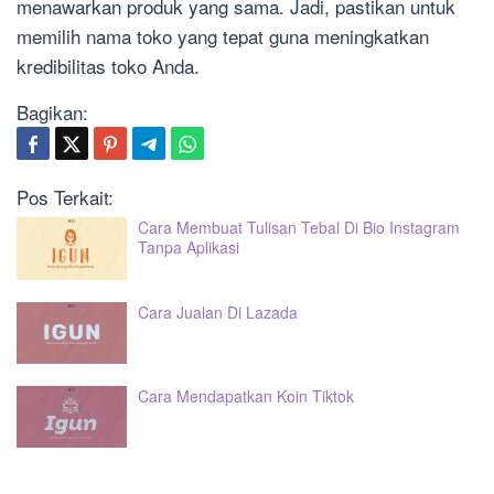
menawarkan produk yang sama. Jadi, pastikan untuk
memilih nama toko yang tepat guna meningkatkan
kredibilitas toko Anda.
Bagikan:
Pos Terkait:
Cara Membuat Tulisan Tebal Di Bio Instagram
Tanpa Aplikasi
Cara Jualan Di Lazada
Cara Mendapatkan Koin Tiktok