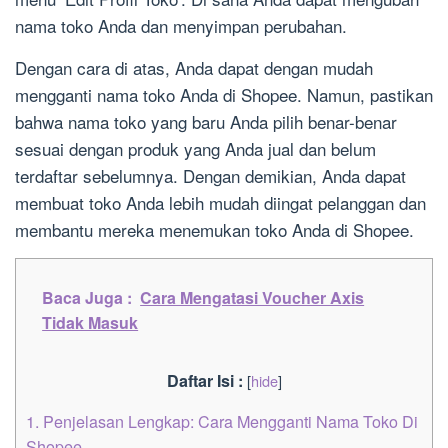
nama toko Anda dan menyimpan perubahan.
Dengan cara di atas, Anda dapat dengan mudah
mengganti nama toko Anda di Shopee. Namun, pastikan
bahwa nama toko yang baru Anda pilih benar-benar
sesuai dengan produk yang Anda jual dan belum
terdaftar sebelumnya. Dengan demikian, Anda dapat
membuat toko Anda lebih mudah diingat pelanggan dan
membantu mereka menemukan toko Anda di Shopee.
Baca Juga :
Cara Mengatasi Voucher Axis
Tidak Masuk
Daftar Isi :
[
hide
]
1.
Penjelasan Lengkap: Cara Mengganti Nama Toko Di
Shopee