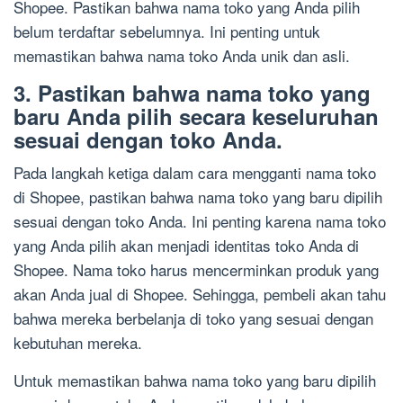
Shopee. Pastikan bahwa nama toko yang Anda pilih
belum terdaftar sebelumnya. Ini penting untuk
memastikan bahwa nama toko Anda unik dan asli.
3. Pastikan bahwa nama toko yang
baru Anda pilih secara keseluruhan
sesuai dengan toko Anda.
Pada langkah ketiga dalam cara mengganti nama toko
di Shopee, pastikan bahwa nama toko yang baru dipilih
sesuai dengan toko Anda. Ini penting karena nama toko
yang Anda pilih akan menjadi identitas toko Anda di
Shopee. Nama toko harus mencerminkan produk yang
akan Anda jual di Shopee. Sehingga, pembeli akan tahu
bahwa mereka berbelanja di toko yang sesuai dengan
kebutuhan mereka.
Untuk memastikan bahwa nama toko yang baru dipilih