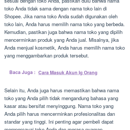
sesuai dengan toko Anda, pastikan dulu bahwa nama
toko Anda tidak sama dengan nama toko lain di
Shopee. Jika nama toko Anda sudah digunakan oleh
toko lain, Anda harus memilih nama toko yang berbeda.
Kemudian, pastikan juga bahwa nama toko yang dipilih
mencerminkan produk yang Anda jual. Misalnya, jika
Anda menjual kosmetik, Anda harus memilih nama toko
yang menggambarkan produk tersebut.
Baca Juga :
Cara Masuk Akun Ig Orang
Selain itu, Anda juga harus memastikan bahwa nama
toko yang Anda pilih tidak mengandung bahasa yang
kasar atau bersifat menyinggung. Nama toko yang
Anda pilih harus mencerminkan profesionalitas dan
standar yang tinggi. Ini penting agar pembeli dapat
mempercayai toko Anda dan merasa nyaman