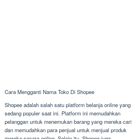
Cara Mengganti Nama Toko Di Shopee
Shopee adalah salah satu platform belanja online yang
sedang populer saat ini. Platform ini memudahkan
pelanggan untuk menemukan barang yang mereka cari
dan memudahkan para penjual untuk menjual produk
mereka secara online. Selain itu, Shopee juga