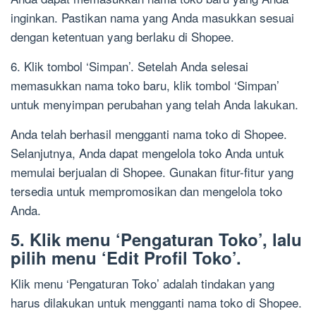
inginkan. Pastikan nama yang Anda masukkan sesuai
dengan ketentuan yang berlaku di Shopee.
6. Klik tombol ‘Simpan’. Setelah Anda selesai
memasukkan nama toko baru, klik tombol ‘Simpan’
untuk menyimpan perubahan yang telah Anda lakukan.
Anda telah berhasil mengganti nama toko di Shopee.
Selanjutnya, Anda dapat mengelola toko Anda untuk
memulai berjualan di Shopee. Gunakan fitur-fitur yang
tersedia untuk mempromosikan dan mengelola toko
Anda.
5. Klik menu ‘Pengaturan Toko’, lalu
pilih menu ‘Edit Profil Toko’.
Klik menu ‘Pengaturan Toko’ adalah tindakan yang
harus dilakukan untuk mengganti nama toko di Shopee.