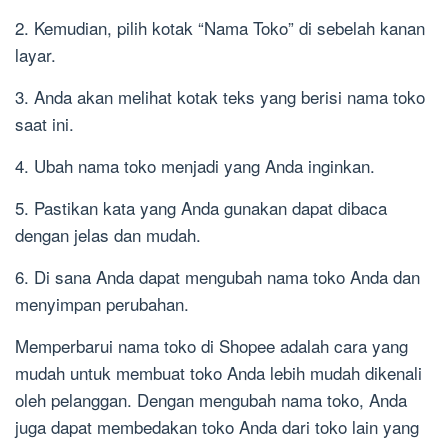
2. Kemudian, pilih kotak “Nama Toko” di sebelah kanan
layar.
3. Anda akan melihat kotak teks yang berisi nama toko
saat ini.
4. Ubah nama toko menjadi yang Anda inginkan.
5. Pastikan kata yang Anda gunakan dapat dibaca
dengan jelas dan mudah.
6. Di sana Anda dapat mengubah nama toko Anda dan
menyimpan perubahan.
Memperbarui nama toko di Shopee adalah cara yang
mudah untuk membuat toko Anda lebih mudah dikenali
oleh pelanggan. Dengan mengubah nama toko, Anda
juga dapat membedakan toko Anda dari toko lain yang