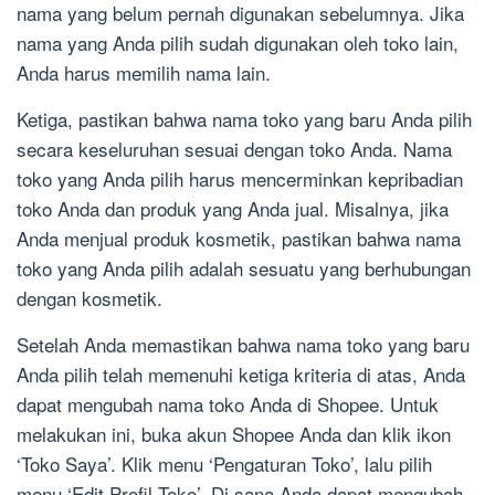
nama yang belum pernah digunakan sebelumnya. Jika
nama yang Anda pilih sudah digunakan oleh toko lain,
Anda harus memilih nama lain.
Ketiga, pastikan bahwa nama toko yang baru Anda pilih
secara keseluruhan sesuai dengan toko Anda. Nama
toko yang Anda pilih harus mencerminkan kepribadian
toko Anda dan produk yang Anda jual. Misalnya, jika
Anda menjual produk kosmetik, pastikan bahwa nama
toko yang Anda pilih adalah sesuatu yang berhubungan
dengan kosmetik.
Setelah Anda memastikan bahwa nama toko yang baru
Anda pilih telah memenuhi ketiga kriteria di atas, Anda
dapat mengubah nama toko Anda di Shopee. Untuk
melakukan ini, buka akun Shopee Anda dan klik ikon
‘Toko Saya’. Klik menu ‘Pengaturan Toko’, lalu pilih
menu ‘Edit Profil Toko’. Di sana Anda dapat mengubah