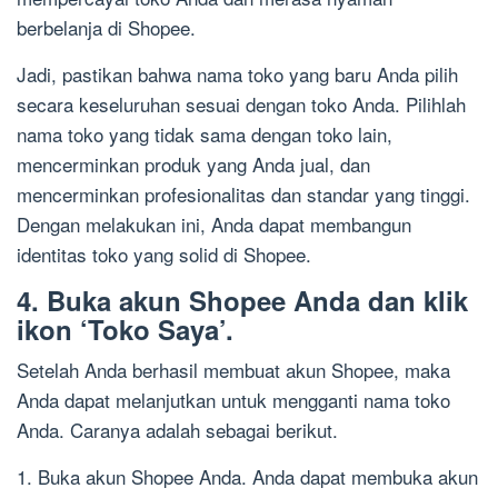
berbelanja di Shopee.
Jadi, pastikan bahwa nama toko yang baru Anda pilih
secara keseluruhan sesuai dengan toko Anda. Pilihlah
nama toko yang tidak sama dengan toko lain,
mencerminkan produk yang Anda jual, dan
mencerminkan profesionalitas dan standar yang tinggi.
Dengan melakukan ini, Anda dapat membangun
identitas toko yang solid di Shopee.
4. Buka akun Shopee Anda dan klik
ikon ‘Toko Saya’.
Setelah Anda berhasil membuat akun Shopee, maka
Anda dapat melanjutkan untuk mengganti nama toko
Anda. Caranya adalah sebagai berikut.
1. Buka akun Shopee Anda. Anda dapat membuka akun