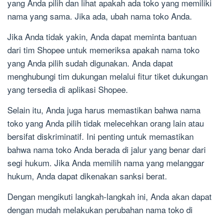
yang Anda pilih dan lihat apakah ada toko yang memiliki
nama yang sama. Jika ada, ubah nama toko Anda.
Jika Anda tidak yakin, Anda dapat meminta bantuan
dari tim Shopee untuk memeriksa apakah nama toko
yang Anda pilih sudah digunakan. Anda dapat
menghubungi tim dukungan melalui fitur tiket dukungan
yang tersedia di aplikasi Shopee.
Selain itu, Anda juga harus memastikan bahwa nama
toko yang Anda pilih tidak melecehkan orang lain atau
bersifat diskriminatif. Ini penting untuk memastikan
bahwa nama toko Anda berada di jalur yang benar dari
segi hukum. Jika Anda memilih nama yang melanggar
hukum, Anda dapat dikenakan sanksi berat.
Dengan mengikuti langkah-langkah ini, Anda akan dapat
dengan mudah melakukan perubahan nama toko di