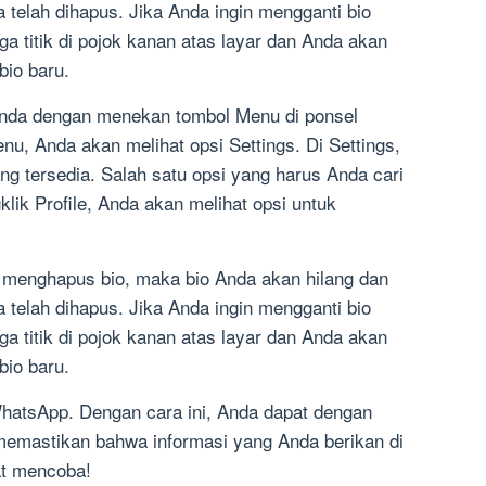
 telah dihapus. Jika Anda ingin mengganti bio
ga titik di pojok kanan atas layar dan Anda akan
io baru.
nda dengan menekan tombol Menu di ponsel
u, Anda akan melihat opsi Settings. Di Settings,
g tersedia. Salah satu opsi yang harus Anda cari
klik Profile, Anda akan melihat opsi untuk
 menghapus bio, maka bio Anda akan hilang dan
 telah dihapus. Jika Anda ingin mengganti bio
ga titik di pojok kanan atas layar dan Anda akan
io baru.
WhatsApp. Dengan cara ini, Anda dapat dengan
emastikan bahwa informasi yang Anda berikan di
at mencoba!