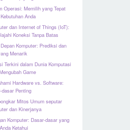
m Operasi: Memilih yang Tepat
 Kebutuhan Anda
ter dan Internet of Things (IoT):
lajahi Koneksi Tanpa Batas
Depan Komputer: Prediksi dan
yang Menarik
si Terkini dalam Dunia Komputasi
 Mengubah Game
ami Hardware vs. Software:
-dasar Penting
ongkar Mitos Umum seputar
ter dan Kinerjanya
gan Komputer: Dasar-dasar yang
 Anda Ketahui