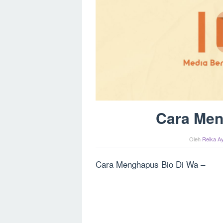
Cara Men
Oleh
Reika Ay
Cara Menghapus Bio Di Wa –