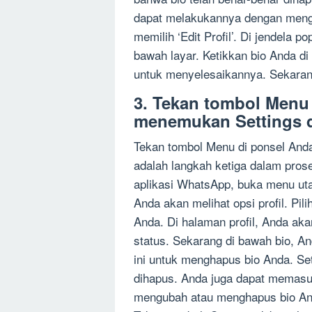
dapat melakukannya dengan mengkli
memilih ‘Edit Profil’. Di jendela 
bawah layar. Ketikkan bio Anda di
untuk menyelesaikannya. Sekarang
3. Tekan tombol Menu
menemukan Settings da
Tekan tombol Menu di ponsel Anda
adalah langkah ketiga dalam pro
aplikasi WhatsApp, buka menu uta
Anda akan melihat opsi profil. Pil
Anda. Di halaman profil, Anda akan
status. Sekarang di bawah bio, A
ini untuk menghapus bio Anda. Set
dihapus. Anda juga dapat memasuk
mengubah atau menghapus bio An