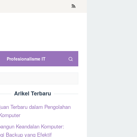
Profesionalisme IT
Arikel Terbaru
uan Terbaru dalam Pengolahan
Komputer
ngun Keandalan Komputer:
egi Backup yang Efektif