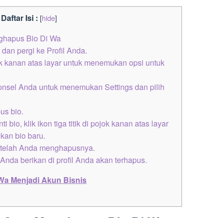
Daftar Isi :
[
hide
]
ghapus Bio Di Wa
dan pergi ke Profil Anda.
pojok kanan atas layar untuk menemukan opsi untuk
onsel Anda untuk menemukan Settings dan pilih
us bio.
 bio, klik ikon tiga titik di pojok kanan atas layar
kan bio baru.
setelah Anda menghapusnya.
Anda berikan di profil Anda akan terhapus.
a Menjadi Akun Bisnis