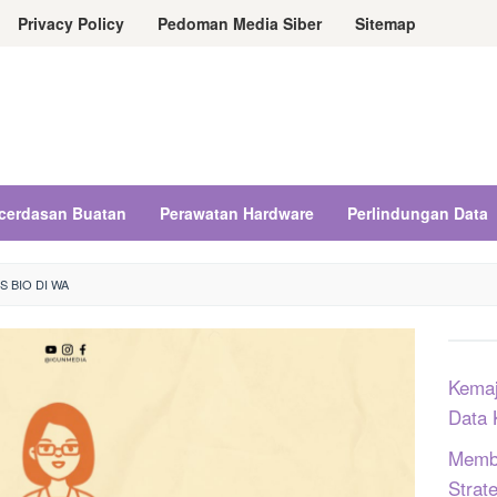
Privacy Policy
Pedoman Media Siber
Sitemap
cerdasan Buatan
Perawatan Hardware
Perlindungan Data
 BIO DI WA
Kemaj
Data 
Memba
Strat