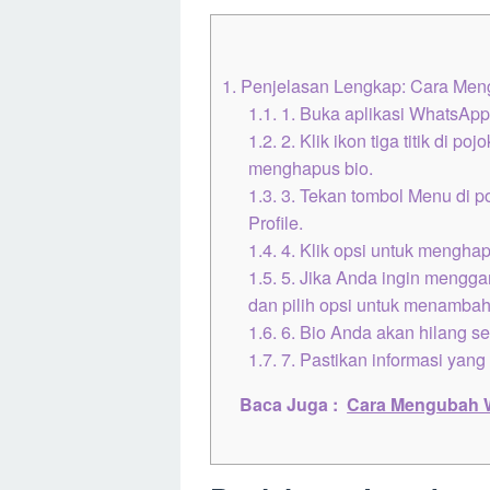
1.
Penjelasan Lengkap: Cara Men
1.1.
1. Buka aplikasi WhatsApp 
1.2.
2. Klik ikon tiga titik di 
menghapus bio.
1.3.
3. Tekan tombol Menu di p
Profile.
1.4.
4. Klik opsi untuk menghap
1.5.
5. Jika Anda ingin mengganti
dan pilih opsi untuk menambah
1.6.
6. Bio Anda akan hilang 
1.7.
7. Pastikan informasi yang 
Baca Juga :
Cara Mengubah W