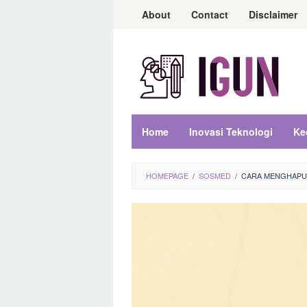
Loncat
About
Contact
Disclaimer
ke
konten
Home
Inovasi Teknologi
Ke
HOMEPAGE
/
SOSMED
/
CARA MENGHAPUS