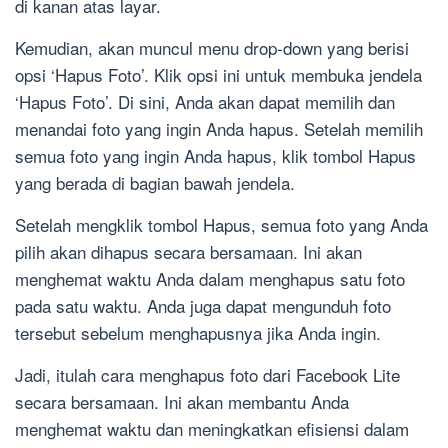
di kanan atas layar.
Kemudian, akan muncul menu drop-down yang berisi
opsi ‘Hapus Foto’. Klik opsi ini untuk membuka jendela
‘Hapus Foto’. Di sini, Anda akan dapat memilih dan
menandai foto yang ingin Anda hapus. Setelah memilih
semua foto yang ingin Anda hapus, klik tombol Hapus
yang berada di bagian bawah jendela.
Setelah mengklik tombol Hapus, semua foto yang Anda
pilih akan dihapus secara bersamaan. Ini akan
menghemat waktu Anda dalam menghapus satu foto
pada satu waktu. Anda juga dapat mengunduh foto
tersebut sebelum menghapusnya jika Anda ingin.
Jadi, itulah cara menghapus foto dari Facebook Lite
secara bersamaan. Ini akan membantu Anda
menghemat waktu dan meningkatkan efisiensi dalam