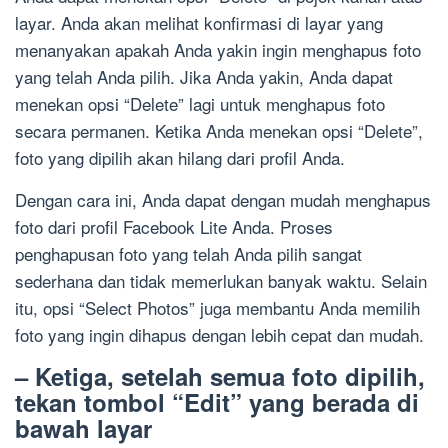
layar. Anda akan melihat konfirmasi di layar yang
menanyakan apakah Anda yakin ingin menghapus foto
yang telah Anda pilih. Jika Anda yakin, Anda dapat
menekan opsi “Delete” lagi untuk menghapus foto
secara permanen. Ketika Anda menekan opsi “Delete”,
foto yang dipilih akan hilang dari profil Anda.
Dengan cara ini, Anda dapat dengan mudah menghapus
foto dari profil Facebook Lite Anda. Proses
penghapusan foto yang telah Anda pilih sangat
sederhana dan tidak memerlukan banyak waktu. Selain
itu, opsi “Select Photos” juga membantu Anda memilih
foto yang ingin dihapus dengan lebih cepat dan mudah.
– Ketiga, setelah semua foto dipilih,
tekan tombol “Edit” yang berada di
bawah layar