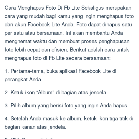
Cara Menghapus Foto Di Fb Lite Sekaligus merupakan
cara yang mudah bagi kamu yang ingin menghapus foto
dari akun Facebook Lite Anda. Foto dapat dihapus satu
per satu atau bersamaan. Ini akan membantu Anda
menghemat waktu dan membuat proses penghapusan
foto lebih cepat dan efisien. Berikut adalah cara untuk
menghapus foto di Fb Lite secara bersamaan:
1. Pertama-tama, buka aplikasi Facebook Lite di
perangkat Anda.
2. Ketuk ikon “Album” di bagian atas jendela.
3. Pilih album yang berisi foto yang ingin Anda hapus.
4. Setelah Anda masuk ke album, ketuk ikon tiga titik di
bagian kanan atas jendela.