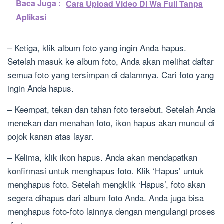
Baca Juga :
Cara Upload Video Di Wa Full Tanpa
Aplikasi
– Ketiga, klik album foto yang ingin Anda hapus.
Setelah masuk ke album foto, Anda akan melihat daftar
semua foto yang tersimpan di dalamnya. Cari foto yang
ingin Anda hapus.
– Keempat, tekan dan tahan foto tersebut. Setelah Anda
menekan dan menahan foto, ikon hapus akan muncul di
pojok kanan atas layar.
– Kelima, klik ikon hapus. Anda akan mendapatkan
konfirmasi untuk menghapus foto. Klik ‘Hapus’ untuk
menghapus foto. Setelah mengklik ‘Hapus’, foto akan
segera dihapus dari album foto Anda. Anda juga bisa
menghapus foto-foto lainnya dengan mengulangi proses