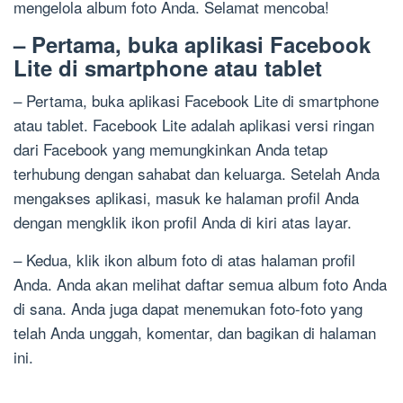
mengelola album foto Anda. Selamat mencoba!
– Pertama, buka aplikasi Facebook
Lite di smartphone atau tablet
– Pertama, buka aplikasi Facebook Lite di smartphone
atau tablet. Facebook Lite adalah aplikasi versi ringan
dari Facebook yang memungkinkan Anda tetap
terhubung dengan sahabat dan keluarga. Setelah Anda
mengakses aplikasi, masuk ke halaman profil Anda
dengan mengklik ikon profil Anda di kiri atas layar.
– Kedua, klik ikon album foto di atas halaman profil
Anda. Anda akan melihat daftar semua album foto Anda
di sana. Anda juga dapat menemukan foto-foto yang
telah Anda unggah, komentar, dan bagikan di halaman
ini.