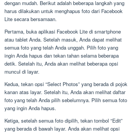
dengan mudah. Berikut adalah beberapa langkah yang
harus dilakukan untuk menghapus foto dari Facebook
Lite secara bersamaan.
Pertama, buka aplikasi Facebook Lite di smartphone
atau tablet Anda. Setelah masuk, Anda dapat melihat
semua foto yang telah Anda unggah. Pilih foto yang
ingin Anda hapus dan tekan tahan selama beberapa
detik. Setelah itu, Anda akan melihat beberapa opsi
muncul di layar.
Kedua, tekan opsi “Select Photos” yang berada di pojok
kanan atas layar. Setelah itu, Anda akan melihat daftar
foto yang telah Anda pilih sebelumnya. Pilih semua foto
yang ingin Anda hapus.
Ketiga, setelah semua foto dipilih, tekan tombol “Edit”
yang berada di bawah layar. Anda akan melihat opsi