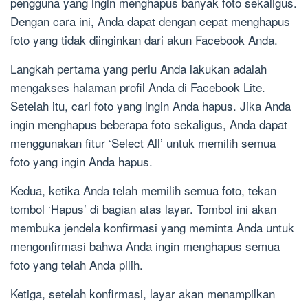
pengguna yang ingin menghapus banyak foto sekaligus.
Dengan cara ini, Anda dapat dengan cepat menghapus
foto yang tidak diinginkan dari akun Facebook Anda.
Langkah pertama yang perlu Anda lakukan adalah
mengakses halaman profil Anda di Facebook Lite.
Setelah itu, cari foto yang ingin Anda hapus. Jika Anda
ingin menghapus beberapa foto sekaligus, Anda dapat
menggunakan fitur ‘Select All’ untuk memilih semua
foto yang ingin Anda hapus.
Kedua, ketika Anda telah memilih semua foto, tekan
tombol ‘Hapus’ di bagian atas layar. Tombol ini akan
membuka jendela konfirmasi yang meminta Anda untuk
mengonfirmasi bahwa Anda ingin menghapus semua
foto yang telah Anda pilih.
Ketiga, setelah konfirmasi, layar akan menampilkan