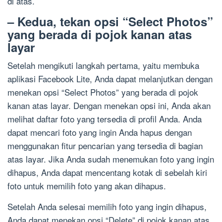
di atas.
– Kedua, tekan opsi “Select Photos”
yang berada di pojok kanan atas
layar
Setelah mengikuti langkah pertama, yaitu membuka
aplikasi Facebook Lite, Anda dapat melanjutkan dengan
menekan opsi “Select Photos” yang berada di pojok
kanan atas layar. Dengan menekan opsi ini, Anda akan
melihat daftar foto yang tersedia di profil Anda. Anda
dapat mencari foto yang ingin Anda hapus dengan
menggunakan fitur pencarian yang tersedia di bagian
atas layar. Jika Anda sudah menemukan foto yang ingin
dihapus, Anda dapat mencentang kotak di sebelah kiri
foto untuk memilih foto yang akan dihapus.
Setelah Anda selesai memilih foto yang ingin dihapus,
Anda dapat menekan opsi “Delete” di pojok kanan atas