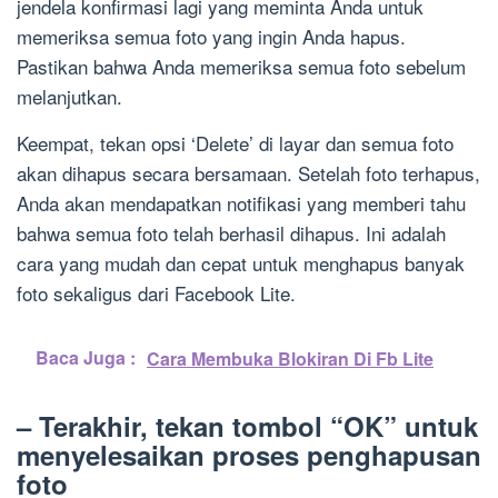
jendela konfirmasi lagi yang meminta Anda untuk
memeriksa semua foto yang ingin Anda hapus.
Pastikan bahwa Anda memeriksa semua foto sebelum
melanjutkan.
Keempat, tekan opsi ‘Delete’ di layar dan semua foto
akan dihapus secara bersamaan. Setelah foto terhapus,
Anda akan mendapatkan notifikasi yang memberi tahu
bahwa semua foto telah berhasil dihapus. Ini adalah
cara yang mudah dan cepat untuk menghapus banyak
foto sekaligus dari Facebook Lite.
Baca Juga :
Cara Membuka Blokiran Di Fb Lite
– Terakhir, tekan tombol “OK” untuk
menyelesaikan proses penghapusan
foto