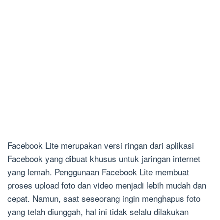
Facebook Lite merupakan versi ringan dari aplikasi
Facebook yang dibuat khusus untuk jaringan internet
yang lemah. Penggunaan Facebook Lite membuat
proses upload foto dan video menjadi lebih mudah dan
cepat. Namun, saat seseorang ingin menghapus foto
yang telah diunggah, hal ini tidak selalu dilakukan