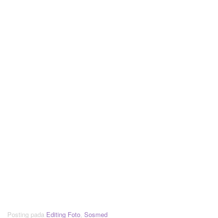
Posting pada
Editing Foto
,
Sosmed