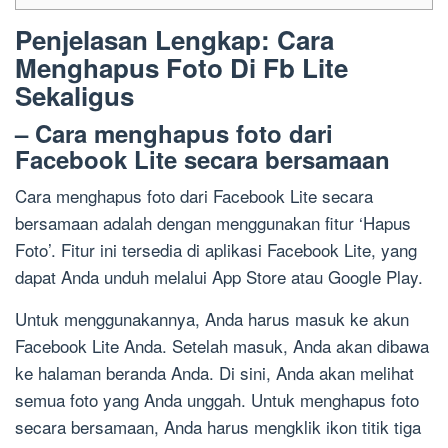
Penjelasan Lengkap: Cara
Menghapus Foto Di Fb Lite
Sekaligus
– Cara menghapus foto dari
Facebook Lite secara bersamaan
Cara menghapus foto dari Facebook Lite secara
bersamaan adalah dengan menggunakan fitur ‘Hapus
Foto’. Fitur ini tersedia di aplikasi Facebook Lite, yang
dapat Anda unduh melalui App Store atau Google Play.
Untuk menggunakannya, Anda harus masuk ke akun
Facebook Lite Anda. Setelah masuk, Anda akan dibawa
ke halaman beranda Anda. Di sini, Anda akan melihat
semua foto yang Anda unggah. Untuk menghapus foto
secara bersamaan, Anda harus mengklik ikon titik tiga