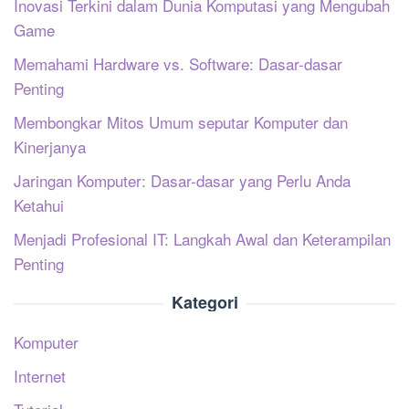
Inovasi Terkini dalam Dunia Komputasi yang Mengubah
Game
Memahami Hardware vs. Software: Dasar-dasar
Penting
Membongkar Mitos Umum seputar Komputer dan
Kinerjanya
Jaringan Komputer: Dasar-dasar yang Perlu Anda
Ketahui
Menjadi Profesional IT: Langkah Awal dan Keterampilan
Penting
Kategori
Komputer
Internet