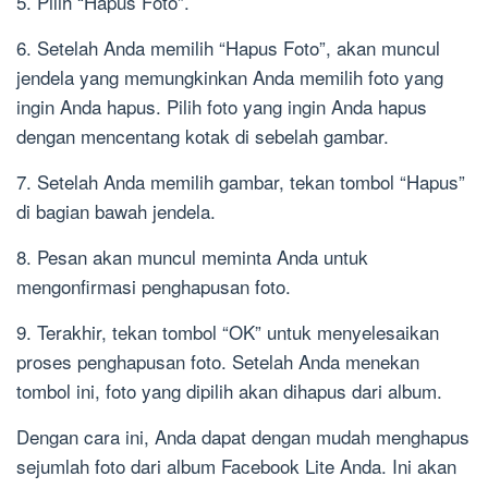
5. Pilih “Hapus Foto”.
6. Setelah Anda memilih “Hapus Foto”, akan muncul
jendela yang memungkinkan Anda memilih foto yang
ingin Anda hapus. Pilih foto yang ingin Anda hapus
dengan mencentang kotak di sebelah gambar.
7. Setelah Anda memilih gambar, tekan tombol “Hapus”
di bagian bawah jendela.
8. Pesan akan muncul meminta Anda untuk
mengonfirmasi penghapusan foto.
9. Terakhir, tekan tombol “OK” untuk menyelesaikan
proses penghapusan foto. Setelah Anda menekan
tombol ini, foto yang dipilih akan dihapus dari album.
Dengan cara ini, Anda dapat dengan mudah menghapus
sejumlah foto dari album Facebook Lite Anda. Ini akan