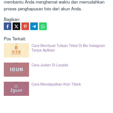
membantu Anda menghemat waktu dan memudahkan
proses penghapusan foto dari akun Anda.
Bagikan:
Pos Terkait:
Cara Membuat Tulisan Tebal Di Bio Instagram
Tanpa Aplikasi
Cara Jualan Di Lazada
Cara Mendapatkan Koin Tiktok