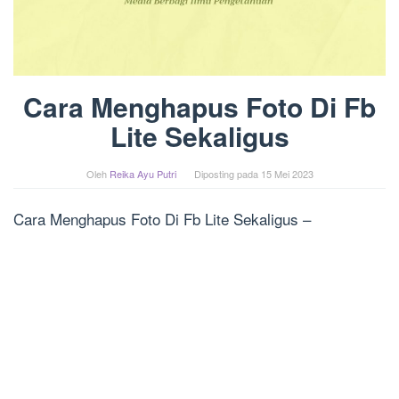
Cara Menghapus Foto Di Fb
Lite Sekaligus
Oleh
Reika Ayu Putri
Diposting pada
15 Mei 2023
Cara Menghapus Foto Di Fb Lite Sekaligus –