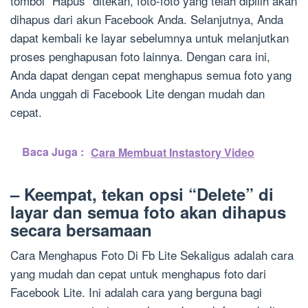
tombol “Hapus” ditekan, foto-foto yang telah dipilih akan
dihapus dari akun Facebook Anda. Selanjutnya, Anda
dapat kembali ke layar sebelumnya untuk melanjutkan
proses penghapusan foto lainnya. Dengan cara ini,
Anda dapat dengan cepat menghapus semua foto yang
Anda unggah di Facebook Lite dengan mudah dan
cepat.
Baca Juga :
Cara Membuat Instastory Video
– Keempat, tekan opsi “Delete” di
layar dan semua foto akan dihapus
secara bersamaan
Cara Menghapus Foto Di Fb Lite Sekaligus adalah cara
yang mudah dan cepat untuk menghapus foto dari
Facebook Lite. Ini adalah cara yang berguna bagi