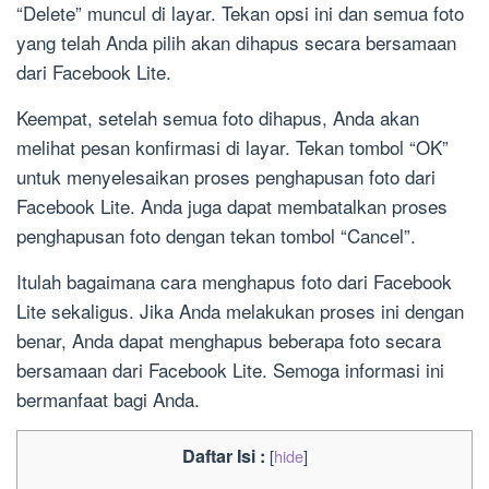
“Delete” muncul di layar. Tekan opsi ini dan semua foto
yang telah Anda pilih akan dihapus secara bersamaan
dari Facebook Lite.
Keempat, setelah semua foto dihapus, Anda akan
melihat pesan konfirmasi di layar. Tekan tombol “OK”
untuk menyelesaikan proses penghapusan foto dari
Facebook Lite. Anda juga dapat membatalkan proses
penghapusan foto dengan tekan tombol “Cancel”.
Itulah bagaimana cara menghapus foto dari Facebook
Lite sekaligus. Jika Anda melakukan proses ini dengan
benar, Anda dapat menghapus beberapa foto secara
bersamaan dari Facebook Lite. Semoga informasi ini
bermanfaat bagi Anda.
Daftar Isi :
[
hide
]