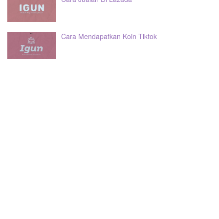
Cara Mendapatkan Koin Tiktok