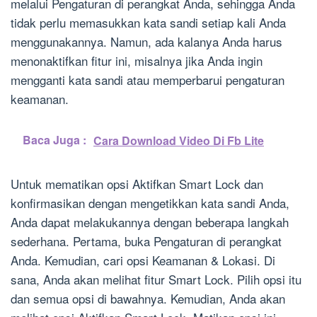
melalui Pengaturan di perangkat Anda, sehingga Anda
tidak perlu memasukkan kata sandi setiap kali Anda
menggunakannya. Namun, ada kalanya Anda harus
menonaktifkan fitur ini, misalnya jika Anda ingin
mengganti kata sandi atau memperbarui pengaturan
keamanan.
Baca Juga :
Cara Download Video Di Fb Lite
Untuk mematikan opsi Aktifkan Smart Lock dan
konfirmasikan dengan mengetikkan kata sandi Anda,
Anda dapat melakukannya dengan beberapa langkah
sederhana. Pertama, buka Pengaturan di perangkat
Anda. Kemudian, cari opsi Keamanan & Lokasi. Di
sana, Anda akan melihat fitur Smart Lock. Pilih opsi itu
dan semua opsi di bawahnya. Kemudian, Anda akan