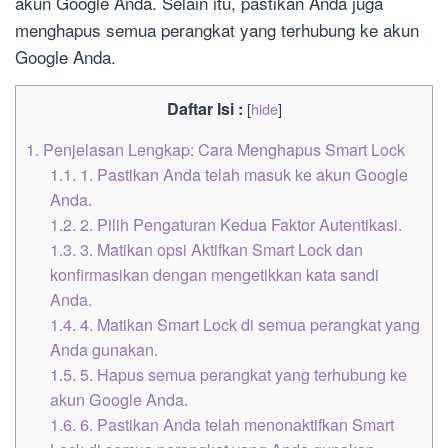
akun Google Anda. Selain itu, pastikan Anda juga
menghapus semua perangkat yang terhubung ke akun
Google Anda.
Daftar Isi :
[
hide
]
1.
Penjelasan Lengkap: Cara Menghapus Smart Lock
1.1.
1. Pastikan Anda telah masuk ke akun Google
Anda.
1.2.
2. Pilih Pengaturan Kedua Faktor Autentikasi.
1.3.
3. Matikan opsi Aktifkan Smart Lock dan
konfirmasikan dengan mengetikkan kata sandi
Anda.
1.4.
4. Matikan Smart Lock di semua perangkat yang
Anda gunakan.
1.5.
5. Hapus semua perangkat yang terhubung ke
akun Google Anda.
1.6.
6. Pastikan Anda telah menonaktifkan Smart