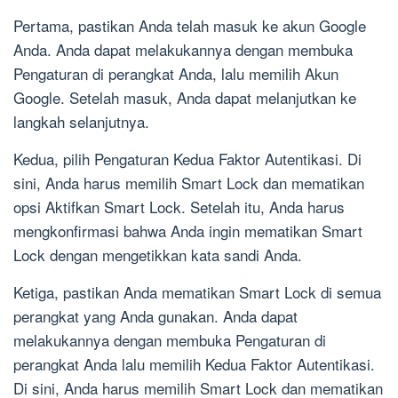
Pertama, pastikan Anda telah masuk ke akun Google
Anda. Anda dapat melakukannya dengan membuka
Pengaturan di perangkat Anda, lalu memilih Akun
Google. Setelah masuk, Anda dapat melanjutkan ke
langkah selanjutnya.
Kedua, pilih Pengaturan Kedua Faktor Autentikasi. Di
sini, Anda harus memilih Smart Lock dan mematikan
opsi Aktifkan Smart Lock. Setelah itu, Anda harus
mengkonfirmasi bahwa Anda ingin mematikan Smart
Lock dengan mengetikkan kata sandi Anda.
Ketiga, pastikan Anda mematikan Smart Lock di semua
perangkat yang Anda gunakan. Anda dapat
melakukannya dengan membuka Pengaturan di
perangkat Anda lalu memilih Kedua Faktor Autentikasi.
Di sini, Anda harus memilih Smart Lock dan mematikan