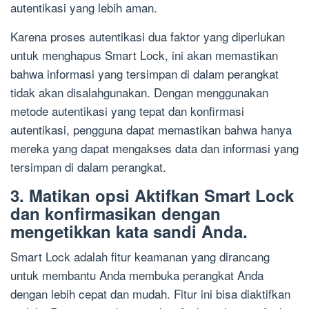
autentikasi yang lebih aman.
Karena proses autentikasi dua faktor yang diperlukan
untuk menghapus Smart Lock, ini akan memastikan
bahwa informasi yang tersimpan di dalam perangkat
tidak akan disalahgunakan. Dengan menggunakan
metode autentikasi yang tepat dan konfirmasi
autentikasi, pengguna dapat memastikan bahwa hanya
mereka yang dapat mengakses data dan informasi yang
tersimpan di dalam perangkat.
3. Matikan opsi Aktifkan Smart Lock
dan konfirmasikan dengan
mengetikkan kata sandi Anda.
Smart Lock adalah fitur keamanan yang dirancang
untuk membantu Anda membuka perangkat Anda
dengan lebih cepat dan mudah. Fitur ini bisa diaktifkan