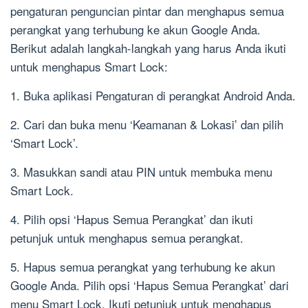
pengaturan penguncian pintar dan menghapus semua
perangkat yang terhubung ke akun Google Anda.
Berikut adalah langkah-langkah yang harus Anda ikuti
untuk menghapus Smart Lock:
1. Buka aplikasi Pengaturan di perangkat Android Anda.
2. Cari dan buka menu ‘Keamanan & Lokasi’ dan pilih
‘Smart Lock’.
3. Masukkan sandi atau PIN untuk membuka menu
Smart Lock.
4. Pilih opsi ‘Hapus Semua Perangkat’ dan ikuti
petunjuk untuk menghapus semua perangkat.
5. Hapus semua perangkat yang terhubung ke akun
Google Anda. Pilih opsi ‘Hapus Semua Perangkat’ dari
menu Smart Lock. Ikuti petunjuk untuk menghapus