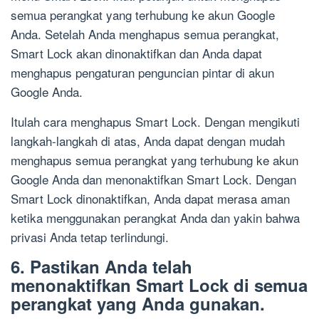
semua perangkat yang terhubung ke akun Google
Anda. Setelah Anda menghapus semua perangkat,
Smart Lock akan dinonaktifkan dan Anda dapat
menghapus pengaturan penguncian pintar di akun
Google Anda.
Itulah cara menghapus Smart Lock. Dengan mengikuti
langkah-langkah di atas, Anda dapat dengan mudah
menghapus semua perangkat yang terhubung ke akun
Google Anda dan menonaktifkan Smart Lock. Dengan
Smart Lock dinonaktifkan, Anda dapat merasa aman
ketika menggunakan perangkat Anda dan yakin bahwa
privasi Anda tetap terlindungi.
6. Pastikan Anda telah
menonaktifkan Smart Lock di semua
perangkat yang Anda gunakan.