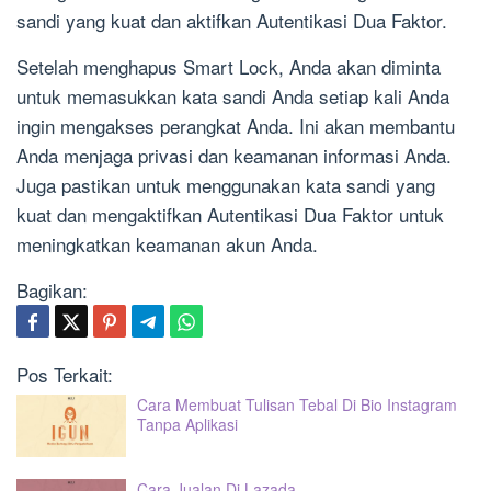
sandi yang kuat dan aktifkan Autentikasi Dua Faktor.
Setelah menghapus Smart Lock, Anda akan diminta
untuk memasukkan kata sandi Anda setiap kali Anda
ingin mengakses perangkat Anda. Ini akan membantu
Anda menjaga privasi dan keamanan informasi Anda.
Juga pastikan untuk menggunakan kata sandi yang
kuat dan mengaktifkan Autentikasi Dua Faktor untuk
meningkatkan keamanan akun Anda.
Bagikan:
Pos Terkait:
Cara Membuat Tulisan Tebal Di Bio Instagram
Tanpa Aplikasi
Cara Jualan Di Lazada