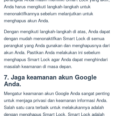
Anda harus mengikuti langkah-langkah untuk
menonaktifkannya sebelum melanjutkan untuk
menghapus akun Anda.
Dengan mengikuti langkah-langkah di atas, Anda dapat
dengan mudah menonaktifkan Smart Lock di semua
perangkat yang Anda gunakan dan menghapusnya dari
akun Anda. Pastikan Anda melakukan ini sebelum
menghapus Smart Lock agar Anda dapat menghindari
masalah keamanan di masa depan.
7. Jaga keamanan akun Google
Anda.
Mengatur keamanan akun Google Anda sangat penting
untuk menjaga privasi dan keamanan informasi Anda.
Salah satu cara terbaik untuk melakukannya adalah
dengan menghapus Smart Lock. Smart Lock adalah