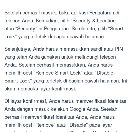
Setelah berhasil masuk, buka aplikasi Pengaturan di
telepon Anda. Kemudian, pilih “Security & Location”
atau “Security” di Pengaturan. Setelah itu, pilih “Smart
Lock” yang terletak di bagian bawah halaman.
Selanjutnya, Anda harus memasukkan sandi atau PIN
yang telah Anda gunakan untuk melindungi telepon
Anda. Setelah berhasil memasukkan, Anda harus
memilih opsi “Remove Smart Lock” atau “Disable
Smart Lock” yang terletak di bagian bawah halaman. Ini
akan membuka layar konfirmasi.
Di layar konfirmasi, Anda harus memverifikasi identitas
Anda dengan masuk ke akun Google Anda. Setelah
berhasil memverifikasi identitas Anda, Anda harus
memilih opsi “Remove” atau “Disable” pada layar