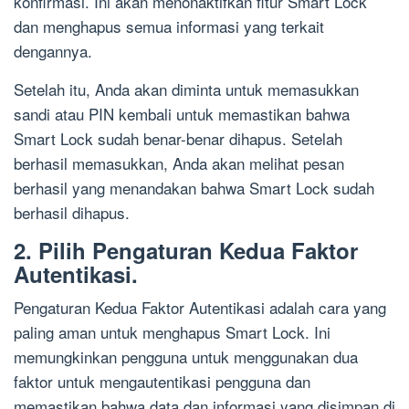
konfirmasi. Ini akan menonaktifkan fitur Smart Lock
dan menghapus semua informasi yang terkait
dengannya.
Setelah itu, Anda akan diminta untuk memasukkan
sandi atau PIN kembali untuk memastikan bahwa
Smart Lock sudah benar-benar dihapus. Setelah
berhasil memasukkan, Anda akan melihat pesan
berhasil yang menandakan bahwa Smart Lock sudah
berhasil dihapus.
2. Pilih Pengaturan Kedua Faktor
Autentikasi.
Pengaturan Kedua Faktor Autentikasi adalah cara yang
paling aman untuk menghapus Smart Lock. Ini
memungkinkan pengguna untuk menggunakan dua
faktor untuk mengautentikasi pengguna dan
memastikan bahwa data dan informasi yang disimpan di