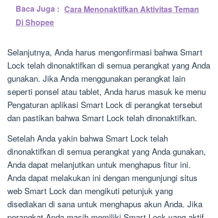
Baca Juga :
Cara Menonaktifkan Aktivitas Teman
Di Shopee
Selanjutnya, Anda harus mengonfirmasi bahwa Smart
Lock telah dinonaktifkan di semua perangkat yang Anda
gunakan. Jika Anda menggunakan perangkat lain
seperti ponsel atau tablet, Anda harus masuk ke menu
Pengaturan aplikasi Smart Lock di perangkat tersebut
dan pastikan bahwa Smart Lock telah dinonaktifkan.
Setelah Anda yakin bahwa Smart Lock telah
dinonaktifkan di semua perangkat yang Anda gunakan,
Anda dapat melanjutkan untuk menghapus fitur ini.
Anda dapat melakukan ini dengan mengunjungi situs
web Smart Lock dan mengikuti petunjuk yang
disediakan di sana untuk menghapus akun Anda. Jika
perangkat Anda masih memiliki Smart Lock yang aktif,