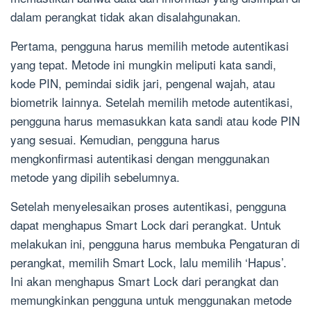
dalam perangkat tidak akan disalahgunakan.
Pertama, pengguna harus memilih metode autentikasi
yang tepat. Metode ini mungkin meliputi kata sandi,
kode PIN, pemindai sidik jari, pengenal wajah, atau
biometrik lainnya. Setelah memilih metode autentikasi,
pengguna harus memasukkan kata sandi atau kode PIN
yang sesuai. Kemudian, pengguna harus
mengkonfirmasi autentikasi dengan menggunakan
metode yang dipilih sebelumnya.
Setelah menyelesaikan proses autentikasi, pengguna
dapat menghapus Smart Lock dari perangkat. Untuk
melakukan ini, pengguna harus membuka Pengaturan di
perangkat, memilih Smart Lock, lalu memilih ‘Hapus’.
Ini akan menghapus Smart Lock dari perangkat dan
memungkinkan pengguna untuk menggunakan metode