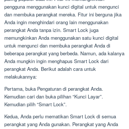
pengguna menggunakan kunci digital untuk mengunci
dan membuka perangkat mereka. Fitur ini berguna jika
Anda ingin menghindari orang lain menggunakan
perangkat Anda tanpa izin. Smart Lock juga
memungkinkan Anda menggunakan satu kunci digital
untuk mengunci dan membuka perangkat Anda di
beberapa perangkat yang berbeda. Namun, ada kalanya
Anda mungkin ingin menghapus Smart Lock dari
perangkat Anda. Berikut adalah cara untuk
melakukannya:
Pertama, buka Pengaturan di perangkat Anda.
Kemudian cari dan buka pilihan “Kunci Layar”.
Kemudian pilih “Smart Lock”.
Kedua, Anda perlu mematikan Smart Lock di semua
perangkat yang Anda gunakan. Perangkat yang Anda