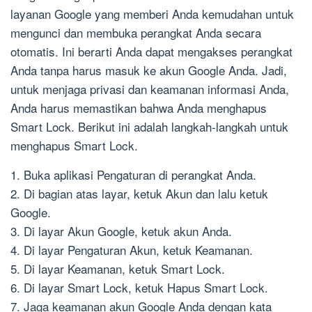
layanan Google yang memberi Anda kemudahan untuk
mengunci dan membuka perangkat Anda secara
otomatis. Ini berarti Anda dapat mengakses perangkat
Anda tanpa harus masuk ke akun Google Anda. Jadi,
untuk menjaga privasi dan keamanan informasi Anda,
Anda harus memastikan bahwa Anda menghapus
Smart Lock. Berikut ini adalah langkah-langkah untuk
menghapus Smart Lock.
1. Buka aplikasi Pengaturan di perangkat Anda.
2. Di bagian atas layar, ketuk Akun dan lalu ketuk
Google.
3. Di layar Akun Google, ketuk akun Anda.
4. Di layar Pengaturan Akun, ketuk Keamanan.
5. Di layar Keamanan, ketuk Smart Lock.
6. Di layar Smart Lock, ketuk Hapus Smart Lock.
7. Jaga keamanan akun Google Anda dengan kata