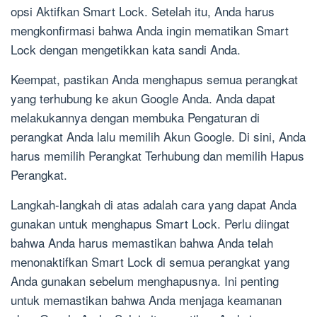
opsi Aktifkan Smart Lock. Setelah itu, Anda harus
mengkonfirmasi bahwa Anda ingin mematikan Smart
Lock dengan mengetikkan kata sandi Anda.
Keempat, pastikan Anda menghapus semua perangkat
yang terhubung ke akun Google Anda. Anda dapat
melakukannya dengan membuka Pengaturan di
perangkat Anda lalu memilih Akun Google. Di sini, Anda
harus memilih Perangkat Terhubung dan memilih Hapus
Perangkat.
Langkah-langkah di atas adalah cara yang dapat Anda
gunakan untuk menghapus Smart Lock. Perlu diingat
bahwa Anda harus memastikan bahwa Anda telah
menonaktifkan Smart Lock di semua perangkat yang
Anda gunakan sebelum menghapusnya. Ini penting
untuk memastikan bahwa Anda menjaga keamanan