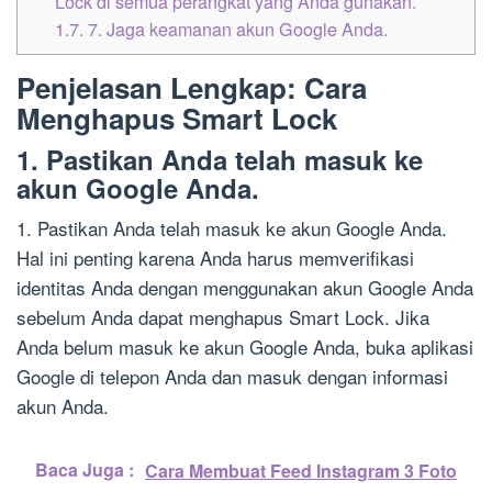
Lock di semua perangkat yang Anda gunakan.
1.7.
7. Jaga keamanan akun Google Anda.
Penjelasan Lengkap: Cara
Menghapus Smart Lock
1. Pastikan Anda telah masuk ke
akun Google Anda.
1. Pastikan Anda telah masuk ke akun Google Anda.
Hal ini penting karena Anda harus memverifikasi
identitas Anda dengan menggunakan akun Google Anda
sebelum Anda dapat menghapus Smart Lock. Jika
Anda belum masuk ke akun Google Anda, buka aplikasi
Google di telepon Anda dan masuk dengan informasi
akun Anda.
Baca Juga :
Cara Membuat Feed Instagram 3 Foto