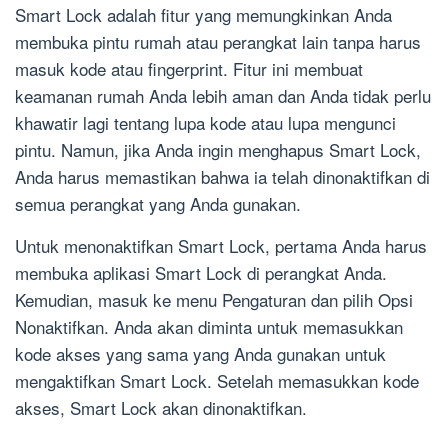
Smart Lock adalah fitur yang memungkinkan Anda
membuka pintu rumah atau perangkat lain tanpa harus
masuk kode atau fingerprint. Fitur ini membuat
keamanan rumah Anda lebih aman dan Anda tidak perlu
khawatir lagi tentang lupa kode atau lupa mengunci
pintu. Namun, jika Anda ingin menghapus Smart Lock,
Anda harus memastikan bahwa ia telah dinonaktifkan di
semua perangkat yang Anda gunakan.
Untuk menonaktifkan Smart Lock, pertama Anda harus
membuka aplikasi Smart Lock di perangkat Anda.
Kemudian, masuk ke menu Pengaturan dan pilih Opsi
Nonaktifkan. Anda akan diminta untuk memasukkan
kode akses yang sama yang Anda gunakan untuk
mengaktifkan Smart Lock. Setelah memasukkan kode
akses, Smart Lock akan dinonaktifkan.