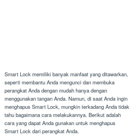
Smart Lock memiliki banyak manfaat yang ditawarkan,
seperti membantu Anda mengunci dan membuka
perangkat Anda dengan mudah hanya dengan
menggunakan tangan Anda. Namun, di saat Anda ingin
menghapus Smart Lock, mungkin terkadang Anda tidak
tahu bagaimana cara melakukannya. Berikut adalah
cara yang dapat Anda gunakan untuk menghapus
Smart Lock dari perangkat Anda.