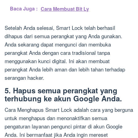
Baca Juga :
Cara Membuat Bit Ly
Setelah Anda selesai, Smart Lock telah berhasil
dihapus dari semua perangkat yang Anda gunakan.
Anda sekarang dapat mengunci dan membuka
perangkat Anda dengan cara tradisional tanpa
menggunakan kunci digital. Ini akan membuat
perangkat Anda lebih aman dan lebih tahan terhadap
serangan hacker.
5. Hapus semua perangkat yang
terhubung ke akun Google Anda.
Cara Menghapus Smart Lock adalah cara yang berguna
untuk menghapus dan menonaktifkan semua
pengaturan layanan pengunci pintar di akun Google
Anda. Ini bermanfaat jika Anda ingin mereset