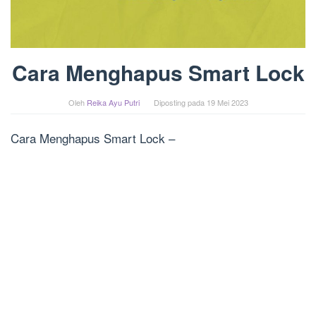
Cara Menghapus Smart Lock
Oleh
Reika Ayu Putri
Diposting pada
19 Mei 2023
Cara Menghapus Smart Lock –