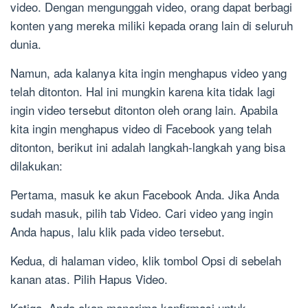
video. Dengan mengunggah video, orang dapat berbagi
konten yang mereka miliki kepada orang lain di seluruh
dunia.
Namun, ada kalanya kita ingin menghapus video yang
telah ditonton. Hal ini mungkin karena kita tidak lagi
ingin video tersebut ditonton oleh orang lain. Apabila
kita ingin menghapus video di Facebook yang telah
ditonton, berikut ini adalah langkah-langkah yang bisa
dilakukan:
Pertama, masuk ke akun Facebook Anda. Jika Anda
sudah masuk, pilih tab Video. Cari video yang ingin
Anda hapus, lalu klik pada video tersebut.
Kedua, di halaman video, klik tombol Opsi di sebelah
kanan atas. Pilih Hapus Video.
Ketiga, Anda akan menerima konfirmasi untuk