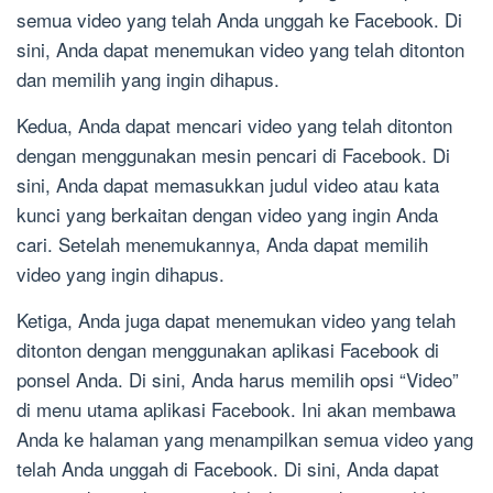
semua video yang telah Anda unggah ke Facebook. Di
sini, Anda dapat menemukan video yang telah ditonton
dan memilih yang ingin dihapus.
Kedua, Anda dapat mencari video yang telah ditonton
dengan menggunakan mesin pencari di Facebook. Di
sini, Anda dapat memasukkan judul video atau kata
kunci yang berkaitan dengan video yang ingin Anda
cari. Setelah menemukannya, Anda dapat memilih
video yang ingin dihapus.
Ketiga, Anda juga dapat menemukan video yang telah
ditonton dengan menggunakan aplikasi Facebook di
ponsel Anda. Di sini, Anda harus memilih opsi “Video”
di menu utama aplikasi Facebook. Ini akan membawa
Anda ke halaman yang menampilkan semua video yang
telah Anda unggah di Facebook. Di sini, Anda dapat