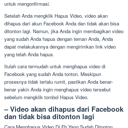
untuk mengonfirmasi.
Setelah Anda mengklik Hapus Video, video akan
dihapus dari akun Facebook Anda dan tidak akan bisa
ditonton lagi. Namun, jika Anda ingin membagikan video
yang sudah Anda hapus dengan teman Anda, Anda
dapat melakukannya dengan mengirimkan link video
yang telah Anda hapus.
Itulah cara termudah untuk menghapus video di
Facebook yang sudah Anda tonton. Meskipun
prosesnya tidak terlalu rumit, pastikan Anda benar-
benar yakin Anda ingin menghapus video tersebut
sebelum mengklik tombol Hapus Video.
– Video akan dihapus dari Facebook
dan tidak bisa ditonton lagi
Cara Menghapus Video Di Fb Yang Sudah Ditonton