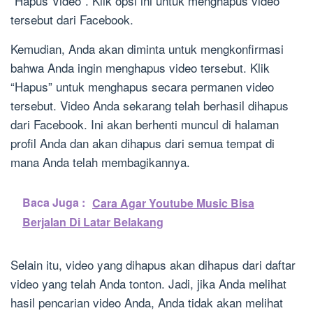
“Hapus Video”. Klik opsi ini untuk menghapus video
tersebut dari Facebook.
Kemudian, Anda akan diminta untuk mengkonfirmasi
bahwa Anda ingin menghapus video tersebut. Klik
“Hapus” untuk menghapus secara permanen video
tersebut. Video Anda sekarang telah berhasil dihapus
dari Facebook. Ini akan berhenti muncul di halaman
profil Anda dan akan dihapus dari semua tempat di
mana Anda telah membagikannya.
Baca Juga :
Cara Agar Youtube Music Bisa
Berjalan Di Latar Belakang
Selain itu, video yang dihapus akan dihapus dari daftar
video yang telah Anda tonton. Jadi, jika Anda melihat
hasil pencarian video Anda, Anda tidak akan melihat