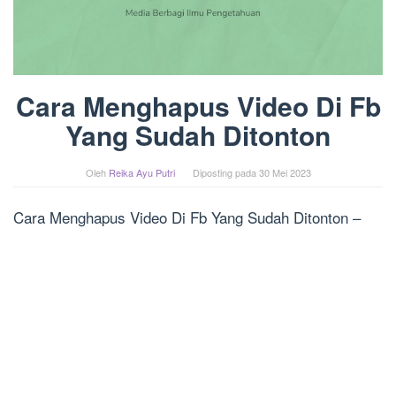
Cara Menghapus Video Di Fb
Yang Sudah Ditonton
Oleh
Reika Ayu Putri
Diposting pada
30 Mei 2023
Cara Menghapus Video Di Fb Yang Sudah Ditonton –