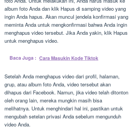
foto Anda. Untuk melakukan ini, Anda harus masuk ke
album foto Anda dan klik Hapus di samping video yang
ingin Anda hapus. Akan muncul jendela konfirmasi yang
meminta Anda untuk mengkonfirmasi bahwa Anda ingin
menghapus video tersebut. Jika Anda yakin, klik Hapus
untuk menghapus video.
Baca Juga :
Cara Masukin Kode Tiktok
Setelah Anda menghapus video dari profil, halaman,
grup, atau album foto Anda, video tersebut akan
dihapus dari Facebook. Namun, jika video telah ditonton
oleh orang lain, mereka mungkin masih bisa
melihatnya. Untuk menghindari hal ini, pastikan untuk
mengubah setelan privasi Anda sebelum mengunduh
video Anda.