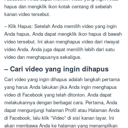
hapus dan mengklik ikon kotak centang di sebelah
kanan video tersebut.
– Klik Hapus: Setelah Anda memilih video yang ingin
Anda hapus, Anda dapat mengklik ikon hapus di bawah
video tersebut. Ini akan menghapus video dari riwayat
video Anda. Anda juga dapat memilih lebih dari satu
video dan menghapusnya sekaligus.
– Cari video yang ingin dihapus
Cari video yang ingin dihapus adalah langkah pertama
yang harus Anda lakukan jika Anda ingin menghapus
video di Facebook yang telah ditonton. Anda dapat
melakukannya dengan berbagai cara. Pertama, Anda
dapat mengunjungi halaman Profil atau Halaman Anda
di Facebook, lalu klik “Video” di sisi kanan layar. Ini
akan membawa Anda ke halaman yang menampilkan