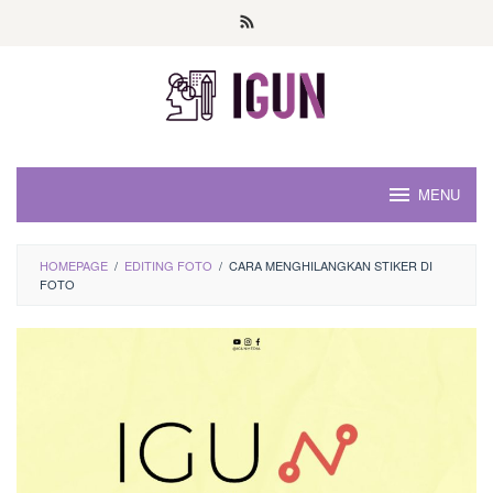
Loncat
ke
konten
MENU
HOMEPAGE
/
EDITING FOTO
/
CARA MENGHILANGKAN STIKER DI
FOTO