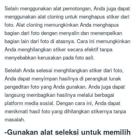
Selain menggunakan alat pemotongan, Anda juga dapat
menggunakan alat cloning untuk menghapus stiker dari
foto. Alat cloning memungkinkan Anda menghapus
bagian dari foto dengan menyalin dan menempelkan
bagian lain dari foto di atasnya. Cara ini memungkinkan
Anda menghilangkan stiker secara efektif tanpa
menyebabkan kerusakan pada foto asli.
Setelah Anda selesai menghilangkan stiker dari foto,
Anda dapat menyimpan hasilnya di perangkat lunak
pengeditan foto yang Anda gunakan. Anda juga dapat
langsung membagikan hasilnya melalui berbagai
platform media sosial. Dengan cara ini, Anda dapat
menikmati hasil foto yang dihilangkan stikernya tanpa
masalah.
-Gunakan alat seleksi untuk memilih