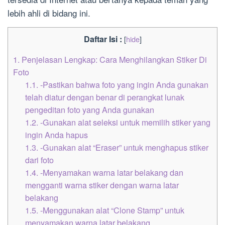
lebih ahli di bidang ini.
Daftar Isi :
[
hide
]
1.
Penjelasan Lengkap: Cara Menghilangkan Stiker Di
Foto
1.1.
-Pastikan bahwa foto yang ingin Anda gunakan
telah diatur dengan benar di perangkat lunak
pengeditan foto yang Anda gunakan
1.2.
-Gunakan alat seleksi untuk memilih stiker yang
ingin Anda hapus
1.3.
-Gunakan alat “Eraser” untuk menghapus stiker
dari foto
1.4.
-Menyamakan warna latar belakang dan
mengganti warna stiker dengan warna latar
belakang
1.5.
-Menggunakan alat “Clone Stamp” untuk
menyamakan warna latar belakang