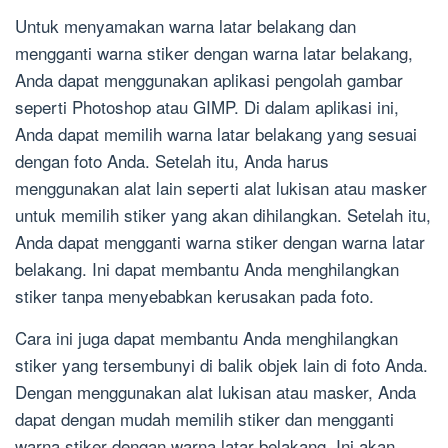
Untuk menyamakan warna latar belakang dan
mengganti warna stiker dengan warna latar belakang,
Anda dapat menggunakan aplikasi pengolah gambar
seperti Photoshop atau GIMP. Di dalam aplikasi ini,
Anda dapat memilih warna latar belakang yang sesuai
dengan foto Anda. Setelah itu, Anda harus
menggunakan alat lain seperti alat lukisan atau masker
untuk memilih stiker yang akan dihilangkan. Setelah itu,
Anda dapat mengganti warna stiker dengan warna latar
belakang. Ini dapat membantu Anda menghilangkan
stiker tanpa menyebabkan kerusakan pada foto.
Cara ini juga dapat membantu Anda menghilangkan
stiker yang tersembunyi di balik objek lain di foto Anda.
Dengan menggunakan alat lukisan atau masker, Anda
dapat dengan mudah memilih stiker dan mengganti
warna stiker dengan warna latar belakang. Ini akan