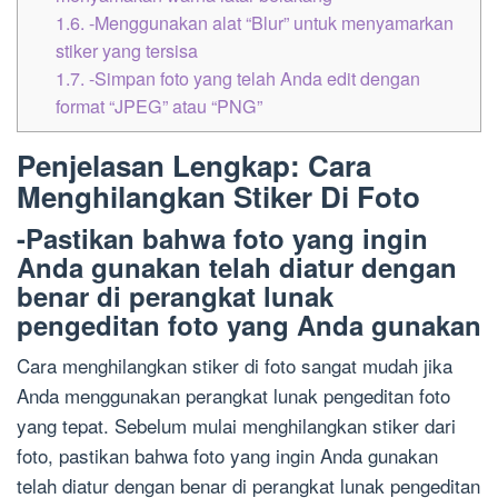
1.6.
-Menggunakan alat “Blur” untuk menyamarkan
stiker yang tersisa
1.7.
-Simpan foto yang telah Anda edit dengan
format “JPEG” atau “PNG”
Penjelasan Lengkap: Cara
Menghilangkan Stiker Di Foto
-Pastikan bahwa foto yang ingin
Anda gunakan telah diatur dengan
benar di perangkat lunak
pengeditan foto yang Anda gunakan
Cara menghilangkan stiker di foto sangat mudah jika
Anda menggunakan perangkat lunak pengeditan foto
yang tepat. Sebelum mulai menghilangkan stiker dari
foto, pastikan bahwa foto yang ingin Anda gunakan
telah diatur dengan benar di perangkat lunak pengeditan