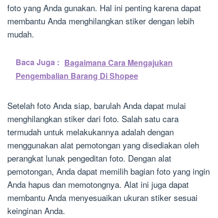
foto yang Anda gunakan. Hal ini penting karena dapat
membantu Anda menghilangkan stiker dengan lebih
mudah.
Baca Juga :
Bagaimana Cara Mengajukan
Pengembalian Barang Di Shopee
Setelah foto Anda siap, barulah Anda dapat mulai
menghilangkan stiker dari foto. Salah satu cara
termudah untuk melakukannya adalah dengan
menggunakan alat pemotongan yang disediakan oleh
perangkat lunak pengeditan foto. Dengan alat
pemotongan, Anda dapat memilih bagian foto yang ingin
Anda hapus dan memotongnya. Alat ini juga dapat
membantu Anda menyesuaikan ukuran stiker sesuai
keinginan Anda.