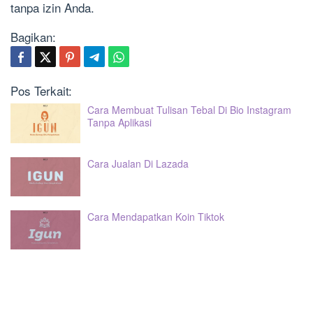
tanpa izin Anda.
Bagikan:
Pos Terkait:
Cara Membuat Tulisan Tebal Di Bio Instagram
Tanpa Aplikasi
Cara Jualan Di Lazada
Cara Mendapatkan Koin Tiktok