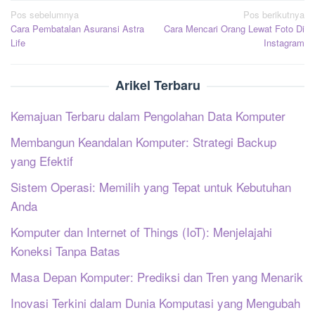
Navigasi
Pos sebelumnya
Pos berikutnya
Cara Pembatalan Asuransi Astra
Cara Mencari Orang Lewat Foto Di
pos
Life
Instagram
Arikel Terbaru
Kemajuan Terbaru dalam Pengolahan Data Komputer
Membangun Keandalan Komputer: Strategi Backup
yang Efektif
Sistem Operasi: Memilih yang Tepat untuk Kebutuhan
Anda
Komputer dan Internet of Things (IoT): Menjelajahi
Koneksi Tanpa Batas
Masa Depan Komputer: Prediksi dan Tren yang Menarik
Inovasi Terkini dalam Dunia Komputasi yang Mengubah