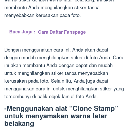
membantu Anda menghilangkan stiker tanpa
menyebabkan kerusakan pada foto.
Baca Juga :
Cara Daftar Fanspage
Dengan menggunakan cara ini, Anda akan dapat
dengan mudah menghilangkan stiker di foto Anda. Cara
ini akan membantu Anda dengan cepat dan mudah
untuk menghilangkan stiker tanpa menyebabkan
kerusakan pada foto. Selain itu, Anda juga dapat
menggunakan cara ini untuk menghilangkan stiker yang
tersembunyi di balik objek lain di foto Anda.
-Menggunakan alat “Clone Stamp”
untuk menyamakan warna latar
belakang