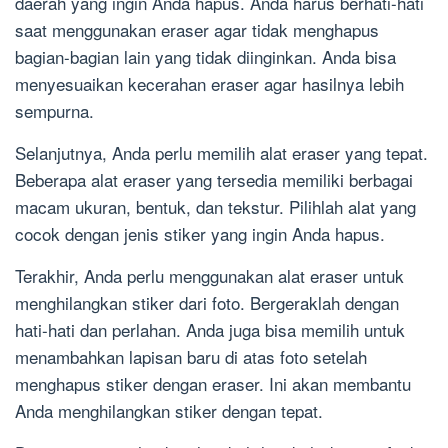
daerah yang ingin Anda hapus. Anda harus berhati-hati
saat menggunakan eraser agar tidak menghapus
bagian-bagian lain yang tidak diinginkan. Anda bisa
menyesuaikan kecerahan eraser agar hasilnya lebih
sempurna.
Selanjutnya, Anda perlu memilih alat eraser yang tepat.
Beberapa alat eraser yang tersedia memiliki berbagai
macam ukuran, bentuk, dan tekstur. Pilihlah alat yang
cocok dengan jenis stiker yang ingin Anda hapus.
Terakhir, Anda perlu menggunakan alat eraser untuk
menghilangkan stiker dari foto. Bergeraklah dengan
hati-hati dan perlahan. Anda juga bisa memilih untuk
menambahkan lapisan baru di atas foto setelah
menghapus stiker dengan eraser. Ini akan membantu
Anda menghilangkan stiker dengan tepat.