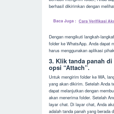
berhasil dikirimkan dengan melihat
Baca Juga :
Cara Verifikasi A
Dengan mengikuti langkah-langka
folder ke WhatsApp. Anda dapat m
harus menggunakan aplikasi pihak
3. Klik tanda panah di
opsi “Attach”.
Untuk mengirim folder ke WA, lang
yang akan dikirim. Setelah Anda t
dapat melanjutkan dengan membuk
akan menerima folder. Setelah An
layar chat. Di layar chat, Anda ak
adalah tanda panah yang berada d