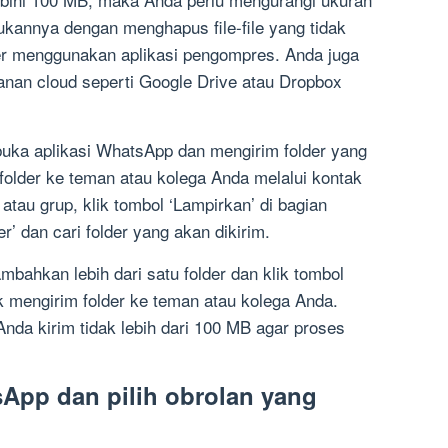
ukannya dengan menghapus file-file yang tidak
er menggunakan aplikasi pengompres. Anda juga
nan cloud seperti Google Drive atau Dropbox
uka aplikasi WhatsApp dan mengirim folder yang
 folder ke teman atau kolega Anda melalui kontak
atau grup, klik tombol ‘Lampirkan’ di bagian
r’ dan cari folder yang akan dikirim.
mbahkan lebih dari satu folder dan klik tombol
uk mengirim folder ke teman atau kolega Anda.
nda kirim tidak lebih dari 100 MB agar proses
sApp dan pilih obrolan yang