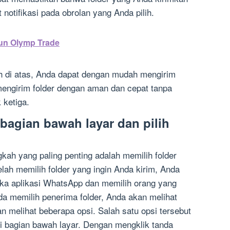
 notifikasi pada obrolan yang Anda pilih.
kun Olymp Trade
h di atas, Anda dapat dengan mudah mengirim
engirim folder dengan aman dan cepat tanpa
 ketiga.
 bagian bawah layar dan pilih
kah yang paling penting adalah memilih folder
elah memilih folder yang ingin Anda kirim, Anda
a aplikasi WhatsApp dan memilih orang yang
da memilih penerima folder, Anda akan melihat
an melihat beberapa opsi. Salah satu opsi tersebut
i bagian bawah layar. Dengan mengklik tanda