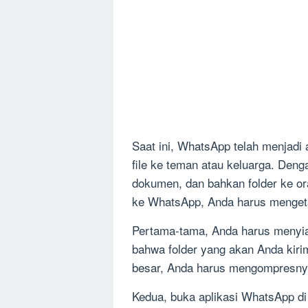
Saat ini, WhatsApp telah menjadi 
file ke teman atau keluarga. Den
dokumen, dan bahkan folder ke or
ke WhatsApp, Anda harus mengeta
Pertama-tama, Anda harus menyiap
bahwa folder yang akan Anda kirim 
besar, Anda harus mengompresnya
Kedua, buka aplikasi WhatsApp di 