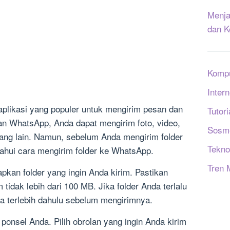
Menja
dan K
Komp
Intern
aplikasi yang populer untuk mengirim pesan dan
Tutori
gan WhatsApp, Anda dapat mengirim foto, video,
Sosm
ang lain. Namun, sebelum Anda mengirim folder
Tekno
hui cara mengirim folder ke WhatsApp.
Tren 
kan folder yang ingin Anda kirim. Pastikan
tidak lebih dari 100 MB. Jika folder Anda terlalu
 terlebih dahulu sebelum mengirimnya.
ponsel Anda. Pilih obrolan yang ingin Anda kirim