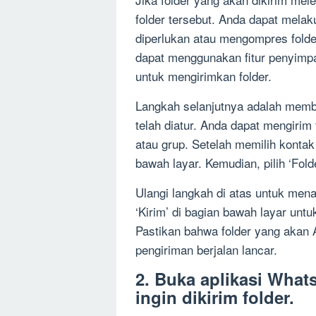
folder tersebut. Anda dapat melak
diperlukan atau mengompres fold
dapat menggunakan fitur penyimpa
untuk mengirimkan folder.
Langkah selanjutnya adalah memb
telah diatur. Anda dapat mengirim
atau grup. Setelah memilih kontak 
bawah layar. Kemudian, pilih ‘Folde
Ulangi langkah di atas untuk mena
‘Kirim’ di bagian bawah layar unt
Pastikan bahwa folder yang akan A
pengiriman berjalan lancar.
2. Buka aplikasi What
ingin dikirim folder.