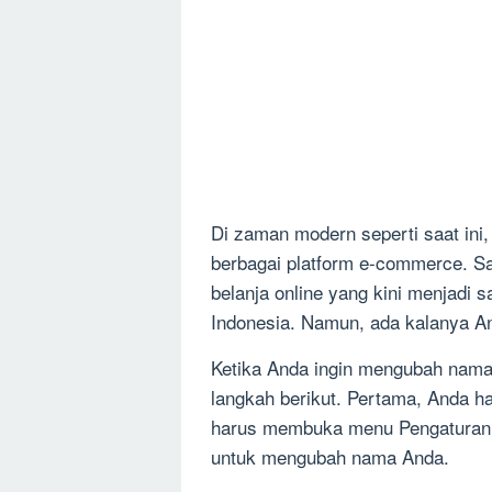
Di zaman modern seperti saat ini,
berbagai platform e-commerce. Sa
belanja online yang kini menjadi 
Indonesia. Namun, ada kalanya A
Ketika Anda ingin mengubah nama
langkah berikut. Pertama, Anda ha
harus membuka menu Pengaturan 
untuk mengubah nama Anda.