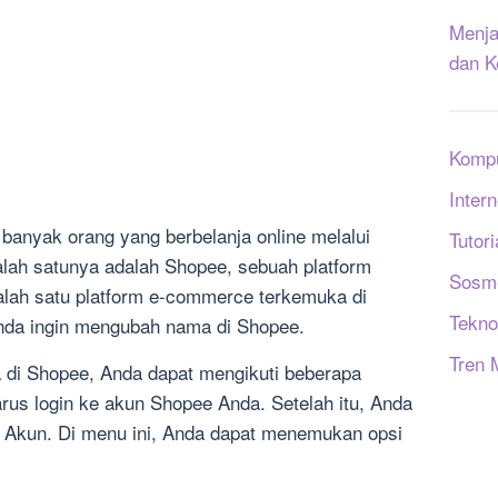
Menja
dan K
Komp
Intern
 banyak orang yang berbelanja online melalui
Tutori
lah satunya adalah Shopee, sebuah platform
Sosm
salah satu platform e-commerce terkemuka di
Tekno
nda ingin mengubah nama di Shopee.
Tren 
 di Shopee, Anda dapat mengikuti beberapa
rus login ke akun Shopee Anda. Setelah itu, Anda
Akun. Di menu ini, Anda dapat menemukan opsi