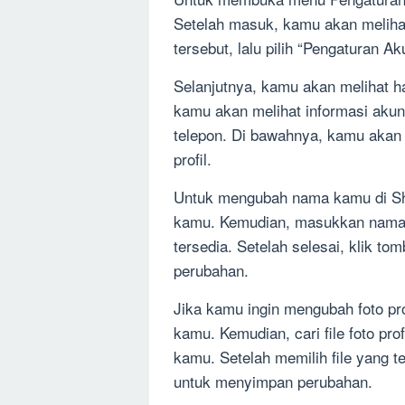
Setelah masuk, kamu akan melihat i
tersebut, lalu pilih “Pengaturan A
Selanjutnya, kamu akan melihat h
kamu akan melihat informasi akun 
telepon. Di bawahnya, kamu akan
profil.
Untuk mengubah nama kamu di Sho
kamu. Kemudian, masukkan nama 
tersedia. Setelah selesai, klik 
perubahan.
Jika kamu ingin mengubah foto prof
kamu. Kemudian, cari file foto pr
kamu. Setelah memilih file yang te
untuk menyimpan perubahan.