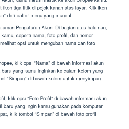
kon tiga titik di pojok kanan atas layar. Klik ikon
kun” dari daftar menu yang muncul.
alaman Pengaturan Akun. Di bagian atas halaman,
kamu, seperti nama, foto profil, dan nomor
 melihat opsi untuk mengubah nama dan foto
pee, klik opsi “Nama” di bawah informasi akun
baru yang kamu inginkan ke dalam kolom yang
tombol “Simpan” di bawah kolom untuk menyimpan
il, klik opsi “Foto Profil” di bawah informasi akun
ofil baru yang ingin kamu gunakan pada komputer
pat, klik tombol “Simpan” di bawah foto profil