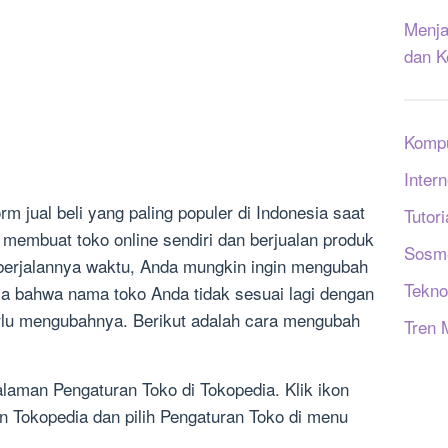
Menja
dan K
Komp
Intern
rm jual beli yang paling populer di Indonesia saat
Tutori
t membuat toko online sendiri dan berjualan produk
Sosm
 berjalannya waktu, Anda mungkin ingin mengubah
Tekno
a bahwa nama toko Anda tidak sesuai lagi dengan
lu mengubahnya. Berikut adalah cara mengubah
Tren 
aman Pengaturan Toko di Tokopedia. Klik ikon
an Tokopedia dan pilih Pengaturan Toko di menu