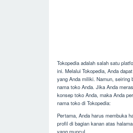
Tokopedia adalah salah satu platfo
ini. Melalui Tokopedia, Anda dapa
yang Anda miliki. Namun, seiring
nama toko Anda. Jika Anda meras
konsep toko Anda, maka Anda per
nama toko di Tokopedia:
Pertama, Anda harus membuka hal
profil di bagian kanan atas halam
yang muncul.