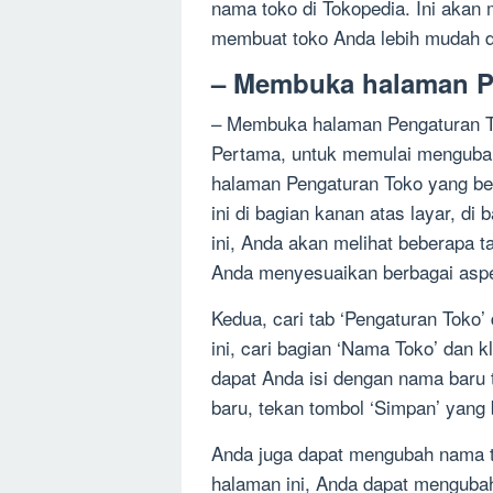
nama toko di Tokopedia. Ini akan
membuat toko Anda lebih mudah d
– Membuka halaman P
– Membuka halaman Pengaturan To
Pertama, untuk memulai menguba
halaman Pengaturan Toko yang be
ini di bagian kanan atas layar, d
ini, Anda akan melihat beberapa 
Anda menyesuaikan berbagai aspe
Kedua, cari tab ‘Pengaturan Toko’
ini, cari bagian ‘Nama Toko’ dan 
dapat Anda isi dengan nama baru 
baru, tekan tombol ‘Simpan’ yang
Anda juga dapat mengubah nama to
halaman ini, Anda dapat menguba