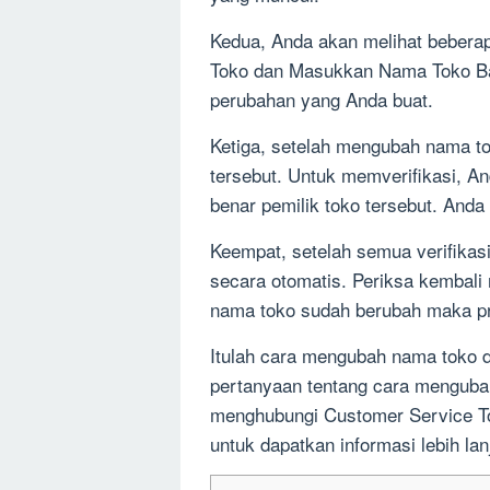
Kedua, Anda akan melihat beberap
Toko dan Masukkan Nama Toko Bar
perubahan yang Anda buat.
Ketiga, setelah mengubah nama t
tersebut. Untuk memverifikasi, A
benar pemilik toko tersebut. And
Keempat, setelah semua verifikas
secara otomatis. Periksa kembali
nama toko sudah berubah maka pr
Itulah cara mengubah nama toko d
pertanyaan tentang cara menguba
menghubungi Customer Service To
untuk dapatkan informasi lebih lan