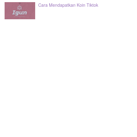
Cara Mendapatkan Koin Tiktok