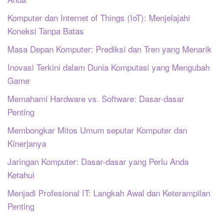
Komputer dan Internet of Things (IoT): Menjelajahi
Koneksi Tanpa Batas
Masa Depan Komputer: Prediksi dan Tren yang Menarik
Inovasi Terkini dalam Dunia Komputasi yang Mengubah
Game
Memahami Hardware vs. Software: Dasar-dasar
Penting
Membongkar Mitos Umum seputar Komputer dan
Kinerjanya
Jaringan Komputer: Dasar-dasar yang Perlu Anda
Ketahui
Menjadi Profesional IT: Langkah Awal dan Keterampilan
Penting