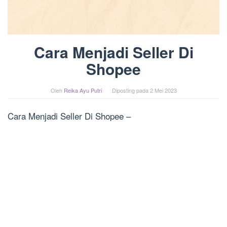
Cara Menjadi Seller Di
Shopee
Oleh
Reika Ayu Putri
Diposting pada
2 Mei 2023
Cara Menjadi Seller Di Shopee –