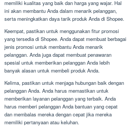
memiliki kualitas yang baik dan harga yang wajar. Hal
ini akan membantu Anda dalam menarik pelanggan,
serta meningkatkan daya tarik produk Anda di Shopee.
Keempat, pastikan untuk menggunakan fitur promosi
yang tersedia di Shopee. Anda dapat membuat berbagai
jenis promosi untuk membantu Anda menarik
pelanggan. Anda juga dapat membuat penawaran
spesial untuk memberikan pelanggan Anda lebih
banyak alasan untuk membeli produk Anda.
Kelima, pastikan untuk menjaga hubungan baik dengan
pelanggan Anda. Anda harus memastikan untuk
memberikan layanan pelanggan yang terbaik. Anda
harus memberi pelanggan Anda bantuan yang cepat
dan membalas mereka dengan cepat jika mereka
memiliki pertanyaan atau keluhan.