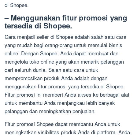
di Shopee.
– Menggunakan fitur promosi yang
tersedia di Shopee.
Cara menjadi seller di Shopee adalah salah satu cara
yang mudah bagi orang-orang untuk memulai bisnis
online. Dengan Shopee, Anda dapat membuat dan
mengelola toko online yang akan menarik pelanggan
dari seluruh dunia. Salah satu cara untuk
mempromosikan produk Anda adalah dengan
menggunakan fitur promosi yang tersedia di Shopee.
Fitur promosi ini memberi Anda akses ke berbagai alat
untuk membantu Anda menjangkau lebih banyak
pelanggan dan meningkatkan penjualan.
Fitur promosi Shopee dapat membantu Anda untuk
meningkatkan visibilitas produk Anda di platform. Anda