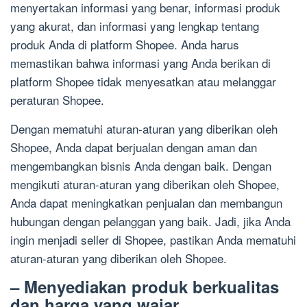
menyertakan informasi yang benar, informasi produk
yang akurat, dan informasi yang lengkap tentang
produk Anda di platform Shopee. Anda harus
memastikan bahwa informasi yang Anda berikan di
platform Shopee tidak menyesatkan atau melanggar
peraturan Shopee.
Dengan mematuhi aturan-aturan yang diberikan oleh
Shopee, Anda dapat berjualan dengan aman dan
mengembangkan bisnis Anda dengan baik. Dengan
mengikuti aturan-aturan yang diberikan oleh Shopee,
Anda dapat meningkatkan penjualan dan membangun
hubungan dengan pelanggan yang baik. Jadi, jika Anda
ingin menjadi seller di Shopee, pastikan Anda mematuhi
aturan-aturan yang diberikan oleh Shopee.
– Menyediakan produk berkualitas
dan harga yang wajar.