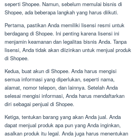
seperti Shopee. Namun, sebelum memulai bisnis di
Shopee, ada beberapa langkah yang harus diikuti.
Pertama, pastikan Anda memiliki lisensi resmi untuk
berdagang di Shopee. Ini penting karena lisensi ini
menjamin keamanan dan legalitas bisnis Anda. Tanpa
lisensi, Anda tidak akan diizinkan untuk menjual produk
di Shopee.
Kedua, buat akun di Shopee. Anda harus mengisi
semua informasi yang diperlukan, seperti nama,
alamat, nomor telepon, dan lainnya. Setelah Anda
selesai mengisi informasi, Anda harus mendaftarkan
diri sebagai penjual di Shopee.
Ketiga, tentukan barang yang akan Anda jual. Anda
dapat menjual produk apa pun yang Anda inginkan,
asalkan produk itu legal. Anda juga harus menentukan