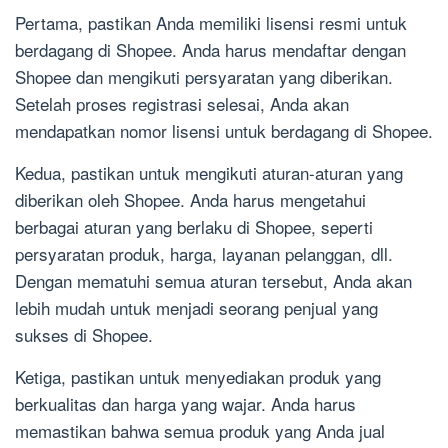
Pertama, pastikan Anda memiliki lisensi resmi untuk
berdagang di Shopee. Anda harus mendaftar dengan
Shopee dan mengikuti persyaratan yang diberikan.
Setelah proses registrasi selesai, Anda akan
mendapatkan nomor lisensi untuk berdagang di Shopee.
Kedua, pastikan untuk mengikuti aturan-aturan yang
diberikan oleh Shopee. Anda harus mengetahui
berbagai aturan yang berlaku di Shopee, seperti
persyaratan produk, harga, layanan pelanggan, dll.
Dengan mematuhi semua aturan tersebut, Anda akan
lebih mudah untuk menjadi seorang penjual yang
sukses di Shopee.
Ketiga, pastikan untuk menyediakan produk yang
berkualitas dan harga yang wajar. Anda harus
memastikan bahwa semua produk yang Anda jual