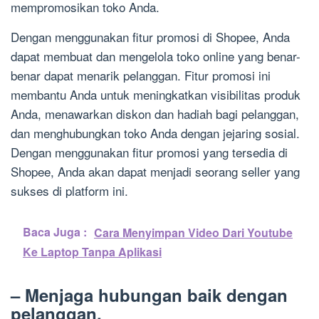
mempromosikan toko Anda.
Dengan menggunakan fitur promosi di Shopee, Anda
dapat membuat dan mengelola toko online yang benar-
benar dapat menarik pelanggan. Fitur promosi ini
membantu Anda untuk meningkatkan visibilitas produk
Anda, menawarkan diskon dan hadiah bagi pelanggan,
dan menghubungkan toko Anda dengan jejaring sosial.
Dengan menggunakan fitur promosi yang tersedia di
Shopee, Anda akan dapat menjadi seorang seller yang
sukses di platform ini.
Baca Juga :
Cara Menyimpan Video Dari Youtube
Ke Laptop Tanpa Aplikasi
– Menjaga hubungan baik dengan
pelanggan.