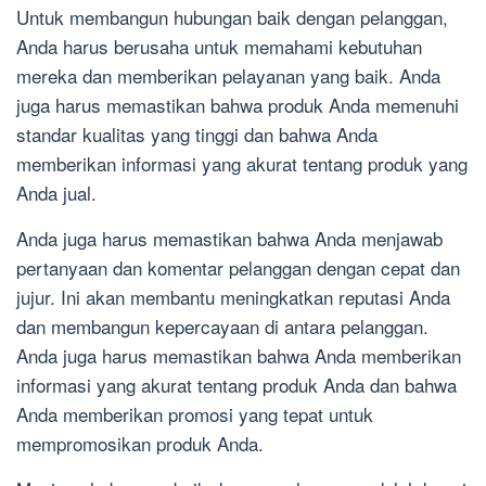
Untuk membangun hubungan baik dengan pelanggan,
Anda harus berusaha untuk memahami kebutuhan
mereka dan memberikan pelayanan yang baik. Anda
juga harus memastikan bahwa produk Anda memenuhi
standar kualitas yang tinggi dan bahwa Anda
memberikan informasi yang akurat tentang produk yang
Anda jual.
Anda juga harus memastikan bahwa Anda menjawab
pertanyaan dan komentar pelanggan dengan cepat dan
jujur. Ini akan membantu meningkatkan reputasi Anda
dan membangun kepercayaan di antara pelanggan.
Anda juga harus memastikan bahwa Anda memberikan
informasi yang akurat tentang produk Anda dan bahwa
Anda memberikan promosi yang tepat untuk
mempromosikan produk Anda.