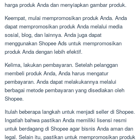
harga produk Anda dan menyiapkan gambar produk.
Keempat, mulai mempromosikan produk Anda. Anda
dapat mempromosikan produk Anda melalui media
sosial, blog, dan lainnya. Anda juga dapat
menggunakan Shopee Ads untuk mempromosikan
produk Anda dengan lebih efektif.
Kelima, lakukan pembayaran. Setelah pelanggan
membeli produk Anda, Anda harus mengatur
pembayaran. Anda dapat melakukannya melalui
berbagai metode pembayaran yang disediakan oleh
Shopee.
Itulah beberapa langkah untuk menjadi seller di Shopee.
Ingatlah bahwa pastikan Anda memiliki lisensi resmi
untuk berdagang di Shopee agar bisnis Anda aman dan
legal. Selain itu, pastikan untuk mempromosikan produk