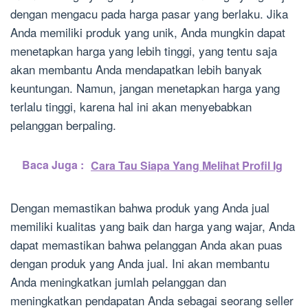
dengan mengacu pada harga pasar yang berlaku. Jika
Anda memiliki produk yang unik, Anda mungkin dapat
menetapkan harga yang lebih tinggi, yang tentu saja
akan membantu Anda mendapatkan lebih banyak
keuntungan. Namun, jangan menetapkan harga yang
terlalu tinggi, karena hal ini akan menyebabkan
pelanggan berpaling.
Baca Juga :
Cara Tau Siapa Yang Melihat Profil Ig
Dengan memastikan bahwa produk yang Anda jual
memiliki kualitas yang baik dan harga yang wajar, Anda
dapat memastikan bahwa pelanggan Anda akan puas
dengan produk yang Anda jual. Ini akan membantu
Anda meningkatkan jumlah pelanggan dan
meningkatkan pendapatan Anda sebagai seorang seller