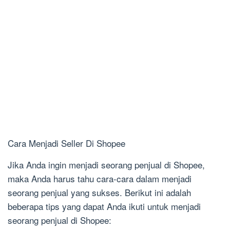
Cara Menjadi Seller Di Shopee
Jika Anda ingin menjadi seorang penjual di Shopee,
maka Anda harus tahu cara-cara dalam menjadi
seorang penjual yang sukses. Berikut ini adalah
beberapa tips yang dapat Anda ikuti untuk menjadi
seorang penjual di Shopee: