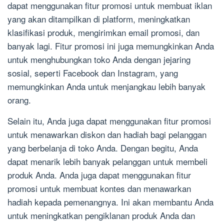
dapat menggunakan fitur promosi untuk membuat iklan
yang akan ditampilkan di platform, meningkatkan
klasifikasi produk, mengirimkan email promosi, dan
banyak lagi. Fitur promosi ini juga memungkinkan Anda
untuk menghubungkan toko Anda dengan jejaring
sosial, seperti Facebook dan Instagram, yang
memungkinkan Anda untuk menjangkau lebih banyak
orang.
Selain itu, Anda juga dapat menggunakan fitur promosi
untuk menawarkan diskon dan hadiah bagi pelanggan
yang berbelanja di toko Anda. Dengan begitu, Anda
dapat menarik lebih banyak pelanggan untuk membeli
produk Anda. Anda juga dapat menggunakan fitur
promosi untuk membuat kontes dan menawarkan
hadiah kepada pemenangnya. Ini akan membantu Anda
untuk meningkatkan pengiklanan produk Anda dan