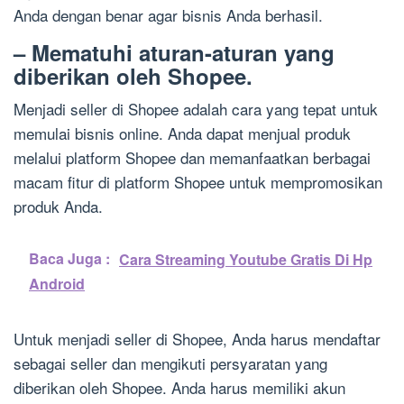
Anda dengan benar agar bisnis Anda berhasil.
– Mematuhi aturan-aturan yang
diberikan oleh Shopee.
Menjadi seller di Shopee adalah cara yang tepat untuk
memulai bisnis online. Anda dapat menjual produk
melalui platform Shopee dan memanfaatkan berbagai
macam fitur di platform Shopee untuk mempromosikan
produk Anda.
Baca Juga :
Cara Streaming Youtube Gratis Di Hp
Android
Untuk menjadi seller di Shopee, Anda harus mendaftar
sebagai seller dan mengikuti persyaratan yang
diberikan oleh Shopee. Anda harus memiliki akun