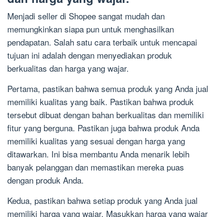
Menjadi seller di Shopee sangat mudah dan
memungkinkan siapa pun untuk menghasilkan
pendapatan. Salah satu cara terbaik untuk mencapai
tujuan ini adalah dengan menyediakan produk
berkualitas dan harga yang wajar.
Pertama, pastikan bahwa semua produk yang Anda jual
memiliki kualitas yang baik. Pastikan bahwa produk
tersebut dibuat dengan bahan berkualitas dan memiliki
fitur yang berguna. Pastikan juga bahwa produk Anda
memiliki kualitas yang sesuai dengan harga yang
ditawarkan. Ini bisa membantu Anda menarik lebih
banyak pelanggan dan memastikan mereka puas
dengan produk Anda.
Kedua, pastikan bahwa setiap produk yang Anda jual
memiliki harga yang wajar. Masukkan harga yang wajar