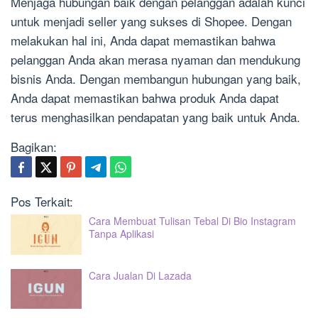
Menjaga hubungan baik dengan pelanggan adalah kunci
untuk menjadi seller yang sukses di Shopee. Dengan
melakukan hal ini, Anda dapat memastikan bahwa
pelanggan Anda akan merasa nyaman dan mendukung
bisnis Anda. Dengan membangun hubungan yang baik,
Anda dapat memastikan bahwa produk Anda dapat
terus menghasilkan pendapatan yang baik untuk Anda.
Bagikan:
Pos Terkait:
Cara Membuat Tulisan Tebal Di Bio Instagram
Tanpa Aplikasi
Cara Jualan Di Lazada