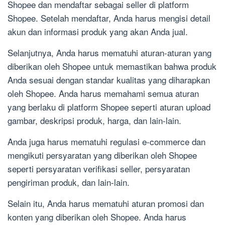
Shopee dan mendaftar sebagai seller di platform
Shopee. Setelah mendaftar, Anda harus mengisi detail
akun dan informasi produk yang akan Anda jual.
Selanjutnya, Anda harus mematuhi aturan-aturan yang
diberikan oleh Shopee untuk memastikan bahwa produk
Anda sesuai dengan standar kualitas yang diharapkan
oleh Shopee. Anda harus memahami semua aturan
yang berlaku di platform Shopee seperti aturan upload
gambar, deskripsi produk, harga, dan lain-lain.
Anda juga harus mematuhi regulasi e-commerce dan
mengikuti persyaratan yang diberikan oleh Shopee
seperti persyaratan verifikasi seller, persyaratan
pengiriman produk, dan lain-lain.
Selain itu, Anda harus mematuhi aturan promosi dan
konten yang diberikan oleh Shopee. Anda harus