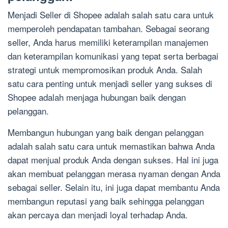
Menjadi Seller di Shopee adalah salah satu cara untuk
memperoleh pendapatan tambahan. Sebagai seorang
seller, Anda harus memiliki keterampilan manajemen
dan keterampilan komunikasi yang tepat serta berbagai
strategi untuk mempromosikan produk Anda. Salah
satu cara penting untuk menjadi seller yang sukses di
Shopee adalah menjaga hubungan baik dengan
pelanggan.
Membangun hubungan yang baik dengan pelanggan
adalah salah satu cara untuk memastikan bahwa Anda
dapat menjual produk Anda dengan sukses. Hal ini juga
akan membuat pelanggan merasa nyaman dengan Anda
sebagai seller. Selain itu, ini juga dapat membantu Anda
membangun reputasi yang baik sehingga pelanggan
akan percaya dan menjadi loyal terhadap Anda.