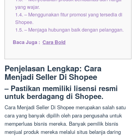
yang wajar.
1.4.
– Menggunakan fitur promosi yang tersedia di
Shopee.
1.5.
– Menjaga hubungan baik dengan pelanggan.
Baca Juga :
Cara Bold
Penjelasan Lengkap: Cara
Menjadi Seller Di Shopee
– Pastikan memiliki lisensi resmi
untuk berdagang di Shopee.
Cara Menjadi Seller Di Shopee merupakan salah satu
cara yang banyak dipilih oleh para pengusaha untuk
memperluas bisnis mereka. Banyak pemilik bisnis
menjual produk mereka melalui situs belanja daring