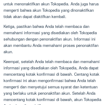
untuk menonaktifkan akun Tokopedia. Anda juga harus
mengerti bahwa akun Tokopedia yang dinonaktifkan
tidak akan dapat diaktifkan kembali.
Ketiga, pastikan bahwa Anda telah membaca dan
memahami informasi yang disediakan oleh Tokopedia
sehubungan dengan penonaktifan akun. Informasi ini
akan membantu Anda memahami proses penonaktifan
akun.
Keempat, setelah Anda telah membaca dan memahami
informasi yang disediakan oleh Tokopedia, Anda dapat
mencentang kotak konfirmasi di bawah. Centang kotak
konfirmasi ini akan mengonfirmasi bahwa Anda telah
mengerti dan menyetujui semua syarat dan ketentuan
yang berlaku untuk penonaktifan akun. Setelah Anda
mencentang kotak konfirmasi di bawah, akun Tokopedia