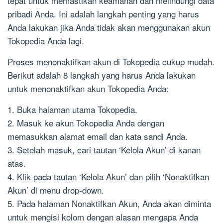
tepat untuk memastikan keamanan dan melindungi data
pribadi Anda. Ini adalah langkah penting yang harus
Anda lakukan jika Anda tidak akan menggunakan akun
Tokopedia Anda lagi.
Proses menonaktifkan akun di Tokopedia cukup mudah.
Berikut adalah 8 langkah yang harus Anda lakukan
untuk menonaktifkan akun Tokopedia Anda:
1. Buka halaman utama Tokopedia.
2. Masuk ke akun Tokopedia Anda dengan
memasukkan alamat email dan kata sandi Anda.
3. Setelah masuk, cari tautan ‘Kelola Akun’ di kanan
atas.
4. Klik pada tautan ‘Kelola Akun’ dan pilih ‘Nonaktifkan
Akun’ di menu drop-down.
5. Pada halaman Nonaktifkan Akun, Anda akan diminta
untuk mengisi kolom dengan alasan mengapa Anda