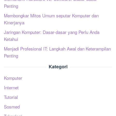
Penting
Membongkar Mitos Umum seputar Komputer dan
Kinerjanya
Jaringan Komputer: Dasar-dasar yang Perlu Anda
Ketahui
Menjadi Profesional IT: Langkah Awal dan Keterampilan
Penting
Kategori
Komputer
Internet
Tutorial
Sosmed