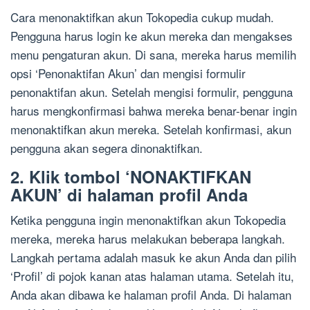
Cara menonaktifkan akun Tokopedia cukup mudah.
Pengguna harus login ke akun mereka dan mengakses
menu pengaturan akun. Di sana, mereka harus memilih
opsi ‘Penonaktifan Akun’ dan mengisi formulir
penonaktifan akun. Setelah mengisi formulir, pengguna
harus mengkonfirmasi bahwa mereka benar-benar ingin
menonaktifkan akun mereka. Setelah konfirmasi, akun
pengguna akan segera dinonaktifkan.
2. Klik tombol ‘NONAKTIFKAN
AKUN’ di halaman profil Anda
Ketika pengguna ingin menonaktifkan akun Tokopedia
mereka, mereka harus melakukan beberapa langkah.
Langkah pertama adalah masuk ke akun Anda dan pilih
‘Profil’ di pojok kanan atas halaman utama. Setelah itu,
Anda akan dibawa ke halaman profil Anda. Di halaman