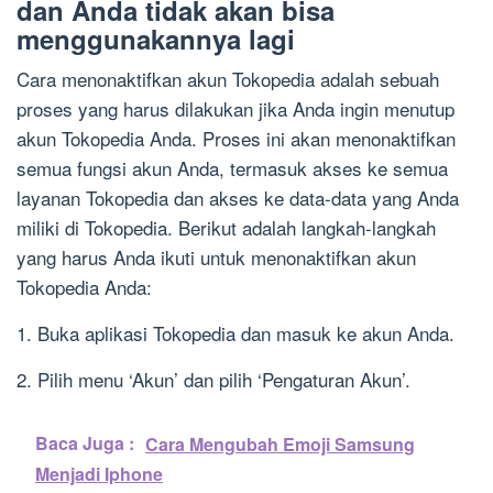
dan Anda tidak akan bisa
menggunakannya lagi
Cara menonaktifkan akun Tokopedia adalah sebuah
proses yang harus dilakukan jika Anda ingin menutup
akun Tokopedia Anda. Proses ini akan menonaktifkan
semua fungsi akun Anda, termasuk akses ke semua
layanan Tokopedia dan akses ke data-data yang Anda
miliki di Tokopedia. Berikut adalah langkah-langkah
yang harus Anda ikuti untuk menonaktifkan akun
Tokopedia Anda:
1. Buka aplikasi Tokopedia dan masuk ke akun Anda.
2. Pilih menu ‘Akun’ dan pilih ‘Pengaturan Akun’.
Baca Juga :
Cara Mengubah Emoji Samsung
Menjadi Iphone