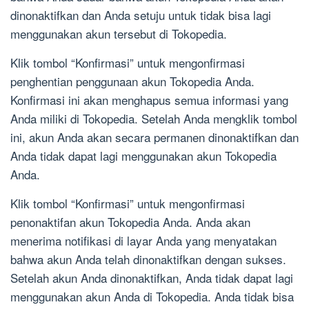
dinonaktifkan dan Anda setuju untuk tidak bisa lagi
menggunakan akun tersebut di Tokopedia.
Klik tombol “Konfirmasi” untuk mengonfirmasi
penghentian penggunaan akun Tokopedia Anda.
Konfirmasi ini akan menghapus semua informasi yang
Anda miliki di Tokopedia. Setelah Anda mengklik tombol
ini, akun Anda akan secara permanen dinonaktifkan dan
Anda tidak dapat lagi menggunakan akun Tokopedia
Anda.
Klik tombol “Konfirmasi” untuk mengonfirmasi
penonaktifan akun Tokopedia Anda. Anda akan
menerima notifikasi di layar Anda yang menyatakan
bahwa akun Anda telah dinonaktifkan dengan sukses.
Setelah akun Anda dinonaktifkan, Anda tidak dapat lagi
menggunakan akun Anda di Tokopedia. Anda tidak bisa