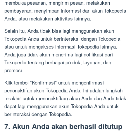
membuka pesanan, mengirim pesan, melakukan
pembayaran, menyimpan informasi dari akun Tokopedia
Anda, atau melakukan aktivitas lainnya.
Selain itu, Anda tidak bisa lagi menggunakan akun
Tokopedia Anda untuk berinteraksi dengan Tokopedia
atau untuk mengakses informasi Tokopedia lainnya.
Anda juga tidak akan menerima lagi notifikasi dari
Tokopedia tentang berbagai produk, layanan, dan
promosi.
Klik tombol “Konfirmasi” untuk mengonfirmasi
penonaktifan akun Tokopedia Anda. Ini adalah langkah
terakhir untuk menonaktifkan akun Anda dan Anda tidak
dapat lagi menggunakan akun Tokopedia Anda untuk
berinteraksi dengan Tokopedia.
7. Akun Anda akan berhasil ditutup