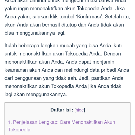
yakin ingin menonaktifkan akun Tokopedia Anda. Jika
Anda yakin, silakan klik tombol ‘Konfirmasi’. Setelah itu,
akun Anda akan berhasil ditutup dan Anda tidak akan
bisa menggunakannya lagi.
Itulah beberapa langkah mudah yang bisa Anda ikuti
untuk menonaktifkan akun Tokopedia Anda. Dengan
menonaktifkan akun Anda, Anda dapat menjamin
keamanan akun Anda dan melindungi data pribadi Anda
dari penggunaan yang tidak sah. Jadi, pastikan Anda
menonaktifkan akun Tokopedia Anda jika Anda tidak
lagi akan menggunakannya.
Daftar Isi :
[
hide
]
1.
Penjelasan Lengkap: Cara Menonaktifkan Akun
Tokopedia