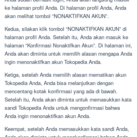
ke halaman profil Anda. Di halaman profil Anda, Anda
akan melihat tombol “NONAKTIFKAN AKUN”.
Kedua, silakan klik tombol “NONAKTIFKAN AKUN” di
halaman profil Anda. Setelah itu, Anda akan masuk ke
halaman “Konfirmasi Nonaktifkan Akun”. Di halaman ini,
Anda akan diminta untuk memilih alasan mengapa Anda
ingin menonaktifkan akun Tokopedia Anda.
Ketiga, setelah Anda memilih alasan mematikan akun
Tokopedia Anda, Anda bisa melanjutkan dengan
mencentang kotak konfirmasi yang ada di bawah.
Setelah itu, Anda akan diminta untuk memasukkan kata
sandi Tokopedia Anda untuk mengonfirmasi bahwa
Anda ingin menonaktifkan akun Anda.
Keempat, setelah Anda memasukkan kata sandi Anda,
Anda akan diminta untuk mengkonfirmasi bahwa Anda