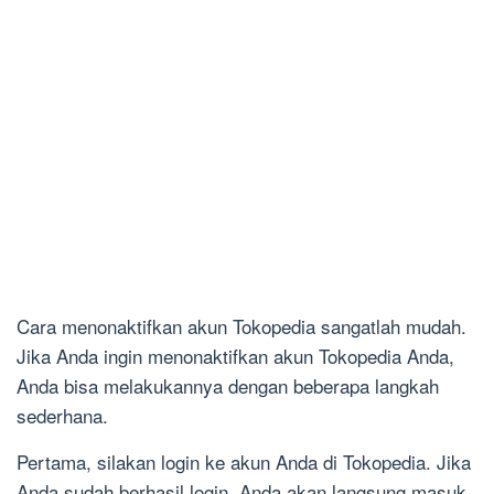
Cara menonaktifkan akun Tokopedia sangatlah mudah.
Jika Anda ingin menonaktifkan akun Tokopedia Anda,
Anda bisa melakukannya dengan beberapa langkah
sederhana.
Pertama, silakan login ke akun Anda di Tokopedia. Jika
Anda sudah berhasil login, Anda akan langsung masuk