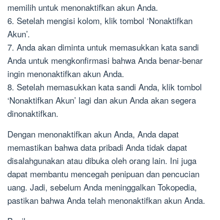
memilih untuk menonaktifkan akun Anda.
6. Setelah mengisi kolom, klik tombol ‘Nonaktifkan
Akun’.
7. Anda akan diminta untuk memasukkan kata sandi
Anda untuk mengkonfirmasi bahwa Anda benar-benar
ingin menonaktifkan akun Anda.
8. Setelah memasukkan kata sandi Anda, klik tombol
‘Nonaktifkan Akun’ lagi dan akun Anda akan segera
dinonaktifkan.
Dengan menonaktifkan akun Anda, Anda dapat
memastikan bahwa data pribadi Anda tidak dapat
disalahgunakan atau dibuka oleh orang lain. Ini juga
dapat membantu mencegah penipuan dan pencucian
uang. Jadi, sebelum Anda meninggalkan Tokopedia,
pastikan bahwa Anda telah menonaktifkan akun Anda.