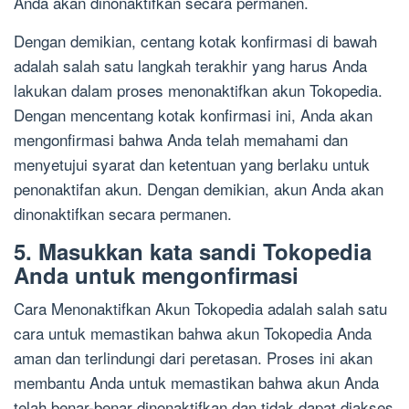
Anda akan dinonaktifkan secara permanen.
Dengan demikian, centang kotak konfirmasi di bawah
adalah salah satu langkah terakhir yang harus Anda
lakukan dalam proses menonaktifkan akun Tokopedia.
Dengan mencentang kotak konfirmasi ini, Anda akan
mengonfirmasi bahwa Anda telah memahami dan
menyetujui syarat dan ketentuan yang berlaku untuk
penonaktifan akun. Dengan demikian, akun Anda akan
dinonaktifkan secara permanen.
5. Masukkan kata sandi Tokopedia
Anda untuk mengonfirmasi
Cara Menonaktifkan Akun Tokopedia adalah salah satu
cara untuk memastikan bahwa akun Tokopedia Anda
aman dan terlindungi dari peretasan. Proses ini akan
membantu Anda untuk memastikan bahwa akun Anda
telah benar-benar dinonaktifkan dan tidak dapat diakses