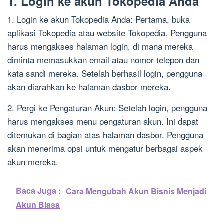
1. Login ke akun Tokopedia Anda
1. Login ke akun Tokopedia Anda: Pertama, buka
aplikasi Tokopedia atau website Tokopedia. Pengguna
harus mengakses halaman login, di mana mereka
diminta memasukkan email atau nomor telepon dan
kata sandi mereka. Setelah berhasil login, pengguna
akan diarahkan ke halaman dasbor mereka.
2. Pergi ke Pengaturan Akun: Setelah login, pengguna
harus mengakses menu pengaturan akun. Ini dapat
ditemukan di bagian atas halaman dasbor. Pengguna
akan menerima opsi untuk mengatur berbagai aspek
akun mereka.
Baca Juga :
Cara Mengubah Akun Bisnis Menjadi
Akun Biasa