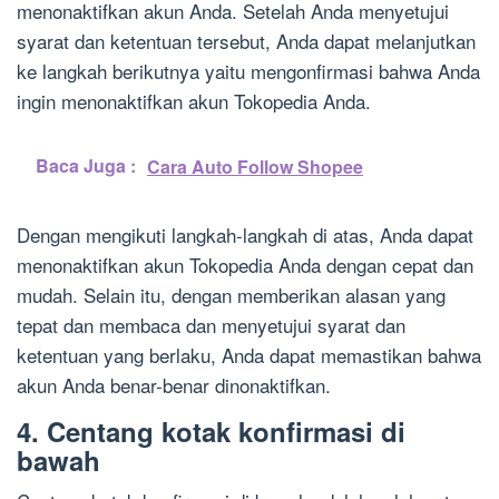
menonaktifkan akun Anda. Setelah Anda menyetujui
syarat dan ketentuan tersebut, Anda dapat melanjutkan
ke langkah berikutnya yaitu mengonfirmasi bahwa Anda
ingin menonaktifkan akun Tokopedia Anda.
Baca Juga :
Cara Auto Follow Shopee
Dengan mengikuti langkah-langkah di atas, Anda dapat
menonaktifkan akun Tokopedia Anda dengan cepat dan
mudah. Selain itu, dengan memberikan alasan yang
tepat dan membaca dan menyetujui syarat dan
ketentuan yang berlaku, Anda dapat memastikan bahwa
akun Anda benar-benar dinonaktifkan.
4. Centang kotak konfirmasi di
bawah