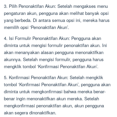
3. Pilih Penonaktifan Akun: Setelah mengakses menu
pengaturan akun, pengguna akan melihat banyak opsi
yang berbeda. Di antara semua opsi ini, mereka harus
memilih opsi ‘Penonaktifan Akun’.
4. Isi Formulir Penonaktifan Akun: Pengguna akan
diminta untuk mengisi formulir penonaktifan akun. Ini
akan menanyakan alasan pengguna menonaktifkan
akunnya. Setelah mengisi formulir, pengguna harus
mengklik tombol ‘Konfirmasi Penonaktifan Akun’.
5. Konfirmasi Penonaktifan Akun: Setelah mengklik
tombol ‘Konfirmasi Penonaktifan Akun’, pengguna akan
diminta untuk mengkonfirmasi bahwa mereka benar-
benar ingin menonaktifkan akun mereka. Setelah
mengkonfirmasi penonaktifan akun, akun pengguna
akan segera dinonaktifkan.