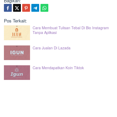
Bagikan:
Pos Terkait:
Cara Membuat Tulisan Tebal Di Bio Instagram
Tanpa Aplikasi
Cara Jualan Di Lazada
Cara Mendapatkan Koin Tiktok