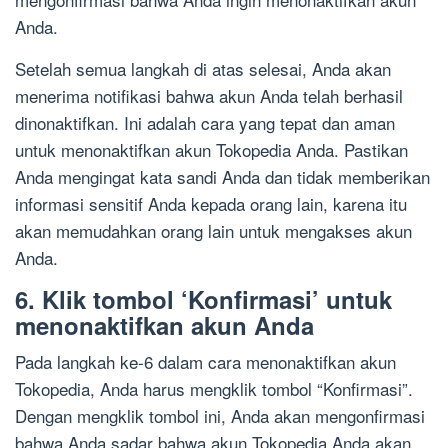
Anda.
Setelah semua langkah di atas selesai, Anda akan
menerima notifikasi bahwa akun Anda telah berhasil
dinonaktifkan. Ini adalah cara yang tepat dan aman
untuk menonaktifkan akun Tokopedia Anda. Pastikan
Anda mengingat kata sandi Anda dan tidak memberikan
informasi sensitif Anda kepada orang lain, karena itu
akan memudahkan orang lain untuk mengakses akun
Anda.
6. Klik tombol ‘Konfirmasi’ untuk
menonaktifkan akun Anda
Pada langkah ke-6 dalam cara menonaktifkan akun
Tokopedia, Anda harus mengklik tombol “Konfirmasi”.
Dengan mengklik tombol ini, Anda akan mengonfirmasi
bahwa Anda sadar bahwa akun Tokopedia Anda akan