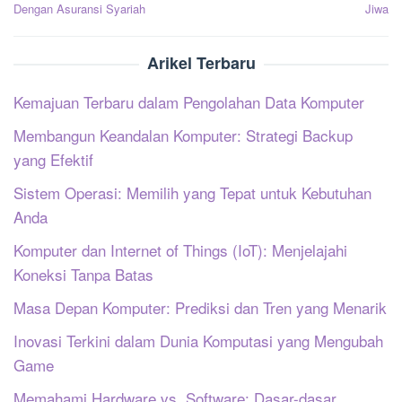
pos
Dengan Asuransi Syariah
Jiwa
Arikel Terbaru
Kemajuan Terbaru dalam Pengolahan Data Komputer
Membangun Keandalan Komputer: Strategi Backup
yang Efektif
Sistem Operasi: Memilih yang Tepat untuk Kebutuhan
Anda
Komputer dan Internet of Things (IoT): Menjelajahi
Koneksi Tanpa Batas
Masa Depan Komputer: Prediksi dan Tren yang Menarik
Inovasi Terkini dalam Dunia Komputasi yang Mengubah
Game
Memahami Hardware vs. Software: Dasar-dasar