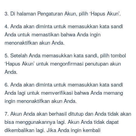
3. Di halaman Pengaturan Akun, pilih ‘Hapus Akun’.
4. Anda akan diminta untuk memasukkan kata sandi
Anda untuk memastikan bahwa Anda ingin
menonaktifkan akun Anda.
5. Setelah Anda memasukkan kata sandi, pilih tombol
‘Hapus Akun’ untuk mengonfirmasi penutupan akun
Anda.
6. Anda akan diminta untuk memasukkan kata sandi
Anda lagi untuk memverifikasi bahwa Anda memang
ingin menonaktifkan akun Anda.
7. Akun Anda akan berhasil ditutup dan Anda tidak akan
bisa menggunakannya lagi. Akun Anda tidak dapat
dikembalikan lagi. Jika Anda ingin kembali