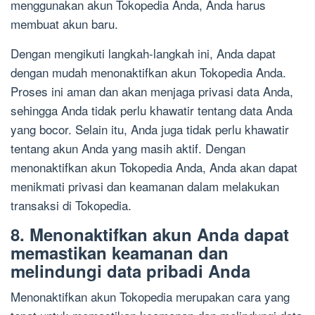
menggunakan akun Tokopedia Anda, Anda harus
membuat akun baru.
Dengan mengikuti langkah-langkah ini, Anda dapat
dengan mudah menonaktifkan akun Tokopedia Anda.
Proses ini aman dan akan menjaga privasi data Anda,
sehingga Anda tidak perlu khawatir tentang data Anda
yang bocor. Selain itu, Anda juga tidak perlu khawatir
tentang akun Anda yang masih aktif. Dengan
menonaktifkan akun Tokopedia Anda, Anda akan dapat
menikmati privasi dan keamanan dalam melakukan
transaksi di Tokopedia.
8. Menonaktifkan akun Anda dapat
memastikan keamanan dan
melindungi data pribadi Anda
Menonaktifkan akun Tokopedia merupakan cara yang