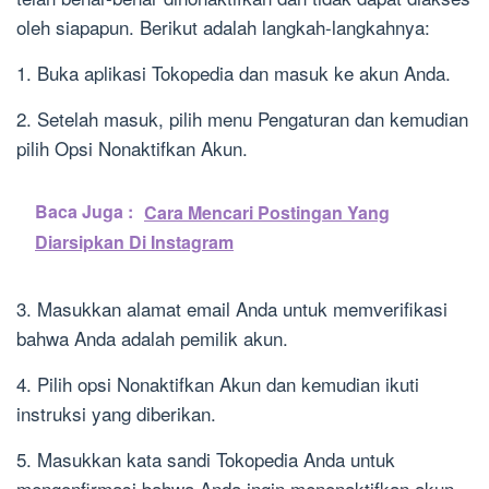
oleh siapapun. Berikut adalah langkah-langkahnya:
1. Buka aplikasi Tokopedia dan masuk ke akun Anda.
2. Setelah masuk, pilih menu Pengaturan dan kemudian
pilih Opsi Nonaktifkan Akun.
Baca Juga :
Cara Mencari Postingan Yang
Diarsipkan Di Instagram
3. Masukkan alamat email Anda untuk memverifikasi
bahwa Anda adalah pemilik akun.
4. Pilih opsi Nonaktifkan Akun dan kemudian ikuti
instruksi yang diberikan.
5. Masukkan kata sandi Tokopedia Anda untuk
mengonfirmasi bahwa Anda ingin menonaktifkan akun