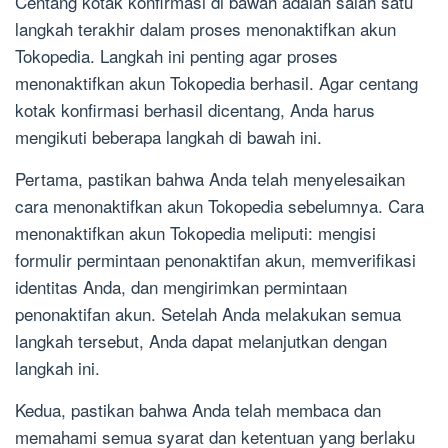
Centang kotak konfirmasi di bawah adalah salah satu
langkah terakhir dalam proses menonaktifkan akun
Tokopedia. Langkah ini penting agar proses
menonaktifkan akun Tokopedia berhasil. Agar centang
kotak konfirmasi berhasil dicentang, Anda harus
mengikuti beberapa langkah di bawah ini.
Pertama, pastikan bahwa Anda telah menyelesaikan
cara menonaktifkan akun Tokopedia sebelumnya. Cara
menonaktifkan akun Tokopedia meliputi: mengisi
formulir permintaan penonaktifan akun, memverifikasi
identitas Anda, dan mengirimkan permintaan
penonaktifan akun. Setelah Anda melakukan semua
langkah tersebut, Anda dapat melanjutkan dengan
langkah ini.
Kedua, pastikan bahwa Anda telah membaca dan
memahami semua syarat dan ketentuan yang berlaku