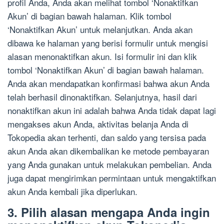
profil Anda, Anda akan melihat tombol ‘Nonaktifkan
Akun’ di bagian bawah halaman. Klik tombol
‘Nonaktifkan Akun’ untuk melanjutkan. Anda akan
dibawa ke halaman yang berisi formulir untuk mengisi
alasan menonaktifkan akun. Isi formulir ini dan klik
tombol ‘Nonaktifkan Akun’ di bagian bawah halaman.
Anda akan mendapatkan konfirmasi bahwa akun Anda
telah berhasil dinonaktifkan. Selanjutnya, hasil dari
nonaktifkan akun ini adalah bahwa Anda tidak dapat lagi
mengakses akun Anda, aktivitas belanja Anda di
Tokopedia akan terhenti, dan saldo yang tersisa pada
akun Anda akan dikembalikan ke metode pembayaran
yang Anda gunakan untuk melakukan pembelian. Anda
juga dapat mengirimkan permintaan untuk mengaktifkan
akun Anda kembali jika diperlukan.
3. Pilih alasan mengapa Anda ingin