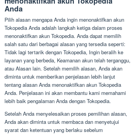
menonaktifkan akun Tokopedia
Anda
Pilih alasan mengapa Anda ingin menonaktifkan akun
Tokopedia Anda adalah langkah ketiga dalam proses
menonaktifkan akun Tokopedia. Anda dapat memilih
salah satu dari berbagai alasan yang tersedia seperti:
Tidak lagi tertarik dengan Tokopedia, Ingin beralih ke
layanan yang berbeda, Keamanan akun telah terganggu,
atau Alasan lain. Setelah memilih alasan, Anda akan
diminta untuk memberikan penjelasan lebih lanjut
tentang alasan Anda menonaktifkan akun Tokopedia
Anda. Penjelasan ini akan membantu kami memahami
lebih baik pengalaman Anda dengan Tokopedia.
Setelah Anda menyelesaikan proses pemilihan alasan,
Anda akan diminta untuk membaca dan menyetujui
syarat dan ketentuan yang berlaku sebelum