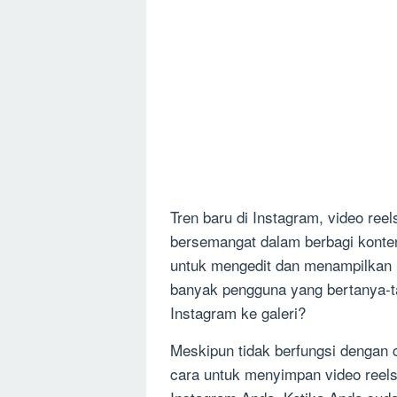
Tren baru di Instagram, video ree
bersemangat dalam berbagi konte
untuk mengedit dan menampilkan
banyak pengguna yang bertanya-t
Instagram ke galeri?
Meskipun tidak berfungsi dengan 
cara untuk menyimpan video reels