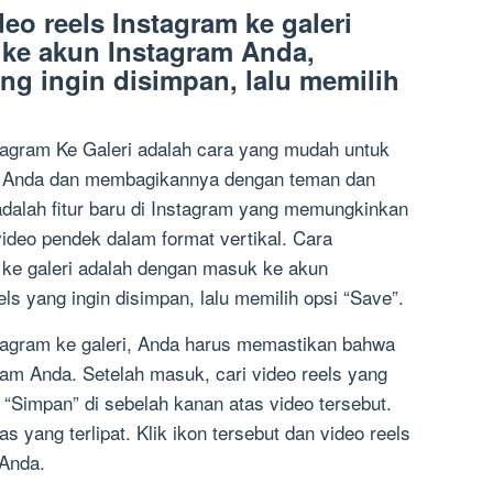
eo reels Instagram ke galeri
ke akun Instagram Anda,
ang ingin disimpan, lalu memilih
agram Ke Galeri adalah cara yang mudah untuk
m Anda dan membagikannya dengan teman dan
adalah fitur baru di Instagram yang memungkinkan
eo pendek dalam format vertikal. Cara
 ke galeri adalah dengan masuk ke akun
ls yang ingin disimpan, lalu memilih opsi “Save”.
tagram ke galeri, Anda harus memastikan bahwa
am Anda. Setelah masuk, cari video reels yang
 “Simpan” di sebelah kanan atas video tersebut.
s yang terlipat. Klik ikon tersebut dan video reels
 Anda.