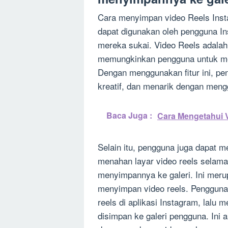
Cara menyimpan video Reels Inst
dapat digunakan oleh pengguna I
mereka sukai. Video Reels adalah
memungkinkan pengguna untuk me
Dengan menggunakan fitur ini, p
kreatif, dan menarik dengan men
Baca Juga :
Cara Mengetahui V
Selain itu, pengguna juga dapat 
menahan layar video reels selama 
menyimpannya ke galeri. Ini meru
menyimpan video reels. Pengguna
reels di aplikasi Instagram, lalu m
disimpan ke galeri pengguna. In