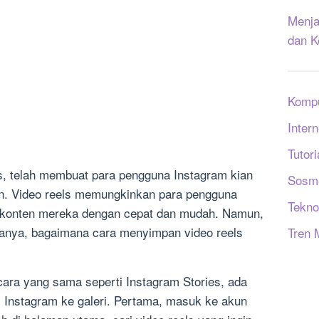
Menja
dan K
Komp
Intern
Tutori
ls, telah membuat para pengguna Instagram kian
Sosm
n. Video reels memungkinkan para pengguna
Tekno
 konten mereka dengan cepat dan mudah. Namun,
anya, bagaimana cara menyimpan video reels
Tren 
cara yang sama seperti Instagram Stories, ada
 Instagram ke galeri. Pertama, masuk ke akun