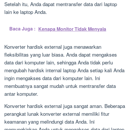
Setelah itu, Anda dapat mentransfer data dari laptop
lain ke laptop Anda.
Baca Juga :
Kenapa Monitor Tidak Menyala
Konverter hardisk external juga menawarkan
fleksibilitas yang luar biasa. Anda dapat mengakses
data dari komputer lain, sehingga Anda tidak perlu
mengubah hardisk internal laptop Anda setiap kali Anda
ingin mengakses data dari komputer lain. Ini
membuatnya sangat mudah untuk mentransfer data
antar komputer.
Konverter hardisk external juga sangat aman. Beberapa
perangkat lunak konverter external memiliki fitur
keamanan yang melindungi data Anda. Ini
memungkinkan Anda untuk mengakses data dari laptop