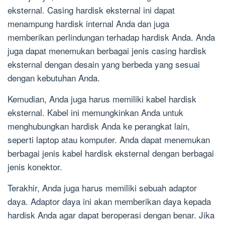
eksternal. Casing hardisk eksternal ini dapat
menampung hardisk internal Anda dan juga
memberikan perlindungan terhadap hardisk Anda. Anda
juga dapat menemukan berbagai jenis casing hardisk
eksternal dengan desain yang berbeda yang sesuai
dengan kebutuhan Anda.
Kemudian, Anda juga harus memiliki kabel hardisk
eksternal. Kabel ini memungkinkan Anda untuk
menghubungkan hardisk Anda ke perangkat lain,
seperti laptop atau komputer. Anda dapat menemukan
berbagai jenis kabel hardisk eksternal dengan berbagai
jenis konektor.
Terakhir, Anda juga harus memiliki sebuah adaptor
daya. Adaptor daya ini akan memberikan daya kepada
hardisk Anda agar dapat beroperasi dengan benar. Jika