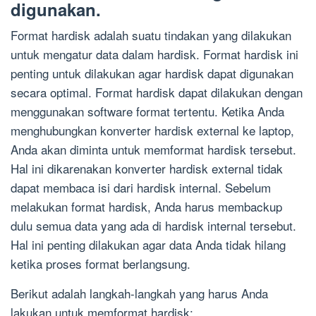
digunakan.
Format hardisk adalah suatu tindakan yang dilakukan
untuk mengatur data dalam hardisk. Format hardisk ini
penting untuk dilakukan agar hardisk dapat digunakan
secara optimal. Format hardisk dapat dilakukan dengan
menggunakan software format tertentu. Ketika Anda
menghubungkan konverter hardisk external ke laptop,
Anda akan diminta untuk memformat hardisk tersebut.
Hal ini dikarenakan konverter hardisk external tidak
dapat membaca isi dari hardisk internal. Sebelum
melakukan format hardisk, Anda harus membackup
dulu semua data yang ada di hardisk internal tersebut.
Hal ini penting dilakukan agar data Anda tidak hilang
ketika proses format berlangsung.
Berikut adalah langkah-langkah yang harus Anda
lakukan untuk memformat hardisk: