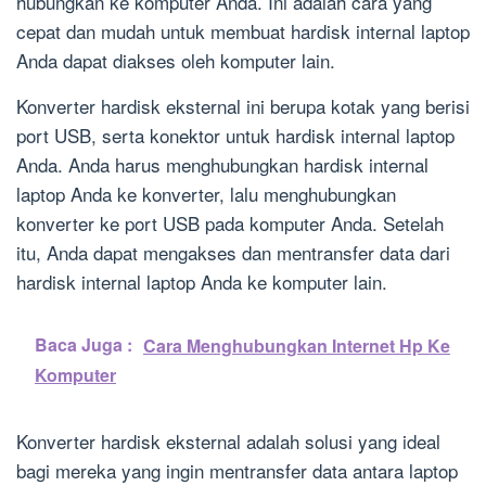
hubungkan ke komputer Anda. Ini adalah cara yang
cepat dan mudah untuk membuat hardisk internal laptop
Anda dapat diakses oleh komputer lain.
Konverter hardisk eksternal ini berupa kotak yang berisi
port USB, serta konektor untuk hardisk internal laptop
Anda. Anda harus menghubungkan hardisk internal
laptop Anda ke konverter, lalu menghubungkan
konverter ke port USB pada komputer Anda. Setelah
itu, Anda dapat mengakses dan mentransfer data dari
hardisk internal laptop Anda ke komputer lain.
Baca Juga :
Cara Menghubungkan Internet Hp Ke
Komputer
Konverter hardisk eksternal adalah solusi yang ideal
bagi mereka yang ingin mentransfer data antara laptop