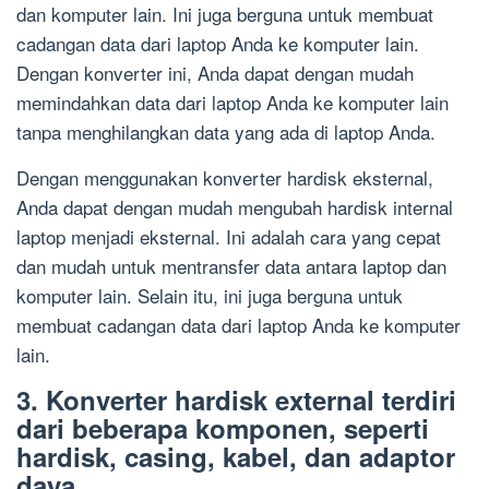
dan komputer lain. Ini juga berguna untuk membuat
cadangan data dari laptop Anda ke komputer lain.
Dengan konverter ini, Anda dapat dengan mudah
memindahkan data dari laptop Anda ke komputer lain
tanpa menghilangkan data yang ada di laptop Anda.
Dengan menggunakan konverter hardisk eksternal,
Anda dapat dengan mudah mengubah hardisk internal
laptop menjadi eksternal. Ini adalah cara yang cepat
dan mudah untuk mentransfer data antara laptop dan
komputer lain. Selain itu, ini juga berguna untuk
membuat cadangan data dari laptop Anda ke komputer
lain.
3. Konverter hardisk external terdiri
dari beberapa komponen, seperti
hardisk, casing, kabel, dan adaptor
daya.