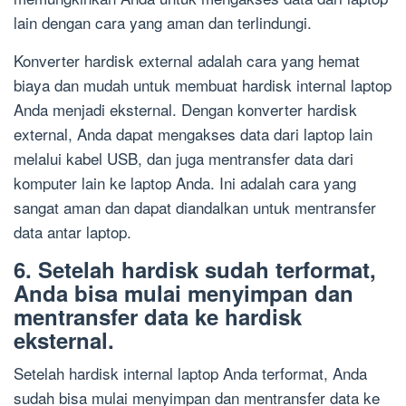
lain dengan cara yang aman dan terlindungi.
Konverter hardisk external adalah cara yang hemat
biaya dan mudah untuk membuat hardisk internal laptop
Anda menjadi eksternal. Dengan konverter hardisk
external, Anda dapat mengakses data dari laptop lain
melalui kabel USB, dan juga mentransfer data dari
komputer lain ke laptop Anda. Ini adalah cara yang
sangat aman dan dapat diandalkan untuk mentransfer
data antar laptop.
6. Setelah hardisk sudah terformat,
Anda bisa mulai menyimpan dan
mentransfer data ke hardisk
eksternal.
Setelah hardisk internal laptop Anda terformat, Anda
sudah bisa mulai menyimpan dan mentransfer data ke