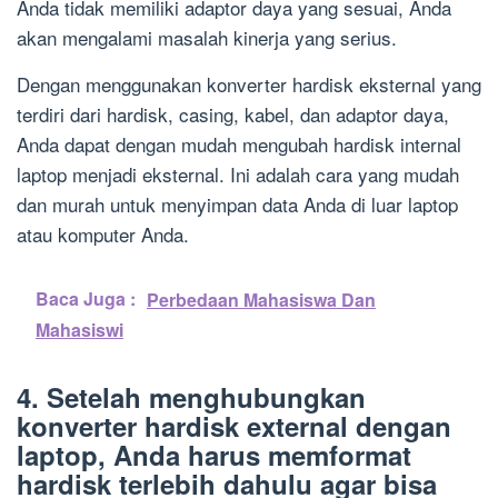
Anda tidak memiliki adaptor daya yang sesuai, Anda
akan mengalami masalah kinerja yang serius.
Dengan menggunakan konverter hardisk eksternal yang
terdiri dari hardisk, casing, kabel, dan adaptor daya,
Anda dapat dengan mudah mengubah hardisk internal
laptop menjadi eksternal. Ini adalah cara yang mudah
dan murah untuk menyimpan data Anda di luar laptop
atau komputer Anda.
Baca Juga :
Perbedaan Mahasiswa Dan
Mahasiswi
4. Setelah menghubungkan
konverter hardisk external dengan
laptop, Anda harus memformat
hardisk terlebih dahulu agar bisa