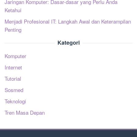
Jaringan Komputer: Dasar-dasar yang Perlu Anda
Ketahui
Menjadi Profesional IT: Langkah Awal dan Keterampilan
Penting
Kategori
Komputer
Internet
Tutorial
Sosmed
Teknologi
Tren Masa Depan