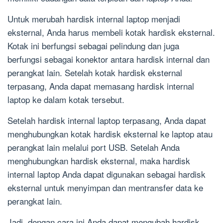
Untuk merubah hardisk internal laptop menjadi
eksternal, Anda harus membeli kotak hardisk eksternal.
Kotak ini berfungsi sebagai pelindung dan juga
berfungsi sebagai konektor antara hardisk internal dan
perangkat lain. Setelah kotak hardisk eksternal
terpasang, Anda dapat memasang hardisk internal
laptop ke dalam kotak tersebut.
Setelah hardisk internal laptop terpasang, Anda dapat
menghubungkan kotak hardisk eksternal ke laptop atau
perangkat lain melalui port USB. Setelah Anda
menghubungkan hardisk eksternal, maka hardisk
internal laptop Anda dapat digunakan sebagai hardisk
eksternal untuk menyimpan dan mentransfer data ke
perangkat lain.
Jadi, dengan cara ini Anda dapat mengubah hardisk