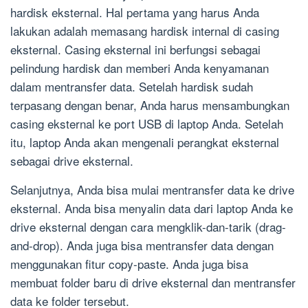
hardisk eksternal. Hal pertama yang harus Anda
lakukan adalah memasang hardisk internal di casing
eksternal. Casing eksternal ini berfungsi sebagai
pelindung hardisk dan memberi Anda kenyamanan
dalam mentransfer data. Setelah hardisk sudah
terpasang dengan benar, Anda harus mensambungkan
casing eksternal ke port USB di laptop Anda. Setelah
itu, laptop Anda akan mengenali perangkat eksternal
sebagai drive eksternal.
Selanjutnya, Anda bisa mulai mentransfer data ke drive
eksternal. Anda bisa menyalin data dari laptop Anda ke
drive eksternal dengan cara mengklik-dan-tarik (drag-
and-drop). Anda juga bisa mentransfer data dengan
menggunakan fitur copy-paste. Anda juga bisa
membuat folder baru di drive eksternal dan mentransfer
data ke folder tersebut.