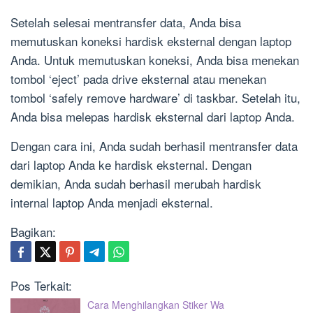
Setelah selesai mentransfer data, Anda bisa
memutuskan koneksi hardisk eksternal dengan laptop
Anda. Untuk memutuskan koneksi, Anda bisa menekan
tombol ‘eject’ pada drive eksternal atau menekan
tombol ‘safely remove hardware’ di taskbar. Setelah itu,
Anda bisa melepas hardisk eksternal dari laptop Anda.
Dengan cara ini, Anda sudah berhasil mentransfer data
dari laptop Anda ke hardisk eksternal. Dengan
demikian, Anda sudah berhasil merubah hardisk
internal laptop Anda menjadi eksternal.
Bagikan:
Pos Terkait:
Cara Menghilangkan Stiker Wa