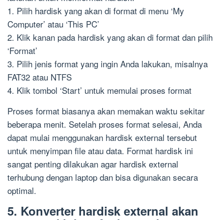
1. Pilih hardisk yang akan di format di menu ‘My
Computer’ atau ‘This PC’
2. Klik kanan pada hardisk yang akan di format dan pilih
‘Format’
3. Pilih jenis format yang ingin Anda lakukan, misalnya
FAT32 atau NTFS
4. Klik tombol ‘Start’ untuk memulai proses format
Proses format biasanya akan memakan waktu sekitar
beberapa menit. Setelah proses format selesai, Anda
dapat mulai menggunakan hardisk external tersebut
untuk menyimpan file atau data. Format hardisk ini
sangat penting dilakukan agar hardisk external
terhubung dengan laptop dan bisa digunakan secara
optimal.
5. Konverter hardisk external akan