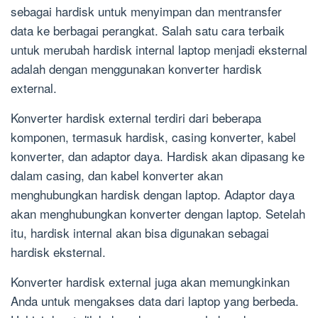
sebagai hardisk untuk menyimpan dan mentransfer
data ke berbagai perangkat. Salah satu cara terbaik
untuk merubah hardisk internal laptop menjadi eksternal
adalah dengan menggunakan konverter hardisk
external.
Konverter hardisk external terdiri dari beberapa
komponen, termasuk hardisk, casing konverter, kabel
konverter, dan adaptor daya. Hardisk akan dipasang ke
dalam casing, dan kabel konverter akan
menghubungkan hardisk dengan laptop. Adaptor daya
akan menghubungkan konverter dengan laptop. Setelah
itu, hardisk internal akan bisa digunakan sebagai
hardisk eksternal.
Konverter hardisk external juga akan memungkinkan
Anda untuk mengakses data dari laptop yang berbeda.