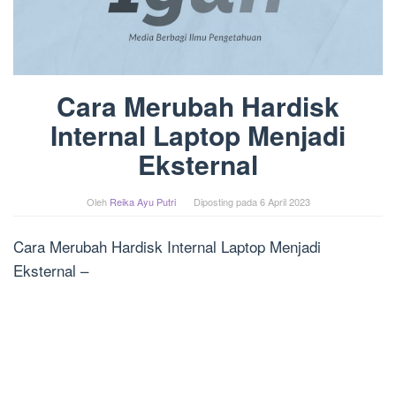
Cara Merubah Hardisk
Internal Laptop Menjadi
Eksternal
Oleh
Reika Ayu Putri
Diposting pada
6 April 2023
Cara Merubah Hardisk Internal Laptop Menjadi
Eksternal –