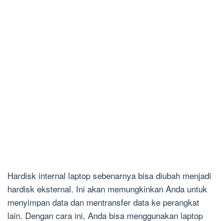
Hardisk internal laptop sebenarnya bisa diubah menjadi
hardisk eksternal. Ini akan memungkinkan Anda untuk
menyimpan data dan mentransfer data ke perangkat
lain. Dengan cara ini, Anda bisa menggunakan laptop