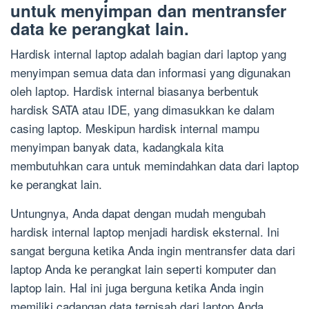
untuk menyimpan dan mentransfer
data ke perangkat lain.
Hardisk internal laptop adalah bagian dari laptop yang
menyimpan semua data dan informasi yang digunakan
oleh laptop. Hardisk internal biasanya berbentuk
hardisk SATA atau IDE, yang dimasukkan ke dalam
casing laptop. Meskipun hardisk internal mampu
menyimpan banyak data, kadangkala kita
membutuhkan cara untuk memindahkan data dari laptop
ke perangkat lain.
Untungnya, Anda dapat dengan mudah mengubah
hardisk internal laptop menjadi hardisk eksternal. Ini
sangat berguna ketika Anda ingin mentransfer data dari
laptop Anda ke perangkat lain seperti komputer dan
laptop lain. Hal ini juga berguna ketika Anda ingin
memiliki cadangan data terpisah dari laptop Anda.