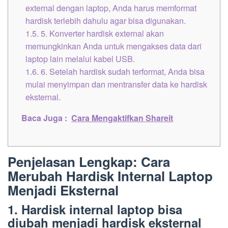
external dengan laptop, Anda harus memformat
hardisk terlebih dahulu agar bisa digunakan.
1.5.
5. Konverter hardisk external akan
memungkinkan Anda untuk mengakses data dari
laptop lain melalui kabel USB.
1.6.
6. Setelah hardisk sudah terformat, Anda bisa
mulai menyimpan dan mentransfer data ke hardisk
eksternal.
Baca Juga :
Cara Mengaktifkan Shareit
Penjelasan Lengkap: Cara
Merubah Hardisk Internal Laptop
Menjadi Eksternal
1. Hardisk internal laptop bisa
diubah menjadi hardisk eksternal