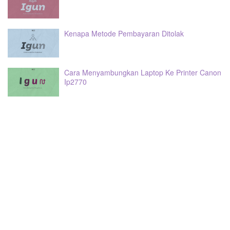
Kenapa Metode Pembayaran Ditolak
Cara Menyambungkan Laptop Ke Printer Canon
Ip2770