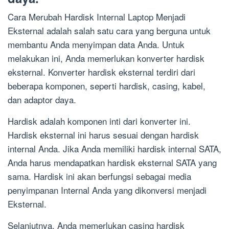
Cara Merubah Hardisk Internal Laptop Menjadi
Eksternal adalah salah satu cara yang berguna untuk
membantu Anda menyimpan data Anda. Untuk
melakukan ini, Anda memerlukan konverter hardisk
eksternal. Konverter hardisk eksternal terdiri dari
beberapa komponen, seperti hardisk, casing, kabel,
dan adaptor daya.
Hardisk adalah komponen inti dari konverter ini.
Hardisk eksternal ini harus sesuai dengan hardisk
internal Anda. Jika Anda memiliki hardisk internal SATA,
Anda harus mendapatkan hardisk eksternal SATA yang
sama. Hardisk ini akan berfungsi sebagai media
penyimpanan Internal Anda yang dikonversi menjadi
Eksternal.
Selanjutnya, Anda memerlukan casing hardisk