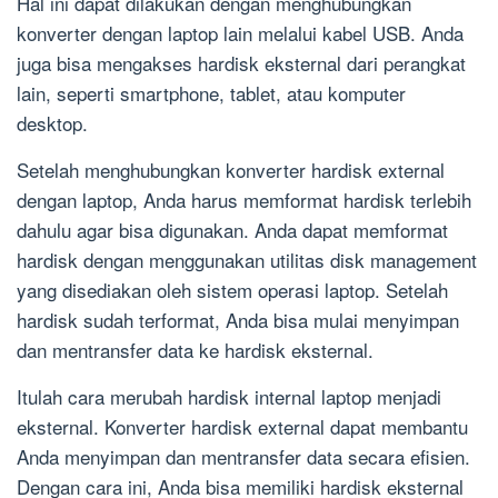
Hal ini dapat dilakukan dengan menghubungkan
konverter dengan laptop lain melalui kabel USB. Anda
juga bisa mengakses hardisk eksternal dari perangkat
lain, seperti smartphone, tablet, atau komputer
desktop.
Setelah menghubungkan konverter hardisk external
dengan laptop, Anda harus memformat hardisk terlebih
dahulu agar bisa digunakan. Anda dapat memformat
hardisk dengan menggunakan utilitas disk management
yang disediakan oleh sistem operasi laptop. Setelah
hardisk sudah terformat, Anda bisa mulai menyimpan
dan mentransfer data ke hardisk eksternal.
Itulah cara merubah hardisk internal laptop menjadi
eksternal. Konverter hardisk external dapat membantu
Anda menyimpan dan mentransfer data secara efisien.
Dengan cara ini, Anda bisa memiliki hardisk eksternal