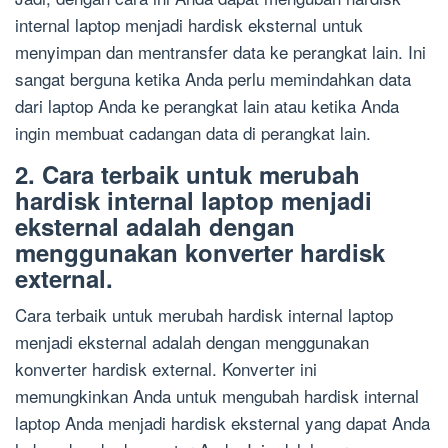
internal laptop menjadi hardisk eksternal untuk
menyimpan dan mentransfer data ke perangkat lain. Ini
sangat berguna ketika Anda perlu memindahkan data
dari laptop Anda ke perangkat lain atau ketika Anda
ingin membuat cadangan data di perangkat lain.
2. Cara terbaik untuk merubah
hardisk internal laptop menjadi
eksternal adalah dengan
menggunakan konverter hardisk
external.
Cara terbaik untuk merubah hardisk internal laptop
menjadi eksternal adalah dengan menggunakan
konverter hardisk external. Konverter ini
memungkinkan Anda untuk mengubah hardisk internal
laptop Anda menjadi hardisk eksternal yang dapat Anda