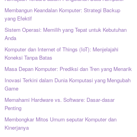
Membangun Keandalan Komputer: Strategi Backup
yang Efektif
Sistem Operasi: Memilih yang Tepat untuk Kebutuhan
Anda
Komputer dan Internet of Things (IoT): Menjelajahi
Koneksi Tanpa Batas
Masa Depan Komputer: Prediksi dan Tren yang Menarik
Inovasi Terkini dalam Dunia Komputasi yang Mengubah
Game
Memahami Hardware vs. Software: Dasar-dasar
Penting
Membongkar Mitos Umum seputar Komputer dan
Kinerjanya