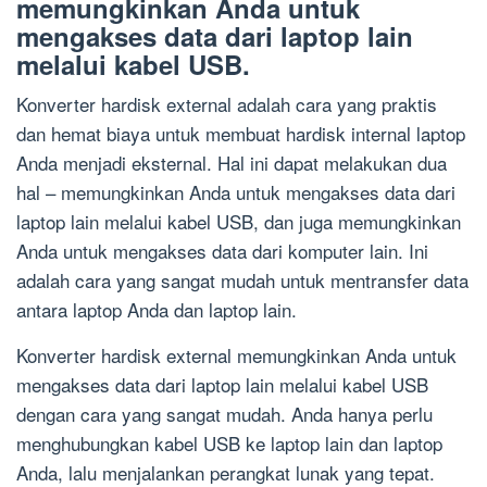
memungkinkan Anda untuk
mengakses data dari laptop lain
melalui kabel USB.
Konverter hardisk external adalah cara yang praktis
dan hemat biaya untuk membuat hardisk internal laptop
Anda menjadi eksternal. Hal ini dapat melakukan dua
hal – memungkinkan Anda untuk mengakses data dari
laptop lain melalui kabel USB, dan juga memungkinkan
Anda untuk mengakses data dari komputer lain. Ini
adalah cara yang sangat mudah untuk mentransfer data
antara laptop Anda dan laptop lain.
Konverter hardisk external memungkinkan Anda untuk
mengakses data dari laptop lain melalui kabel USB
dengan cara yang sangat mudah. Anda hanya perlu
menghubungkan kabel USB ke laptop lain dan laptop
Anda, lalu menjalankan perangkat lunak yang tepat.