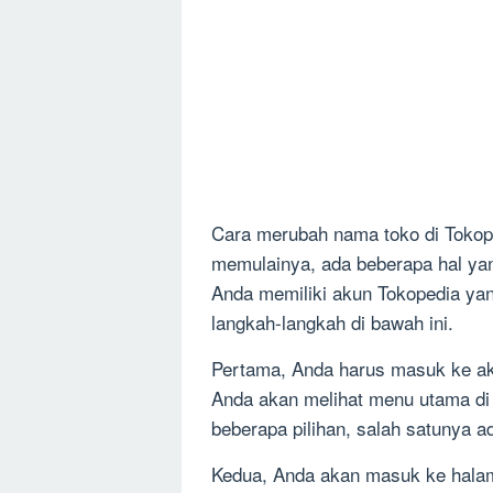
Cara merubah nama toko di Toko
memulainya, ada beberapa hal yan
Anda memiliki akun Tokopedia yang
langkah-langkah di bawah ini.
Pertama, Anda harus masuk ke ak
Anda akan melihat menu utama di 
beberapa pilihan, salah satunya ad
Kedua, Anda akan masuk ke halam