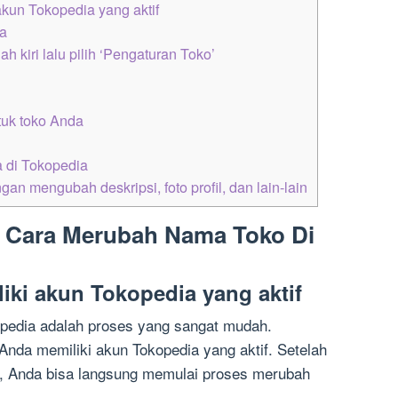
kun Tokopedia yang aktif
ia
h kiri lalu pilih ‘Pengaturan Toko’
uk toko Anda
 di Tokopedia
an mengubah deskripsi, foto profil, dan lain-lain
: Cara Merubah Nama Toko Di
iki akun Tokopedia yang aktif
pedia adalah proses yang sangat mudah.
nda memiliki akun Tokopedia yang aktif. Setelah
, Anda bisa langsung memulai proses merubah