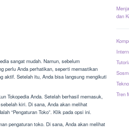
Menja
dan K
Komp
Intern
pedia sangat mudah. Namun, sebelum
Tutori
g perlu Anda perhatikan, seperti memastikan
Sosm
 aktif. Setelah itu, Anda bisa langsung mengikuti
Tekno
Tren 
un Tokopedia Anda. Setelah berhasil memasuk,
sebelah kiri. Di sana, Anda akan melihat
alah “Pengaturan Toko”. Klik pada opsi ini.
an pengaturan toko. Di sana, Anda akan melihat