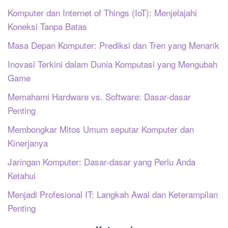
Komputer dan Internet of Things (IoT): Menjelajahi
Koneksi Tanpa Batas
Masa Depan Komputer: Prediksi dan Tren yang Menarik
Inovasi Terkini dalam Dunia Komputasi yang Mengubah
Game
Memahami Hardware vs. Software: Dasar-dasar
Penting
Membongkar Mitos Umum seputar Komputer dan
Kinerjanya
Jaringan Komputer: Dasar-dasar yang Perlu Anda
Ketahui
Menjadi Profesional IT: Langkah Awal dan Keterampilan
Penting