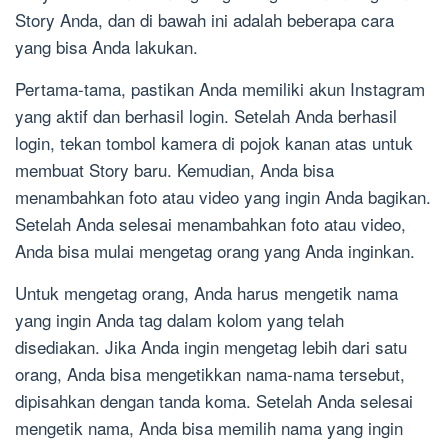
Story Anda, dan di bawah ini adalah beberapa cara
yang bisa Anda lakukan.
Pertama-tama, pastikan Anda memiliki akun Instagram
yang aktif dan berhasil login. Setelah Anda berhasil
login, tekan tombol kamera di pojok kanan atas untuk
membuat Story baru. Kemudian, Anda bisa
menambahkan foto atau video yang ingin Anda bagikan.
Setelah Anda selesai menambahkan foto atau video,
Anda bisa mulai mengetag orang yang Anda inginkan.
Untuk mengetag orang, Anda harus mengetik nama
yang ingin Anda tag dalam kolom yang telah
disediakan. Jika Anda ingin mengetag lebih dari satu
orang, Anda bisa mengetikkan nama-nama tersebut,
dipisahkan dengan tanda koma. Setelah Anda selesai
mengetik nama, Anda bisa memilih nama yang ingin