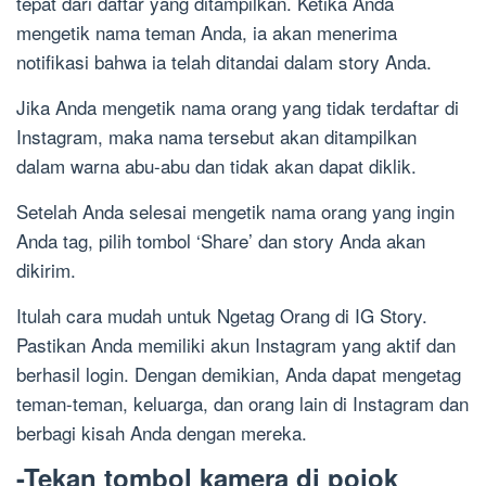
tepat dari daftar yang ditampilkan. Ketika Anda
mengetik nama teman Anda, ia akan menerima
notifikasi bahwa ia telah ditandai dalam story Anda.
Jika Anda mengetik nama orang yang tidak terdaftar di
Instagram, maka nama tersebut akan ditampilkan
dalam warna abu-abu dan tidak akan dapat diklik.
Setelah Anda selesai mengetik nama orang yang ingin
Anda tag, pilih tombol ‘Share’ dan story Anda akan
dikirim.
Itulah cara mudah untuk Ngetag Orang di IG Story.
Pastikan Anda memiliki akun Instagram yang aktif dan
berhasil login. Dengan demikian, Anda dapat mengetag
teman-teman, keluarga, dan orang lain di Instagram dan
berbagi kisah Anda dengan mereka.
-Tekan tombol kamera di pojok