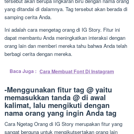
tersebut akan berupa lingkaran biru dengan nama orang
yang ditandai di dalamnya. Tag tersebut akan berada di
samping cerita Anda.
Ini adalah cara mengetag orang di IG Story. Fitur ini
dapat membantu Anda meningkatkan interaksi dengan
orang lain dan memberi mereka tahu bahwa Anda telah
berbagi cerita dengan mereka.
Baca Juga :
Cara Membuat Font Di Instagram
-Menggunakan fitur tag @ yaitu
memasukkan tanda @ di awal
kalimat, lalu mengikuti dengan
nama orang yang ingin Anda tag
Cara Ngetag Orang di IG Story merupakan fitur yang
sangat berguna untuk mengikutsertakan orang lain