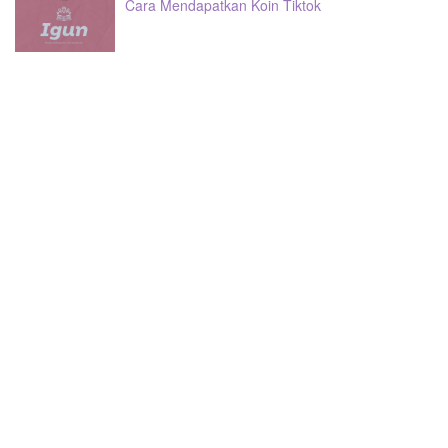
Cara Mendapatkan Koin Tiktok