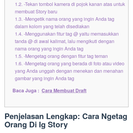
1.2.
-Tekan tombol kamera di pojok kanan atas untuk
membuat Story baru
1.3.
-Mengetik nama orang yang ingin Anda tag
dalam kolom yang telah disediakan
1.4.
-Menggunakan fitur tag @ yaitu memasukkan
tanda @ di awal kalimat, lalu mengikuti dengan
nama orang yang ingin Anda tag
1.5.
-Mengetag orang dengan fitur tag teman
1.6.
-Mengetag orang yang berada di foto atau video
yang Anda unggah dengan menekan dan menahan
gambar yang ingin Anda tag
Baca Juga :
Cara Membuat Draft
Penjelasan Lengkap: Cara Ngetag
Orang Di Ig Story