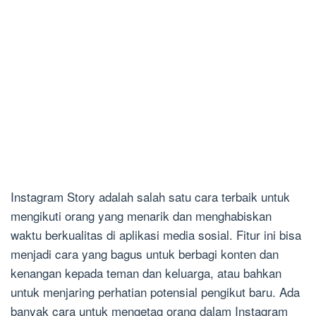
Instagram Story adalah salah satu cara terbaik untuk
mengikuti orang yang menarik dan menghabiskan
waktu berkualitas di aplikasi media sosial. Fitur ini bisa
menjadi cara yang bagus untuk berbagi konten dan
kenangan kepada teman dan keluarga, atau bahkan
untuk menjaring perhatian potensial pengikut baru. Ada
banyak cara untuk mengetag orang dalam Instagram