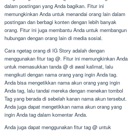
dalam postingan yang Anda bagikan. Fitur ini
memungkinkan Anda untuk menandai orang lain dalam
postingan dan berbagi konten dengan lebih banyak
orang. Fitur ini juga membantu Anda untuk membangun
hubungan dengan orang lain di media sosial.
Cara ngetag orang di IG Story adalah dengan
menggunakan fitur tag @. Fitur ini memungkinkan Anda
untuk memasukkan tanda @ di awal kalimat, lalu
mengikuti dengan nama orang yang ingin Anda tag.
Anda bisa mengetikkan nama akun orang yang ingin
Anda tag, lalu tandai mereka dengan menekan tombol
Tag yang berada di sebelah kanan nama akun tersebut.
Anda juga dapat mengetikkan nama akun orang yang
ingin Anda tag dalam komentar Anda.
Anda juga dapat menggunakan fitur tag @ untuk