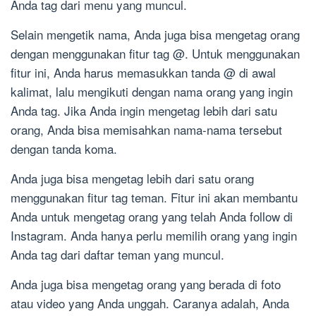
Anda tag dari menu yang muncul.
Selain mengetik nama, Anda juga bisa mengetag orang
dengan menggunakan fitur tag @. Untuk menggunakan
fitur ini, Anda harus memasukkan tanda @ di awal
kalimat, lalu mengikuti dengan nama orang yang ingin
Anda tag. Jika Anda ingin mengetag lebih dari satu
orang, Anda bisa memisahkan nama-nama tersebut
dengan tanda koma.
Anda juga bisa mengetag lebih dari satu orang
menggunakan fitur tag teman. Fitur ini akan membantu
Anda untuk mengetag orang yang telah Anda follow di
Instagram. Anda hanya perlu memilih orang yang ingin
Anda tag dari daftar teman yang muncul.
Anda juga bisa mengetag orang yang berada di foto
atau video yang Anda unggah. Caranya adalah, Anda