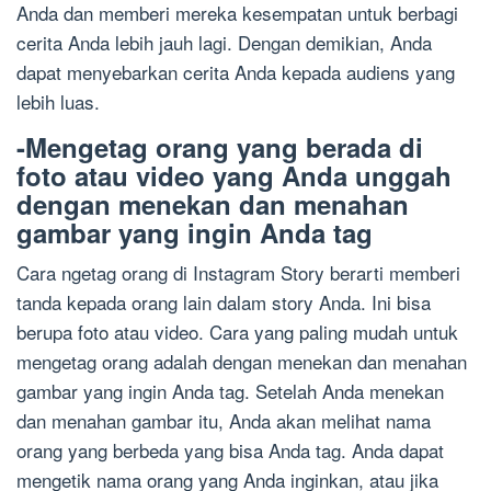
Anda dan memberi mereka kesempatan untuk berbagi
cerita Anda lebih jauh lagi. Dengan demikian, Anda
dapat menyebarkan cerita Anda kepada audiens yang
lebih luas.
-Mengetag orang yang berada di
foto atau video yang Anda unggah
dengan menekan dan menahan
gambar yang ingin Anda tag
Cara ngetag orang di Instagram Story berarti memberi
tanda kepada orang lain dalam story Anda. Ini bisa
berupa foto atau video. Cara yang paling mudah untuk
mengetag orang adalah dengan menekan dan menahan
gambar yang ingin Anda tag. Setelah Anda menekan
dan menahan gambar itu, Anda akan melihat nama
orang yang berbeda yang bisa Anda tag. Anda dapat
mengetik nama orang yang Anda inginkan, atau jika