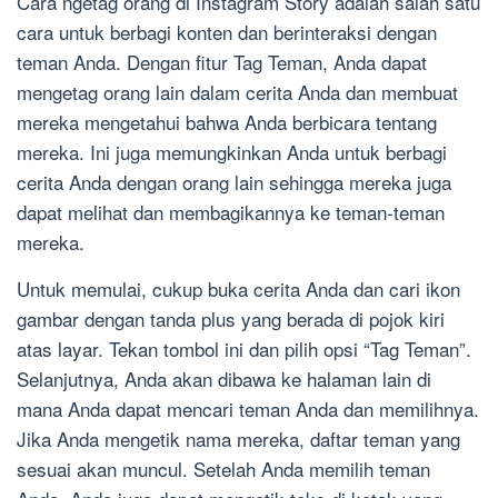
Cara ngetag orang di Instagram Story adalah salah satu
cara untuk berbagi konten dan berinteraksi dengan
teman Anda. Dengan fitur Tag Teman, Anda dapat
mengetag orang lain dalam cerita Anda dan membuat
mereka mengetahui bahwa Anda berbicara tentang
mereka. Ini juga memungkinkan Anda untuk berbagi
cerita Anda dengan orang lain sehingga mereka juga
dapat melihat dan membagikannya ke teman-teman
mereka.
Untuk memulai, cukup buka cerita Anda dan cari ikon
gambar dengan tanda plus yang berada di pojok kiri
atas layar. Tekan tombol ini dan pilih opsi “Tag Teman”.
Selanjutnya, Anda akan dibawa ke halaman lain di
mana Anda dapat mencari teman Anda dan memilihnya.
Jika Anda mengetik nama mereka, daftar teman yang
sesuai akan muncul. Setelah Anda memilih teman