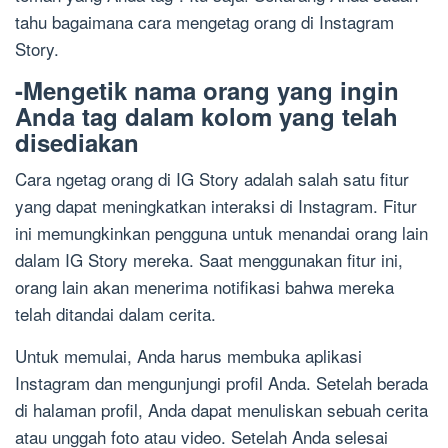
tahu bagaimana cara mengetag orang di Instagram
Story.
-Mengetik nama orang yang ingin
Anda tag dalam kolom yang telah
disediakan
Cara ngetag orang di IG Story adalah salah satu fitur
yang dapat meningkatkan interaksi di Instagram. Fitur
ini memungkinkan pengguna untuk menandai orang lain
dalam IG Story mereka. Saat menggunakan fitur ini,
orang lain akan menerima notifikasi bahwa mereka
telah ditandai dalam cerita.
Untuk memulai, Anda harus membuka aplikasi
Instagram dan mengunjungi profil Anda. Setelah berada
di halaman profil, Anda dapat menuliskan sebuah cerita
atau unggah foto atau video. Setelah Anda selesai