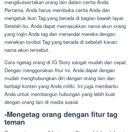
mengikutsertakan orang lain dalam cerita Anda.
Pertama, Anda harus membuka cerita Anda dan
mengetuk ikon Tag yang berada di bagian bawah layar.
Setelah itu, Anda dapat memasukkan nama akun orang
yang ingin Anda tag dan menandai mereka dengan
menekan tombol Tag yang berada di sebelah kanan
nama akun tersebut.
Cara ngetag orang di IG Story sangat mudah dan cepat.
Dengan menggunakan fitur ini, Anda dapat dengan
mudah menghubungkan diri dengan orang lain dan
berbagi konten yang Anda miliki. Ini juga membantu
Anda untuk membangun hubungan yang lebih kuat
dengan orang lain di media sosial.
-Mengetag orang dengan fitur tag
teman