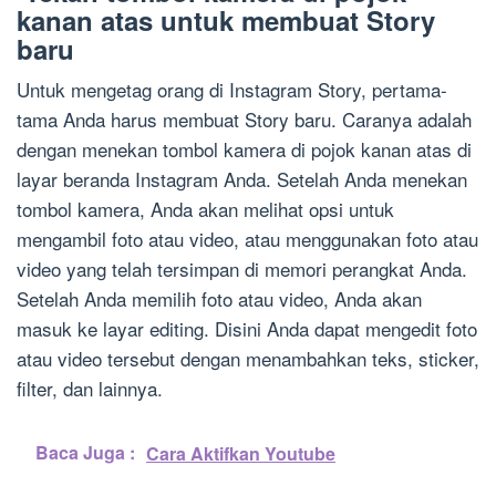
kanan atas untuk membuat Story
baru
Untuk mengetag orang di Instagram Story, pertama-
tama Anda harus membuat Story baru. Caranya adalah
dengan menekan tombol kamera di pojok kanan atas di
layar beranda Instagram Anda. Setelah Anda menekan
tombol kamera, Anda akan melihat opsi untuk
mengambil foto atau video, atau menggunakan foto atau
video yang telah tersimpan di memori perangkat Anda.
Setelah Anda memilih foto atau video, Anda akan
masuk ke layar editing. Disini Anda dapat mengedit foto
atau video tersebut dengan menambahkan teks, sticker,
filter, dan lainnya.
Baca Juga :
Cara Aktifkan Youtube