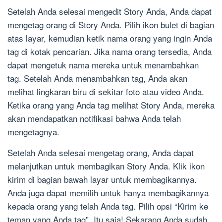
Setelah Anda selesai mengedit Story Anda, Anda dapat
mengetag orang di Story Anda. Pilih ikon bulet di bagian
atas layar, kemudian ketik nama orang yang ingin Anda
tag di kotak pencarian. Jika nama orang tersedia, Anda
dapat mengetuk nama mereka untuk menambahkan
tag. Setelah Anda menambahkan tag, Anda akan
melihat lingkaran biru di sekitar foto atau video Anda.
Ketika orang yang Anda tag melihat Story Anda, mereka
akan mendapatkan notifikasi bahwa Anda telah
mengetagnya.
Setelah Anda selesai mengetag orang, Anda dapat
melanjutkan untuk membagikan Story Anda. Klik ikon
kirim di bagian bawah layar untuk membagikannya.
Anda juga dapat memilih untuk hanya membagikannya
kepada orang yang telah Anda tag. Pilih opsi “Kirim ke
teman yang Anda tag”. Itu saja! Sekarang Anda sudah