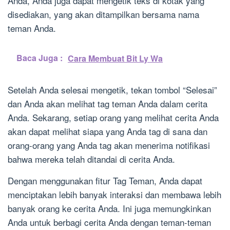
Anda, Anda juga dapat mengetik teks di kotak yang
disediakan, yang akan ditampilkan bersama nama
teman Anda.
Baca Juga :
Cara Membuat Bit Ly Wa
Setelah Anda selesai mengetik, tekan tombol “Selesai”
dan Anda akan melihat tag teman Anda dalam cerita
Anda. Sekarang, setiap orang yang melihat cerita Anda
akan dapat melihat siapa yang Anda tag di sana dan
orang-orang yang Anda tag akan menerima notifikasi
bahwa mereka telah ditandai di cerita Anda.
Dengan menggunakan fitur Tag Teman, Anda dapat
menciptakan lebih banyak interaksi dan membawa lebih
banyak orang ke cerita Anda. Ini juga memungkinkan
Anda untuk berbagi cerita Anda dengan teman-teman