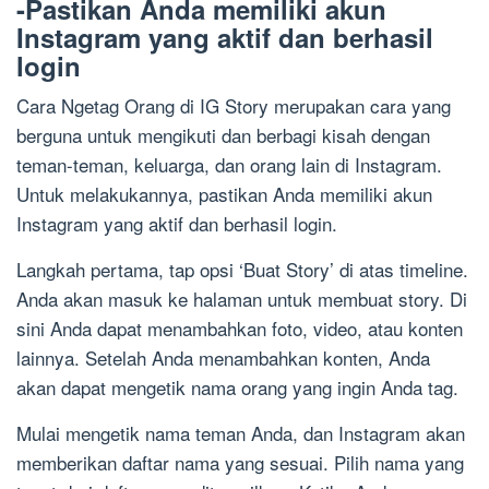
-Pastikan Anda memiliki akun
Instagram yang aktif dan berhasil
login
Cara Ngetag Orang di IG Story merupakan cara yang
berguna untuk mengikuti dan berbagi kisah dengan
teman-teman, keluarga, dan orang lain di Instagram.
Untuk melakukannya, pastikan Anda memiliki akun
Instagram yang aktif dan berhasil login.
Langkah pertama, tap opsi ‘Buat Story’ di atas timeline.
Anda akan masuk ke halaman untuk membuat story. Di
sini Anda dapat menambahkan foto, video, atau konten
lainnya. Setelah Anda menambahkan konten, Anda
akan dapat mengetik nama orang yang ingin Anda tag.
Mulai mengetik nama teman Anda, dan Instagram akan
memberikan daftar nama yang sesuai. Pilih nama yang