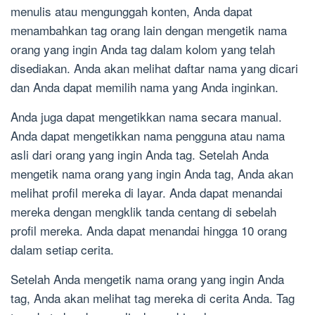
menulis atau mengunggah konten, Anda dapat
menambahkan tag orang lain dengan mengetik nama
orang yang ingin Anda tag dalam kolom yang telah
disediakan. Anda akan melihat daftar nama yang dicari
dan Anda dapat memilih nama yang Anda inginkan.
Anda juga dapat mengetikkan nama secara manual.
Anda dapat mengetikkan nama pengguna atau nama
asli dari orang yang ingin Anda tag. Setelah Anda
mengetik nama orang yang ingin Anda tag, Anda akan
melihat profil mereka di layar. Anda dapat menandai
mereka dengan mengklik tanda centang di sebelah
profil mereka. Anda dapat menandai hingga 10 orang
dalam setiap cerita.
Setelah Anda mengetik nama orang yang ingin Anda
tag, Anda akan melihat tag mereka di cerita Anda. Tag