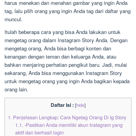
harus menekan dan menahan gambar yang ingin Anda
tag, lalu pilih orang yang ingin Anda tag dari daftar yang
muncul.
Itulah beberapa cara yang bisa Anda lakukan untuk
mengetag orang dalam Instagram Story Anda. Dengan
mengetag orang, Anda bisa berbagi konten dan
kenangan dengan teman dan keluarga Anda, atau
bahkan menjaring perhatian pengikut baru. Jadi, mulai
sekarang, Anda bisa menggunakan Instagram Story
untuk mengetag orang yang ingin Anda bagikan kepada
orang lain.
Daftar Isi :
[
hide
]
1.
Penjelasan Lengkap: Cara Ngetag Orang Di Ig Story
1.1.
-Pastikan Anda memiliki akun Instagram yang
aktif dan berhasil login