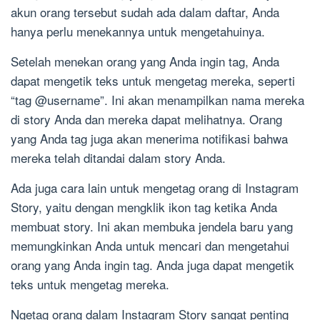
akun orang tersebut sudah ada dalam daftar, Anda
hanya perlu menekannya untuk mengetahuinya.
Setelah menekan orang yang Anda ingin tag, Anda
dapat mengetik teks untuk mengetag mereka, seperti
“tag @username”. Ini akan menampilkan nama mereka
di story Anda dan mereka dapat melihatnya. Orang
yang Anda tag juga akan menerima notifikasi bahwa
mereka telah ditandai dalam story Anda.
Ada juga cara lain untuk mengetag orang di Instagram
Story, yaitu dengan mengklik ikon tag ketika Anda
membuat story. Ini akan membuka jendela baru yang
memungkinkan Anda untuk mencari dan mengetahui
orang yang Anda ingin tag. Anda juga dapat mengetik
teks untuk mengetag mereka.
Ngetag orang dalam Instagram Story sangat penting