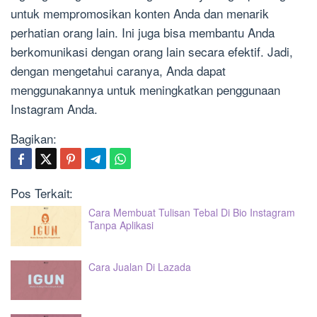
untuk mempromosikan konten Anda dan menarik
perhatian orang lain. Ini juga bisa membantu Anda
berkomunikasi dengan orang lain secara efektif. Jadi,
dengan mengetahui caranya, Anda dapat
menggunakannya untuk meningkatkan penggunaan
Instagram Anda.
Bagikan:
Pos Terkait:
Cara Membuat Tulisan Tebal Di Bio Instagram
Tanpa Aplikasi
Cara Jualan Di Lazada