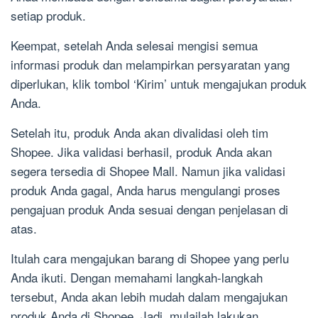
setiap produk.
Keempat, setelah Anda selesai mengisi semua
informasi produk dan melampirkan persyaratan yang
diperlukan, klik tombol ‘Kirim’ untuk mengajukan produk
Anda.
Setelah itu, produk Anda akan divalidasi oleh tim
Shopee. Jika validasi berhasil, produk Anda akan
segera tersedia di Shopee Mall. Namun jika validasi
produk Anda gagal, Anda harus mengulangi proses
pengajuan produk Anda sesuai dengan penjelasan di
atas.
Itulah cara mengajukan barang di Shopee yang perlu
Anda ikuti. Dengan memahami langkah-langkah
tersebut, Anda akan lebih mudah dalam mengajukan
produk Anda di Shopee. Jadi, mulailah lakukan