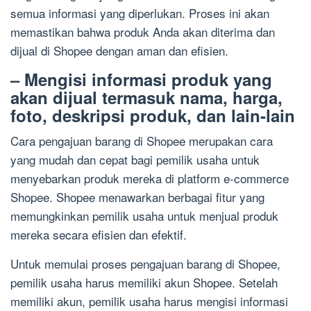
semua informasi yang diperlukan. Proses ini akan
memastikan bahwa produk Anda akan diterima dan
dijual di Shopee dengan aman dan efisien.
– Mengisi informasi produk yang
akan dijual termasuk nama, harga,
foto, deskripsi produk, dan lain-lain
Cara pengajuan barang di Shopee merupakan cara
yang mudah dan cepat bagi pemilik usaha untuk
menyebarkan produk mereka di platform e-commerce
Shopee. Shopee menawarkan berbagai fitur yang
memungkinkan pemilik usaha untuk menjual produk
mereka secara efisien dan efektif.
Untuk memulai proses pengajuan barang di Shopee,
pemilik usaha harus memiliki akun Shopee. Setelah
memiliki akun, pemilik usaha harus mengisi informasi