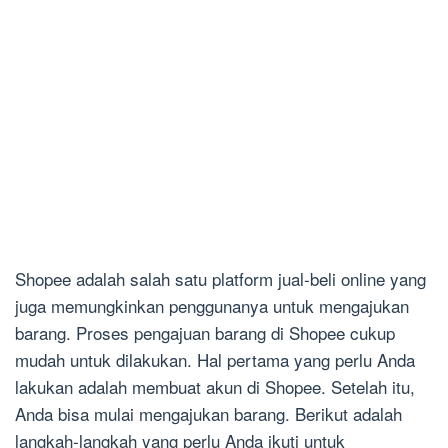
Shopee adalah salah satu platform jual-beli online yang
juga memungkinkan penggunanya untuk mengajukan
barang. Proses pengajuan barang di Shopee cukup
mudah untuk dilakukan. Hal pertama yang perlu Anda
lakukan adalah membuat akun di Shopee. Setelah itu,
Anda bisa mulai mengajukan barang. Berikut adalah
langkah-langkah yang perlu Anda ikuti untuk