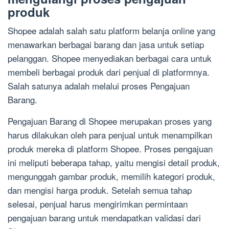
produk
Shopee adalah salah satu platform belanja online yang
menawarkan berbagai barang dan jasa untuk setiap
pelanggan. Shopee menyediakan berbagai cara untuk
membeli berbagai produk dari penjual di platformnya.
Salah satunya adalah melalui proses Pengajuan
Barang.
Pengajuan Barang di Shopee merupakan proses yang
harus dilakukan oleh para penjual untuk menampilkan
produk mereka di platform Shopee. Proses pengajuan
ini meliputi beberapa tahap, yaitu mengisi detail produk,
mengunggah gambar produk, memilih kategori produk,
dan mengisi harga produk. Setelah semua tahap
selesai, penjual harus mengirimkan permintaan
pengajuan barang untuk mendapatkan validasi dari