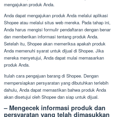
mengajukan produk Anda.
Anda dapat mengajukan produk Anda melalui aplikasi
Shopee atau melalui situs web mereka. Pada tahap ini,
Anda harus mengisi formulir pendaftaran dengan benar
dan memberikan informasi tentang produk Anda.
Setelah itu, Shopee akan memeriksa apakah produk
Anda memenuhi syarat untuk dijual di Shopee. Jika
mereka menyetujui, Anda dapat mulai memasarkan
produk Anda.
Itulah cara pengajuan barang di Shopee. Dengan
mempersiapkan persyaratan yang dibutuhkan terlebih
dahulu, Anda dapat memastikan bahwa produk Anda
akan disetujui oleh Shopee dan siap untuk dijual.
– Mengecek informasi produk dan
persyaratan yang telah dimasukkan