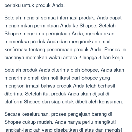
berlaku untuk produk Anda.
Setelah mengisi semua informasi produk, Anda dapat
mengirimkan permintaan Anda ke Shopee. Setelah
Shopee menerima permintaan Anda, mereka akan
memeriksa produk Anda dan mengirimkan email
konfirmasi tentang penerimaan produk Anda. Proses ini
biasanya memakan waktu antara 2 hingga 3 hari kerja.
Setelah produk Anda diterima oleh Shopee, Anda akan
menerima email dan notifikasi dari Shopee yang
mengkonfirmasi bahwa produk Anda telah berhasil
diterima. Setelah itu, produk Anda akan dijual di
platform Shopee dan siap untuk dibeli oleh konsumen.
Secara keseluruhan, proses pengajuan barang di
Shopee cukup mudah. Anda hanya perlu mengikuti
langkah-langkah yang disebutkan di atas dan mengisi