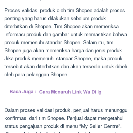
Proses validasi produk oleh tim Shopee adalah proses
penting yang harus dilakukan sebelum produk
diterbitkan di Shopee. Tim Shopee akan memeriksa
informasi produk dan gambar untuk memastikan bahwa
produk memenuhi standar Shopee. Selain itu, tim
Shopee juga akan memeriksa harga dan jenis produk.
Jika produk memenuhi standar Shopee, maka produk
tersebut akan diterbitkan dan akan tersedia untuk dibeli
oleh para pelanggan Shopee.
Baca Juga :
Cara Menaruh Link Wa Di Ig
Dalam proses validasi produk, penjual harus menunggu
konfirmasi dari tim Shopee. Penjual dapat mengetahui
status pengajuan produk di menu “My Seller Centre”.