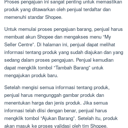
Proses pengajuan ini sangat penting untuk memastikan
produk yang ditawarkan oleh penjual terdaftar dan
memenuhi standar Shopee.
Untuk memulai proses pengajuan barang, penjual harus
membuat akun Shopee dan mengakses menu “My
Seller Centre”. Di halaman ini, penjual dapat melihat
informasi tentang produk yang sudah diajukan dan yang
sedang dalam proses pengajuan. Penjual kemudian
dapat mengklik tombol “Tambah Barang” untuk
mengajukan produk baru.
Setelah mengisi semua informasi tentang produk,
penjual harus mengunggah gambar produk dan
menentukan harga dan jenis produk. Jika semua
informasi telah diisi dengan benar, penjual harus
mengklik tombol “Ajukan Barang”. Setelah itu, produk
akan masuk ke proses validasi oleh tim Shopee.