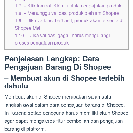
1.7.
– Klik tombol ‘Kirim’ untuk mengajukan produk
1.8.
– Menunggu validasi produk oleh tim Shopee
1.9.
– Jika validasi berhasil, produk akan tersedia di
Shopee Mall
1.10.
– Jika validasi gagal, harus mengulangi
proses pengajuan produk
Penjelasan Lengkap: Cara
Pengajuan Barang Di Shopee
– Membuat akun di Shopee terlebih
dahulu
Membuat akun di Shopee merupakan salah satu
langkah awal dalam cara pengajuan barang di Shopee.
Ini karena setiap pengguna harus memiliki akun Shopee
agar dapat mengakses fitur pembelian dan pengajuan
barang di platform.