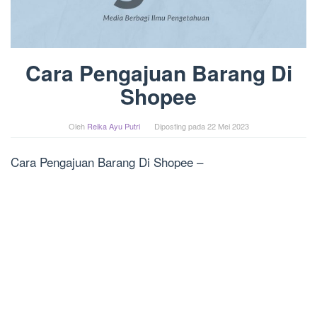
Cara Pengajuan Barang Di
Shopee
Oleh
Reika Ayu Putri
Diposting pada
22 Mei 2023
Cara Pengajuan Barang Di Shopee –