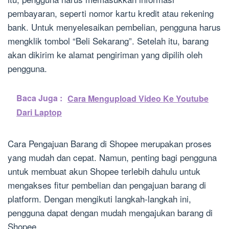
pembayaran, seperti nomor kartu kredit atau rekening
bank. Untuk menyelesaikan pembelian, pengguna harus
mengklik tombol “Beli Sekarang”. Setelah itu, barang
akan dikirim ke alamat pengiriman yang dipilih oleh
pengguna.
Baca Juga :
Cara Mengupload Video Ke Youtube
Dari Laptop
Cara Pengajuan Barang di Shopee merupakan proses
yang mudah dan cepat. Namun, penting bagi pengguna
untuk membuat akun Shopee terlebih dahulu untuk
mengakses fitur pembelian dan pengajuan barang di
platform. Dengan mengikuti langkah-langkah ini,
pengguna dapat dengan mudah mengajukan barang di
Shopee.