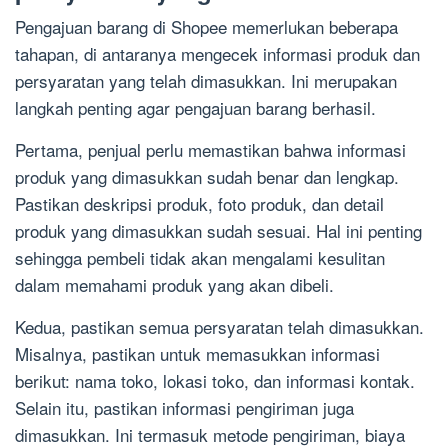
Pengajuan barang di Shopee memerlukan beberapa
tahapan, di antaranya mengecek informasi produk dan
persyaratan yang telah dimasukkan. Ini merupakan
langkah penting agar pengajuan barang berhasil.
Pertama, penjual perlu memastikan bahwa informasi
produk yang dimasukkan sudah benar dan lengkap.
Pastikan deskripsi produk, foto produk, dan detail
produk yang dimasukkan sudah sesuai. Hal ini penting
sehingga pembeli tidak akan mengalami kesulitan
dalam memahami produk yang akan dibeli.
Kedua, pastikan semua persyaratan telah dimasukkan.
Misalnya, pastikan untuk memasukkan informasi
berikut: nama toko, lokasi toko, dan informasi kontak.
Selain itu, pastikan informasi pengiriman juga
dimasukkan. Ini termasuk metode pengiriman, biaya