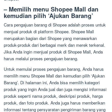
– Memilih menu Shopee Mall dan
kemudian pilih ‘Ajukan Barang’
Cara pengajuan barang di Shopee adalah proses untuk
menjual produk di platform Shopee. Shopee Mall
merupakan bagian dari Shopee yang menawarkan
produk-produk dari berbagai merk dan merek terkenal.
Jika Anda ingin menjual produk di Shopee Mall, Anda
harus melalui proses pengajuan barang.
Untuk memulai proses pengajuan barang, Anda harus
memilih menu Shopee Mall dan kemudian pilih ‘Ajukan
Barang’. Di halaman ini, Anda bisa memilih kategori
produk yang ingin Anda jual dan juga mengisi informasi
produk seperti nama produk, deskripsi produk, harga
produk, dan foto produk. Anda juga harus memberikan
informasi tentang persyaratan pengiriman barang yang