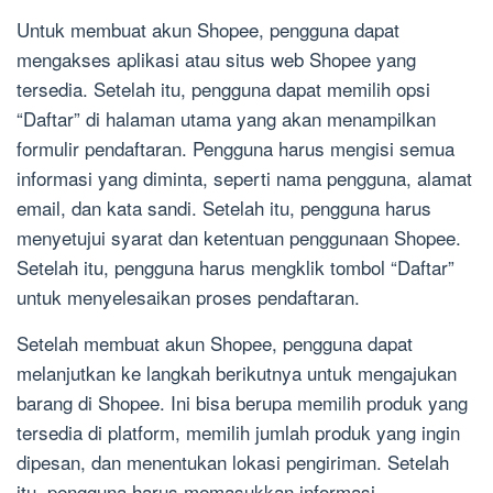
Untuk membuat akun Shopee, pengguna dapat
mengakses aplikasi atau situs web Shopee yang
tersedia. Setelah itu, pengguna dapat memilih opsi
“Daftar” di halaman utama yang akan menampilkan
formulir pendaftaran. Pengguna harus mengisi semua
informasi yang diminta, seperti nama pengguna, alamat
email, dan kata sandi. Setelah itu, pengguna harus
menyetujui syarat dan ketentuan penggunaan Shopee.
Setelah itu, pengguna harus mengklik tombol “Daftar”
untuk menyelesaikan proses pendaftaran.
Setelah membuat akun Shopee, pengguna dapat
melanjutkan ke langkah berikutnya untuk mengajukan
barang di Shopee. Ini bisa berupa memilih produk yang
tersedia di platform, memilih jumlah produk yang ingin
dipesan, dan menentukan lokasi pengiriman. Setelah
itu, pengguna harus memasukkan informasi