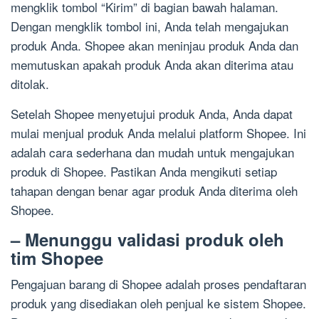
mengklik tombol “Kirim” di bagian bawah halaman.
Dengan mengklik tombol ini, Anda telah mengajukan
produk Anda. Shopee akan meninjau produk Anda dan
memutuskan apakah produk Anda akan diterima atau
ditolak.
Setelah Shopee menyetujui produk Anda, Anda dapat
mulai menjual produk Anda melalui platform Shopee. Ini
adalah cara sederhana dan mudah untuk mengajukan
produk di Shopee. Pastikan Anda mengikuti setiap
tahapan dengan benar agar produk Anda diterima oleh
Shopee.
– Menunggu validasi produk oleh
tim Shopee
Pengajuan barang di Shopee adalah proses pendaftaran
produk yang disediakan oleh penjual ke sistem Shopee.