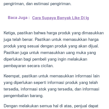
pengiriman, dan estimasi pengiriman.
Baca Juga :
Cara Supaya Banyak Like Di Ig
Ketiga, pastikan bahwa harga produk yang dimasukkan
juga telah benar. Pastikan untuk memasukkan harga
produk yang sesuai dengan produk yang akan dijual.
Pastikan juga untuk memasukkan uang muka yang
diperlukan bagi pembeli yang ingin melakukan
pembayaran secara cicilan.
Keempat, pastikan untuk memasukkan informasi lain
yang diperlukan seperti informasi produk yang telah
tersedia, informasi stok yang tersedia, dan informasi
pengembalian barang.
Dengan melakukan semua hal di atas, penjual dapat