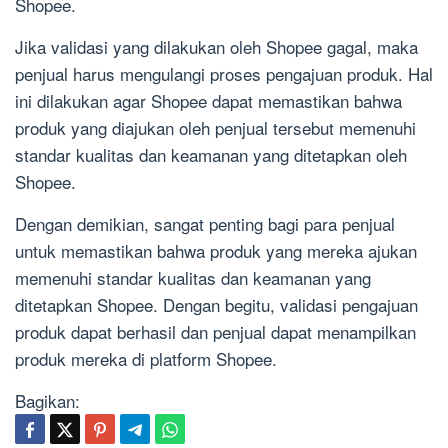
Shopee.
Jika validasi yang dilakukan oleh Shopee gagal, maka
penjual harus mengulangi proses pengajuan produk. Hal
ini dilakukan agar Shopee dapat memastikan bahwa
produk yang diajukan oleh penjual tersebut memenuhi
standar kualitas dan keamanan yang ditetapkan oleh
Shopee.
Dengan demikian, sangat penting bagi para penjual
untuk memastikan bahwa produk yang mereka ajukan
memenuhi standar kualitas dan keamanan yang
ditetapkan Shopee. Dengan begitu, validasi pengajuan
produk dapat berhasil dan penjual dapat menampilkan
produk mereka di platform Shopee.
Bagikan: