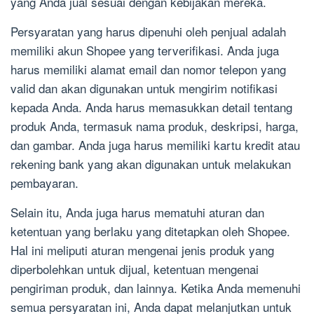
yang Anda jual sesuai dengan kebijakan mereka.
Persyaratan yang harus dipenuhi oleh penjual adalah
memiliki akun Shopee yang terverifikasi. Anda juga
harus memiliki alamat email dan nomor telepon yang
valid dan akan digunakan untuk mengirim notifikasi
kepada Anda. Anda harus memasukkan detail tentang
produk Anda, termasuk nama produk, deskripsi, harga,
dan gambar. Anda juga harus memiliki kartu kredit atau
rekening bank yang akan digunakan untuk melakukan
pembayaran.
Selain itu, Anda juga harus mematuhi aturan dan
ketentuan yang berlaku yang ditetapkan oleh Shopee.
Hal ini meliputi aturan mengenai jenis produk yang
diperbolehkan untuk dijual, ketentuan mengenai
pengiriman produk, dan lainnya. Ketika Anda memenuhi
semua persyaratan ini, Anda dapat melanjutkan untuk