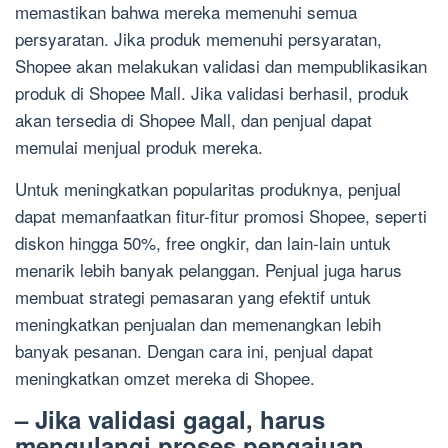
memastikan bahwa mereka memenuhi semua
persyaratan. Jika produk memenuhi persyaratan,
Shopee akan melakukan validasi dan mempublikasikan
produk di Shopee Mall. Jika validasi berhasil, produk
akan tersedia di Shopee Mall, dan penjual dapat
memulai menjual produk mereka.
Untuk meningkatkan popularitas produknya, penjual
dapat memanfaatkan fitur-fitur promosi Shopee, seperti
diskon hingga 50%, free ongkir, dan lain-lain untuk
menarik lebih banyak pelanggan. Penjual juga harus
membuat strategi pemasaran yang efektif untuk
meningkatkan penjualan dan memenangkan lebih
banyak pesanan. Dengan cara ini, penjual dapat
meningkatkan omzet mereka di Shopee.
– Jika validasi gagal, harus
mengulangi proses pengajuan