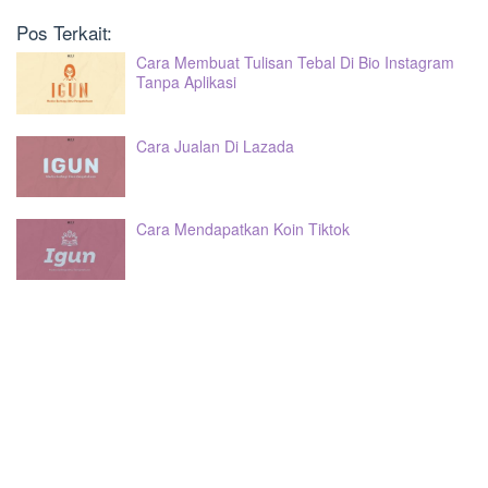
Pos Terkait:
Cara Membuat Tulisan Tebal Di Bio Instagram
Tanpa Aplikasi
Cara Jualan Di Lazada
Cara Mendapatkan Koin Tiktok