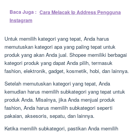
Baca Juga :
Cara Melacak Ip Address Pengguna
Instagram
Untuk memilih kategori yang tepat, Anda harus
memutuskan kategori apa yang paling tepat untuk
produk yang akan Anda jual. Shopee memiliki berbagai
kategori produk yang dapat Anda pilih, termasuk
fashion, elektronik, gadget, kosmetik, hobi, dan lainnya.
Setelah memutuskan kategori yang tepat, Anda
kemudian harus memilih subkategori yang tepat untuk
produk Anda. Misalnya, jika Anda menjual produk
fashion, Anda harus memilih subkategori seperti
pakaian, aksesoris, sepatu, dan lainnya.
Ketika memilih subkategori, pastikan Anda memilih