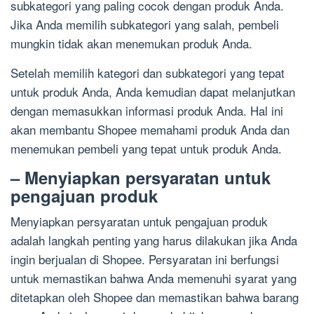
subkategori yang paling cocok dengan produk Anda.
Jika Anda memilih subkategori yang salah, pembeli
mungkin tidak akan menemukan produk Anda.
Setelah memilih kategori dan subkategori yang tepat
untuk produk Anda, Anda kemudian dapat melanjutkan
dengan memasukkan informasi produk Anda. Hal ini
akan membantu Shopee memahami produk Anda dan
menemukan pembeli yang tepat untuk produk Anda.
– Menyiapkan persyaratan untuk
pengajuan produk
Menyiapkan persyaratan untuk pengajuan produk
adalah langkah penting yang harus dilakukan jika Anda
ingin berjualan di Shopee. Persyaratan ini berfungsi
untuk memastikan bahwa Anda memenuhi syarat yang
ditetapkan oleh Shopee dan memastikan bahwa barang