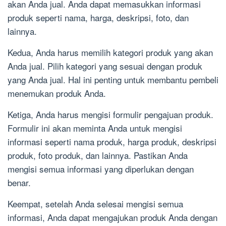
akan Anda jual. Anda dapat memasukkan informasi
produk seperti nama, harga, deskripsi, foto, dan
lainnya.
Kedua, Anda harus memilih kategori produk yang akan
Anda jual. Pilih kategori yang sesuai dengan produk
yang Anda jual. Hal ini penting untuk membantu pembeli
menemukan produk Anda.
Ketiga, Anda harus mengisi formulir pengajuan produk.
Formulir ini akan meminta Anda untuk mengisi
informasi seperti nama produk, harga produk, deskripsi
produk, foto produk, dan lainnya. Pastikan Anda
mengisi semua informasi yang diperlukan dengan
benar.
Keempat, setelah Anda selesai mengisi semua
informasi, Anda dapat mengajukan produk Anda dengan