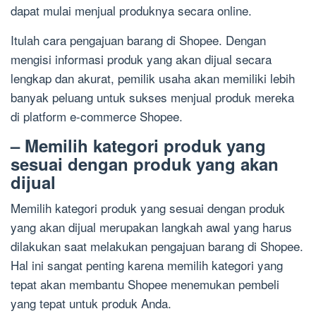
dapat mulai menjual produknya secara online.
Itulah cara pengajuan barang di Shopee. Dengan
mengisi informasi produk yang akan dijual secara
lengkap dan akurat, pemilik usaha akan memiliki lebih
banyak peluang untuk sukses menjual produk mereka
di platform e-commerce Shopee.
– Memilih kategori produk yang
sesuai dengan produk yang akan
dijual
Memilih kategori produk yang sesuai dengan produk
yang akan dijual merupakan langkah awal yang harus
dilakukan saat melakukan pengajuan barang di Shopee.
Hal ini sangat penting karena memilih kategori yang
tepat akan membantu Shopee menemukan pembeli
yang tepat untuk produk Anda.