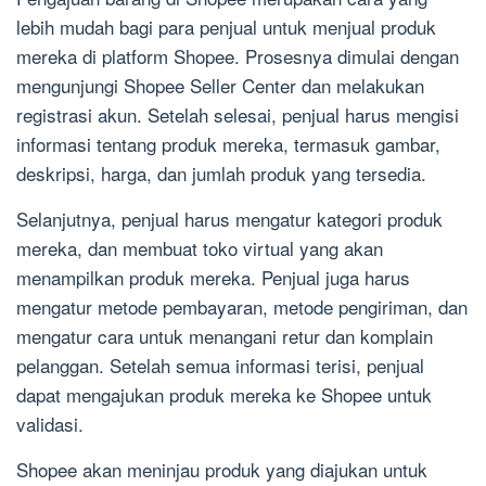
lebih mudah bagi para penjual untuk menjual produk
mereka di platform Shopee. Prosesnya dimulai dengan
mengunjungi Shopee Seller Center dan melakukan
registrasi akun. Setelah selesai, penjual harus mengisi
informasi tentang produk mereka, termasuk gambar,
deskripsi, harga, dan jumlah produk yang tersedia.
Selanjutnya, penjual harus mengatur kategori produk
mereka, dan membuat toko virtual yang akan
menampilkan produk mereka. Penjual juga harus
mengatur metode pembayaran, metode pengiriman, dan
mengatur cara untuk menangani retur dan komplain
pelanggan. Setelah semua informasi terisi, penjual
dapat mengajukan produk mereka ke Shopee untuk
validasi.
Shopee akan meninjau produk yang diajukan untuk