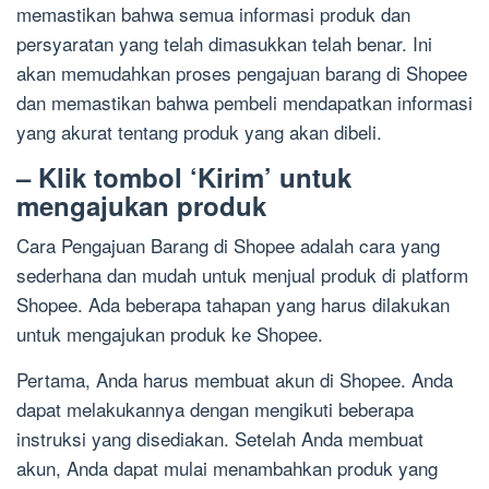
memastikan bahwa semua informasi produk dan
persyaratan yang telah dimasukkan telah benar. Ini
akan memudahkan proses pengajuan barang di Shopee
dan memastikan bahwa pembeli mendapatkan informasi
yang akurat tentang produk yang akan dibeli.
– Klik tombol ‘Kirim’ untuk
mengajukan produk
Cara Pengajuan Barang di Shopee adalah cara yang
sederhana dan mudah untuk menjual produk di platform
Shopee. Ada beberapa tahapan yang harus dilakukan
untuk mengajukan produk ke Shopee.
Pertama, Anda harus membuat akun di Shopee. Anda
dapat melakukannya dengan mengikuti beberapa
instruksi yang disediakan. Setelah Anda membuat
akun, Anda dapat mulai menambahkan produk yang