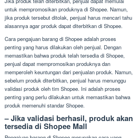
Jika produk telah diterbitkan, penjual dapat memulai
untuk mempromosikan produknya di Shopee. Namun,
jika produk tersebut ditolak, penjual harus mencari tahu
alasannya agar produk dapat diterbitkan di Shopee.
Cara pengajuan barang di Shopee adalah proses
penting yang harus dilakukan oleh penjual. Dengan
memastikan bahwa produk telah tersedia di Shopee,
penjual dapat mempromosikan produknya dan
memperoleh keuntungan dari penjualan produk. Namun,
sebelum produk diterbitkan, penjual harus menunggu
validasi produk oleh tim Shopee. Ini adalah proses
penting yang perlu dilakukan untuk memastikan bahwa
produk memenuhi standar Shopee.
– Jika validasi berhasil, produk akan
tersedia di Shopee Mall
Pengajuan barang di Shopee merupakan cara yang