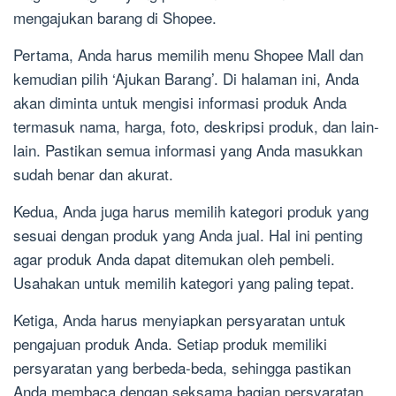
mengajukan barang di Shopee.
Pertama, Anda harus memilih menu Shopee Mall dan
kemudian pilih ‘Ajukan Barang’. Di halaman ini, Anda
akan diminta untuk mengisi informasi produk Anda
termasuk nama, harga, foto, deskripsi produk, dan lain-
lain. Pastikan semua informasi yang Anda masukkan
sudah benar dan akurat.
Kedua, Anda juga harus memilih kategori produk yang
sesuai dengan produk yang Anda jual. Hal ini penting
agar produk Anda dapat ditemukan oleh pembeli.
Usahakan untuk memilih kategori yang paling tepat.
Ketiga, Anda harus menyiapkan persyaratan untuk
pengajuan produk Anda. Setiap produk memiliki
persyaratan yang berbeda-beda, sehingga pastikan
Anda membaca dengan seksama bagian persyaratan