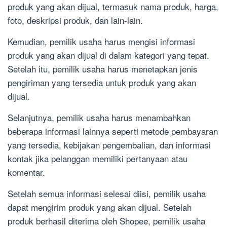
produk yang akan dijual, termasuk nama produk, harga,
foto, deskripsi produk, dan lain-lain.
Kemudian, pemilik usaha harus mengisi informasi
produk yang akan dijual di dalam kategori yang tepat.
Setelah itu, pemilik usaha harus menetapkan jenis
pengiriman yang tersedia untuk produk yang akan
dijual.
Selanjutnya, pemilik usaha harus menambahkan
beberapa informasi lainnya seperti metode pembayaran
yang tersedia, kebijakan pengembalian, dan informasi
kontak jika pelanggan memiliki pertanyaan atau
komentar.
Setelah semua informasi selesai diisi, pemilik usaha
dapat mengirim produk yang akan dijual. Setelah
produk berhasil diterima oleh Shopee, pemilik usaha