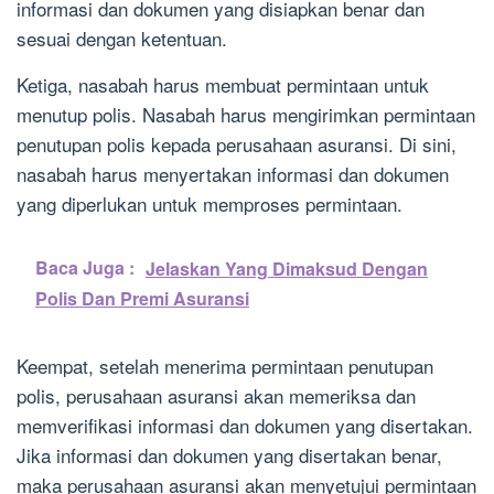
informasi dan dokumen yang disiapkan benar dan
sesuai dengan ketentuan.
Ketiga, nasabah harus membuat permintaan untuk
menutup polis. Nasabah harus mengirimkan permintaan
penutupan polis kepada perusahaan asuransi. Di sini,
nasabah harus menyertakan informasi dan dokumen
yang diperlukan untuk memproses permintaan.
Baca Juga :
Jelaskan Yang Dimaksud Dengan
Polis Dan Premi Asuransi
Keempat, setelah menerima permintaan penutupan
polis, perusahaan asuransi akan memeriksa dan
memverifikasi informasi dan dokumen yang disertakan.
Jika informasi dan dokumen yang disertakan benar,
maka perusahaan asuransi akan menyetujui permintaan