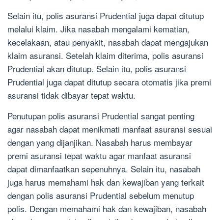
Selain itu, polis asuransi Prudential juga dapat ditutup
melalui klaim. Jika nasabah mengalami kematian,
kecelakaan, atau penyakit, nasabah dapat mengajukan
klaim asuransi. Setelah klaim diterima, polis asuransi
Prudential akan ditutup. Selain itu, polis asuransi
Prudential juga dapat ditutup secara otomatis jika premi
asuransi tidak dibayar tepat waktu.
Penutupan polis asuransi Prudential sangat penting
agar nasabah dapat menikmati manfaat asuransi sesuai
dengan yang dijanjikan. Nasabah harus membayar
premi asuransi tepat waktu agar manfaat asuransi
dapat dimanfaatkan sepenuhnya. Selain itu, nasabah
juga harus memahami hak dan kewajiban yang terkait
dengan polis asuransi Prudential sebelum menutup
polis. Dengan memahami hak dan kewajiban, nasabah