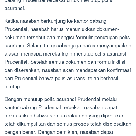
asuransi.
Ketika nasabah berkunjung ke kantor cabang
Prudential, nasabah harus menunjukkan dokumen-
dokumen tersebut dan mengisi formulir penutupan polis
asuransi. Selain itu, nasabah juga harus menyampaikan
alasan mengapa mereka ingin menutup polis asuransi
Prudential. Setelah semua dokumen dan formulir diisi
dan diserahkan, nasabah akan mendapatkan konfirmasi
dari Prudential bahwa polis asuransi telah berhasil
ditutup.
Dengan menutup polis asuransi Prudential melalui
kantor cabang Prudential terdekat, nasabah dapat
memastikan bahwa semua dokumen yang diperlukan
telah dikumpulkan dan semua proses telah diselesaikan
dengan benar. Dengan demikian, nasabah dapat