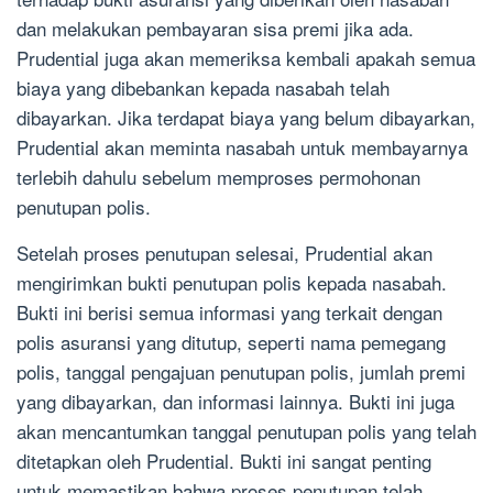
dan melakukan pembayaran sisa premi jika ada.
Prudential juga akan memeriksa kembali apakah semua
biaya yang dibebankan kepada nasabah telah
dibayarkan. Jika terdapat biaya yang belum dibayarkan,
Prudential akan meminta nasabah untuk membayarnya
terlebih dahulu sebelum memproses permohonan
penutupan polis.
Setelah proses penutupan selesai, Prudential akan
mengirimkan bukti penutupan polis kepada nasabah.
Bukti ini berisi semua informasi yang terkait dengan
polis asuransi yang ditutup, seperti nama pemegang
polis, tanggal pengajuan penutupan polis, jumlah premi
yang dibayarkan, dan informasi lainnya. Bukti ini juga
akan mencantumkan tanggal penutupan polis yang telah
ditetapkan oleh Prudential. Bukti ini sangat penting
untuk memastikan bahwa proses penutupan telah