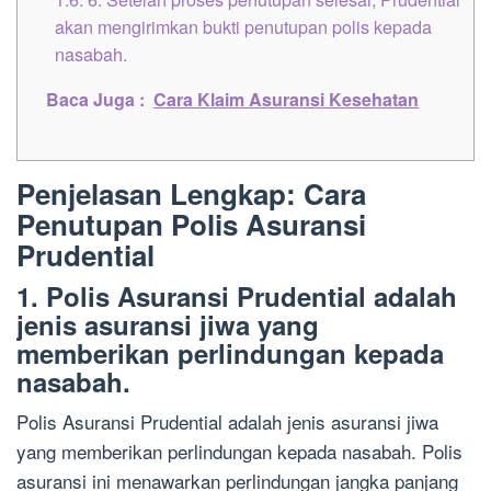
akan mengirimkan bukti penutupan polis kepada
nasabah.
Baca Juga :
Cara Klaim Asuransi Kesehatan
Penjelasan Lengkap: Cara
Penutupan Polis Asuransi
Prudential
1. Polis Asuransi Prudential adalah
jenis asuransi jiwa yang
memberikan perlindungan kepada
nasabah.
Polis Asuransi Prudential adalah jenis asuransi jiwa
yang memberikan perlindungan kepada nasabah. Polis
asuransi ini menawarkan perlindungan jangka panjang