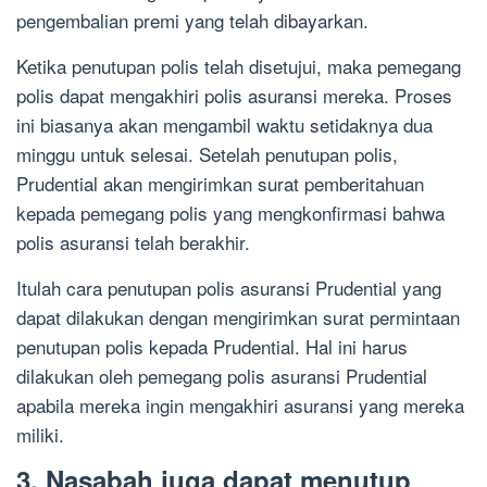
pengembalian premi yang telah dibayarkan.
Ketika penutupan polis telah disetujui, maka pemegang
polis dapat mengakhiri polis asuransi mereka. Proses
ini biasanya akan mengambil waktu setidaknya dua
minggu untuk selesai. Setelah penutupan polis,
Prudential akan mengirimkan surat pemberitahuan
kepada pemegang polis yang mengkonfirmasi bahwa
polis asuransi telah berakhir.
Itulah cara penutupan polis asuransi Prudential yang
dapat dilakukan dengan mengirimkan surat permintaan
penutupan polis kepada Prudential. Hal ini harus
dilakukan oleh pemegang polis asuransi Prudential
apabila mereka ingin mengakhiri asuransi yang mereka
miliki.
3. Nasabah juga dapat menutup