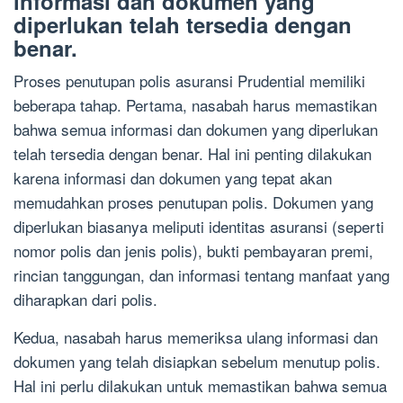
informasi dan dokumen yang
diperlukan telah tersedia dengan
benar.
Proses penutupan polis asuransi Prudential memiliki
beberapa tahap. Pertama, nasabah harus memastikan
bahwa semua informasi dan dokumen yang diperlukan
telah tersedia dengan benar. Hal ini penting dilakukan
karena informasi dan dokumen yang tepat akan
memudahkan proses penutupan polis. Dokumen yang
diperlukan biasanya meliputi identitas asuransi (seperti
nomor polis dan jenis polis), bukti pembayaran premi,
rincian tanggungan, dan informasi tentang manfaat yang
diharapkan dari polis.
Kedua, nasabah harus memeriksa ulang informasi dan
dokumen yang telah disiapkan sebelum menutup polis.
Hal ini perlu dilakukan untuk memastikan bahwa semua