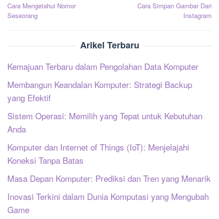
Cara Mengetahui Nomor
Cara Simpan Gambar Dari
pos
Seseorang
Instagram
Arikel Terbaru
Kemajuan Terbaru dalam Pengolahan Data Komputer
Membangun Keandalan Komputer: Strategi Backup
yang Efektif
Sistem Operasi: Memilih yang Tepat untuk Kebutuhan
Anda
Komputer dan Internet of Things (IoT): Menjelajahi
Koneksi Tanpa Batas
Masa Depan Komputer: Prediksi dan Tren yang Menarik
Inovasi Terkini dalam Dunia Komputasi yang Mengubah
Game