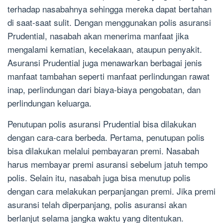
terhadap nasabahnya sehingga mereka dapat bertahan
di saat-saat sulit. Dengan menggunakan polis asuransi
Prudential, nasabah akan menerima manfaat jika
mengalami kematian, kecelakaan, ataupun penyakit.
Asuransi Prudential juga menawarkan berbagai jenis
manfaat tambahan seperti manfaat perlindungan rawat
inap, perlindungan dari biaya-biaya pengobatan, dan
perlindungan keluarga.
Penutupan polis asuransi Prudential bisa dilakukan
dengan cara-cara berbeda. Pertama, penutupan polis
bisa dilakukan melalui pembayaran premi. Nasabah
harus membayar premi asuransi sebelum jatuh tempo
polis. Selain itu, nasabah juga bisa menutup polis
dengan cara melakukan perpanjangan premi. Jika premi
asuransi telah diperpanjang, polis asuransi akan
berlanjut selama jangka waktu yang ditentukan.