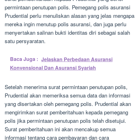
permintaan penutupan polis. Pemegang polis asuransi
Prudential perlu menuliskan alasan yang jelas mengapa
mereka ingin menutup polis asuransi, dan juga perlu
menyertakan salinan bukti identitas diri sebagai salah
satu persyaratan.
Baca Juga :
Jelaskan Perbedaan Asuransi
Konvensional Dan Asuransi Syariah
Setelah menerima surat permintaan penutupan polis,
Prudential akan memeriksa semua data dan informasi
yang disertakan oleh pemegang polis. Prudential akan
mengirimkan surat pemberitahuan kepada pemegang
polis jika permintaan penutupan polis telah disetujui.
Surat pemberitahuan ini akan mencakup semua
informasi tentang cara pembayaran dan cara