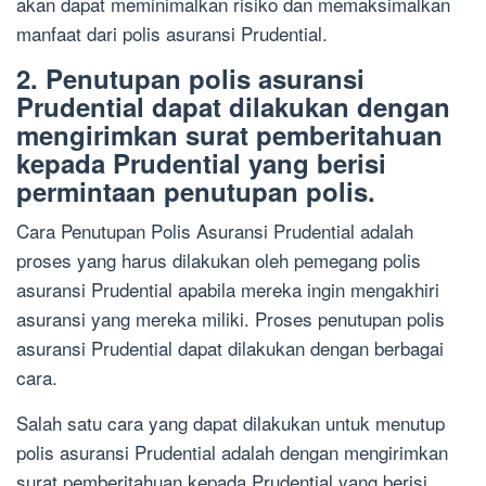
akan dapat meminimalkan risiko dan memaksimalkan
manfaat dari polis asuransi Prudential.
2. Penutupan polis asuransi
Prudential dapat dilakukan dengan
mengirimkan surat pemberitahuan
kepada Prudential yang berisi
permintaan penutupan polis.
Cara Penutupan Polis Asuransi Prudential adalah
proses yang harus dilakukan oleh pemegang polis
asuransi Prudential apabila mereka ingin mengakhiri
asuransi yang mereka miliki. Proses penutupan polis
asuransi Prudential dapat dilakukan dengan berbagai
cara.
Salah satu cara yang dapat dilakukan untuk menutup
polis asuransi Prudential adalah dengan mengirimkan
surat pemberitahuan kepada Prudential yang berisi