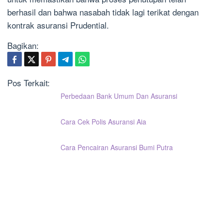
berhasil dan bahwa nasabah tidak lagi terikat dengan
kontrak asuransi Prudential.
Bagikan:
Pos Terkait:
Perbedaan Bank Umum Dan Asuransi
Cara Cek Polis Asuransi Aia
Cara Pencairan Asuransi Bumi Putra