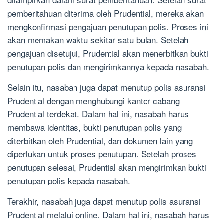
pemberitahuan diterima oleh Prudential, mereka akan
mengkonfirmasi pengajuan penutupan polis. Proses ini
akan memakan waktu sekitar satu bulan. Setelah
pengajuan disetujui, Prudential akan menerbitkan bukti
penutupan polis dan mengirimkannya kepada nasabah.
Selain itu, nasabah juga dapat menutup polis asuransi
Prudential dengan menghubungi kantor cabang
Prudential terdekat. Dalam hal ini, nasabah harus
membawa identitas, bukti penutupan polis yang
diterbitkan oleh Prudential, dan dokumen lain yang
diperlukan untuk proses penutupan. Setelah proses
penutupan selesai, Prudential akan mengirimkan bukti
penutupan polis kepada nasabah.
Terakhir, nasabah juga dapat menutup polis asuransi
Prudential melalui online. Dalam hal ini, nasabah harus