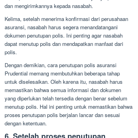
dan mengirimkannya kepada nasabah.
Kelima, setelah menerima konfirmasi dari perusahaan
asuransi, nasabah harus segera menandatangani
dokumen penutupan polis. Ini penting agar nasabah
dapat menutup polis dan mendapatkan manfaat dari
polis.
Dengan demikian, cara penutupan polis asuransi
Prudential memang membutuhkan beberapa tahap
untuk diselesaikan. Oleh karena itu, nasabah harus
memastikan bahwa semua informasi dan dokumen
yang diperlukan telah tersedia dengan benar sebelum
menutup polis. Hal ini penting untuk memastikan bahwa
proses penutupan polis berjalan lancar dan sesuai
dengan ketentuan.
6. Setelah proses penutupan