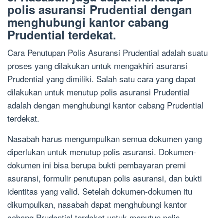
polis asuransi Prudential dengan
menghubungi kantor cabang
Prudential terdekat.
Cara Penutupan Polis Asuransi Prudential adalah suatu
proses yang dilakukan untuk mengakhiri asuransi
Prudential yang dimiliki. Salah satu cara yang dapat
dilakukan untuk menutup polis asuransi Prudential
adalah dengan menghubungi kantor cabang Prudential
terdekat.
Nasabah harus mengumpulkan semua dokumen yang
diperlukan untuk menutup polis asuransi. Dokumen-
dokumen ini bisa berupa bukti pembayaran premi
asuransi, formulir penutupan polis asuransi, dan bukti
identitas yang valid. Setelah dokumen-dokumen itu
dikumpulkan, nasabah dapat menghubungi kantor
cabang Prudential terdekat untuk menutup polis