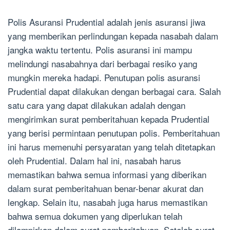
Polis Asuransi Prudential adalah jenis asuransi jiwa
yang memberikan perlindungan kepada nasabah dalam
jangka waktu tertentu. Polis asuransi ini mampu
melindungi nasabahnya dari berbagai resiko yang
mungkin mereka hadapi. Penutupan polis asuransi
Prudential dapat dilakukan dengan berbagai cara. Salah
satu cara yang dapat dilakukan adalah dengan
mengirimkan surat pemberitahuan kepada Prudential
yang berisi permintaan penutupan polis. Pemberitahuan
ini harus memenuhi persyaratan yang telah ditetapkan
oleh Prudential. Dalam hal ini, nasabah harus
memastikan bahwa semua informasi yang diberikan
dalam surat pemberitahuan benar-benar akurat dan
lengkap. Selain itu, nasabah juga harus memastikan
bahwa semua dokumen yang diperlukan telah
dilampirkan dalam surat pemberitahuan. Setelah surat