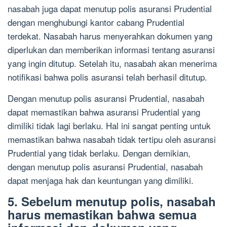
nasabah juga dapat menutup polis asuransi Prudential
dengan menghubungi kantor cabang Prudential
terdekat. Nasabah harus menyerahkan dokumen yang
diperlukan dan memberikan informasi tentang asuransi
yang ingin ditutup. Setelah itu, nasabah akan menerima
notifikasi bahwa polis asuransi telah berhasil ditutup.
Dengan menutup polis asuransi Prudential, nasabah
dapat memastikan bahwa asuransi Prudential yang
dimiliki tidak lagi berlaku. Hal ini sangat penting untuk
memastikan bahwa nasabah tidak tertipu oleh asuransi
Prudential yang tidak berlaku. Dengan demikian,
dengan menutup polis asuransi Prudential, nasabah
dapat menjaga hak dan keuntungan yang dimiliki.
5. Sebelum menutup polis, nasabah
harus memastikan bahwa semua