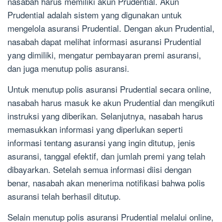
nasabah harus memiliki akun Prudential. Akun
Prudential adalah sistem yang digunakan untuk
mengelola asuransi Prudential. Dengan akun Prudential,
nasabah dapat melihat informasi asuransi Prudential
yang dimiliki, mengatur pembayaran premi asuransi,
dan juga menutup polis asuransi.
Untuk menutup polis asuransi Prudential secara online,
nasabah harus masuk ke akun Prudential dan mengikuti
instruksi yang diberikan. Selanjutnya, nasabah harus
memasukkan informasi yang diperlukan seperti
informasi tentang asuransi yang ingin ditutup, jenis
asuransi, tanggal efektif, dan jumlah premi yang telah
dibayarkan. Setelah semua informasi diisi dengan
benar, nasabah akan menerima notifikasi bahwa polis
asuransi telah berhasil ditutup.
Selain menutup polis asuransi Prudential melalui online,