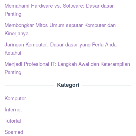
Memahami Hardware vs. Software: Dasar-dasar
Penting
Membongkar Mitos Umum seputar Komputer dan
Kinerjanya
Jaringan Komputer: Dasar-dasar yang Perlu Anda
Ketahui
Menjadi Profesional IT: Langkah Awal dan Keterampilan
Penting
Kategori
Komputer
Internet
Tutorial
Sosmed