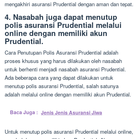
mengakhiri asuransi Prudential dengan aman dan tepat.
4. Nasabah juga dapat menutup
polis asuransi Prudential melalui
online dengan memiliki akun
Prudential.
Cara Penutupan Polis Asuransi Prudential adalah
proses khusus yang harus dilakukan oleh nasabah
untuk berhenti menjadi nasabah asuransi Prudential.
Ada beberapa cara yang dapat dilakukan untuk
menutup polis asuransi Prudential, salah satunya
adalah melalui online dengan memiliki akun Prudential.
Baca Juga :
Jenis Jenis Asuransi Jiwa
Untuk menutup polis asuransi Prudential melalui online,