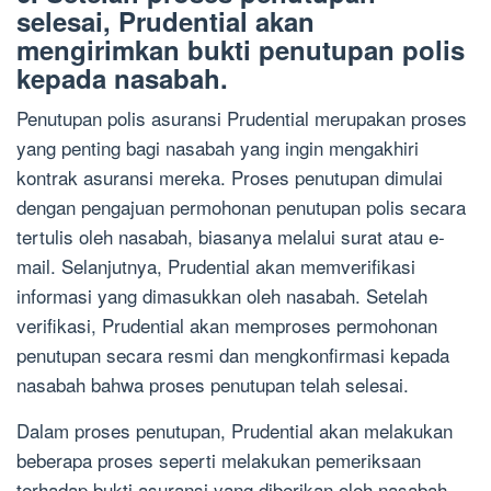
selesai, Prudential akan
mengirimkan bukti penutupan polis
kepada nasabah.
Penutupan polis asuransi Prudential merupakan proses
yang penting bagi nasabah yang ingin mengakhiri
kontrak asuransi mereka. Proses penutupan dimulai
dengan pengajuan permohonan penutupan polis secara
tertulis oleh nasabah, biasanya melalui surat atau e-
mail. Selanjutnya, Prudential akan memverifikasi
informasi yang dimasukkan oleh nasabah. Setelah
verifikasi, Prudential akan memproses permohonan
penutupan secara resmi dan mengkonfirmasi kepada
nasabah bahwa proses penutupan telah selesai.
Dalam proses penutupan, Prudential akan melakukan
beberapa proses seperti melakukan pemeriksaan
terhadap bukti asuransi yang diberikan oleh nasabah