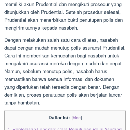
memiliki akun Prudential dan mengikuti prosedur yang
ditunjukkan oleh Prudential. Setelah prosedur selesai,
Prudential akan menerbitkan bukti penutupan polis dan
mengirimkannya kepada nasabah.
Dengan melakukan salah satu cara di atas, nasabah
dapat dengan mudah menutup polis asuransi Prudential.
Cara ini memberikan kemudahan bagi nasabah untuk
mengakhiri asuransi mereka dengan mudah dan cepat.
Namun, sebelum menutup polis, nasabah harus
memastikan bahwa semua informasi dan dokumen
yang diperlukan telah tersedia dengan benar. Dengan
demikian, proses penutupan polis akan berjalan lancar
tanpa hambatan.
Daftar Isi :
[
hide
]
1.
Penjelasan Lengkap: Cara Penutupan Polis Asuransi