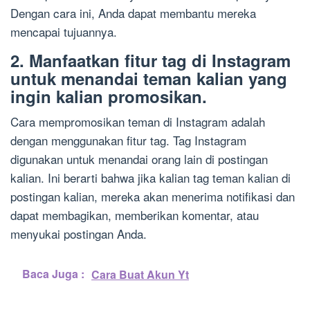
Dengan cara ini, Anda dapat membantu mereka
mencapai tujuannya.
2. Manfaatkan fitur tag di Instagram
untuk menandai teman kalian yang
ingin kalian promosikan.
Cara mempromosikan teman di Instagram adalah
dengan menggunakan fitur tag. Tag Instagram
digunakan untuk menandai orang lain di postingan
kalian. Ini berarti bahwa jika kalian tag teman kalian di
postingan kalian, mereka akan menerima notifikasi dan
dapat membagikan, memberikan komentar, atau
menyukai postingan Anda.
Baca Juga :
Cara Buat Akun Yt