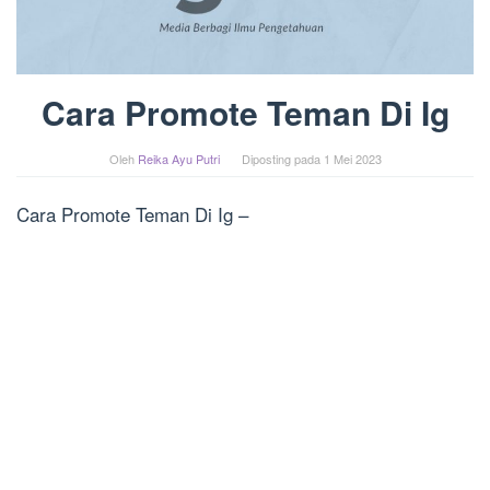
Cara Promote Teman Di Ig
Oleh
Reika Ayu Putri
Diposting pada
1 Mei 2023
Cara Promote Teman Di Ig –