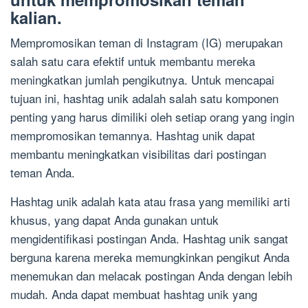
kalian.
Mempromosikan teman di Instagram (IG) merupakan
salah satu cara efektif untuk membantu mereka
meningkatkan jumlah pengikutnya. Untuk mencapai
tujuan ini, hashtag unik adalah salah satu komponen
penting yang harus dimiliki oleh setiap orang yang ingin
mempromosikan temannya. Hashtag unik dapat
membantu meningkatkan visibilitas dari postingan
teman Anda.
Hashtag unik adalah kata atau frasa yang memiliki arti
khusus, yang dapat Anda gunakan untuk
mengidentifikasi postingan Anda. Hashtag unik sangat
berguna karena mereka memungkinkan pengikut Anda
menemukan dan melacak postingan Anda dengan lebih
mudah. Anda dapat membuat hashtag unik yang