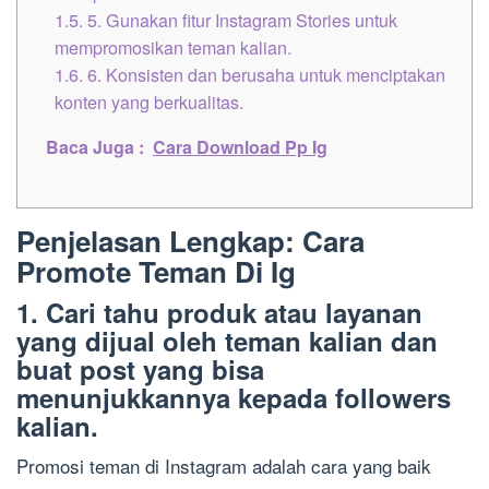
1.5.
5. Gunakan fitur Instagram Stories untuk
mempromosikan teman kalian.
1.6.
6. Konsisten dan berusaha untuk menciptakan
konten yang berkualitas.
Baca Juga :
Cara Download Pp Ig
Penjelasan Lengkap: Cara
Promote Teman Di Ig
1. Cari tahu produk atau layanan
yang dijual oleh teman kalian dan
buat post yang bisa
menunjukkannya kepada followers
kalian.
Promosi teman di Instagram adalah cara yang baik