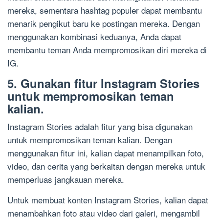
mereka, sementara hashtag populer dapat membantu
menarik pengikut baru ke postingan mereka. Dengan
menggunakan kombinasi keduanya, Anda dapat
membantu teman Anda mempromosikan diri mereka di
IG.
5. Gunakan fitur Instagram Stories
untuk mempromosikan teman
kalian.
Instagram Stories adalah fitur yang bisa digunakan
untuk mempromosikan teman kalian. Dengan
menggunakan fitur ini, kalian dapat menampilkan foto,
video, dan cerita yang berkaitan dengan mereka untuk
memperluas jangkauan mereka.
Untuk membuat konten Instagram Stories, kalian dapat
menambahkan foto atau video dari galeri, mengambil