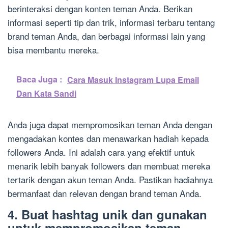
berinteraksi dengan konten teman Anda. Berikan
informasi seperti tip dan trik, informasi terbaru tentang
brand teman Anda, dan berbagai informasi lain yang
bisa membantu mereka.
Baca Juga :
Cara Masuk Instagram Lupa Email
Dan Kata Sandi
Anda juga dapat mempromosikan teman Anda dengan
mengadakan kontes dan menawarkan hadiah kepada
followers Anda. Ini adalah cara yang efektif untuk
menarik lebih banyak followers dan membuat mereka
tertarik dengan akun teman Anda. Pastikan hadiahnya
bermanfaat dan relevan dengan brand teman Anda.
4. Buat hashtag unik dan gunakan
untuk mempromosikan teman