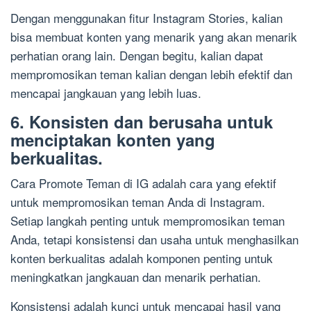
Dengan menggunakan fitur Instagram Stories, kalian
bisa membuat konten yang menarik yang akan menarik
perhatian orang lain. Dengan begitu, kalian dapat
mempromosikan teman kalian dengan lebih efektif dan
mencapai jangkauan yang lebih luas.
6. Konsisten dan berusaha untuk
menciptakan konten yang
berkualitas.
Cara Promote Teman di IG adalah cara yang efektif
untuk mempromosikan teman Anda di Instagram.
Setiap langkah penting untuk mempromosikan teman
Anda, tetapi konsistensi dan usaha untuk menghasilkan
konten berkualitas adalah komponen penting untuk
meningkatkan jangkauan dan menarik perhatian.
Konsistensi adalah kunci untuk mencapai hasil yang