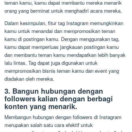
teman kamu, kamu dapat membantu mereka menarik
orang yang berminat untuk menghadiri acara mereka.
Dalam kesimpulan, fitur tag Instagram memungkinkan
kamu untuk menandai dan mempromosikan teman
kamu di postingan kamu. Dengan menggunakan tag,
kamu dapat memperluas jangkauan postingan kamu
dan membantu teman kamu mendapatkan lebih banyak
lalu lintas. Tag dapat juga digunakan untuk
mempromosikan bisnis teman kamu dan event yang
diadakan oleh mereka.
3. Bangun hubungan dengan
followers kalian dengan berbagi
konten yang menarik.
Membangun hubungan dengan followers di Instagram
merupakan salah satu cara efektif untuk