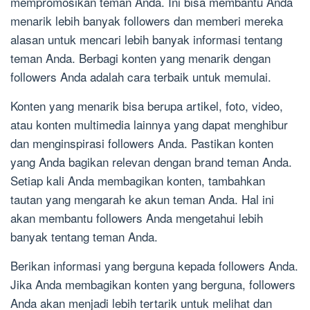
mempromosikan teman Anda. Ini bisa membantu Anda
menarik lebih banyak followers dan memberi mereka
alasan untuk mencari lebih banyak informasi tentang
teman Anda. Berbagi konten yang menarik dengan
followers Anda adalah cara terbaik untuk memulai.
Konten yang menarik bisa berupa artikel, foto, video,
atau konten multimedia lainnya yang dapat menghibur
dan menginspirasi followers Anda. Pastikan konten
yang Anda bagikan relevan dengan brand teman Anda.
Setiap kali Anda membagikan konten, tambahkan
tautan yang mengarah ke akun teman Anda. Hal ini
akan membantu followers Anda mengetahui lebih
banyak tentang teman Anda.
Berikan informasi yang berguna kepada followers Anda.
Jika Anda membagikan konten yang berguna, followers
Anda akan menjadi lebih tertarik untuk melihat dan