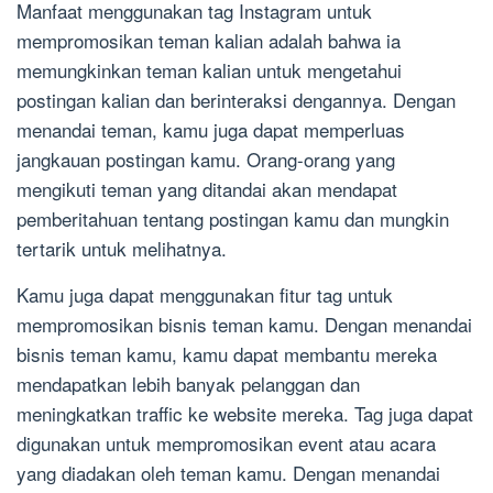
Manfaat menggunakan tag Instagram untuk
mempromosikan teman kalian adalah bahwa ia
memungkinkan teman kalian untuk mengetahui
postingan kalian dan berinteraksi dengannya. Dengan
menandai teman, kamu juga dapat memperluas
jangkauan postingan kamu. Orang-orang yang
mengikuti teman yang ditandai akan mendapat
pemberitahuan tentang postingan kamu dan mungkin
tertarik untuk melihatnya.
Kamu juga dapat menggunakan fitur tag untuk
mempromosikan bisnis teman kamu. Dengan menandai
bisnis teman kamu, kamu dapat membantu mereka
mendapatkan lebih banyak pelanggan dan
meningkatkan traffic ke website mereka. Tag juga dapat
digunakan untuk mempromosikan event atau acara
yang diadakan oleh teman kamu. Dengan menandai