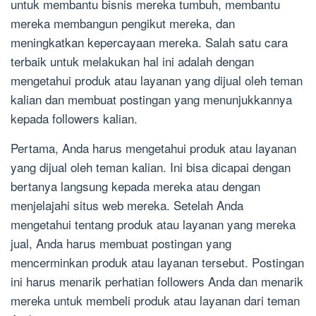
untuk membantu bisnis mereka tumbuh, membantu
mereka membangun pengikut mereka, dan
meningkatkan kepercayaan mereka. Salah satu cara
terbaik untuk melakukan hal ini adalah dengan
mengetahui produk atau layanan yang dijual oleh teman
kalian dan membuat postingan yang menunjukkannya
kepada followers kalian.
Pertama, Anda harus mengetahui produk atau layanan
yang dijual oleh teman kalian. Ini bisa dicapai dengan
bertanya langsung kepada mereka atau dengan
menjelajahi situs web mereka. Setelah Anda
mengetahui tentang produk atau layanan yang mereka
jual, Anda harus membuat postingan yang
mencerminkan produk atau layanan tersebut. Postingan
ini harus menarik perhatian followers Anda dan menarik
mereka untuk membeli produk atau layanan dari teman