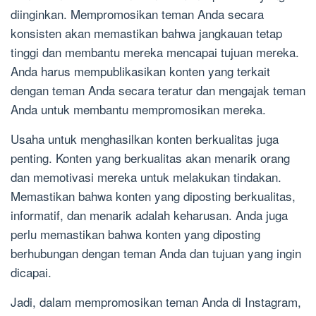
diinginkan. Mempromosikan teman Anda secara
konsisten akan memastikan bahwa jangkauan tetap
tinggi dan membantu mereka mencapai tujuan mereka.
Anda harus mempublikasikan konten yang terkait
dengan teman Anda secara teratur dan mengajak teman
Anda untuk membantu mempromosikan mereka.
Usaha untuk menghasilkan konten berkualitas juga
penting. Konten yang berkualitas akan menarik orang
dan memotivasi mereka untuk melakukan tindakan.
Memastikan bahwa konten yang diposting berkualitas,
informatif, dan menarik adalah keharusan. Anda juga
perlu memastikan bahwa konten yang diposting
berhubungan dengan teman Anda dan tujuan yang ingin
dicapai.
Jadi, dalam mempromosikan teman Anda di Instagram,