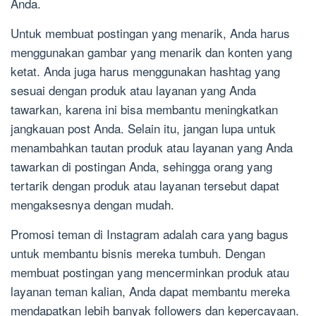
Anda.
Untuk membuat postingan yang menarik, Anda harus
menggunakan gambar yang menarik dan konten yang
ketat. Anda juga harus menggunakan hashtag yang
sesuai dengan produk atau layanan yang Anda
tawarkan, karena ini bisa membantu meningkatkan
jangkauan post Anda. Selain itu, jangan lupa untuk
menambahkan tautan produk atau layanan yang Anda
tawarkan di postingan Anda, sehingga orang yang
tertarik dengan produk atau layanan tersebut dapat
mengaksesnya dengan mudah.
Promosi teman di Instagram adalah cara yang bagus
untuk membantu bisnis mereka tumbuh. Dengan
membuat postingan yang mencerminkan produk atau
layanan teman kalian, Anda dapat membantu mereka
mendapatkan lebih banyak followers dan kepercayaan.