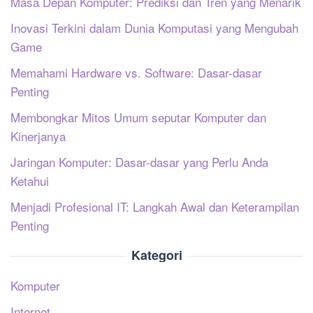
Masa Depan Komputer: Prediksi dan Tren yang Menarik
Inovasi Terkini dalam Dunia Komputasi yang Mengubah
Game
Memahami Hardware vs. Software: Dasar-dasar
Penting
Membongkar Mitos Umum seputar Komputer dan
Kinerjanya
Jaringan Komputer: Dasar-dasar yang Perlu Anda
Ketahui
Menjadi Profesional IT: Langkah Awal dan Keterampilan
Penting
Kategori
Komputer
Internet