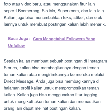
foto atau video baru, atau menggunakan fitur lain
seperti Boomerang, Slo-Mo, Superzoom, dan lain-lain.
Kalian juga bisa menambahkan teks, stiker, dan efek
lainnya untuk membuat postingan kalian lebih menarik.
Baca Juga :
Cara Mengetahui Followers Yang
Unfollow
Setelah kalian membuat sebuah postingan di Instagram
Stories, kalian bisa membagikannya dengan teman-
teman kalian atau mengirimkannya ke mereka melalui
Direct Message. Anda juga bisa membagikannya di
halaman profil kalian untuk mempromosikan teman
kalian. Kalian juga bisa menggunakan fitur tagging
untuk mengikuti akun teman kalian dan memastikan
orang lain dapat melihat postingan kalian.