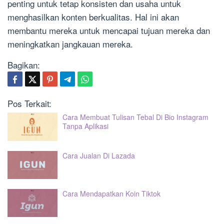
penting untuk tetap konsisten dan usaha untuk
menghasilkan konten berkualitas. Hal ini akan
membantu mereka untuk mencapai tujuan mereka dan
meningkatkan jangkauan mereka.
Bagikan:
Pos Terkait:
Cara Membuat Tulisan Tebal Di Bio Instagram
Tanpa Aplikasi
Cara Jualan Di Lazada
Cara Mendapatkan Koin Tiktok