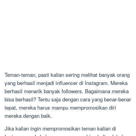
Teman-teman, pasti kalian sering melihat banyak orang
yang berhasil menjadi influencer di Instagram. Mereka
berhasil menarik banyak followers. Bagaimana mereka
bisa berhasil? Tentu saja dengan cara yang benar-benar
tepat, mereka harus mampu mempromosikan diri
mereka dengan baik.
Jika kalian ingin mempromosikan teman kalian di