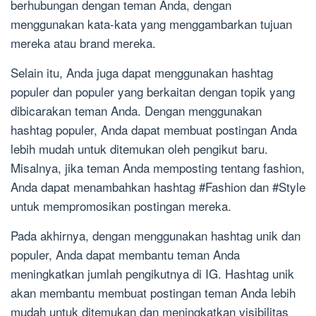
berhubungan dengan teman Anda, dengan
menggunakan kata-kata yang menggambarkan tujuan
mereka atau brand mereka.
Selain itu, Anda juga dapat menggunakan hashtag
populer dan populer yang berkaitan dengan topik yang
dibicarakan teman Anda. Dengan menggunakan
hashtag populer, Anda dapat membuat postingan Anda
lebih mudah untuk ditemukan oleh pengikut baru.
Misalnya, jika teman Anda memposting tentang fashion,
Anda dapat menambahkan hashtag #Fashion dan #Style
untuk mempromosikan postingan mereka.
Pada akhirnya, dengan menggunakan hashtag unik dan
populer, Anda dapat membantu teman Anda
meningkatkan jumlah pengikutnya di IG. Hashtag unik
akan membantu membuat postingan teman Anda lebih
mudah untuk ditemukan dan meningkatkan visibilitas