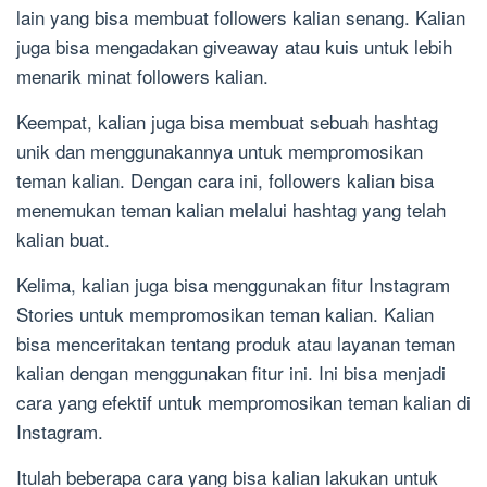
lain yang bisa membuat followers kalian senang. Kalian
juga bisa mengadakan giveaway atau kuis untuk lebih
menarik minat followers kalian.
Keempat, kalian juga bisa membuat sebuah hashtag
unik dan menggunakannya untuk mempromosikan
teman kalian. Dengan cara ini, followers kalian bisa
menemukan teman kalian melalui hashtag yang telah
kalian buat.
Kelima, kalian juga bisa menggunakan fitur Instagram
Stories untuk mempromosikan teman kalian. Kalian
bisa menceritakan tentang produk atau layanan teman
kalian dengan menggunakan fitur ini. Ini bisa menjadi
cara yang efektif untuk mempromosikan teman kalian di
Instagram.
Itulah beberapa cara yang bisa kalian lakukan untuk