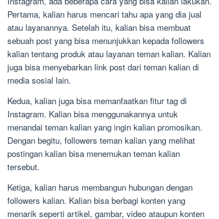
Instagram, ada beberapa cara yang bisa kalian lakukan.
Pertama, kalian harus mencari tahu apa yang dia jual
atau layanannya. Setelah itu, kalian bisa membuat
sebuah post yang bisa menunjukkan kepada followers
kalian tentang produk atau layanan teman kalian. Kalian
juga bisa menyebarkan link post dari teman kalian di
media sosial lain.
Kedua, kalian juga bisa memanfaatkan fitur tag di
Instagram. Kalian bisa menggunakannya untuk
menandai teman kalian yang ingin kalian promosikan.
Dengan begitu, followers teman kalian yang melihat
postingan kalian bisa menemukan teman kalian
tersebut.
Ketiga, kalian harus membangun hubungan dengan
followers kalian. Kalian bisa berbagi konten yang
menarik seperti artikel, gambar, video ataupun konten