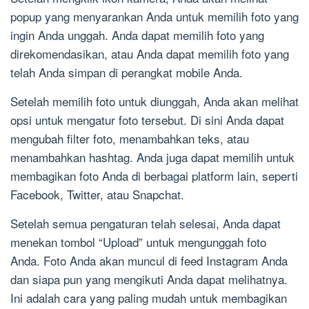
popup yang menyarankan Anda untuk memilih foto yang
ingin Anda unggah. Anda dapat memilih foto yang
direkomendasikan, atau Anda dapat memilih foto yang
telah Anda simpan di perangkat mobile Anda.
Setelah memilih foto untuk diunggah, Anda akan melihat
opsi untuk mengatur foto tersebut. Di sini Anda dapat
mengubah filter foto, menambahkan teks, atau
menambahkan hashtag. Anda juga dapat memilih untuk
membagikan foto Anda di berbagai platform lain, seperti
Facebook, Twitter, atau Snapchat.
Setelah semua pengaturan telah selesai, Anda dapat
menekan tombol “Upload” untuk mengunggah foto
Anda. Foto Anda akan muncul di feed Instagram Anda
dan siapa pun yang mengikuti Anda dapat melihatnya.
Ini adalah cara yang paling mudah untuk membagikan