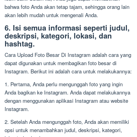
bahwa foto Anda akan tetap tajam, sehingga orang lain
akan lebih mudah untuk mengenali Anda.
6. Isi semua informasi seperti judul,
deskripsi, kategori, lokasi, dan
hashtag.
Cara Upload Foto Besar Di Instagram adalah cara yang
dapat digunakan untuk membagikan foto besar di
Instagram. Berikut ini adalah cara untuk melakukannya:
1. Pertama, Anda perlu mengunggah foto yang ingin
Anda bagikan ke Instagram. Anda dapat melakukannya
dengan menggunakan aplikasi Instagram atau website
Instagram.
2. Setelah Anda mengunggah foto, Anda akan memiliki
opsi untuk menambahkan judul, deskripsi, kategori,