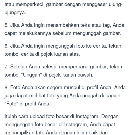
atau memperkecil gambar dengan menggeser ujung-
ujungnya.
5. Jika Anda ingin menambahkan teks atau tag, Anda
dapat melakukannya sebelum mengunggah gambar.
6. Jika Anda ingin mengunggah foto ke cerita, tekan
tombol cerita di pojok kanan atas.
7. Setelah Anda selesai memperbarui gambar, tekan
tombol “Unggah” di pojok kanan bawah.
8. Foto Anda akan segera muncul di profil Anda. Anda
juga dapat melihat foto yang Anda unggah di bagian
“Foto” di profil Anda.
Itulah cara upload foto besar di Instagram. Dengan
mengunggah foto besar di Instagram, Anda dapat
menampilkan foto Anda dengan lebih baik dan