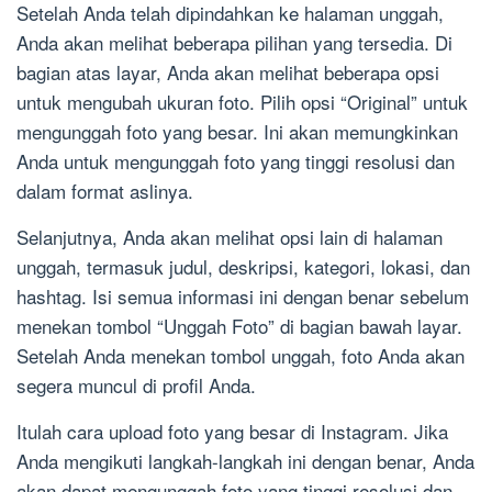
Setelah Anda telah dipindahkan ke halaman unggah,
Anda akan melihat beberapa pilihan yang tersedia. Di
bagian atas layar, Anda akan melihat beberapa opsi
untuk mengubah ukuran foto. Pilih opsi “Original” untuk
mengunggah foto yang besar. Ini akan memungkinkan
Anda untuk mengunggah foto yang tinggi resolusi dan
dalam format aslinya.
Selanjutnya, Anda akan melihat opsi lain di halaman
unggah, termasuk judul, deskripsi, kategori, lokasi, dan
hashtag. Isi semua informasi ini dengan benar sebelum
menekan tombol “Unggah Foto” di bagian bawah layar.
Setelah Anda menekan tombol unggah, foto Anda akan
segera muncul di profil Anda.
Itulah cara upload foto yang besar di Instagram. Jika
Anda mengikuti langkah-langkah ini dengan benar, Anda
akan dapat mengunggah foto yang tinggi resolusi dan