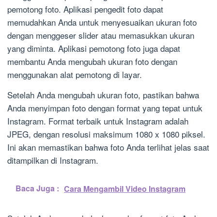
pemotong foto. Aplikasi pengedit foto dapat
memudahkan Anda untuk menyesuaikan ukuran foto
dengan menggeser slider atau memasukkan ukuran
yang diminta. Aplikasi pemotong foto juga dapat
membantu Anda mengubah ukuran foto dengan
menggunakan alat pemotong di layar.
Setelah Anda mengubah ukuran foto, pastikan bahwa
Anda menyimpan foto dengan format yang tepat untuk
Instagram. Format terbaik untuk Instagram adalah
JPEG, dengan resolusi maksimum 1080 x 1080 piksel.
Ini akan memastikan bahwa foto Anda terlihat jelas saat
ditampilkan di Instagram.
Baca Juga :
Cara Mengambil Video Instagram