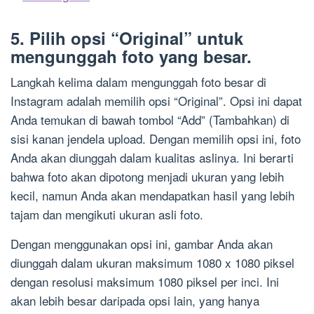
5. Pilih opsi “Original” untuk
mengunggah foto yang besar.
Langkah kelima dalam mengunggah foto besar di
Instagram adalah memilih opsi “Original”. Opsi ini dapat
Anda temukan di bawah tombol “Add” (Tambahkan) di
sisi kanan jendela upload. Dengan memilih opsi ini, foto
Anda akan diunggah dalam kualitas aslinya. Ini berarti
bahwa foto akan dipotong menjadi ukuran yang lebih
kecil, namun Anda akan mendapatkan hasil yang lebih
tajam dan mengikuti ukuran asli foto.
Dengan menggunakan opsi ini, gambar Anda akan
diunggah dalam ukuran maksimum 1080 x 1080 piksel
dengan resolusi maksimum 1080 piksel per inci. Ini
akan lebih besar daripada opsi lain, yang hanya