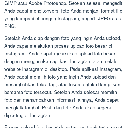
GIMP atau Adobe Photoshop. Setelah selesai mengedit,
Anda dapat mengkonversi foto Anda menjadi format file
yang kompatibel dengan Instagram, seperti JPEG atau
PNG.
Setelah Anda siap dengan foto yang ingin Anda upload,
Anda dapat melakukan proses upload foto besar di
Instagram. Anda dapat melakukan upload foto besar
dengan menggunakan aplikasi Instagram atau melalui
website Instagram di desktop. Pada aplikasi Instagram,
Anda dapat memilih foto yang ingin Anda upload dan
menambahkan teks, tag, atau lokasi untuk ditampilkan
bersama foto tersebut. Setelah Anda selesai memilih
foto dan menambahkan informasi lainnya, Anda dapat
mengklik tombol ‘Post’ dan foto Anda akan segera
diposting di Instagram.
Proses upload foto besar di Instagram tidak terlalu sulit.