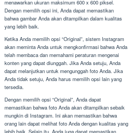
menawarkan ukuran maksimum 600 x 600 piksel.
Dengan memilih opsi ini, Anda dapat memastikan
bahwa gambar Anda akan ditampilkan dalam kualitas
yang lebih baik.
Ketika Anda memilih opsi “Original”, sistem Instagram
akan meminta Anda untuk mengkonfirmasi bahwa Anda
telah membaca dan memahami peraturan mengenai
konten yang dapat diunggah. Jika Anda setuju, Anda
dapat melanjutkan untuk mengunggah foto Anda. Jika
Anda tidak setuju, Anda harus memilih opsi lain yang
tersedia.
Dengan memilih opsi “Original”, Anda dapat
memastikan bahwa foto Anda akan ditampilkan sebaik
mungkin di Instagram. Ini akan memastikan bahwa
orang lain dapat melihat foto Anda dengan kualitas yang
lebih baik. Selain itu, Anda juga dapat memastikan