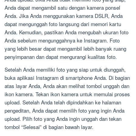
Anda dapat mengambil satu dengan kamera ponsel
Anda. Jika Anda menggunakan kamera DSLR, Anda
dapat mengunggah foto langsung dari memori kartu
Anda. Kemudian, pastikan Anda mengubah ukuran foto
Anda sebelum mengunggahnya ke Instagram. Foto
yang lebih besar dapat mengambil lebih banyak ruang
penyimpanan dan dapat mengurangi kualitas foto.
Setelah Anda memiliki foto yang siap untuk diunggah,
buka aplikasi Instagram di smartphone Anda. Di bagian
atas layar Anda, Anda akan melihat tombol unggah dan
ikon kamera. Tekan ikon kamera untuk memulai proses
upload. Setelah Anda telah dipindahkan ke halaman
pengeditan, Anda dapat memilih foto yang ingin Anda
upload. Pilih foto yang Anda ingin unggah dan tekan
tombol “Selesai” di bagian bawah layar.