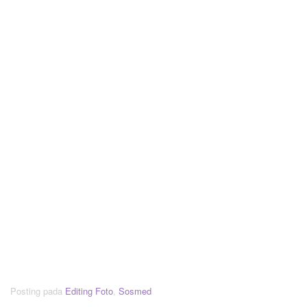
Posting pada
Editing Foto
,
Sosmed