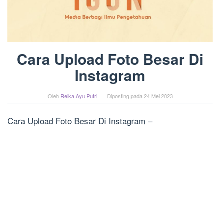
Cara Upload Foto Besar Di
Instagram
Oleh
Reika Ayu Putri
Diposting pada
24 Mei 2023
Cara Upload Foto Besar Di Instagram –