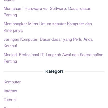
Memahami Hardware vs. Software: Dasar-dasar
Penting
Membongkar Mitos Umum seputar Komputer dan
Kinerjanya
Jaringan Komputer: Dasar-dasar yang Perlu Anda
Ketahui
Menjadi Profesional IT: Langkah Awal dan Keterampilan
Penting
Kategori
Komputer
Internet
Tutorial