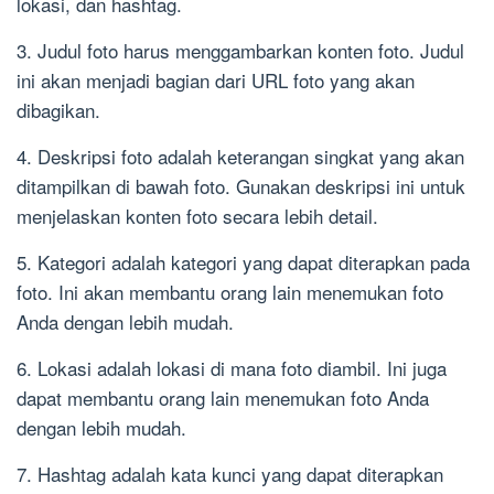
lokasi, dan hashtag.
3. Judul foto harus menggambarkan konten foto. Judul
ini akan menjadi bagian dari URL foto yang akan
dibagikan.
4. Deskripsi foto adalah keterangan singkat yang akan
ditampilkan di bawah foto. Gunakan deskripsi ini untuk
menjelaskan konten foto secara lebih detail.
5. Kategori adalah kategori yang dapat diterapkan pada
foto. Ini akan membantu orang lain menemukan foto
Anda dengan lebih mudah.
6. Lokasi adalah lokasi di mana foto diambil. Ini juga
dapat membantu orang lain menemukan foto Anda
dengan lebih mudah.
7. Hashtag adalah kata kunci yang dapat diterapkan