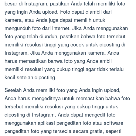
besar di Instagram, pastikan Anda telah memiliki foto
yang ingin Anda upload. Foto dapat diambil dari
kamera, atau Anda juga dapat memilih untuk
mengunduh foto dari internet. Jika Anda menggunakan
foto yang telah diunduh, pastikan bahwa foto tersebut
memiliki resolusi tinggi yang cocok untuk diposting di
Instagram. Jika Anda menggunakan kamera, Anda
harus memastikan bahwa foto yang Anda ambil
memiliki resolusi yang cukup tinggi agar tidak terlalu
kecil setelah diposting.
Setelah Anda memiliki foto yang Anda ingin upload,
Anda harus mengeditnya untuk memastikan bahwa foto
tersebut memiliki resolusi yang cukup tinggi untuk
diposting di Instagram. Anda dapat mengedit foto
menggunakan aplikasi pengeditan foto atau software
pengeditan foto yang tersedia secara gratis, seperti