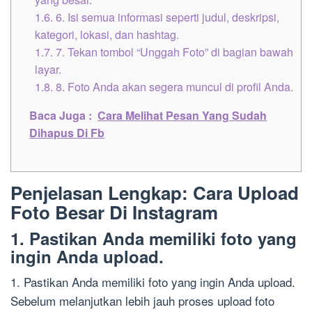
1.6.
6. Isi semua informasi seperti judul, deskripsi,
kategori, lokasi, dan hashtag.
1.7.
7. Tekan tombol “Unggah Foto” di bagian bawah
layar.
1.8.
8. Foto Anda akan segera muncul di profil Anda.
Baca Juga :
Cara Melihat Pesan Yang Sudah
Dihapus Di Fb
Penjelasan Lengkap: Cara Upload
Foto Besar Di Instagram
1. Pastikan Anda memiliki foto yang
ingin Anda upload.
1. Pastikan Anda memiliki foto yang ingin Anda upload.
Sebelum melanjutkan lebih jauh proses upload foto