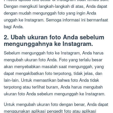
Dengan mengikuti langkah-langkah di atas, Anda dapat
dengan mudah mengunggah foto yang ingin Anda
unggah ke Instagram. Semoga informasi ini bermanfaat
bagi Anda.
2. Ubah ukuran foto Anda sebelum
mengunggahnya ke Instagram.
Sebelum mengunggah foto ke Instagram, Anda harus
mengubah ukuran foto Anda. Foto yang terlalu besar
akan menyebabkan masalah saat mengunggah, yang
dapat mengakibatkan foto terpotong, tidak jelas, dan
lain-lain. Untuk memastikan bahwa foto Anda tidak
terpotong atau terlihat buram, Anda harus mengubah
ukuran foto Anda sebelum mengunggah ke Instagram.
Untuk mengubah ukuran foto dengan benar, Anda dapat
menggunakan aplikasi pengedit foto atau aplikasi