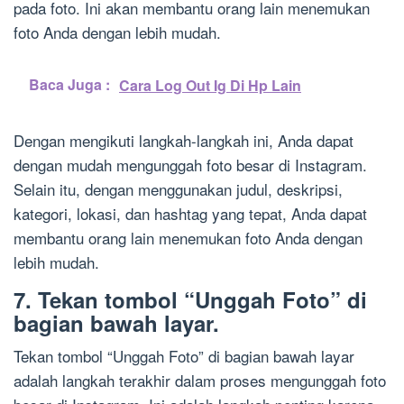
pada foto. Ini akan membantu orang lain menemukan
foto Anda dengan lebih mudah.
Baca Juga :
Cara Log Out Ig Di Hp Lain
Dengan mengikuti langkah-langkah ini, Anda dapat
dengan mudah mengunggah foto besar di Instagram.
Selain itu, dengan menggunakan judul, deskripsi,
kategori, lokasi, dan hashtag yang tepat, Anda dapat
membantu orang lain menemukan foto Anda dengan
lebih mudah.
7. Tekan tombol “Unggah Foto” di
bagian bawah layar.
Tekan tombol “Unggah Foto” di bagian bawah layar
adalah langkah terakhir dalam proses mengunggah foto