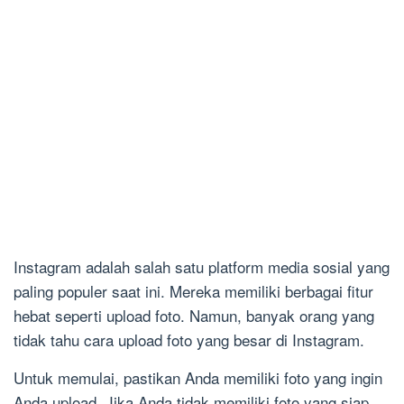
Instagram adalah salah satu platform media sosial yang
paling populer saat ini. Mereka memiliki berbagai fitur
hebat seperti upload foto. Namun, banyak orang yang
tidak tahu cara upload foto yang besar di Instagram.
Untuk memulai, pastikan Anda memiliki foto yang ingin
Anda upload. Jika Anda tidak memiliki foto yang siap,