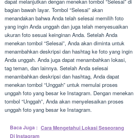
dapat melanjutkan dengan menekan tombol “Selesai” di
bagian bawah layar. Tombol “Selesai” akan
menandakan bahwa Anda telah selesai memilih foto
yang ingin Anda unggah dan juga telah menyesuaikan
ukuran foto sesuai keinginan Anda. Setelah Anda
menekan tombol “Selesai”, Anda akan diminta untuk
menambahkan deskripsi dan hashtag ke foto yang ingin
Anda unggah. Anda juga dapat menambahkan lokasi,
tag teman, dan lainnya. Setelah Anda selesai
menambahkan deskripsi dan hashtag, Anda dapat
menekan tombol “Unggah” untuk memulai proses
unggah foto yang besar ke Instagram. Dengan menekan
tombol “Unggah”, Anda akan menyelesaikan proses
unggah foto yang besar ke Instagram.
Baca Juga :
Cara Mengetahui Lokasi Seseorang
Di Instagram