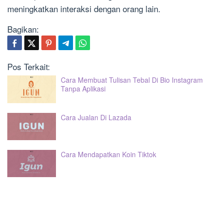
meningkatkan interaksi dengan orang lain.
Bagikan:
Pos Terkait:
Cara Membuat Tulisan Tebal Di Bio Instagram
Tanpa Aplikasi
Cara Jualan Di Lazada
Cara Mendapatkan Koin Tiktok