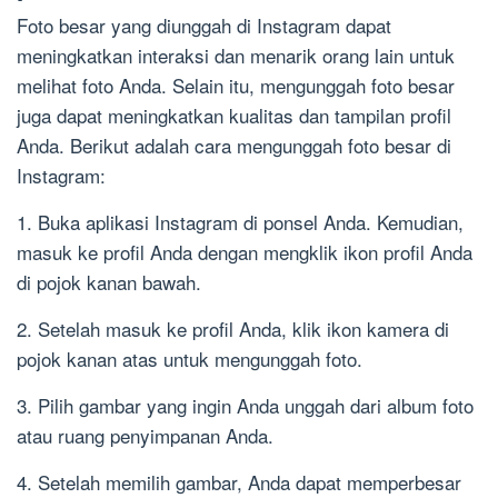
Foto besar yang diunggah di Instagram dapat
meningkatkan interaksi dan menarik orang lain untuk
melihat foto Anda. Selain itu, mengunggah foto besar
juga dapat meningkatkan kualitas dan tampilan profil
Anda. Berikut adalah cara mengunggah foto besar di
Instagram:
1. Buka aplikasi Instagram di ponsel Anda. Kemudian,
masuk ke profil Anda dengan mengklik ikon profil Anda
di pojok kanan bawah.
2. Setelah masuk ke profil Anda, klik ikon kamera di
pojok kanan atas untuk mengunggah foto.
3. Pilih gambar yang ingin Anda unggah dari album foto
atau ruang penyimpanan Anda.
4. Setelah memilih gambar, Anda dapat memperbesar