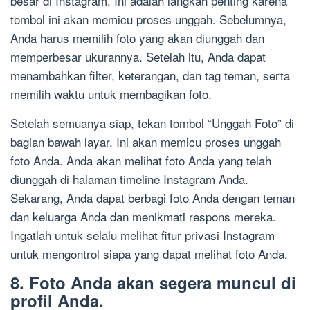
besar di Instagram. Ini adalah langkah penting karena
tombol ini akan memicu proses unggah. Sebelumnya,
Anda harus memilih foto yang akan diunggah dan
memperbesar ukurannya. Setelah itu, Anda dapat
menambahkan filter, keterangan, dan tag teman, serta
memilih waktu untuk membagikan foto.
Setelah semuanya siap, tekan tombol “Unggah Foto” di
bagian bawah layar. Ini akan memicu proses unggah
foto Anda. Anda akan melihat foto Anda yang telah
diunggah di halaman timeline Instagram Anda.
Sekarang, Anda dapat berbagi foto Anda dengan teman
dan keluarga Anda dan menikmati respons mereka.
Ingatlah untuk selalu melihat fitur privasi Instagram
untuk mengontrol siapa yang dapat melihat foto Anda.
8. Foto Anda akan segera muncul di
profil Anda.