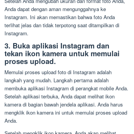
Setelah Anda mengubah ukuran dan format foto Anda,
Anda dapat dengan aman mengunggahnya ke
Instagram. Ini akan memastikan bahwa foto Anda
terlihat jelas dan tidak terpotong saat ditampilkan di
Instagram.
3. Buka aplikasi Instagram dan
tekan ikon kamera untuk memulai
proses upload.
Memulai proses upload foto di Instagram adalah
langkah yang mudah. Langkah pertama adalah
membuka aplikasi Instagram di perangkat mobile Anda.
Setelah aplikasi terbuka, Anda dapat melihat ikon
kamera di bagian bawah jendela aplikasi. Anda harus
mengklik ikon kamera ini untuk memulai proses upload
Anda.
Setelah mengklik ikon kamera, Anda akan melihat