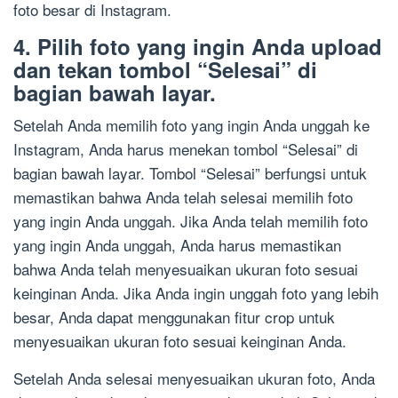
foto besar di Instagram.
4. Pilih foto yang ingin Anda upload
dan tekan tombol “Selesai” di
bagian bawah layar.
Setelah Anda memilih foto yang ingin Anda unggah ke
Instagram, Anda harus menekan tombol “Selesai” di
bagian bawah layar. Tombol “Selesai” berfungsi untuk
memastikan bahwa Anda telah selesai memilih foto
yang ingin Anda unggah. Jika Anda telah memilih foto
yang ingin Anda unggah, Anda harus memastikan
bahwa Anda telah menyesuaikan ukuran foto sesuai
keinginan Anda. Jika Anda ingin unggah foto yang lebih
besar, Anda dapat menggunakan fitur crop untuk
menyesuaikan ukuran foto sesuai keinginan Anda.
Setelah Anda selesai menyesuaikan ukuran foto, Anda