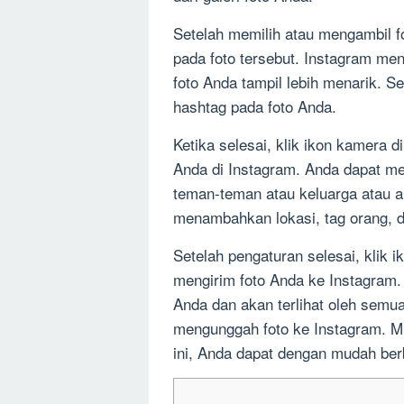
Setelah memilih atau mengambil f
pada foto tersebut. Instagram me
foto Anda tampil lebih menarik. S
hashtag pada foto Anda.
Ketika selesai, klik ikon kamera 
Anda di Instagram. Anda dapat m
teman-teman atau keluarga atau ak
menambahkan lokasi, tag orang, d
Setelah pengaturan selesai, klik ik
mengirim foto Anda ke Instagram
Anda dan akan terlihat oleh semua
mengunggah foto ke Instagram. M
ini, Anda dapat dengan mudah berb