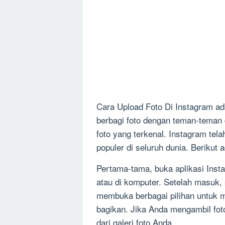
Cara Upload Foto Di Instagram ad
berbagi foto dengan teman-teman 
foto yang terkenal. Instagram tela
populer di seluruh dunia. Berikut 
Pertama-tama, buka aplikasi Insta
atau di komputer. Setelah masuk, pi
membuka berbagai pilihan untuk 
bagikan. Jika Anda mengambil foto
dari galeri foto Anda.