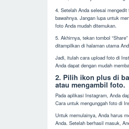
4. Setelah Anda selesai mengedit
bawahnya. Jangan lupa untuk me
foto Anda mudah ditemukan.
5. Akhirnya, tekan tombol “Share
ditampilkan di halaman utama Anda
Jadi, itulah cara upload foto di I
Anda dapat dengan mudah membag
2. Pilih ikon plus di 
atau mengambil foto.
Pada aplikasi Instagram, Anda da
Cara untuk mengunggah foto di I
Untuk memulainya, Anda harus mem
Anda. Setelah berhasil masuk, And