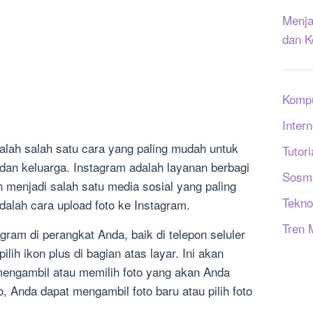
Menja
dan K
Komp
Intern
alah salah satu cara yang paling mudah untuk
Tutori
dan keluarga. Instagram adalah layanan berbagi
Sosm
h menjadi salah satu media sosial yang paling
Tekno
adalah cara upload foto ke Instagram.
Tren 
gram di perangkat Anda, baik di telepon seluler
lih ikon plus di bagian atas layar. Ini akan
mengambil atau memilih foto yang akan Anda
, Anda dapat mengambil foto baru atau pilih foto