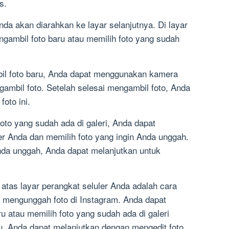
s.
nda akan diarahkan ke layar selanjutnya. Di layar
ngambil foto baru atau memilih foto yang sudah
il foto baru, Anda dapat menggunakan kamera
ambil foto. Setelah selesai mengambil foto, Anda
oto ini.
oto yang sudah ada di galeri, Anda dapat
er Anda dan memilih foto yang ingin Anda unggah.
Anda unggah, Anda dapat melanjutkan untuk
atas layar perangkat seluler Anda adalah cara
 mengunggah foto di Instagram. Anda dapat
u atau memilih foto yang sudah ada di galeri
tu, Anda dapat melanjutkan dengan mengedit foto