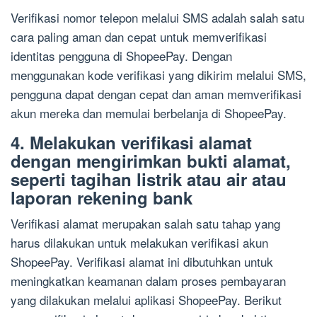
Verifikasi nomor telepon melalui SMS adalah salah satu
cara paling aman dan cepat untuk memverifikasi
identitas pengguna di ShopeePay. Dengan
menggunakan kode verifikasi yang dikirim melalui SMS,
pengguna dapat dengan cepat dan aman memverifikasi
akun mereka dan memulai berbelanja di ShopeePay.
4. Melakukan verifikasi alamat
dengan mengirimkan bukti alamat,
seperti tagihan listrik atau air atau
laporan rekening bank
Verifikasi alamat merupakan salah satu tahap yang
harus dilakukan untuk melakukan verifikasi akun
ShopeePay. Verifikasi alamat ini dibutuhkan untuk
meningkatkan keamanan dalam proses pembayaran
yang dilakukan melalui aplikasi ShopeePay. Berikut