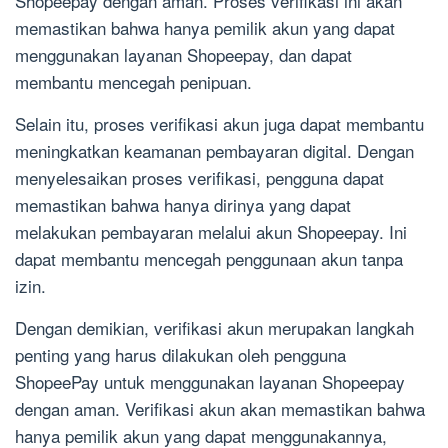
Shopeepay dengan aman. Proses verifikasi ini akan
memastikan bahwa hanya pemilik akun yang dapat
menggunakan layanan Shopeepay, dan dapat
membantu mencegah penipuan.
Selain itu, proses verifikasi akun juga dapat membantu
meningkatkan keamanan pembayaran digital. Dengan
menyelesaikan proses verifikasi, pengguna dapat
memastikan bahwa hanya dirinya yang dapat
melakukan pembayaran melalui akun Shopeepay. Ini
dapat membantu mencegah penggunaan akun tanpa
izin.
Dengan demikian, verifikasi akun merupakan langkah
penting yang harus dilakukan oleh pengguna
ShopeePay untuk menggunakan layanan Shopeepay
dengan aman. Verifikasi akun akan memastikan bahwa
hanya pemilik akun yang dapat menggunakannya,