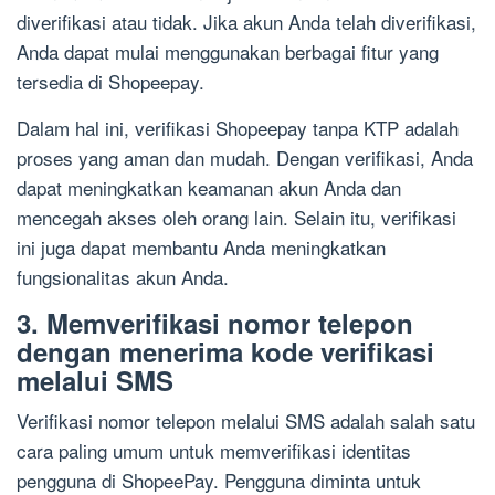
diverifikasi atau tidak. Jika akun Anda telah diverifikasi,
Anda dapat mulai menggunakan berbagai fitur yang
tersedia di Shopeepay.
Dalam hal ini, verifikasi Shopeepay tanpa KTP adalah
proses yang aman dan mudah. Dengan verifikasi, Anda
dapat meningkatkan keamanan akun Anda dan
mencegah akses oleh orang lain. Selain itu, verifikasi
ini juga dapat membantu Anda meningkatkan
fungsionalitas akun Anda.
3. Memverifikasi nomor telepon
dengan menerima kode verifikasi
melalui SMS
Verifikasi nomor telepon melalui SMS adalah salah satu
cara paling umum untuk memverifikasi identitas
pengguna di ShopeePay. Pengguna diminta untuk