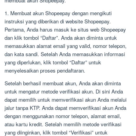
membuat akun Shopeepay.
1. Membuat akun Shopeepay dengan mengikuti
instruksi yang diberikan di website Shopeepay.
Pertama, Anda harus masuk ke situs web Shopeepay
dan klik tombol “Daftar”. Anda akan diminta untuk
memasukkan alamat email yang valid, nomor telepon,
dan kata sandi. Setelah Anda memasukkan informasi
yang diperlukan, klik tombol “Daftar” untuk
menyelesaikan proses pendaftaran.
Setelah berhasil membuat akun, Anda akan diminta
untuk mengatur metode verifikasi akun. Di sini Anda
dapat memilih untuk memverifikasi akun Anda melalui
jalur tanpa KTP. Anda dapat memverifikasi akun Anda
dengan menggunakan nomor telepon, alamat email,
atau kartu kredit. Setelah memilih metode verifikasi
yang diinginkan, klik tombol “Verifikasi” untuk