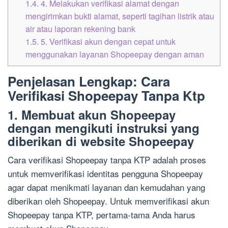
1.4.
4. Melakukan verifikasi alamat dengan
mengirimkan bukti alamat, seperti tagihan listrik atau
air atau laporan rekening bank
1.5.
5. Verifikasi akun dengan cepat untuk
menggunakan layanan Shopeepay dengan aman
Penjelasan Lengkap: Cara
Verifikasi Shopeepay Tanpa Ktp
1. Membuat akun Shopeepay
dengan mengikuti instruksi yang
diberikan di website Shopeepay
Cara verifikasi Shopeepay tanpa KTP adalah proses
untuk memverifikasi identitas pengguna Shopeepay
agar dapat menikmati layanan dan kemudahan yang
diberikan oleh Shopeepay. Untuk memverifikasi akun
Shopeepay tanpa KTP, pertama-tama Anda harus