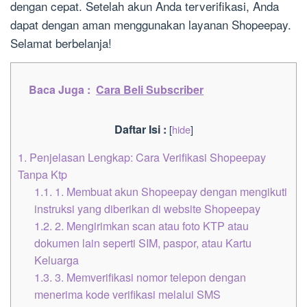
dengan cepat. Setelah akun Anda terverifikasi, Anda
dapat dengan aman menggunakan layanan Shopeepay.
Selamat berbelanja!
Baca Juga :
Cara Beli Subscriber
Daftar Isi :
[
hide
]
1.
Penjelasan Lengkap: Cara Verifikasi Shopeepay
Tanpa Ktp
1.1.
1. Membuat akun Shopeepay dengan mengikuti
instruksi yang diberikan di website Shopeepay
1.2.
2. Mengirimkan scan atau foto KTP atau
dokumen lain seperti SIM, paspor, atau Kartu
Keluarga
1.3.
3. Memverifikasi nomor telepon dengan
menerima kode verifikasi melalui SMS