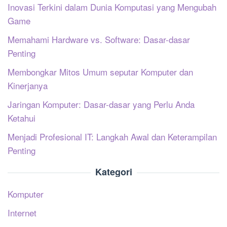
Inovasi Terkini dalam Dunia Komputasi yang Mengubah
Game
Memahami Hardware vs. Software: Dasar-dasar
Penting
Membongkar Mitos Umum seputar Komputer dan
Kinerjanya
Jaringan Komputer: Dasar-dasar yang Perlu Anda
Ketahui
Menjadi Profesional IT: Langkah Awal dan Keterampilan
Penting
Kategori
Komputer
Internet