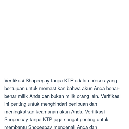
Verifikasi Shopeepay tanpa KTP adalah proses yang
bertujuan untuk memastikan bahwa akun Anda benar-
benar milik Anda dan bukan milik orang lain. Verifikasi
ini penting untuk menghindari penipuan dan
meningkatkan keamanan akun Anda. Verifikasi
Shopeepay tanpa KTP juga sangat penting untuk
membantu Shopeepay mengenali Anda dan