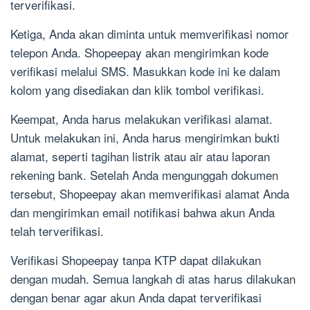
terverifikasi.
Ketiga, Anda akan diminta untuk memverifikasi nomor
telepon Anda. Shopeepay akan mengirimkan kode
verifikasi melalui SMS. Masukkan kode ini ke dalam
kolom yang disediakan dan klik tombol verifikasi.
Keempat, Anda harus melakukan verifikasi alamat.
Untuk melakukan ini, Anda harus mengirimkan bukti
alamat, seperti tagihan listrik atau air atau laporan
rekening bank. Setelah Anda mengunggah dokumen
tersebut, Shopeepay akan memverifikasi alamat Anda
dan mengirimkan email notifikasi bahwa akun Anda
telah terverifikasi.
Verifikasi Shopeepay tanpa KTP dapat dilakukan
dengan mudah. Semua langkah di atas harus dilakukan
dengan benar agar akun Anda dapat terverifikasi