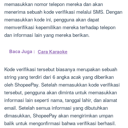
memasukkan nomor telepon mereka dan akan
menerima sebuah kode verifikasi melalui SMS. Dengan
memasukkan kode ini, pengguna akan dapat
memverifikasi kepemilikan mereka terhadap telepon
dan informasi lain yang mereka berikan.
Baca Juga :
Cara Karaoke
Kode verifikasi tersebut biasanya merupakan sebuah
string yang terdiri dari 6 angka acak yang diberikan
oleh ShopeePay. Setelah memasukkan kode verifikasi
tersebut, pengguna akan diminta untuk memasukkan
informasi lain seperti nama, tanggal lahir, dan alamat
email. Setelah semua informasi yang dibutuhkan
dimasukkan, ShopeePay akan mengirimkan umpan
balik untuk mengonfirmasi bahwa verifikasi berhasil.