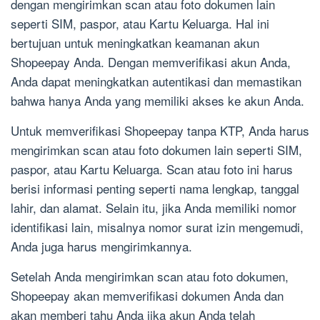
dengan mengirimkan scan atau foto dokumen lain
seperti SIM, paspor, atau Kartu Keluarga. Hal ini
bertujuan untuk meningkatkan keamanan akun
Shopeepay Anda. Dengan memverifikasi akun Anda,
Anda dapat meningkatkan autentikasi dan memastikan
bahwa hanya Anda yang memiliki akses ke akun Anda.
Untuk memverifikasi Shopeepay tanpa KTP, Anda harus
mengirimkan scan atau foto dokumen lain seperti SIM,
paspor, atau Kartu Keluarga. Scan atau foto ini harus
berisi informasi penting seperti nama lengkap, tanggal
lahir, dan alamat. Selain itu, jika Anda memiliki nomor
identifikasi lain, misalnya nomor surat izin mengemudi,
Anda juga harus mengirimkannya.
Setelah Anda mengirimkan scan atau foto dokumen,
Shopeepay akan memverifikasi dokumen Anda dan
akan memberi tahu Anda jika akun Anda telah