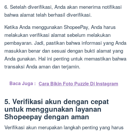
6. Setelah diverifikasi, Anda akan menerima notifikasi
bahwa alamat telah berhasil diverifikasi.
Ketika Anda menggunakan ShopeePay, Anda harus
melakukan verifikasi alamat sebelum melakukan
pembayaran. Jadi, pastikan bahwa informasi yang Anda
masukkan benar dan sesuai dengan bukti alamat yang
Anda gunakan. Hal ini penting untuk memastikan bahwa
transaksi Anda aman dan terjamin.
Baca Juga :
Cara Bikin Foto Puzzle Di Instagram
5. Verifikasi akun dengan cepat
untuk menggunakan layanan
Shopeepay dengan aman
Verifikasi akun merupakan langkah penting yang harus