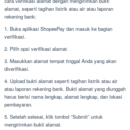
cara verifikasi alamat dengan mengirimkan bukti
alamat, seperti tagihan listrik atau air atau laporan
rekening bank:
1. Buka aplikasi ShopeePay dan masuk ke bagian
verifikasi.
2. Pilih opsi verifikasi alamat.
3. Masukkan alamat tempat tinggal Anda yang akan
diverifikasi.
4. Upload bukti alamat seperti tagihan listrik atau air
atau laporan rekening bank. Bukti alamat yang diunggah
harus berisi nama lengkap, alamat lengkap, dan lokasi
pembayaran.
5. Setelah selesai, klik tombol “Submit” untuk
mengirimkan bukti alamat.