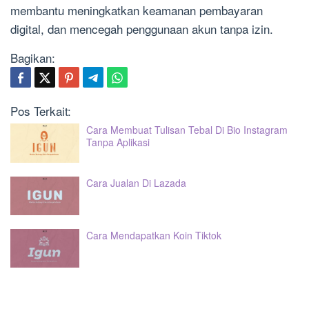
membantu meningkatkan keamanan pembayaran
digital, dan mencegah penggunaan akun tanpa izin.
Bagikan:
Pos Terkait:
Cara Membuat Tulisan Tebal Di Bio Instagram
Tanpa Aplikasi
Cara Jualan Di Lazada
Cara Mendapatkan Koin Tiktok