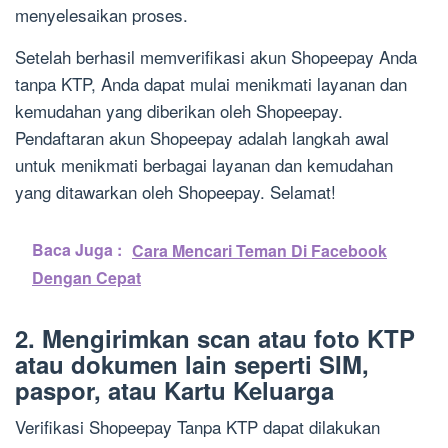
menyelesaikan proses.
Setelah berhasil memverifikasi akun Shopeepay Anda
tanpa KTP, Anda dapat mulai menikmati layanan dan
kemudahan yang diberikan oleh Shopeepay.
Pendaftaran akun Shopeepay adalah langkah awal
untuk menikmati berbagai layanan dan kemudahan
yang ditawarkan oleh Shopeepay. Selamat!
Baca Juga :
Cara Mencari Teman Di Facebook
Dengan Cepat
2. Mengirimkan scan atau foto KTP
atau dokumen lain seperti SIM,
paspor, atau Kartu Keluarga
Verifikasi Shopeepay Tanpa KTP dapat dilakukan