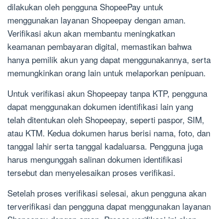
dilakukan oleh pengguna ShopeePay untuk
menggunakan layanan Shopeepay dengan aman.
Verifikasi akun akan membantu meningkatkan
keamanan pembayaran digital, memastikan bahwa
hanya pemilik akun yang dapat menggunakannya, serta
memungkinkan orang lain untuk melaporkan penipuan.
Untuk verifikasi akun Shopeepay tanpa KTP, pengguna
dapat menggunakan dokumen identifikasi lain yang
telah ditentukan oleh Shopeepay, seperti paspor, SIM,
atau KTM. Kedua dokumen harus berisi nama, foto, dan
tanggal lahir serta tanggal kadaluarsa. Pengguna juga
harus mengunggah salinan dokumen identifikasi
tersebut dan menyelesaikan proses verifikasi.
Setelah proses verifikasi selesai, akun pengguna akan
terverifikasi dan pengguna dapat menggunakan layanan