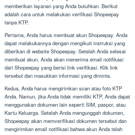
memberikan layanan yang Anda butuhkan. Berikut
adalah cara untuk melakukan verifikasi Shopeepay
tanpa KTP.
Pertama, Anda harus membuat akun Shopeepay. Anda
dapat melakukannya dengan mengikuti instruksi yang
diberikan di website Shopeepay. Setelah Anda selesai
membuat akun, Anda akan menerima email notifikasi
dari Shopeepay yang berisi link verifikasi. Klik link
tersebut dan masukkan informasi yang diminta.
Kedua, Anda harus mengirimkan scan atau foto KTP
Anda. Namun, jika Anda tidak memiliki KTP, Anda dapat
menggunakan dokumen lain seperti SIM, paspor, atau
Kartu Keluarga. Setelah Anda mengunggah dokumen,
Shopeepay akan memverifikasi dokumen tersebut dan
mengirimkan email notifikasi bahwa akun Anda telah