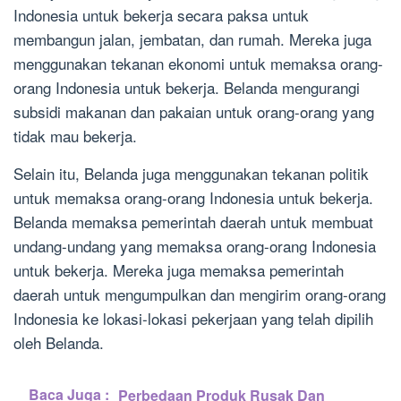
Indonesia untuk bekerja secara paksa untuk
membangun jalan, jembatan, dan rumah. Mereka juga
menggunakan tekanan ekonomi untuk memaksa orang-
orang Indonesia untuk bekerja. Belanda mengurangi
subsidi makanan dan pakaian untuk orang-orang yang
tidak mau bekerja.
Selain itu, Belanda juga menggunakan tekanan politik
untuk memaksa orang-orang Indonesia untuk bekerja.
Belanda memaksa pemerintah daerah untuk membuat
undang-undang yang memaksa orang-orang Indonesia
untuk bekerja. Mereka juga memaksa pemerintah
daerah untuk mengumpulkan dan mengirim orang-orang
Indonesia ke lokasi-lokasi pekerjaan yang telah dipilih
oleh Belanda.
Baca Juga :
Perbedaan Produk Rusak Dan