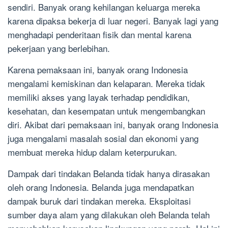
sendiri. Banyak orang kehilangan keluarga mereka
karena dipaksa bekerja di luar negeri. Banyak lagi yang
menghadapi penderitaan fisik dan mental karena
pekerjaan yang berlebihan.
Karena pemaksaan ini, banyak orang Indonesia
mengalami kemiskinan dan kelaparan. Mereka tidak
memiliki akses yang layak terhadap pendidikan,
kesehatan, dan kesempatan untuk mengembangkan
diri. Akibat dari pemaksaan ini, banyak orang Indonesia
juga mengalami masalah sosial dan ekonomi yang
membuat mereka hidup dalam keterpurukan.
Dampak dari tindakan Belanda tidak hanya dirasakan
oleh orang Indonesia. Belanda juga mendapatkan
dampak buruk dari tindakan mereka. Eksploitasi
sumber daya alam yang dilakukan oleh Belanda telah