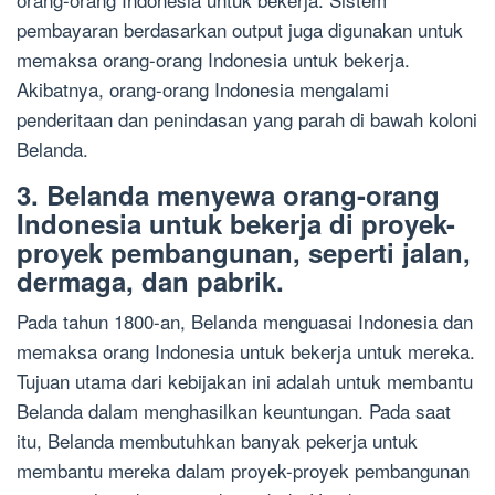
pembayaran berdasarkan output juga digunakan untuk
memaksa orang-orang Indonesia untuk bekerja.
Akibatnya, orang-orang Indonesia mengalami
penderitaan dan penindasan yang parah di bawah koloni
Belanda.
3. Belanda menyewa orang-orang
Indonesia untuk bekerja di proyek-
proyek pembangunan, seperti jalan,
dermaga, dan pabrik.
Pada tahun 1800-an, Belanda menguasai Indonesia dan
memaksa orang Indonesia untuk bekerja untuk mereka.
Tujuan utama dari kebijakan ini adalah untuk membantu
Belanda dalam menghasilkan keuntungan. Pada saat
itu, Belanda membutuhkan banyak pekerja untuk
membantu mereka dalam proyek-proyek pembangunan