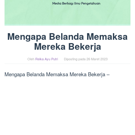
Mengapa Belanda Memaksa
Mereka Bekerja
Oleh
Reika Ayu Putri
Diposting pada
26 Maret 2023
Mengapa Belanda Memaksa Mereka Bekerja –