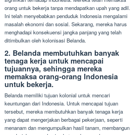
orang untuk bekerja tanpa mendapatkan upah yang adil.
Ini telah menyebabkan penduduk Indonesia mengalami
masalah ekonomi dan sosial. Sekarang, mereka harus
menghadapi konsekuensi jangka panjang yang telah
ditimbulkan oleh kolonisasi Belanda.
2. Belanda membutuhkan banyak
tenaga kerja untuk mencapai
tujuannya, sehingga mereka
memaksa orang-orang Indonesia
untuk bekerja.
Belanda memiliki tujuan kolonial untuk mencari
keuntungan dari Indonesia. Untuk mencapai tujuan
tersebut, mereka membutuhkan banyak tenaga kerja
yang dapat mengerjakan berbagai pekerjaan, seperti
menanam dan mengumpulkan hasil tanam, membangun