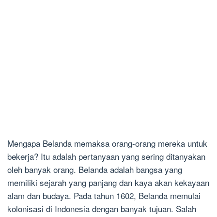
Mengapa Belanda memaksa orang-orang mereka untuk
bekerja? Itu adalah pertanyaan yang sering ditanyakan
oleh banyak orang. Belanda adalah bangsa yang
memiliki sejarah yang panjang dan kaya akan kekayaan
alam dan budaya. Pada tahun 1602, Belanda memulai
kolonisasi di Indonesia dengan banyak tujuan. Salah