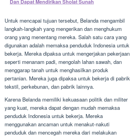
Dan Dapat Mendirikan Sholat Sunah
Untuk mencapai tujuan tersebut, Belanda mengambil
langkah-langkah yang mengerikan dan menghukum
orang yang menentang mereka. Salah satu cara yang
digunakan adalah memaksa penduduk Indonesia untuk
bekerja. Mereka dipaksa untuk mengerjakan pekerjaan
seperti menanam padi, mengolah lahan sawah, dan
menggarap tanah untuk menghasilkan produk
pertanian. Mereka juga dipaksa untuk bekerja di pabrik
tekstil, perkebunan, dan pabrik lainnya.
Karena Belanda memiliki kekuasaan politik dan militer
yang kuat, mereka dapat dengan mudah memaksa
penduduk Indonesia untuk bekerja. Mereka
menggunakan ancaman untuk menakut-nakuti
penduduk dan mencegah mereka dari melakukan