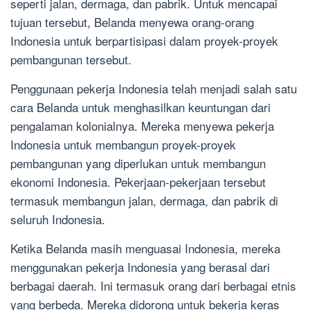
seperti jalan, dermaga, dan pabrik. Untuk mencapai
tujuan tersebut, Belanda menyewa orang-orang
Indonesia untuk berpartisipasi dalam proyek-proyek
pembangunan tersebut.
Penggunaan pekerja Indonesia telah menjadi salah satu
cara Belanda untuk menghasilkan keuntungan dari
pengalaman kolonialnya. Mereka menyewa pekerja
Indonesia untuk membangun proyek-proyek
pembangunan yang diperlukan untuk membangun
ekonomi Indonesia. Pekerjaan-pekerjaan tersebut
termasuk membangun jalan, dermaga, dan pabrik di
seluruh Indonesia.
Ketika Belanda masih menguasai Indonesia, mereka
menggunakan pekerja Indonesia yang berasal dari
berbagai daerah. Ini termasuk orang dari berbagai etnis
yang berbeda. Mereka didorong untuk bekerja keras