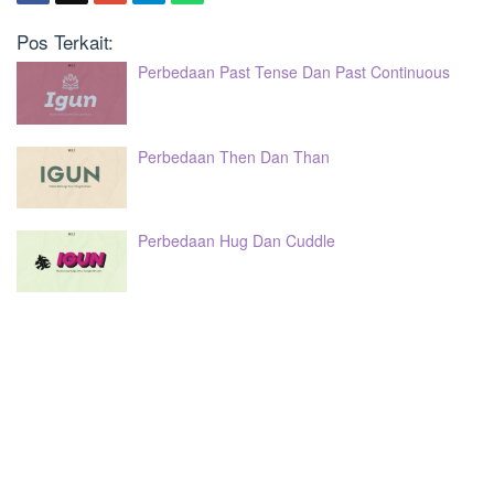
Pos Terkait:
Perbedaan Past Tense Dan Past Continuous
Perbedaan Then Dan Than
Perbedaan Hug Dan Cuddle