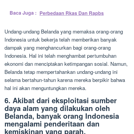
Baca Juga :
Perbedaan Rkas Dan Rapbs
Undang-undang Belanda yang memaksa orang-orang
Indonesia untuk bekerja telah memberikan banyak
dampak yang menghancurkan bagi orang-orang
Indonesia. Hal ini telah menghambat pertumbuhan
ekonomi dan menciptakan ketimpangan sosial. Namun,
Belanda tetap mempertahankan undang-undang ini
selama bertahun-tahun karena mereka berpikir bahwa
hal ini akan menguntungkan mereka.
6. Akibat dari eksploitasi sumber
daya alam yang dilakukan oleh
Belanda, banyak orang Indonesia
mengalami penderitaan dan
kemiskinan yang parah.