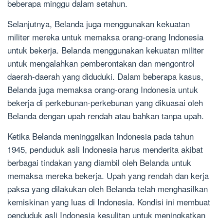
beberapa minggu dalam setahun.
Selanjutnya, Belanda juga menggunakan kekuatan
militer mereka untuk memaksa orang-orang Indonesia
untuk bekerja. Belanda menggunakan kekuatan militer
untuk mengalahkan pemberontakan dan mengontrol
daerah-daerah yang diduduki. Dalam beberapa kasus,
Belanda juga memaksa orang-orang Indonesia untuk
bekerja di perkebunan-perkebunan yang dikuasai oleh
Belanda dengan upah rendah atau bahkan tanpa upah.
Ketika Belanda meninggalkan Indonesia pada tahun
1945, penduduk asli Indonesia harus menderita akibat
berbagai tindakan yang diambil oleh Belanda untuk
memaksa mereka bekerja. Upah yang rendah dan kerja
paksa yang dilakukan oleh Belanda telah menghasilkan
kemiskinan yang luas di Indonesia. Kondisi ini membuat
penduduk asli Indonesia kesulitan untuk meningkatkan