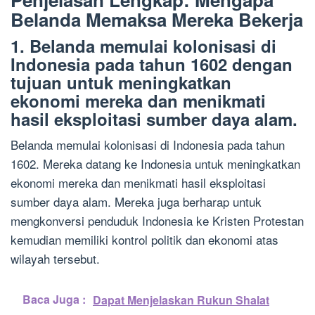
Belanda Memaksa Mereka Bekerja
1. Belanda memulai kolonisasi di
Indonesia pada tahun 1602 dengan
tujuan untuk meningkatkan
ekonomi mereka dan menikmati
hasil eksploitasi sumber daya alam.
Belanda memulai kolonisasi di Indonesia pada tahun
1602. Mereka datang ke Indonesia untuk meningkatkan
ekonomi mereka dan menikmati hasil eksploitasi
sumber daya alam. Mereka juga berharap untuk
mengkonversi penduduk Indonesia ke Kristen Protestan
kemudian memiliki kontrol politik dan ekonomi atas
wilayah tersebut.
Baca Juga :
Dapat Menjelaskan Rukun Shalat