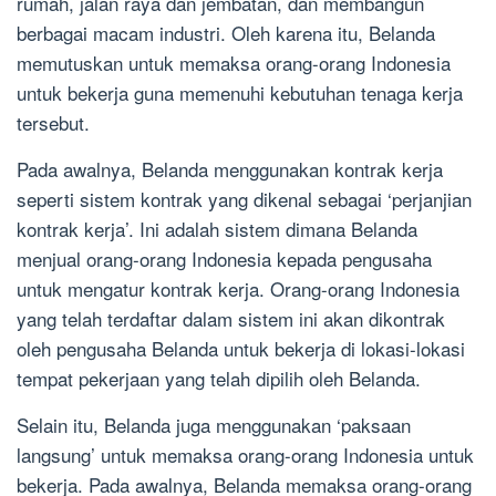
rumah, jalan raya dan jembatan, dan membangun
berbagai macam industri. Oleh karena itu, Belanda
memutuskan untuk memaksa orang-orang Indonesia
untuk bekerja guna memenuhi kebutuhan tenaga kerja
tersebut.
Pada awalnya, Belanda menggunakan kontrak kerja
seperti sistem kontrak yang dikenal sebagai ‘perjanjian
kontrak kerja’. Ini adalah sistem dimana Belanda
menjual orang-orang Indonesia kepada pengusaha
untuk mengatur kontrak kerja. Orang-orang Indonesia
yang telah terdaftar dalam sistem ini akan dikontrak
oleh pengusaha Belanda untuk bekerja di lokasi-lokasi
tempat pekerjaan yang telah dipilih oleh Belanda.
Selain itu, Belanda juga menggunakan ‘paksaan
langsung’ untuk memaksa orang-orang Indonesia untuk
bekerja. Pada awalnya, Belanda memaksa orang-orang