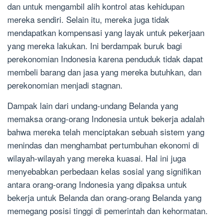
dan untuk mengambil alih kontrol atas kehidupan
mereka sendiri. Selain itu, mereka juga tidak
mendapatkan kompensasi yang layak untuk pekerjaan
yang mereka lakukan. Ini berdampak buruk bagi
perekonomian Indonesia karena penduduk tidak dapat
membeli barang dan jasa yang mereka butuhkan, dan
perekonomian menjadi stagnan.
Dampak lain dari undang-undang Belanda yang
memaksa orang-orang Indonesia untuk bekerja adalah
bahwa mereka telah menciptakan sebuah sistem yang
menindas dan menghambat pertumbuhan ekonomi di
wilayah-wilayah yang mereka kuasai. Hal ini juga
menyebabkan perbedaan kelas sosial yang signifikan
antara orang-orang Indonesia yang dipaksa untuk
bekerja untuk Belanda dan orang-orang Belanda yang
memegang posisi tinggi di pemerintah dan kehormatan.