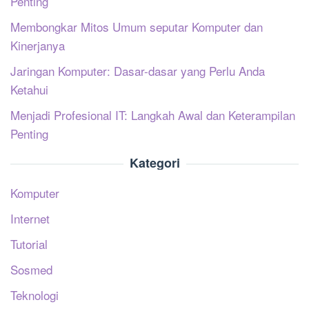
Penting
Membongkar Mitos Umum seputar Komputer dan
Kinerjanya
Jaringan Komputer: Dasar-dasar yang Perlu Anda
Ketahui
Menjadi Profesional IT: Langkah Awal dan Keterampilan
Penting
Kategori
Komputer
Internet
Tutorial
Sosmed
Teknologi