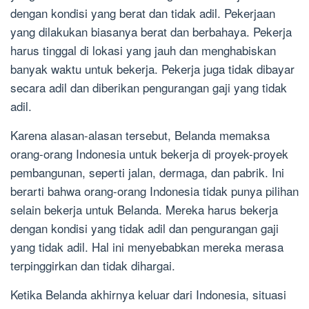
dengan kondisi yang berat dan tidak adil. Pekerjaan
yang dilakukan biasanya berat dan berbahaya. Pekerja
harus tinggal di lokasi yang jauh dan menghabiskan
banyak waktu untuk bekerja. Pekerja juga tidak dibayar
secara adil dan diberikan pengurangan gaji yang tidak
adil.
Karena alasan-alasan tersebut, Belanda memaksa
orang-orang Indonesia untuk bekerja di proyek-proyek
pembangunan, seperti jalan, dermaga, dan pabrik. Ini
berarti bahwa orang-orang Indonesia tidak punya pilihan
selain bekerja untuk Belanda. Mereka harus bekerja
dengan kondisi yang tidak adil dan pengurangan gaji
yang tidak adil. Hal ini menyebabkan mereka merasa
terpinggirkan dan tidak dihargai.
Ketika Belanda akhirnya keluar dari Indonesia, situasi