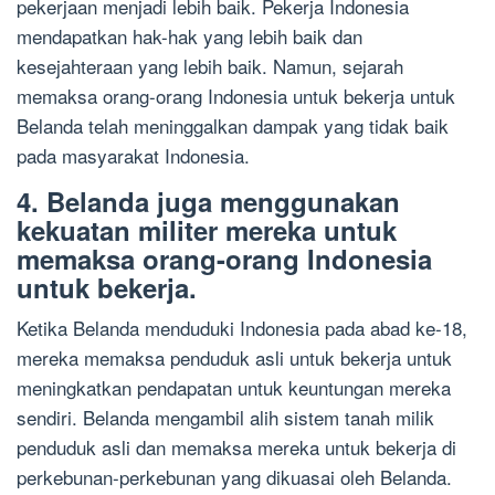
pekerjaan menjadi lebih baik. Pekerja Indonesia
mendapatkan hak-hak yang lebih baik dan
kesejahteraan yang lebih baik. Namun, sejarah
memaksa orang-orang Indonesia untuk bekerja untuk
Belanda telah meninggalkan dampak yang tidak baik
pada masyarakat Indonesia.
4. Belanda juga menggunakan
kekuatan militer mereka untuk
memaksa orang-orang Indonesia
untuk bekerja.
Ketika Belanda menduduki Indonesia pada abad ke-18,
mereka memaksa penduduk asli untuk bekerja untuk
meningkatkan pendapatan untuk keuntungan mereka
sendiri. Belanda mengambil alih sistem tanah milik
penduduk asli dan memaksa mereka untuk bekerja di
perkebunan-perkebunan yang dikuasai oleh Belanda.