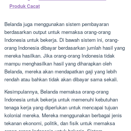
Produk Cacat
Belanda juga menggunakan sistem pembayaran
berdasarkan output untuk memaksa orang-orang
Indonesia untuk bekerja. Di bawah sistem ini, orang-
orang Indonesia dibayar berdasarkan jumlah hasil yang
mereka hasilkan. Jika orang-orang Indonesia tidak
mampu menghasilkan hasil yang diharapkan oleh
Belanda, mereka akan mendapatkan gaji yang lebih
rendah atau bahkan tidak akan dibayar sama sekali.
Kesimpulannya, Belanda memaksa orang-orang
Indonesia untuk bekerja untuk memenuhi kebutuhan
tenaga kerja yang diperlukan untuk mencapai tujuan
kolonial mereka. Mereka menggunakan berbagai jenis
tekanan ekonomi, politik, dan fisik untuk memaksa
orang-orang Indonesia untuk bekerja. Sistem