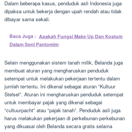
Dalam beberapa kasus, penduduk asli Indonesia juga
dipaksa untuk bekerja dengan upah rendah atau tidak
dibayar sama sekali.
Baca Juga :
Apakah Fungsi Make Up Dan Kostum
Dalam Seni Pantomim
Selain menggunakan sistem tanah milik, Belanda juga
membuat aturan yang mengharuskan penduduk
setempat untuk melakukan pekerjaan tertentu dalam
jumlah tertentu. Ini dikenal sebagai aturan “Kultuur
Stelsel”. Aturan ini mengharuskan penduduk setempat
untuk membayar pajak yang dikenal sebagai
“cultuurpacht” atau “pajak tanah”. Penduduk asli juga
harus melakukan pekerjaan di perkebunan-perkebunan
yang dikuasai oleh Belanda secara gratis selama