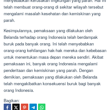
menyebabkan kerusakan lingkungan yang parah. Hal ini
telah membuat orang-orang di sekitar wilayah tersebut
mengalami masalah kesehatan dan kemiskinan yang
parah.
Kesimpulannya, pemaksaan yang dilakukan oleh
Belanda terhadap orang Indonesia telah berdampak
buruk pada banyak orang. Ini telah menyebabkan
orang-orang kehilangan hak-hak mereka dan kebebasan
untuk menentukan masa depan mereka sendiri. Akibat
pemaksaan ini, banyak orang Indonesia mengalami
penderitaan dan kemiskinan yang parah. Dengan
demikian, pemaksaan yang dilakukan oleh Belanda
telah mengakibatkan konsekuensi buruk bagi banyak
orang Indonesia.
Bagikan: