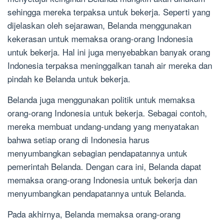
sehingga mereka terpaksa untuk bekerja. Seperti yang
dijelaskan oleh sejarawan, Belanda menggunakan
kekerasan untuk memaksa orang-orang Indonesia
untuk bekerja. Hal ini juga menyebabkan banyak orang
Indonesia terpaksa meninggalkan tanah air mereka dan
pindah ke Belanda untuk bekerja.
Belanda juga menggunakan politik untuk memaksa
orang-orang Indonesia untuk bekerja. Sebagai contoh,
mereka membuat undang-undang yang menyatakan
bahwa setiap orang di Indonesia harus
menyumbangkan sebagian pendapatannya untuk
pemerintah Belanda. Dengan cara ini, Belanda dapat
memaksa orang-orang Indonesia untuk bekerja dan
menyumbangkan pendapatannya untuk Belanda.
Pada akhirnya, Belanda memaksa orang-orang