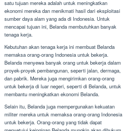
satu tujuan mereka adalah untuk meningkatkan
ekonomi mereka dan menikmati hasil dari eksploitasi
sumber daya alam yang ada di Indonesia. Untuk
mencapai tujuan ini, Belanda membutuhkan banyak
tenaga kerja.
Kebutuhan akan tenaga kerja ini membuat Belanda
memaksa orang-orang Indonesia untuk bekerja.
Belanda menyewa banyak orang untuk bekerja dalam
proyek-proyek pembangunan, seperti jalan, dermaga,
dan pabrik. Mereka juga mengirimkan orang-orang
untuk bekerja di luar negeri, seperti di Belanda, untuk
membantu meningkatkan ekonomi Belanda.
Selain itu, Belanda juga mempergunakan kekuatan
militer mereka untuk memaksa orang-orang Indonesia
untuk bekerja. Orang-orang yang tidak dapat
menyetujui keinginan Belanda mungkin akan dihukum