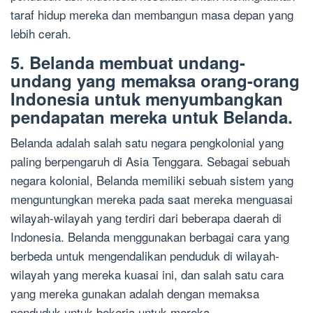
taraf hidup mereka dan membangun masa depan yang
lebih cerah.
5. Belanda membuat undang-
undang yang memaksa orang-orang
Indonesia untuk menyumbangkan
pendapatan mereka untuk Belanda.
Belanda adalah salah satu negara pengkolonial yang
paling berpengaruh di Asia Tenggara. Sebagai sebuah
negara kolonial, Belanda memiliki sebuah sistem yang
menguntungkan mereka pada saat mereka menguasai
wilayah-wilayah yang terdiri dari beberapa daerah di
Indonesia. Belanda menggunakan berbagai cara yang
berbeda untuk mengendalikan penduduk di wilayah-
wilayah yang mereka kuasai ini, dan salah satu cara
yang mereka gunakan adalah dengan memaksa
penduduk untuk bekerja untuk mereka.