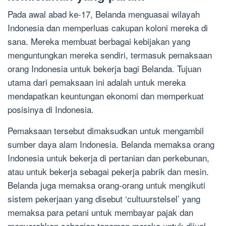
Pada awal abad ke-17, Belanda menguasai wilayah
Indonesia dan memperluas cakupan koloni mereka di
sana. Mereka membuat berbagai kebijakan yang
menguntungkan mereka sendiri, termasuk pemaksaan
orang Indonesia untuk bekerja bagi Belanda. Tujuan
utama dari pemaksaan ini adalah untuk mereka
mendapatkan keuntungan ekonomi dan memperkuat
posisinya di Indonesia.
Pemaksaan tersebut dimaksudkan untuk mengambil
sumber daya alam Indonesia. Belanda memaksa orang
Indonesia untuk bekerja di pertanian dan perkebunan,
atau untuk bekerja sebagai pekerja pabrik dan mesin.
Belanda juga memaksa orang-orang untuk mengikuti
sistem pekerjaan yang disebut ‘cultuurstelsel’ yang
memaksa para petani untuk membayar pajak dan
menyerahkan sebagian tanaman mereka untuk dijual