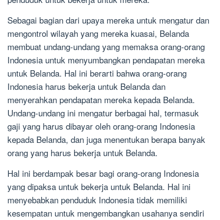
Sebagai bagian dari upaya mereka untuk mengatur dan
mengontrol wilayah yang mereka kuasai, Belanda
membuat undang-undang yang memaksa orang-orang
Indonesia untuk menyumbangkan pendapatan mereka
untuk Belanda. Hal ini berarti bahwa orang-orang
Indonesia harus bekerja untuk Belanda dan
menyerahkan pendapatan mereka kepada Belanda.
Undang-undang ini mengatur berbagai hal, termasuk
gaji yang harus dibayar oleh orang-orang Indonesia
kepada Belanda, dan juga menentukan berapa banyak
orang yang harus bekerja untuk Belanda.
Hal ini berdampak besar bagi orang-orang Indonesia
yang dipaksa untuk bekerja untuk Belanda. Hal ini
menyebabkan penduduk Indonesia tidak memiliki
kesempatan untuk mengembangkan usahanya sendiri