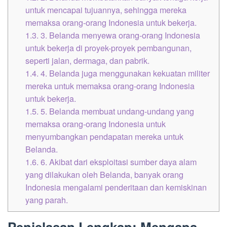
untuk mencapai tujuannya, sehingga mereka
memaksa orang-orang Indonesia untuk bekerja.
1.3.
3. Belanda menyewa orang-orang Indonesia
untuk bekerja di proyek-proyek pembangunan,
seperti jalan, dermaga, dan pabrik.
1.4.
4. Belanda juga menggunakan kekuatan militer
mereka untuk memaksa orang-orang Indonesia
untuk bekerja.
1.5.
5. Belanda membuat undang-undang yang
memaksa orang-orang Indonesia untuk
menyumbangkan pendapatan mereka untuk
Belanda.
1.6.
6. Akibat dari eksploitasi sumber daya alam
yang dilakukan oleh Belanda, banyak orang
Indonesia mengalami penderitaan dan kemiskinan
yang parah.
Penjelasan Lengkap: Mengapa