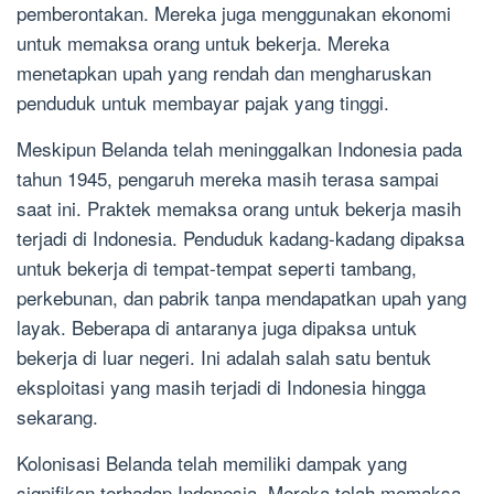
pemberontakan. Mereka juga menggunakan ekonomi
untuk memaksa orang untuk bekerja. Mereka
menetapkan upah yang rendah dan mengharuskan
penduduk untuk membayar pajak yang tinggi.
Meskipun Belanda telah meninggalkan Indonesia pada
tahun 1945, pengaruh mereka masih terasa sampai
saat ini. Praktek memaksa orang untuk bekerja masih
terjadi di Indonesia. Penduduk kadang-kadang dipaksa
untuk bekerja di tempat-tempat seperti tambang,
perkebunan, dan pabrik tanpa mendapatkan upah yang
layak. Beberapa di antaranya juga dipaksa untuk
bekerja di luar negeri. Ini adalah salah satu bentuk
eksploitasi yang masih terjadi di Indonesia hingga
sekarang.
Kolonisasi Belanda telah memiliki dampak yang
signifikan terhadap Indonesia. Mereka telah memaksa