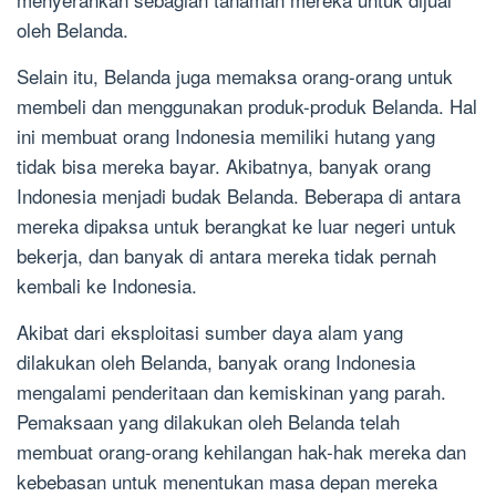
oleh Belanda.
Selain itu, Belanda juga memaksa orang-orang untuk
membeli dan menggunakan produk-produk Belanda. Hal
ini membuat orang Indonesia memiliki hutang yang
tidak bisa mereka bayar. Akibatnya, banyak orang
Indonesia menjadi budak Belanda. Beberapa di antara
mereka dipaksa untuk berangkat ke luar negeri untuk
bekerja, dan banyak di antara mereka tidak pernah
kembali ke Indonesia.
Akibat dari eksploitasi sumber daya alam yang
dilakukan oleh Belanda, banyak orang Indonesia
mengalami penderitaan dan kemiskinan yang parah.
Pemaksaan yang dilakukan oleh Belanda telah
membuat orang-orang kehilangan hak-hak mereka dan
kebebasan untuk menentukan masa depan mereka