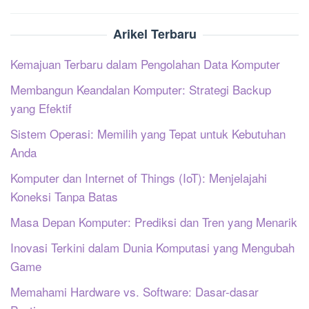
Arikel Terbaru
Kemajuan Terbaru dalam Pengolahan Data Komputer
Membangun Keandalan Komputer: Strategi Backup
yang Efektif
Sistem Operasi: Memilih yang Tepat untuk Kebutuhan
Anda
Komputer dan Internet of Things (IoT): Menjelajahi
Koneksi Tanpa Batas
Masa Depan Komputer: Prediksi dan Tren yang Menarik
Inovasi Terkini dalam Dunia Komputasi yang Mengubah
Game
Memahami Hardware vs. Software: Dasar-dasar