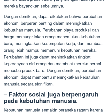
mereka bayangkan sebelumnya.
Dengan demikian, dapat dikatakan bahwa perubahan
ekonomi berperan penting dalam meningkatkan
kebutuhan manusia. Perubahan biaya produksi dan
harga memungkinkan orang menemukan kebutuhan
baru, meningkatkan kesempatan kerja, dan membuat
orang lebih mampu memenuhi kebutuhan mereka.
Perubahan ini juga dapat meningkatkan tingkat
kepercayaan diri orang dan membuat mereka berani
mencoba produk baru. Dengan demikian, perubahan
ekonomi dapat membantu meningkatkan kebutuhan
manusia secara signifikan.
– Faktor sosial juga berpengaruh
pada kebutuhan manusia.
Kebutuhan manusia semakin beraneka ragam karena