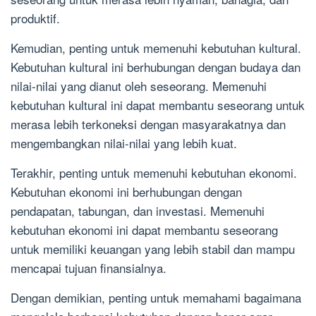
produktif.
Kemudian, penting untuk memenuhi kebutuhan kultural.
Kebutuhan kultural ini berhubungan dengan budaya dan
nilai-nilai yang dianut oleh seseorang. Memenuhi
kebutuhan kultural ini dapat membantu seseorang untuk
merasa lebih terkoneksi dengan masyarakatnya dan
mengembangkan nilai-nilai yang lebih kuat.
Terakhir, penting untuk memenuhi kebutuhan ekonomi.
Kebutuhan ekonomi ini berhubungan dengan
pendapatan, tabungan, dan investasi. Memenuhi
kebutuhan ekonomi ini dapat membantu seseorang
untuk memiliki keuangan yang lebih stabil dan mampu
mencapai tujuan finansialnya.
Dengan demikian, penting untuk memahami bagaimana