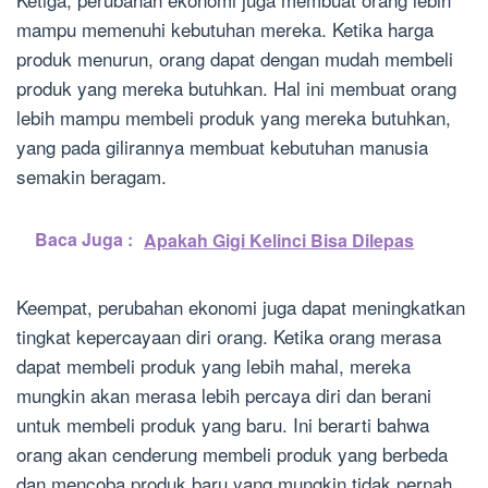
mampu memenuhi kebutuhan mereka. Ketika harga
produk menurun, orang dapat dengan mudah membeli
produk yang mereka butuhkan. Hal ini membuat orang
lebih mampu membeli produk yang mereka butuhkan,
yang pada gilirannya membuat kebutuhan manusia
semakin beragam.
Baca Juga :
Apakah Gigi Kelinci Bisa Dilepas
Keempat, perubahan ekonomi juga dapat meningkatkan
tingkat kepercayaan diri orang. Ketika orang merasa
dapat membeli produk yang lebih mahal, mereka
mungkin akan merasa lebih percaya diri dan berani
untuk membeli produk yang baru. Ini berarti bahwa
orang akan cenderung membeli produk yang berbeda
dan mencoba produk baru yang mungkin tidak pernah