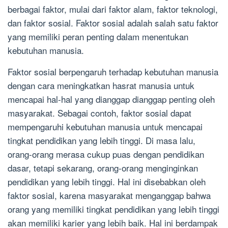
berbagai faktor, mulai dari faktor alam, faktor teknologi,
dan faktor sosial. Faktor sosial adalah salah satu faktor
yang memiliki peran penting dalam menentukan
kebutuhan manusia.
Faktor sosial berpengaruh terhadap kebutuhan manusia
dengan cara meningkatkan hasrat manusia untuk
mencapai hal-hal yang dianggap dianggap penting oleh
masyarakat. Sebagai contoh, faktor sosial dapat
mempengaruhi kebutuhan manusia untuk mencapai
tingkat pendidikan yang lebih tinggi. Di masa lalu,
orang-orang merasa cukup puas dengan pendidikan
dasar, tetapi sekarang, orang-orang menginginkan
pendidikan yang lebih tinggi. Hal ini disebabkan oleh
faktor sosial, karena masyarakat menganggap bahwa
orang yang memiliki tingkat pendidikan yang lebih tinggi
akan memiliki karier yang lebih baik. Hal ini berdampak