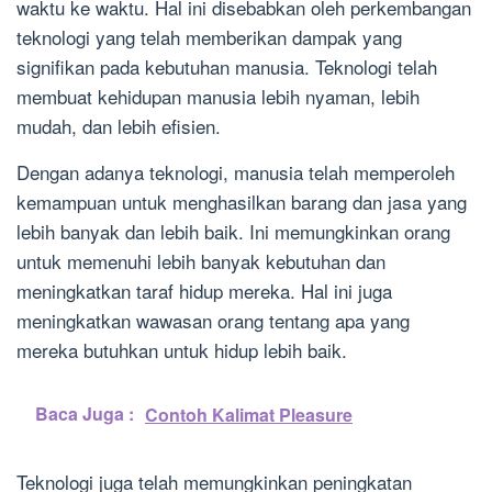
waktu ke waktu. Hal ini disebabkan oleh perkembangan
teknologi yang telah memberikan dampak yang
signifikan pada kebutuhan manusia. Teknologi telah
membuat kehidupan manusia lebih nyaman, lebih
mudah, dan lebih efisien.
Dengan adanya teknologi, manusia telah memperoleh
kemampuan untuk menghasilkan barang dan jasa yang
lebih banyak dan lebih baik. Ini memungkinkan orang
untuk memenuhi lebih banyak kebutuhan dan
meningkatkan taraf hidup mereka. Hal ini juga
meningkatkan wawasan orang tentang apa yang
mereka butuhkan untuk hidup lebih baik.
Baca Juga :
Contoh Kalimat Pleasure
Teknologi juga telah memungkinkan peningkatan