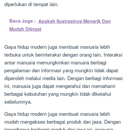
diperlukan di tempat lain.
Baca Juga :
Apakah Ilustrasinya Menarik Dan
Mudah Diingat
Gaya hidup modern juga membuat manusia lebih
terbuka untuk berinteraksi dengan orang lain. Interaksi
antar manusia memungkinkan manusia berbagi
pengalaman dan informasi yang mungkin tidak dapat
diperoleh melalui media lain. Dengan berbagi informasi
ini, manusia juga dapat mengetahui dan memahami
berbagai kebutuhan yang mungkin tidak diketahui
sebelumnya.
Gaya hidup modern juga membuat manusia lebih
mudah mengakses berbagai produk dan jasa. Dengan
tersedianya berbagai produk dan jasa ini, manusia