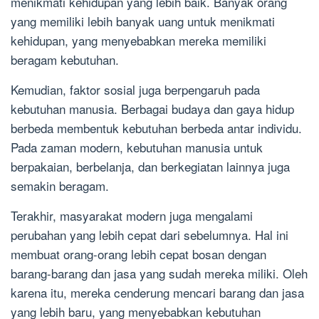
menikmati kehidupan yang lebih baik. Banyak orang
yang memiliki lebih banyak uang untuk menikmati
kehidupan, yang menyebabkan mereka memiliki
beragam kebutuhan.
Kemudian, faktor sosial juga berpengaruh pada
kebutuhan manusia. Berbagai budaya dan gaya hidup
berbeda membentuk kebutuhan berbeda antar individu.
Pada zaman modern, kebutuhan manusia untuk
berpakaian, berbelanja, dan berkegiatan lainnya juga
semakin beragam.
Terakhir, masyarakat modern juga mengalami
perubahan yang lebih cepat dari sebelumnya. Hal ini
membuat orang-orang lebih cepat bosan dengan
barang-barang dan jasa yang sudah mereka miliki. Oleh
karena itu, mereka cenderung mencari barang dan jasa
yang lebih baru, yang menyebabkan kebutuhan