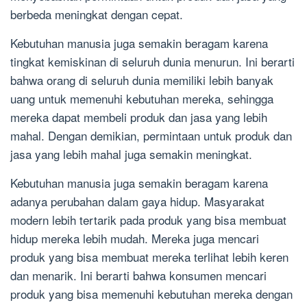
berbeda meningkat dengan cepat.
Kebutuhan manusia juga semakin beragam karena
tingkat kemiskinan di seluruh dunia menurun. Ini berarti
bahwa orang di seluruh dunia memiliki lebih banyak
uang untuk memenuhi kebutuhan mereka, sehingga
mereka dapat membeli produk dan jasa yang lebih
mahal. Dengan demikian, permintaan untuk produk dan
jasa yang lebih mahal juga semakin meningkat.
Kebutuhan manusia juga semakin beragam karena
adanya perubahan dalam gaya hidup. Masyarakat
modern lebih tertarik pada produk yang bisa membuat
hidup mereka lebih mudah. Mereka juga mencari
produk yang bisa membuat mereka terlihat lebih keren
dan menarik. Ini berarti bahwa konsumen mencari
produk yang bisa memenuhi kebutuhan mereka dengan