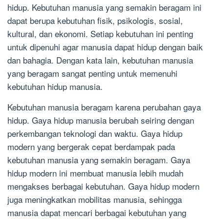
hidup. Kebutuhan manusia yang semakin beragam ini
dapat berupa kebutuhan fisik, psikologis, sosial,
kultural, dan ekonomi. Setiap kebutuhan ini penting
untuk dipenuhi agar manusia dapat hidup dengan baik
dan bahagia. Dengan kata lain, kebutuhan manusia
yang beragam sangat penting untuk memenuhi
kebutuhan hidup manusia.
Kebutuhan manusia beragam karena perubahan gaya
hidup. Gaya hidup manusia berubah seiring dengan
perkembangan teknologi dan waktu. Gaya hidup
modern yang bergerak cepat berdampak pada
kebutuhan manusia yang semakin beragam. Gaya
hidup modern ini membuat manusia lebih mudah
mengakses berbagai kebutuhan. Gaya hidup modern
juga meningkatkan mobilitas manusia, sehingga
manusia dapat mencari berbagai kebutuhan yang