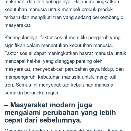
makanan, dan lain sebagainya. Hal ini meningkatkan
kebutuhan manusia untuk membeli produk-produk
terbaru dan mengikuti tren yang sedang berkembang di
masyarakat.
Kesimpulannya, faktor sosial memiliki pengaruh yang
signifikan dalam menentukan kebutuhan manusia.
Faktor sosial dapat meningkatkan hasrat manusia untuk
mencapai hal-hal yang dianggap penting oleh
masyarakat, menyebabkan perubahan gaya hidup, dan
mempengaruhi kebutuhan manusia untuk mengikuti
tren. Semua ini menyebabkan kebutuhan manusia
semakin beraneka ragam.
– Masyarakat modern juga
mengalami perubahan yang lebih
cepat dari sebelumnya.
Masyarakat modern telah memasuki era baru, di mana