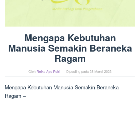
Mengapa Kebutuhan
Manusia Semakin Beraneka
Ragam
Oleh
Reika Ayu Putri
Diposting pada
28 Maret 2023
Mengapa Kebutuhan Manusia Semakin Beraneka
Ragam –