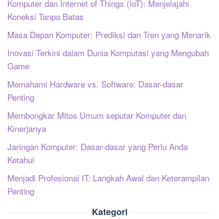
Komputer dan Internet of Things (IoT): Menjelajahi
Koneksi Tanpa Batas
Masa Depan Komputer: Prediksi dan Tren yang Menarik
Inovasi Terkini dalam Dunia Komputasi yang Mengubah
Game
Memahami Hardware vs. Software: Dasar-dasar
Penting
Membongkar Mitos Umum seputar Komputer dan
Kinerjanya
Jaringan Komputer: Dasar-dasar yang Perlu Anda
Ketahui
Menjadi Profesional IT: Langkah Awal dan Keterampilan
Penting
Kategori