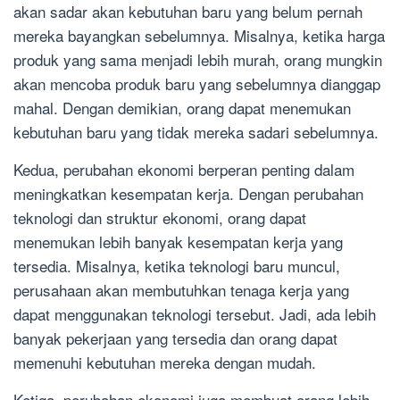
akan sadar akan kebutuhan baru yang belum pernah
mereka bayangkan sebelumnya. Misalnya, ketika harga
produk yang sama menjadi lebih murah, orang mungkin
akan mencoba produk baru yang sebelumnya dianggap
mahal. Dengan demikian, orang dapat menemukan
kebutuhan baru yang tidak mereka sadari sebelumnya.
Kedua, perubahan ekonomi berperan penting dalam
meningkatkan kesempatan kerja. Dengan perubahan
teknologi dan struktur ekonomi, orang dapat
menemukan lebih banyak kesempatan kerja yang
tersedia. Misalnya, ketika teknologi baru muncul,
perusahaan akan membutuhkan tenaga kerja yang
dapat menggunakan teknologi tersebut. Jadi, ada lebih
banyak pekerjaan yang tersedia dan orang dapat
memenuhi kebutuhan mereka dengan mudah.
Ketiga, perubahan ekonomi juga membuat orang lebih