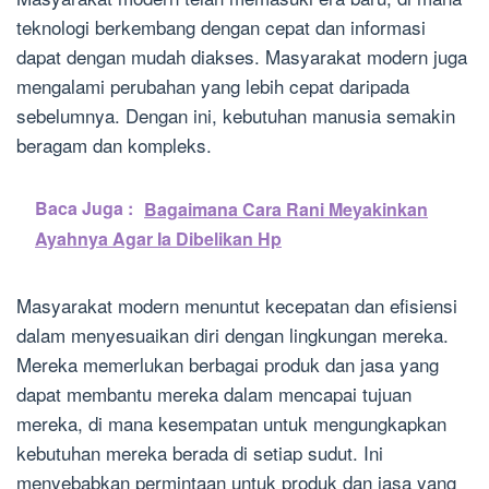
teknologi berkembang dengan cepat dan informasi
dapat dengan mudah diakses. Masyarakat modern juga
mengalami perubahan yang lebih cepat daripada
sebelumnya. Dengan ini, kebutuhan manusia semakin
beragam dan kompleks.
Baca Juga :
Bagaimana Cara Rani Meyakinkan
Ayahnya Agar Ia Dibelikan Hp
Masyarakat modern menuntut kecepatan dan efisiensi
dalam menyesuaikan diri dengan lingkungan mereka.
Mereka memerlukan berbagai produk dan jasa yang
dapat membantu mereka dalam mencapai tujuan
mereka, di mana kesempatan untuk mengungkapkan
kebutuhan mereka berada di setiap sudut. Ini
menyebabkan permintaan untuk produk dan jasa yang