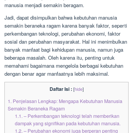
manusia menjadi semakin beragam.
Jadi, dapat disimpulkan bahwa kebutuhan manusia
semakin beraneka ragam karena banyak faktor, seperti
perkembangan teknologi, perubahan ekonomi, faktor
sosial dan perubahan masyarakat. Hal ini menimbulkan
banyak manfaat bagi kehidupan manusia, namun juga
beberapa masalah. Oleh karena itu, penting untuk
memahami bagaimana mengelola berbagai kebutuhan
dengan benar agar manfaatnya lebih maksimal.
Daftar Isi :
[
hide
]
1.
Penjelasan Lengkap: Mengapa Kebutuhan Manusia
Semakin Beraneka Ragam
1.1.
– Perkembangan teknologi telah memberikan
dampak yang signifikan pada kebutuhan manusia.
1.2.
– Perubahan ekonomi juga berperan penting