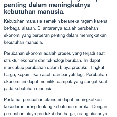
penting dalam meningkatnya
kebutuhan manusia.
Kebutuhan manusia semakin beraneka ragam karena
berbagai alasan. Di antaranya adalah perubahan
ekonomi yang berperan penting dalam meningkatkan
kebutuhan manusia.
Perubahan ekonomi adalah proses yang terjadi saat
struktur ekonomi dan teknologi berubah. Ini dapat
mencakup perubahan dalam biaya produksi, tingkat
harga, kepemilikan aset, dan banyak lagi. Perubahan
ekonomi ini dapat memiliki dampak yang sangat kuat
pada kebutuhan manusia.
Pertama, perubahan ekonomi dapat meningkatkan
kesadaran orang tentang kebutuhan mereka. Dengan
perubahan biaya produksi dan harga, orang biasanya