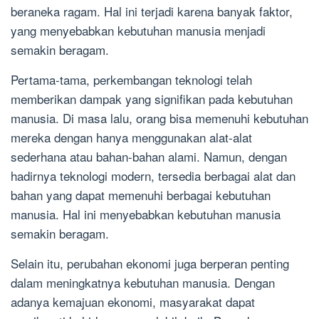
beraneka ragam. Hal ini terjadi karena banyak faktor,
yang menyebabkan kebutuhan manusia menjadi
semakin beragam.
Pertama-tama, perkembangan teknologi telah
memberikan dampak yang signifikan pada kebutuhan
manusia. Di masa lalu, orang bisa memenuhi kebutuhan
mereka dengan hanya menggunakan alat-alat
sederhana atau bahan-bahan alami. Namun, dengan
hadirnya teknologi modern, tersedia berbagai alat dan
bahan yang dapat memenuhi berbagai kebutuhan
manusia. Hal ini menyebabkan kebutuhan manusia
semakin beragam.
Selain itu, perubahan ekonomi juga berperan penting
dalam meningkatnya kebutuhan manusia. Dengan
adanya kemajuan ekonomi, masyarakat dapat