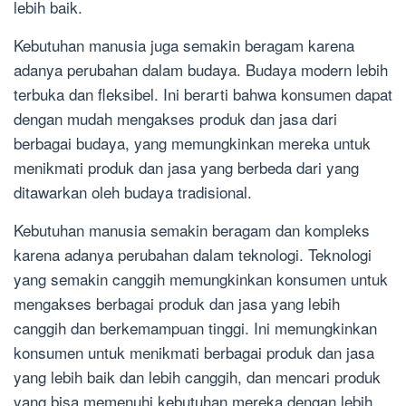
lebih baik.
Kebutuhan manusia juga semakin beragam karena
adanya perubahan dalam budaya. Budaya modern lebih
terbuka dan fleksibel. Ini berarti bahwa konsumen dapat
dengan mudah mengakses produk dan jasa dari
berbagai budaya, yang memungkinkan mereka untuk
menikmati produk dan jasa yang berbeda dari yang
ditawarkan oleh budaya tradisional.
Kebutuhan manusia semakin beragam dan kompleks
karena adanya perubahan dalam teknologi. Teknologi
yang semakin canggih memungkinkan konsumen untuk
mengakses berbagai produk dan jasa yang lebih
canggih dan berkemampuan tinggi. Ini memungkinkan
konsumen untuk menikmati berbagai produk dan jasa
yang lebih baik dan lebih canggih, dan mencari produk
yang bisa memenuhi kebutuhan mereka dengan lebih