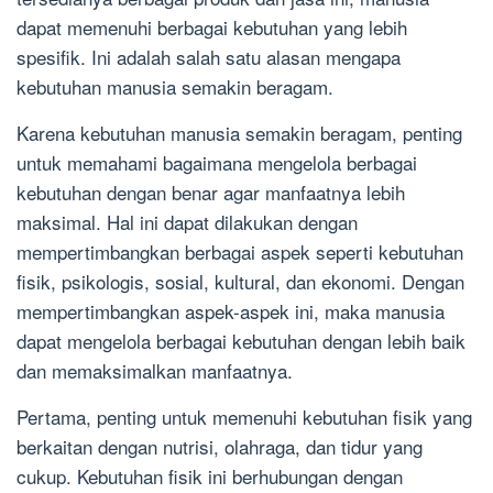
dapat memenuhi berbagai kebutuhan yang lebih
spesifik. Ini adalah salah satu alasan mengapa
kebutuhan manusia semakin beragam.
Karena kebutuhan manusia semakin beragam, penting
untuk memahami bagaimana mengelola berbagai
kebutuhan dengan benar agar manfaatnya lebih
maksimal. Hal ini dapat dilakukan dengan
mempertimbangkan berbagai aspek seperti kebutuhan
fisik, psikologis, sosial, kultural, dan ekonomi. Dengan
mempertimbangkan aspek-aspek ini, maka manusia
dapat mengelola berbagai kebutuhan dengan lebih baik
dan memaksimalkan manfaatnya.
Pertama, penting untuk memenuhi kebutuhan fisik yang
berkaitan dengan nutrisi, olahraga, dan tidur yang
cukup. Kebutuhan fisik ini berhubungan dengan