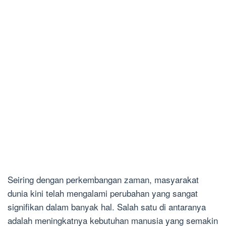
Seiring dengan perkembangan zaman, masyarakat
dunia kini telah mengalami perubahan yang sangat
signifikan dalam banyak hal. Salah satu di antaranya
adalah meningkatnya kebutuhan manusia yang semakin