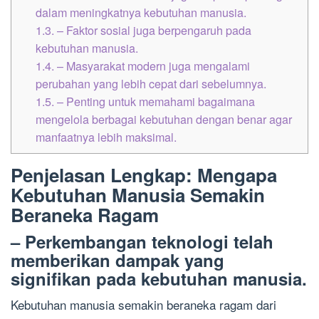
dalam meningkatnya kebutuhan manusia.
1.3.
– Faktor sosial juga berpengaruh pada
kebutuhan manusia.
1.4.
– Masyarakat modern juga mengalami
perubahan yang lebih cepat dari sebelumnya.
1.5.
– Penting untuk memahami bagaimana
mengelola berbagai kebutuhan dengan benar agar
manfaatnya lebih maksimal.
Penjelasan Lengkap: Mengapa
Kebutuhan Manusia Semakin
Beraneka Ragam
– Perkembangan teknologi telah
memberikan dampak yang
signifikan pada kebutuhan manusia.
Kebutuhan manusia semakin beraneka ragam dari