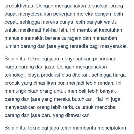
produktivitas. Dengan menggunakan teknologi, orang
dapat menyelesaikan pekerjaan mereka dengan lebih
cepat, sehingga mereka punya lebih banyak waktu
untuk menikmati hal-hal lain. Ini membuat kebutuhan
manusia semakin beraneka ragam dan menambah
jumlah barang dan jasa yang tersedia bagi masyarakat.
Selain itu, teknologi juga menyebabkan penurunan
harga barang dan jasa. Dengan menggunakan
teknologi, biaya produksi bisa ditekan, sehingga harga
produk yang dihasilkan pun menjadi lebih rendah. Ini
memungkinkan orang untuk membeli lebih banyak
barang dan jasa yang mereka butuhkan. Hal ini juga
menyebabkan orang lebih terbuka untuk mencoba
barang dan jasa baru yang ditawarkan.
Selain itu, teknologi juga telah membantu menciptakan