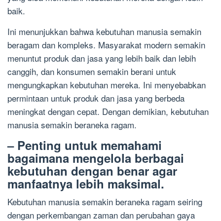
baik.
Ini menunjukkan bahwa kebutuhan manusia semakin
beragam dan kompleks. Masyarakat modern semakin
menuntut produk dan jasa yang lebih baik dan lebih
canggih, dan konsumen semakin berani untuk
mengungkapkan kebutuhan mereka. Ini menyebabkan
permintaan untuk produk dan jasa yang berbeda
meningkat dengan cepat. Dengan demikian, kebutuhan
manusia semakin beraneka ragam.
– Penting untuk memahami
bagaimana mengelola berbagai
kebutuhan dengan benar agar
manfaatnya lebih maksimal.
Kebutuhan manusia semakin beraneka ragam seiring
dengan perkembangan zaman dan perubahan gaya