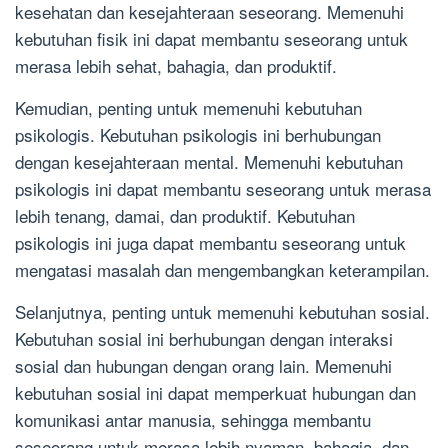
kesehatan dan kesejahteraan seseorang. Memenuhi
kebutuhan fisik ini dapat membantu seseorang untuk
merasa lebih sehat, bahagia, dan produktif.
Kemudian, penting untuk memenuhi kebutuhan
psikologis. Kebutuhan psikologis ini berhubungan
dengan kesejahteraan mental. Memenuhi kebutuhan
psikologis ini dapat membantu seseorang untuk merasa
lebih tenang, damai, dan produktif. Kebutuhan
psikologis ini juga dapat membantu seseorang untuk
mengatasi masalah dan mengembangkan keterampilan.
Selanjutnya, penting untuk memenuhi kebutuhan sosial.
Kebutuhan sosial ini berhubungan dengan interaksi
sosial dan hubungan dengan orang lain. Memenuhi
kebutuhan sosial ini dapat memperkuat hubungan dan
komunikasi antar manusia, sehingga membantu
seseorang untuk merasa lebih nyaman, bahagia, dan