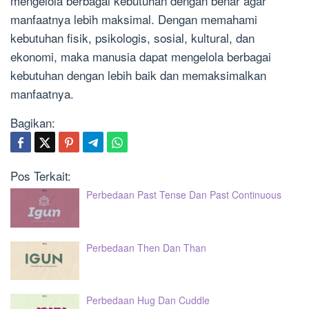
mengelola berbagai kebutuhan dengan benar agar
manfaatnya lebih maksimal. Dengan memahami
kebutuhan fisik, psikologis, sosial, kultural, dan
ekonomi, maka manusia dapat mengelola berbagai
kebutuhan dengan lebih baik dan memaksimalkan
manfaatnya.
Bagikan:
Pos Terkait:
Perbedaan Past Tense Dan Past Continuous
Perbedaan Then Dan Than
Perbedaan Hug Dan Cuddle