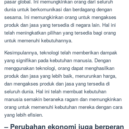
pasar global. Ini memungkinkan orang dari seluruh
dunia untuk berkomunikasi dan berdagang dengan
sesama. Ini memungkinkan orang untuk mengakses
produk dan jasa yang tersedia di negara lain. Hal ini
telah meningkatkan pilihan yang tersedia bagi orang
untuk memenuhi kebutuhannya.
Kesimpulannya, teknologi telah memberikan dampak
yang signifikan pada kebutuhan manusia. Dengan
menggunakan teknologi, orang dapat menghasilkan
produk dan jasa yang lebih baik, menurunkan harga,
dan mengakses produk dan jasa yang tersedia di
seluruh dunia. Hal ini telah membuat kebutuhan
manusia semakin beraneka ragam dan memungkinkan
orang untuk memenuhi kebutuhan mereka dengan cara
yang lebih efisien.
– Perubahan ekonomi juga berperan