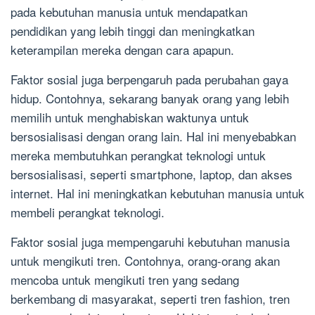
pada kebutuhan manusia untuk mendapatkan
pendidikan yang lebih tinggi dan meningkatkan
keterampilan mereka dengan cara apapun.
Faktor sosial juga berpengaruh pada perubahan gaya
hidup. Contohnya, sekarang banyak orang yang lebih
memilih untuk menghabiskan waktunya untuk
bersosialisasi dengan orang lain. Hal ini menyebabkan
mereka membutuhkan perangkat teknologi untuk
bersosialisasi, seperti smartphone, laptop, dan akses
internet. Hal ini meningkatkan kebutuhan manusia untuk
membeli perangkat teknologi.
Faktor sosial juga mempengaruhi kebutuhan manusia
untuk mengikuti tren. Contohnya, orang-orang akan
mencoba untuk mengikuti tren yang sedang
berkembang di masyarakat, seperti tren fashion, tren