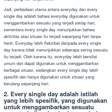
Jadi, perbedaan utama antara everyday dan every
single day adalah bahwa everyday digunakan untuk
menggambarkan sesuatu yang terjadi setiap hari,
sementara every single day menunjukkan bahwa
aktivitas atau situasi itu terjadi sepanjang hari tanpa
henti. Everyday lebih fleksibel daripada every single
day karena tidak menunjukkan seberapa sering sesuatu
itu terjadi. Oleh karena itu, everyday lebih bersifat
umum dan dapat digunakan untuk menggambarkan
berbagai situasi, sedangkan every single day lebih
spesifik dan hanya digunakan untuk situasi yang
berulang sepanjang hari.
2. Every single day adalah istilah
yang lebih spesifik, yang digunakan
untuk menggambarkan sesuatu