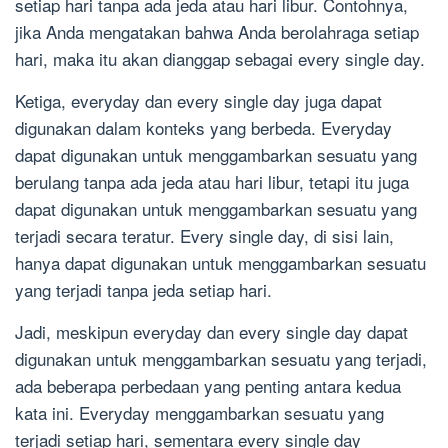
setiap hari tanpa ada jeda atau hari libur. Contohnya,
jika Anda mengatakan bahwa Anda berolahraga setiap
hari, maka itu akan dianggap sebagai every single day.
Ketiga, everyday dan every single day juga dapat
digunakan dalam konteks yang berbeda. Everyday
dapat digunakan untuk menggambarkan sesuatu yang
berulang tanpa ada jeda atau hari libur, tetapi itu juga
dapat digunakan untuk menggambarkan sesuatu yang
terjadi secara teratur. Every single day, di sisi lain,
hanya dapat digunakan untuk menggambarkan sesuatu
yang terjadi tanpa jeda setiap hari.
Jadi, meskipun everyday dan every single day dapat
digunakan untuk menggambarkan sesuatu yang terjadi,
ada beberapa perbedaan yang penting antara kedua
kata ini. Everyday menggambarkan sesuatu yang
terjadi setiap hari, sementara every single day