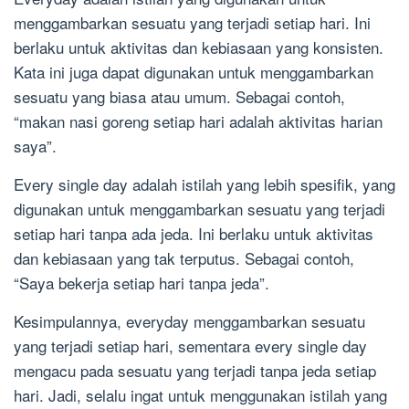
menggambarkan sesuatu yang terjadi setiap hari. Ini
berlaku untuk aktivitas dan kebiasaan yang konsisten.
Kata ini juga dapat digunakan untuk menggambarkan
sesuatu yang biasa atau umum. Sebagai contoh,
“makan nasi goreng setiap hari adalah aktivitas harian
saya”.
Every single day adalah istilah yang lebih spesifik, yang
digunakan untuk menggambarkan sesuatu yang terjadi
setiap hari tanpa ada jeda. Ini berlaku untuk aktivitas
dan kebiasaan yang tak terputus. Sebagai contoh,
“Saya bekerja setiap hari tanpa jeda”.
Kesimpulannya, everyday menggambarkan sesuatu
yang terjadi setiap hari, sementara every single day
mengacu pada sesuatu yang terjadi tanpa jeda setiap
hari. Jadi, selalu ingat untuk menggunakan istilah yang