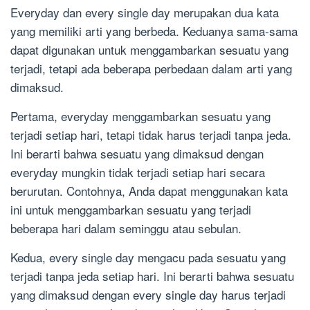
Everyday dan every single day merupakan dua kata
yang memiliki arti yang berbeda. Keduanya sama-sama
dapat digunakan untuk menggambarkan sesuatu yang
terjadi, tetapi ada beberapa perbedaan dalam arti yang
dimaksud.
Pertama, everyday menggambarkan sesuatu yang
terjadi setiap hari, tetapi tidak harus terjadi tanpa jeda.
Ini berarti bahwa sesuatu yang dimaksud dengan
everyday mungkin tidak terjadi setiap hari secara
berurutan. Contohnya, Anda dapat menggunakan kata
ini untuk menggambarkan sesuatu yang terjadi
beberapa hari dalam seminggu atau sebulan.
Kedua, every single day mengacu pada sesuatu yang
terjadi tanpa jeda setiap hari. Ini berarti bahwa sesuatu
yang dimaksud dengan every single day harus terjadi