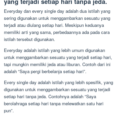
yang terjadi setiap hari tanpa jeda.
Everyday dan every single day adalah dua istilah yang
sering digunakan untuk menggambarkan sesuatu yang
terjadi atau diulang setiap hari. Meskipun keduanya
memiliki arti yang sama, perbedaannya ada pada cara
istilah tersebut digunakan.
Everyday adalah istilah yang lebih umum digunakan
untuk menggambarkan sesuatu yang terjadi setiap hari,
tapi mungkin memiliki jeda atau liburan. Contoh dari ini
adalah “Saya pergi berbelanja setiap hari”.
Every single day adalah istilah yang lebih spesifik, yang
digunakan untuk menggambarkan sesuatu yang terjadi
setiap hari tanpa jeda. Contohnya adalah “Saya
berolahraga setiap hari tanpa melewatkan satu hari
pun”.