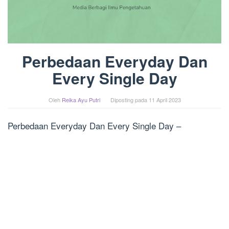
Perbedaan Everyday Dan
Every Single Day
Oleh
Reika Ayu Putri
Diposting pada
11 April 2023
Perbedaan Everyday Dan Every Single Day –