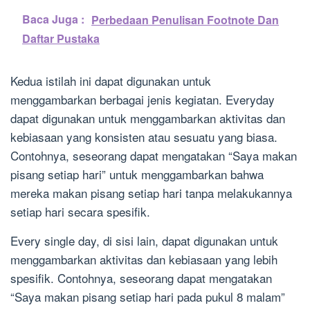
Baca Juga :
Perbedaan Penulisan Footnote Dan
Daftar Pustaka
Kedua istilah ini dapat digunakan untuk
menggambarkan berbagai jenis kegiatan. Everyday
dapat digunakan untuk menggambarkan aktivitas dan
kebiasaan yang konsisten atau sesuatu yang biasa.
Contohnya, seseorang dapat mengatakan “Saya makan
pisang setiap hari” untuk menggambarkan bahwa
mereka makan pisang setiap hari tanpa melakukannya
setiap hari secara spesifik.
Every single day, di sisi lain, dapat digunakan untuk
menggambarkan aktivitas dan kebiasaan yang lebih
spesifik. Contohnya, seseorang dapat mengatakan
“Saya makan pisang setiap hari pada pukul 8 malam”