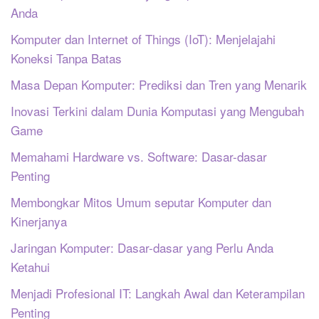
Anda
Komputer dan Internet of Things (IoT): Menjelajahi
Koneksi Tanpa Batas
Masa Depan Komputer: Prediksi dan Tren yang Menarik
Inovasi Terkini dalam Dunia Komputasi yang Mengubah
Game
Memahami Hardware vs. Software: Dasar-dasar
Penting
Membongkar Mitos Umum seputar Komputer dan
Kinerjanya
Jaringan Komputer: Dasar-dasar yang Perlu Anda
Ketahui
Menjadi Profesional IT: Langkah Awal dan Keterampilan
Penting