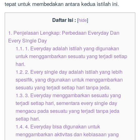
tepat untuk membedakan antara kedua istilah ini.
Daftar Isi :
[
hide
]
1.
Penjelasan Lengkap: Perbedaan Everyday Dan
Every Single Day
1.1.
1. Everyday adalah istilah yang digunakan
untuk menggambarkan sesuatu yang terjadi setiap
hari.
1.2.
2. Every single day adalah istilah yang lebih
spesifik, yang digunakan untuk menggambarkan
sesuatu yang terjadi setiap hari tanpa jeda.
1.3.
3. Everyday menggambarkan sesuatu yang
terjadi setiap hari, sementara every single day
mengacu pada sesuatu yang terjadi tanpa jeda
setiap hari.
1.4.
4. Everyday bisa digunakan untuk
menggambarkan aktivitas dan kebiasaan yang