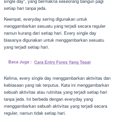
single day”, yang bermakna seseorang bangun pagi
setiap hari tanpa jeda.
Keempat, everyday sering digunakan untuk
menggambarkan sesuatu yang terjadi secara reguler
namun kurang dari setiap hari. Every single day
biasanya digunakan untuk menggambarkan sesuatu
yang terjadi setiap hari.
Baca Juga :
Cara Entry Forex Yang Tepat
Kelima, every single day menggambarkan aktivitas dan
kebiasaan yang tak terputus. Kata ini menggambarkan
sebuah aktivitas atau rutinitas yang terjadi setiap hari
tanpa jeda. Ini berbeda dengan everyday yang
menggambarkan sebuah aktivitas yang terjadi secara
reguler, namun tidak setiap hari.