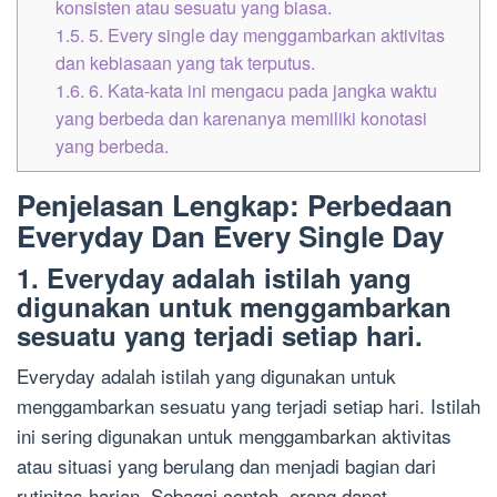
konsisten atau sesuatu yang biasa.
1.5.
5. Every single day menggambarkan aktivitas
dan kebiasaan yang tak terputus.
1.6.
6. Kata-kata ini mengacu pada jangka waktu
yang berbeda dan karenanya memiliki konotasi
yang berbeda.
Penjelasan Lengkap: Perbedaan
Everyday Dan Every Single Day
1. Everyday adalah istilah yang
digunakan untuk menggambarkan
sesuatu yang terjadi setiap hari.
Everyday adalah istilah yang digunakan untuk
menggambarkan sesuatu yang terjadi setiap hari. Istilah
ini sering digunakan untuk menggambarkan aktivitas
atau situasi yang berulang dan menjadi bagian dari
rutinitas harian. Sebagai contoh, orang dapat