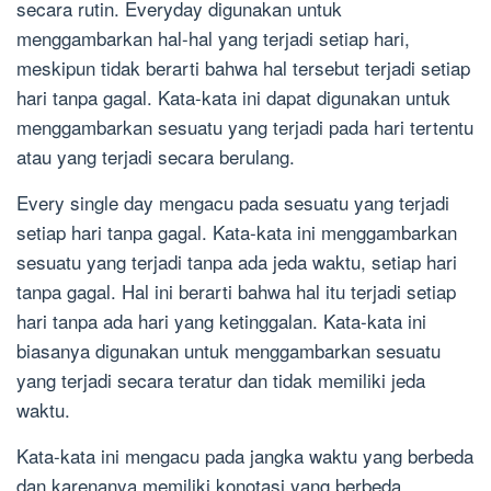
secara rutin. Everyday digunakan untuk
menggambarkan hal-hal yang terjadi setiap hari,
meskipun tidak berarti bahwa hal tersebut terjadi setiap
hari tanpa gagal. Kata-kata ini dapat digunakan untuk
menggambarkan sesuatu yang terjadi pada hari tertentu
atau yang terjadi secara berulang.
Every single day mengacu pada sesuatu yang terjadi
setiap hari tanpa gagal. Kata-kata ini menggambarkan
sesuatu yang terjadi tanpa ada jeda waktu, setiap hari
tanpa gagal. Hal ini berarti bahwa hal itu terjadi setiap
hari tanpa ada hari yang ketinggalan. Kata-kata ini
biasanya digunakan untuk menggambarkan sesuatu
yang terjadi secara teratur dan tidak memiliki jeda
waktu.
Kata-kata ini mengacu pada jangka waktu yang berbeda
dan karenanya memiliki konotasi yang berbeda.