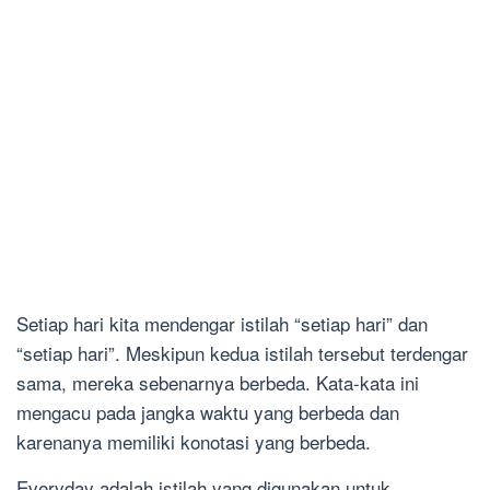
Setiap hari kita mendengar istilah “setiap hari” dan
“setiap hari”. Meskipun kedua istilah tersebut terdengar
sama, mereka sebenarnya berbeda. Kata-kata ini
mengacu pada jangka waktu yang berbeda dan
karenanya memiliki konotasi yang berbeda.
Everyday adalah istilah yang digunakan untuk