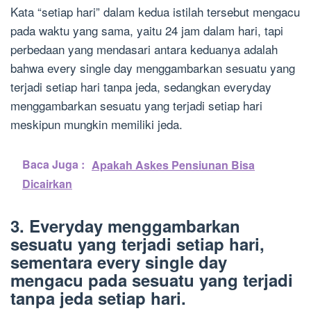
Kata “setiap hari” dalam kedua istilah tersebut mengacu
pada waktu yang sama, yaitu 24 jam dalam hari, tapi
perbedaan yang mendasari antara keduanya adalah
bahwa every single day menggambarkan sesuatu yang
terjadi setiap hari tanpa jeda, sedangkan everyday
menggambarkan sesuatu yang terjadi setiap hari
meskipun mungkin memiliki jeda.
Baca Juga :
Apakah Askes Pensiunan Bisa
Dicairkan
3. Everyday menggambarkan
sesuatu yang terjadi setiap hari,
sementara every single day
mengacu pada sesuatu yang terjadi
tanpa jeda setiap hari.