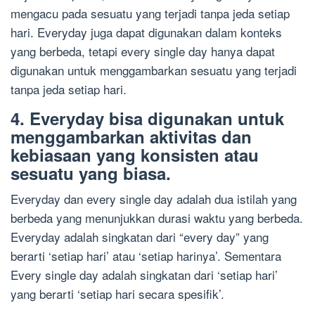
mengacu pada sesuatu yang terjadi tanpa jeda setiap
hari. Everyday juga dapat digunakan dalam konteks
yang berbeda, tetapi every single day hanya dapat
digunakan untuk menggambarkan sesuatu yang terjadi
tanpa jeda setiap hari.
4. Everyday bisa digunakan untuk
menggambarkan aktivitas dan
kebiasaan yang konsisten atau
sesuatu yang biasa.
Everyday dan every single day adalah dua istilah yang
berbeda yang menunjukkan durasi waktu yang berbeda.
Everyday adalah singkatan dari “every day” yang
berarti ‘setiap hari’ atau ‘setiap harinya’. Sementara
Every single day adalah singkatan dari ‘setiap hari’
yang berarti ‘setiap hari secara spesifik’.