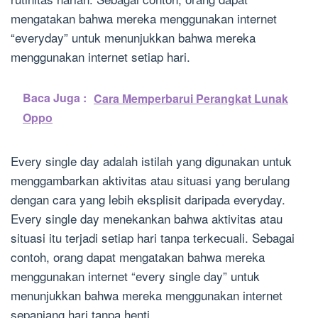
mengatakan bahwa mereka menggunakan internet
“everyday” untuk menunjukkan bahwa mereka
menggunakan internet setiap hari.
Baca Juga :
Cara Memperbarui Perangkat Lunak
Oppo
Every single day adalah istilah yang digunakan untuk
menggambarkan aktivitas atau situasi yang berulang
dengan cara yang lebih eksplisit daripada everyday.
Every single day menekankan bahwa aktivitas atau
situasi itu terjadi setiap hari tanpa terkecuali. Sebagai
contoh, orang dapat mengatakan bahwa mereka
menggunakan internet “every single day” untuk
menunjukkan bahwa mereka menggunakan internet
sepanjang hari tanpa henti.