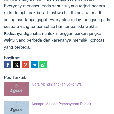
Everyday mengacu pada sesuatu yang terjadi secara
rutin, tetapi tidak berarti bahwa hal itu selalu terjadi
setiap hari tanpa gagal. Every single day mengacu pada
sesuatu yang terjadi setiap hari tanpa jeda waktu.
Keduanya digunakan untuk menggambarkan jangka
waktu yang berbeda dan karenanya memiliki konotasi
yang berbeda.
Bagikan:
Pos Terkait:
Cara Menghilangkan Stiker Wa
Kenapa Metode Pembayaran Ditolak