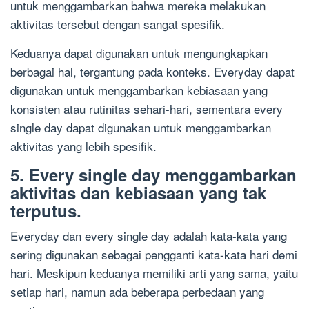
untuk menggambarkan bahwa mereka melakukan
aktivitas tersebut dengan sangat spesifik.
Keduanya dapat digunakan untuk mengungkapkan
berbagai hal, tergantung pada konteks. Everyday dapat
digunakan untuk menggambarkan kebiasaan yang
konsisten atau rutinitas sehari-hari, sementara every
single day dapat digunakan untuk menggambarkan
aktivitas yang lebih spesifik.
5. Every single day menggambarkan
aktivitas dan kebiasaan yang tak
terputus.
Everyday dan every single day adalah kata-kata yang
sering digunakan sebagai pengganti kata-kata hari demi
hari. Meskipun keduanya memiliki arti yang sama, yaitu
setiap hari, namun ada beberapa perbedaan yang