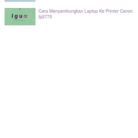
Cara Menyambungkan Laptop Ke Printer Canon
Ip2770