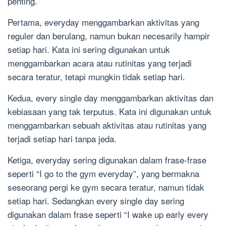
penting.
Pertama, everyday menggambarkan aktivitas yang
reguler dan berulang, namun bukan necesarily hampir
setiap hari. Kata ini sering digunakan untuk
menggambarkan acara atau rutinitas yang terjadi
secara teratur, tetapi mungkin tidak setiap hari.
Kedua, every single day menggambarkan aktivitas dan
kebiasaan yang tak terputus. Kata ini digunakan untuk
menggambarkan sebuah aktivitas atau rutinitas yang
terjadi setiap hari tanpa jeda.
Ketiga, everyday sering digunakan dalam frase-frase
seperti “I go to the gym everyday”, yang bermakna
seseorang pergi ke gym secara teratur, namun tidak
setiap hari. Sedangkan every single day sering
digunakan dalam frase seperti “I wake up early every