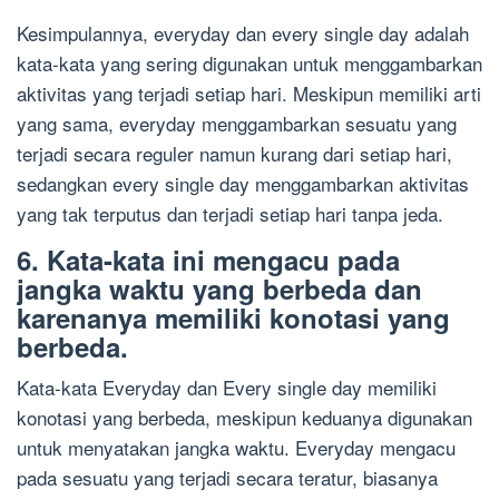
Kesimpulannya, everyday dan every single day adalah
kata-kata yang sering digunakan untuk menggambarkan
aktivitas yang terjadi setiap hari. Meskipun memiliki arti
yang sama, everyday menggambarkan sesuatu yang
terjadi secara reguler namun kurang dari setiap hari,
sedangkan every single day menggambarkan aktivitas
yang tak terputus dan terjadi setiap hari tanpa jeda.
6. Kata-kata ini mengacu pada
jangka waktu yang berbeda dan
karenanya memiliki konotasi yang
berbeda.
Kata-kata Everyday dan Every single day memiliki
konotasi yang berbeda, meskipun keduanya digunakan
untuk menyatakan jangka waktu. Everyday mengacu
pada sesuatu yang terjadi secara teratur, biasanya