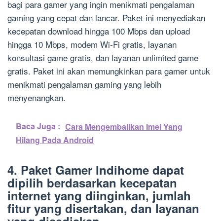
bagi para gamer yang ingin menikmati pengalaman
gaming yang cepat dan lancar. Paket ini menyediakan
kecepatan download hingga 100 Mbps dan upload
hingga 10 Mbps, modem Wi-Fi gratis, layanan
konsultasi game gratis, dan layanan unlimited game
gratis. Paket ini akan memungkinkan para gamer untuk
menikmati pengalaman gaming yang lebih
menyenangkan.
Baca Juga :
Cara Mengembalikan Imei Yang
Hilang Pada Android
4. Paket Gamer Indihome dapat
dipilih berdasarkan kecepatan
internet yang diinginkan, jumlah
fitur yang disertakan, dan layanan