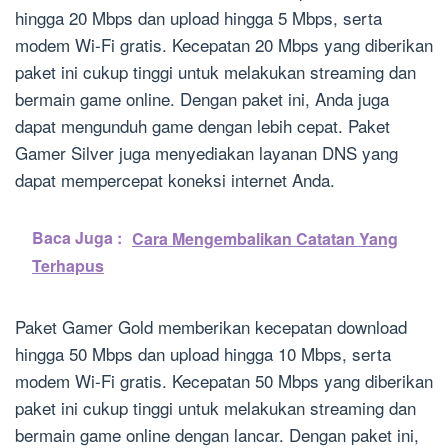
hingga 20 Mbps dan upload hingga 5 Mbps, serta
modem Wi-Fi gratis. Kecepatan 20 Mbps yang diberikan
paket ini cukup tinggi untuk melakukan streaming dan
bermain game online. Dengan paket ini, Anda juga
dapat mengunduh game dengan lebih cepat. Paket
Gamer Silver juga menyediakan layanan DNS yang
dapat mempercepat koneksi internet Anda.
Baca Juga :
Cara Mengembalikan Catatan Yang
Terhapus
Paket Gamer Gold memberikan kecepatan download
hingga 50 Mbps dan upload hingga 10 Mbps, serta
modem Wi-Fi gratis. Kecepatan 50 Mbps yang diberikan
paket ini cukup tinggi untuk melakukan streaming dan
bermain game online dengan lancar. Dengan paket ini,