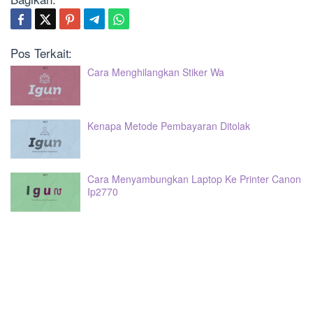
Pos Terkait:
Cara Menghilangkan Stiker Wa
Kenapa Metode Pembayaran Ditolak
Cara Menyambungkan Laptop Ke Printer Canon
Ip2770