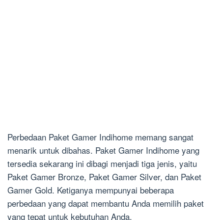
Perbedaan Paket Gamer Indihome memang sangat
menarik untuk dibahas. Paket Gamer Indihome yang
tersedia sekarang ini dibagi menjadi tiga jenis, yaitu
Paket Gamer Bronze, Paket Gamer Silver, dan Paket
Gamer Gold. Ketiganya mempunyai beberapa
perbedaan yang dapat membantu Anda memilih paket
yang tepat untuk kebutuhan Anda.