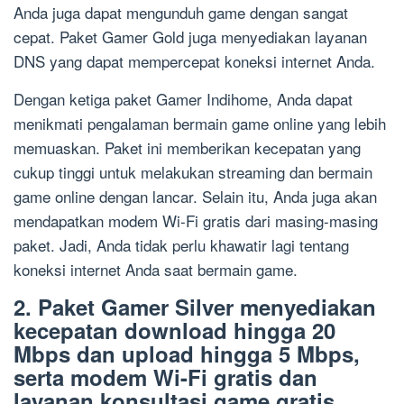
Anda juga dapat mengunduh game dengan sangat
cepat. Paket Gamer Gold juga menyediakan layanan
DNS yang dapat mempercepat koneksi internet Anda.
Dengan ketiga paket Gamer Indihome, Anda dapat
menikmati pengalaman bermain game online yang lebih
memuaskan. Paket ini memberikan kecepatan yang
cukup tinggi untuk melakukan streaming dan bermain
game online dengan lancar. Selain itu, Anda juga akan
mendapatkan modem Wi-Fi gratis dari masing-masing
paket. Jadi, Anda tidak perlu khawatir lagi tentang
koneksi internet Anda saat bermain game.
2. Paket Gamer Silver menyediakan
kecepatan download hingga 20
Mbps dan upload hingga 5 Mbps,
serta modem Wi-Fi gratis dan
layanan konsultasi game gratis.