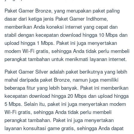
Paket Gamer Bronze, yang merupakan paket paling
dasar dari ketiga jenis Paket Gamer Indihome,
memberikan Anda koneksi internet yang cepat dan
stabil dengan kecepatan download hingga 10 Mbps dan
upload hingga 1 Mbps. Paket ini juga menyertakan
modem Wi-Fi gratis, sehingga Anda tidak perlu membeli
perangkat tambahan untuk menikmati layanan internet.
Paket Gamer Silver adalah paket berikutnya yang lebih
mahal daripada paket Bronze, namun juga memiliki
beberapa fitur yang lebih banyak. Paket ini memberikan
kecepatan download hingga 20 Mbps dan upload hingga
5 Mbps. Selain itu, paket ini juga menyertakan modem
Wi-Fi gratis, sehingga Anda tidak perlu membeli
perangkat tambahan. Paket ini juga menyertakan
layanan konsultasi game gratis, sehingga Anda dapat