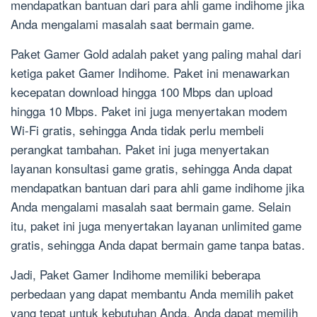
mendapatkan bantuan dari para ahli game indihome jika
Anda mengalami masalah saat bermain game.
Paket Gamer Gold adalah paket yang paling mahal dari
ketiga paket Gamer Indihome. Paket ini menawarkan
kecepatan download hingga 100 Mbps dan upload
hingga 10 Mbps. Paket ini juga menyertakan modem
Wi-Fi gratis, sehingga Anda tidak perlu membeli
perangkat tambahan. Paket ini juga menyertakan
layanan konsultasi game gratis, sehingga Anda dapat
mendapatkan bantuan dari para ahli game indihome jika
Anda mengalami masalah saat bermain game. Selain
itu, paket ini juga menyertakan layanan unlimited game
gratis, sehingga Anda dapat bermain game tanpa batas.
Jadi, Paket Gamer Indihome memiliki beberapa
perbedaan yang dapat membantu Anda memilih paket
yang tepat untuk kebutuhan Anda. Anda dapat memilih