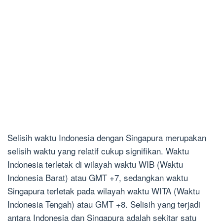
Selisih waktu Indonesia dengan Singapura merupakan
selisih waktu yang relatif cukup signifikan. Waktu
Indonesia terletak di wilayah waktu WIB (Waktu
Indonesia Barat) atau GMT +7, sedangkan waktu
Singapura terletak pada wilayah waktu WITA (Waktu
Indonesia Tengah) atau GMT +8. Selisih yang terjadi
antara Indonesia dan Singapura adalah sekitar satu