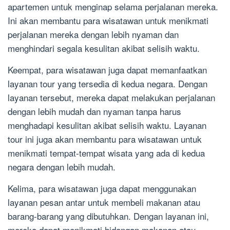
apartemen untuk menginap selama perjalanan mereka.
Ini akan membantu para wisatawan untuk menikmati
perjalanan mereka dengan lebih nyaman dan
menghindari segala kesulitan akibat selisih waktu.
Keempat, para wisatawan juga dapat memanfaatkan
layanan tour yang tersedia di kedua negara. Dengan
layanan tersebut, mereka dapat melakukan perjalanan
dengan lebih mudah dan nyaman tanpa harus
menghadapi kesulitan akibat selisih waktu. Layanan
tour ini juga akan membantu para wisatawan untuk
menikmati tempat-tempat wisata yang ada di kedua
negara dengan lebih mudah.
Kelima, para wisatawan juga dapat menggunakan
layanan pesan antar untuk membeli makanan atau
barang-barang yang dibutuhkan. Dengan layanan ini,
mereka dapat menikmati hidangan makanan atau