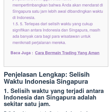
mempertimbangkan bahwa Anda akan mendarat di
Singapura satu jam lebih awal dibandingkan waktu
di Indonesia.
1.5.
5. Terlepas dari selisih waktu yang cukup
signifikan antara Indonesia dan Singapura, masih
ada banyak cara bagi para wisatawan untuk
menikmati perjalanan mereka.
Baca Juga :
Cara Bermain Trading Yang Aman
Penjelasan Lengkap: Selisih
Waktu Indonesia Singapura
1. Selisih waktu yang terjadi antara
Indonesia dan Singapura adalah
sekitar satu jam.