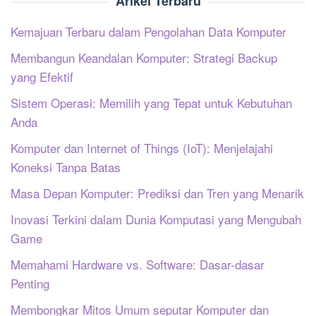
Arikel Terbaru
Kemajuan Terbaru dalam Pengolahan Data Komputer
Membangun Keandalan Komputer: Strategi Backup
yang Efektif
Sistem Operasi: Memilih yang Tepat untuk Kebutuhan
Anda
Komputer dan Internet of Things (IoT): Menjelajahi
Koneksi Tanpa Batas
Masa Depan Komputer: Prediksi dan Tren yang Menarik
Inovasi Terkini dalam Dunia Komputasi yang Mengubah
Game
Memahami Hardware vs. Software: Dasar-dasar
Penting
Membongkar Mitos Umum seputar Komputer dan