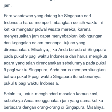
jam.
Para wisatawan yang datang ke Singapura dari
Indonesia harus mempertimbangkan selisih waktu ini
ketika mengatur jadwal wisata mereka, karena
menyesuaikan jam dapat menyebabkan kebingungan
dan kegagalan dalam mencapai tujuan yang
direncanakan. Misalnya, jika Anda berada di Singapura
pada pukul 9 pagi waktu Indonesia dan harus mengikuti
acara yang telah direncanakan sebelumnya pada pukul
9 pagi waktu Singapura, Anda harus memperhitungkan
bahwa pukul 9 pagi waktu Singapura itu sebenarnya
pukul 8 pagi waktu Indonesia.
Selain itu, untuk menghindari masalah komunikasi,
sebaiknya Anda menggunakan jam yang sama ketika
berbicara dengan orang-orang di Singapura. Misalnya,