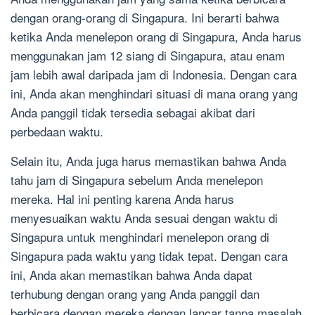
dengan orang-orang di Singapura. Ini berarti bahwa
ketika Anda menelepon orang di Singapura, Anda harus
menggunakan jam 12 siang di Singapura, atau enam
jam lebih awal daripada jam di Indonesia. Dengan cara
ini, Anda akan menghindari situasi di mana orang yang
Anda panggil tidak tersedia sebagai akibat dari
perbedaan waktu.
Selain itu, Anda juga harus memastikan bahwa Anda
tahu jam di Singapura sebelum Anda menelepon
mereka. Hal ini penting karena Anda harus
menyesuaikan waktu Anda sesuai dengan waktu di
Singapura untuk menghindari menelepon orang di
Singapura pada waktu yang tidak tepat. Dengan cara
ini, Anda akan memastikan bahwa Anda dapat
terhubung dengan orang yang Anda panggil dan
berbicara dengan mereka dengan lancar tanpa masalah