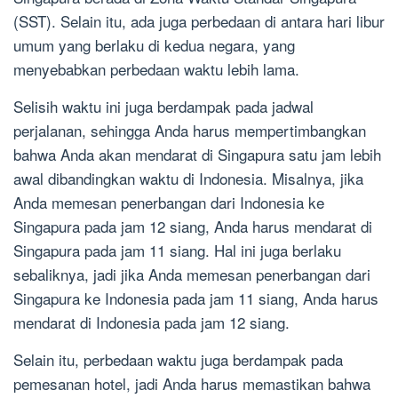
(SST). Selain itu, ada juga perbedaan di antara hari libur
umum yang berlaku di kedua negara, yang
menyebabkan perbedaan waktu lebih lama.
Selisih waktu ini juga berdampak pada jadwal
perjalanan, sehingga Anda harus mempertimbangkan
bahwa Anda akan mendarat di Singapura satu jam lebih
awal dibandingkan waktu di Indonesia. Misalnya, jika
Anda memesan penerbangan dari Indonesia ke
Singapura pada jam 12 siang, Anda harus mendarat di
Singapura pada jam 11 siang. Hal ini juga berlaku
sebaliknya, jadi jika Anda memesan penerbangan dari
Singapura ke Indonesia pada jam 11 siang, Anda harus
mendarat di Indonesia pada jam 12 siang.
Selain itu, perbedaan waktu juga berdampak pada
pemesanan hotel, jadi Anda harus memastikan bahwa