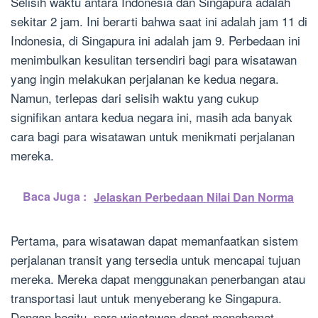
Selisih waktu antara Indonesia dan Singapura adalah
sekitar 2 jam. Ini berarti bahwa saat ini adalah jam 11 di
Indonesia, di Singapura ini adalah jam 9. Perbedaan ini
menimbulkan kesulitan tersendiri bagi para wisatawan
yang ingin melakukan perjalanan ke kedua negara.
Namun, terlepas dari selisih waktu yang cukup
signifikan antara kedua negara ini, masih ada banyak
cara bagi para wisatawan untuk menikmati perjalanan
mereka.
Baca Juga :
Jelaskan Perbedaan Nilai Dan Norma
Pertama, para wisatawan dapat memanfaatkan sistem
perjalanan transit yang tersedia untuk mencapai tujuan
mereka. Mereka dapat menggunakan penerbangan atau
transportasi laut untuk menyeberang ke Singapura.
Dengan begitu, para wisatawan dapat menghemat