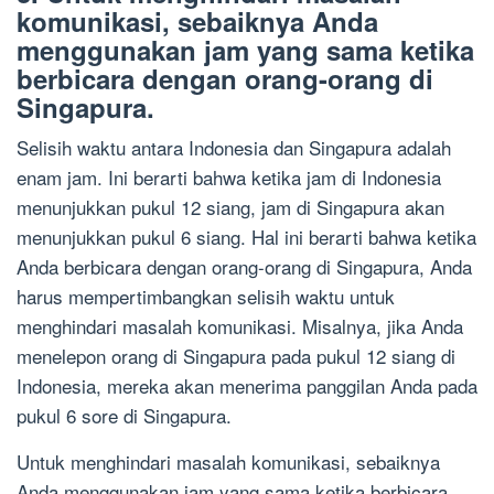
komunikasi, sebaiknya Anda
menggunakan jam yang sama ketika
berbicara dengan orang-orang di
Singapura.
Selisih waktu antara Indonesia dan Singapura adalah
enam jam. Ini berarti bahwa ketika jam di Indonesia
menunjukkan pukul 12 siang, jam di Singapura akan
menunjukkan pukul 6 siang. Hal ini berarti bahwa ketika
Anda berbicara dengan orang-orang di Singapura, Anda
harus mempertimbangkan selisih waktu untuk
menghindari masalah komunikasi. Misalnya, jika Anda
menelepon orang di Singapura pada pukul 12 siang di
Indonesia, mereka akan menerima panggilan Anda pada
pukul 6 sore di Singapura.
Untuk menghindari masalah komunikasi, sebaiknya
Anda menggunakan jam yang sama ketika berbicara