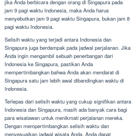
jika Anda berbicara dengan orang di Singapura pada
jam 9 pagi waktu Indonesia, maka Anda harus
menyebutkan jam 9 pagi waktu Singapura, bukan jam 8
pagi waktu Indonesia.
Selisih waktu yang terjadi antara Indonesia dan
Singapura juga berdampak pada jadwal perjalanan. Jika
Anda ingin mengambil sebuah penerbangan dari
Indonesia ke Singapura, pastikan Anda
mempertimbangkan bahwa Anda akan mendarat di
Singapura satu jam lebih awal dibandingkan waktu di
Indonesia.
Terlepas dari selisih waktu yang cukup signifikan antara
Indonesia dan Singapura, masih ada banyak cara bagi
para wisatawan untuk menikmati perjalanan mereka.
Dengan mempertimbangkan selisih waktu dan
menyesuaikan jadwal wisata Anda, Anda dapat