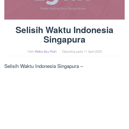
Selisih Waktu Indonesia
Singapura
Oleh
Reika Ayu Putri
Diposting pada
11 April 2023
Selisih Waktu Indonesia Singapura –