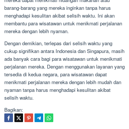
barang-barang yang mereka inginkan tanpa harus
menghadapi kesulitan akibat selisih waktu. Ini akan
membantu para wisatawan untuk menikmati perjalanan
mereka dengan lebih nyaman.
Dengan demikian, terlepas dari selisih waktu yang
cukup signifikan antara Indonesia dan Singapura, masih
ada banyak cara bagi para wisatawan untuk menikmati
perjalanan mereka. Dengan menggunakan layanan yang
tersedia di kedua negara, para wisatawan dapat
menikmati perjalanan mereka dengan lebih mudah dan
nyaman tanpa harus menghadapi kesulitan akibat
selisih waktu.
Bagikan: