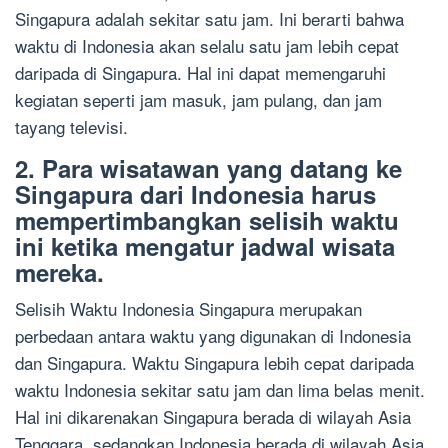
Singapura adalah sekitar satu jam. Ini berarti bahwa
waktu di Indonesia akan selalu satu jam lebih cepat
daripada di Singapura. Hal ini dapat memengaruhi
kegiatan seperti jam masuk, jam pulang, dan jam
tayang televisi.
2. Para wisatawan yang datang ke
Singapura dari Indonesia harus
mempertimbangkan selisih waktu
ini ketika mengatur jadwal wisata
mereka.
Selisih Waktu Indonesia Singapura merupakan
perbedaan antara waktu yang digunakan di Indonesia
dan Singapura. Waktu Singapura lebih cepat daripada
waktu Indonesia sekitar satu jam dan lima belas menit.
Hal ini dikarenakan Singapura berada di wilayah Asia
Tenggara, sedangkan Indonesia berada di wilayah Asia