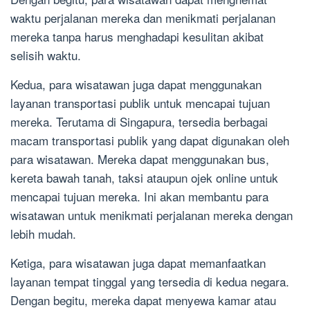
waktu perjalanan mereka dan menikmati perjalanan
mereka tanpa harus menghadapi kesulitan akibat
selisih waktu.
Kedua, para wisatawan juga dapat menggunakan
layanan transportasi publik untuk mencapai tujuan
mereka. Terutama di Singapura, tersedia berbagai
macam transportasi publik yang dapat digunakan oleh
para wisatawan. Mereka dapat menggunakan bus,
kereta bawah tanah, taksi ataupun ojek online untuk
mencapai tujuan mereka. Ini akan membantu para
wisatawan untuk menikmati perjalanan mereka dengan
lebih mudah.
Ketiga, para wisatawan juga dapat memanfaatkan
layanan tempat tinggal yang tersedia di kedua negara.
Dengan begitu, mereka dapat menyewa kamar atau