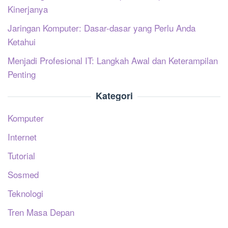
Kinerjanya
Jaringan Komputer: Dasar-dasar yang Perlu Anda
Ketahui
Menjadi Profesional IT: Langkah Awal dan Keterampilan
Penting
Kategori
Komputer
Internet
Tutorial
Sosmed
Teknologi
Tren Masa Depan