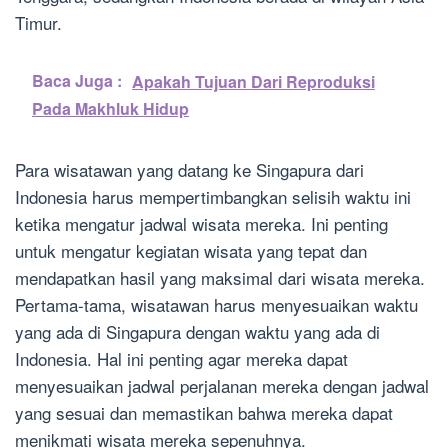
Timur.
Baca Juga :
Apakah Tujuan Dari Reproduksi
Pada Makhluk Hidup
Para wisatawan yang datang ke Singapura dari
Indonesia harus mempertimbangkan selisih waktu ini
ketika mengatur jadwal wisata mereka. Ini penting
untuk mengatur kegiatan wisata yang tepat dan
mendapatkan hasil yang maksimal dari wisata mereka.
Pertama-tama, wisatawan harus menyesuaikan waktu
yang ada di Singapura dengan waktu yang ada di
Indonesia. Hal ini penting agar mereka dapat
menyesuaikan jadwal perjalanan mereka dengan jadwal
yang sesuai dan memastikan bahwa mereka dapat
menikmati wisata mereka sepenuhnya.