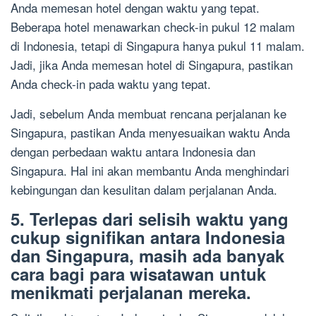
Anda memesan hotel dengan waktu yang tepat.
Beberapa hotel menawarkan check-in pukul 12 malam
di Indonesia, tetapi di Singapura hanya pukul 11 malam.
Jadi, jika Anda memesan hotel di Singapura, pastikan
Anda check-in pada waktu yang tepat.
Jadi, sebelum Anda membuat rencana perjalanan ke
Singapura, pastikan Anda menyesuaikan waktu Anda
dengan perbedaan waktu antara Indonesia dan
Singapura. Hal ini akan membantu Anda menghindari
kebingungan dan kesulitan dalam perjalanan Anda.
5. Terlepas dari selisih waktu yang
cukup signifikan antara Indonesia
dan Singapura, masih ada banyak
cara bagi para wisatawan untuk
menikmati perjalanan mereka.