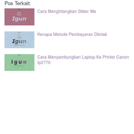
Pos Terkait:
Cara Menghilangkan Stiker Wa
Kenapa Metode Pembayaran Ditolak
Cara Menyambungkan Laptop Ke Printer Canon
Ip2770