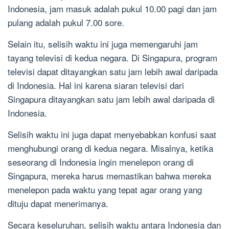
Indonesia, jam masuk adalah pukul 10.00 pagi dan jam
pulang adalah pukul 7.00 sore.
Selain itu, selisih waktu ini juga memengaruhi jam
tayang televisi di kedua negara. Di Singapura, program
televisi dapat ditayangkan satu jam lebih awal daripada
di Indonesia. Hal ini karena siaran televisi dari
Singapura ditayangkan satu jam lebih awal daripada di
Indonesia.
Selisih waktu ini juga dapat menyebabkan konfusi saat
menghubungi orang di kedua negara. Misalnya, ketika
seseorang di Indonesia ingin menelepon orang di
Singapura, mereka harus memastikan bahwa mereka
menelepon pada waktu yang tepat agar orang yang
dituju dapat menerimanya.
Secara keseluruhan, selisih waktu antara Indonesia dan