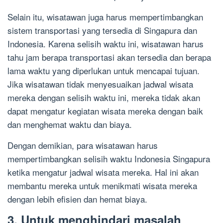
Selain itu, wisatawan juga harus mempertimbangkan
sistem transportasi yang tersedia di Singapura dan
Indonesia. Karena selisih waktu ini, wisatawan harus
tahu jam berapa transportasi akan tersedia dan berapa
lama waktu yang diperlukan untuk mencapai tujuan.
Jika wisatawan tidak menyesuaikan jadwal wisata
mereka dengan selisih waktu ini, mereka tidak akan
dapat mengatur kegiatan wisata mereka dengan baik
dan menghemat waktu dan biaya.
Dengan demikian, para wisatawan harus
mempertimbangkan selisih waktu Indonesia Singapura
ketika mengatur jadwal wisata mereka. Hal ini akan
membantu mereka untuk menikmati wisata mereka
dengan lebih efisien dan hemat biaya.
3. Untuk menghindari masalah