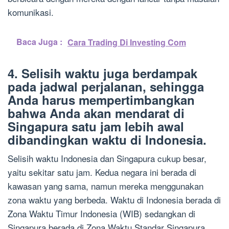
komunikasi.
Baca Juga :
Cara Trading Di Investing Com
4. Selisih waktu juga berdampak
pada jadwal perjalanan, sehingga
Anda harus mempertimbangkan
bahwa Anda akan mendarat di
Singapura satu jam lebih awal
dibandingkan waktu di Indonesia.
Selisih waktu Indonesia dan Singapura cukup besar,
yaitu sekitar satu jam. Kedua negara ini berada di
kawasan yang sama, namun mereka menggunakan
zona waktu yang berbeda. Waktu di Indonesia berada di
Zona Waktu Timur Indonesia (WIB) sedangkan di
Singapura berada di Zona Waktu Standar Singapura