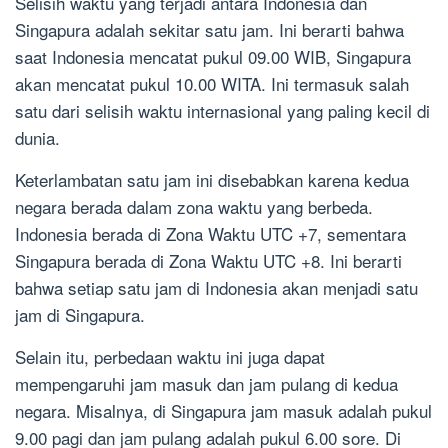
Selisih waktu yang terjadi antara Indonesia dan
Singapura adalah sekitar satu jam. Ini berarti bahwa
saat Indonesia mencatat pukul 09.00 WIB, Singapura
akan mencatat pukul 10.00 WITA. Ini termasuk salah
satu dari selisih waktu internasional yang paling kecil di
dunia.
Keterlambatan satu jam ini disebabkan karena kedua
negara berada dalam zona waktu yang berbeda.
Indonesia berada di Zona Waktu UTC +7, sementara
Singapura berada di Zona Waktu UTC +8. Ini berarti
bahwa setiap satu jam di Indonesia akan menjadi satu
jam di Singapura.
Selain itu, perbedaan waktu ini juga dapat
mempengaruhi jam masuk dan jam pulang di kedua
negara. Misalnya, di Singapura jam masuk adalah pukul
9.00 pagi dan jam pulang adalah pukul 6.00 sore. Di