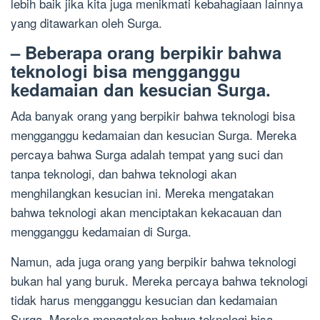
lebih baik jika kita juga menikmati kebahagiaan lainnya
yang ditawarkan oleh Surga.
– Beberapa orang berpikir bahwa
teknologi bisa mengganggu
kedamaian dan kesucian Surga.
Ada banyak orang yang berpikir bahwa teknologi bisa
mengganggu kedamaian dan kesucian Surga. Mereka
percaya bahwa Surga adalah tempat yang suci dan
tanpa teknologi, dan bahwa teknologi akan
menghilangkan kesucian ini. Mereka mengatakan
bahwa teknologi akan menciptakan kekacauan dan
mengganggu kedamaian di Surga.
Namun, ada juga orang yang berpikir bahwa teknologi
bukan hal yang buruk. Mereka percaya bahwa teknologi
tidak harus mengganggu kesucian dan kedamaian
Surga. Mereka mengatakan bahwa teknologi bisa