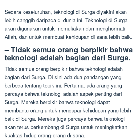
Secara keseluruhan, teknologi di Surga diyakini akan
lebih canggih daripada di dunia ini. Teknologi di Surga
akan digunakan untuk memuliakan dan menghormati
Allah, dan untuk membuat kehidupan di sana lebih baik.
– Tidak semua orang berpikir bahwa
teknologi adalah bagian dari Surga.
Tidak semua orang berpikir bahwa teknologi adalah
bagian dari Surga. Di sini ada dua pandangan yang
berbeda tentang topik ini. Pertama, ada orang yang
percaya bahwa teknologi adalah aspek penting dari
Surga. Mereka berpikir bahwa teknologi dapat
membantu orang untuk mencapai kehidupan yang lebih
baik di Surga. Mereka juga percaya bahwa teknologi
akan terus berkembang di Surga untuk meningkatkan
kualitas hidup orang-orang di sana.