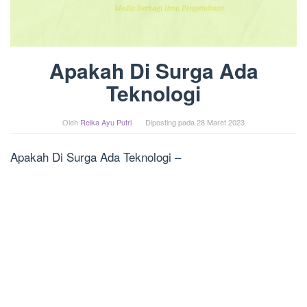
Apakah Di Surga Ada
Teknologi
Oleh
Reika Ayu Putri
Diposting pada
28 Maret 2023
Apakah Di Surga Ada Teknologi –