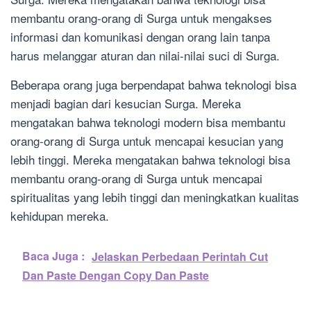
membantu orang-orang di Surga untuk mengakses
informasi dan komunikasi dengan orang lain tanpa
harus melanggar aturan dan nilai-nilai suci di Surga.
Beberapa orang juga berpendapat bahwa teknologi bisa
menjadi bagian dari kesucian Surga. Mereka
mengatakan bahwa teknologi modern bisa membantu
orang-orang di Surga untuk mencapai kesucian yang
lebih tinggi. Mereka mengatakan bahwa teknologi bisa
membantu orang-orang di Surga untuk mencapai
spiritualitas yang lebih tinggi dan meningkatkan kualitas
kehidupan mereka.
Baca Juga :
Jelaskan Perbedaan Perintah Cut
Dan Paste Dengan Copy Dan Paste