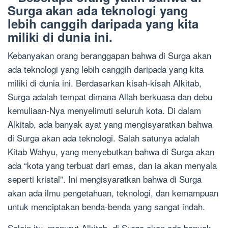
Surga akan ada teknologi yang
lebih canggih daripada yang kita
miliki di dunia ini.
Kebanyakan orang beranggapan bahwa di Surga akan
ada teknologi yang lebih canggih daripada yang kita
miliki di dunia ini. Berdasarkan kisah-kisah Alkitab,
Surga adalah tempat dimana Allah berkuasa dan debu
kemuliaan-Nya menyelimuti seluruh kota. Di dalam
Alkitab, ada banyak ayat yang mengisyaratkan bahwa
di Surga akan ada teknologi. Salah satunya adalah
Kitab Wahyu, yang menyebutkan bahwa di Surga akan
ada “kota yang terbuat dari emas, dan ia akan menyala
seperti kristal”. Ini mengisyaratkan bahwa di Surga
akan ada ilmu pengetahuan, teknologi, dan kemampuan
untuk menciptakan benda-benda yang sangat indah.
Selain itu, menurut Alkitab, di Surga akan ada banyak