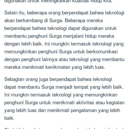
digunakan untuk meningkatkan kualitas hidup kita.
Selain itu, beberapa orang berpendapat bahwa teknologi
akan berkembang di Surga. Beberapa mereka
berpendapat bahwa teknologi dapat digunakan untuk
membantu penghuni Surga menjalani hidup mereka
dengan lebih baik. Ini mungkin termasuk teknologi yang
memungkinkan penghuni Surga untuk berkomunikasi
dengan penghuni lainnya atau teknologi yang membantu
mereka menikmati kenikmatan yang lebih luas.
Sebagian orang juga berpendapat bahwa teknologi
dapat membantu Surga menjadi tempat yang lebih baik.
Ini mungkin termasuk teknologi yang memungkinkan
penghuni Surga untuk menikmati aktivitas atau kegiatan
yang lebih luas dan menikmati pengalaman yang lebih
baik.