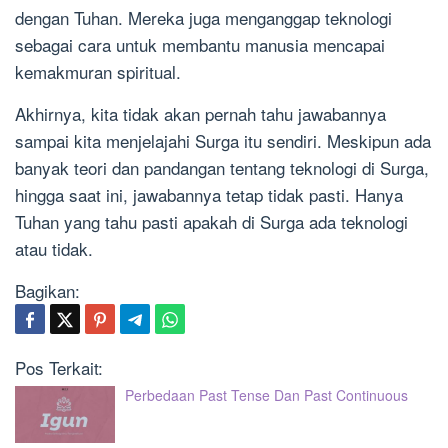
dengan Tuhan. Mereka juga menganggap teknologi
sebagai cara untuk membantu manusia mencapai
kemakmuran spiritual.
Akhirnya, kita tidak akan pernah tahu jawabannya
sampai kita menjelajahi Surga itu sendiri. Meskipun ada
banyak teori dan pandangan tentang teknologi di Surga,
hingga saat ini, jawabannya tetap tidak pasti. Hanya
Tuhan yang tahu pasti apakah di Surga ada teknologi
atau tidak.
Bagikan:
Pos Terkait:
Perbedaan Past Tense Dan Past Continuous