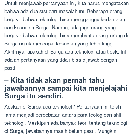
Untuk menjawab pertanyaan ini, kita harus mengatakan
bahwa ada dua sisi dari masalah ini. Beberapa orang
berpikir bahwa teknologi bisa mengganggu kedamaian
dan kesucian Surga. Namun, ada juga orang yang
berpikir bahwa teknologi bisa membantu orang-orang di
Surga untuk mencapai kesucian yang lebih tinggi.
Akhirnya, apakah di Surga ada teknologi atau tidak, ini
adalah pertanyaan yang tidak bisa dijawab dengan
pasti.
– Kita tidak akan pernah tahu
jawabannya sampai kita menjelajahi
Surga itu sendiri.
Apakah di Surga ada teknologi? Pertanyaan ini telah
lama menjadi perdebatan antara para teolog dan ahli
teknologi. Meskipun ada banyak teori tentang teknologi
di Surga, jawabannya masih belum pasti. Mungkin