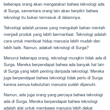
beberapa orang akan mengatakan bahwa teknologi ada
di Surga, sementara orang lain akan berpikir bahwa
teknologi itu bukan termasuk di dalamnya.
Teknologi adalah proses yang mengubah bahan mentah
menjadi produk yang lebih bermanfaat. Teknologi adalah
cara untuk membuat hidup manusia lebih mudah dan
lebih baik. Namun, adakah teknologi di Surga?
Menurut beberapa orang, teknologi mungkin tidak ada di
Surga. Mereka berpendapat bahwa ada banyak hal lain
di Surga yang lebih penting daripada teknologi. Mereka
juga berpendapat bahwa teknologi tidak perlu di Surga
karena semua kebutuhan manusia sudah dipenuhi.
Namun, ada juga orang yang percaya bahwa teknologi
ada di Surga. Mereka berpendapat bahwa teknologi
adalah alat untuk membawa manusia lebih dekat