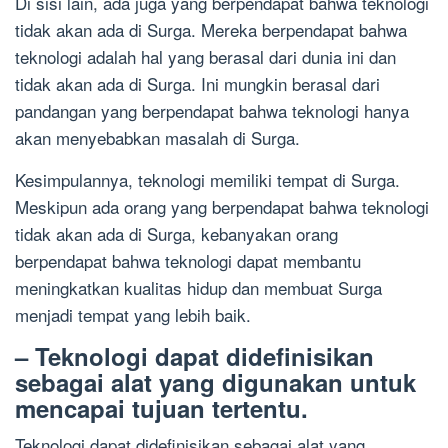
Di sisi lain, ada juga yang berpendapat bahwa teknologi
tidak akan ada di Surga. Mereka berpendapat bahwa
teknologi adalah hal yang berasal dari dunia ini dan
tidak akan ada di Surga. Ini mungkin berasal dari
pandangan yang berpendapat bahwa teknologi hanya
akan menyebabkan masalah di Surga.
Kesimpulannya, teknologi memiliki tempat di Surga.
Meskipun ada orang yang berpendapat bahwa teknologi
tidak akan ada di Surga, kebanyakan orang
berpendapat bahwa teknologi dapat membantu
meningkatkan kualitas hidup dan membuat Surga
menjadi tempat yang lebih baik.
– Teknologi dapat didefinisikan
sebagai alat yang digunakan untuk
mencapai tujuan tertentu.
Teknologi dapat didefinisikan sebagai alat yang