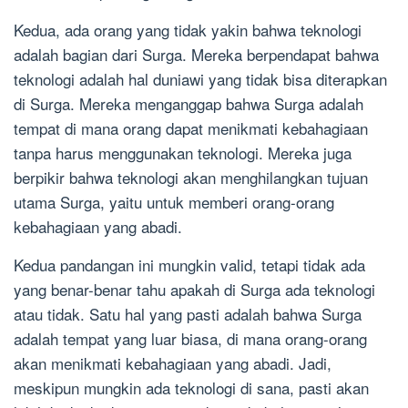
Kedua, ada orang yang tidak yakin bahwa teknologi
adalah bagian dari Surga. Mereka berpendapat bahwa
teknologi adalah hal duniawi yang tidak bisa diterapkan
di Surga. Mereka menganggap bahwa Surga adalah
tempat di mana orang dapat menikmati kebahagiaan
tanpa harus menggunakan teknologi. Mereka juga
berpikir bahwa teknologi akan menghilangkan tujuan
utama Surga, yaitu untuk memberi orang-orang
kebahagiaan yang abadi.
Kedua pandangan ini mungkin valid, tetapi tidak ada
yang benar-benar tahu apakah di Surga ada teknologi
atau tidak. Satu hal yang pasti adalah bahwa Surga
adalah tempat yang luar biasa, di mana orang-orang
akan menikmati kebahagiaan yang abadi. Jadi,
meskipun mungkin ada teknologi di sana, pasti akan