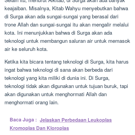
keajaiban. Misalnya, Kitab Wahyu menyebutkan bahwa
di Surga akan ada sungai-sungai yang berasal dari
trone Allah dan sungai-sungai itu akan mengalir melalui
kota. Ini menunjukkan bahwa di Surga akan ada
teknologi untuk membangun saluran air untuk memasok
air ke seluruh kota.
Ketika kita bicara tentang teknologi di Surga, kita harus
ingat bahwa teknologi di sana akan berbeda dari
teknologi yang kita miliki di dunia ini. Di Surga,
teknologi tidak akan digunakan untuk tujuan buruk, tapi
akan digunakan untuk menghormati Allah dan
menghormati orang lain.
Baca Juga :
Jelaskan Perbedaan Leukoplas
Kromoplas Dan Kloroplas