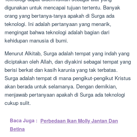
digunakan untuk mencapai tujuan tertentu. Banyak
orang yang bertanya-tanya apakah di Surga ada
teknologi. Ini adalah pertanyaan yang menarik,
mengingat bahwa teknologi adalah bagian dari
kehidupan manusia di bumi.
Menurut Alkitab, Surga adalah tempat yang indah yang
diciptakan oleh Allah, dan diyakini sebagai tempat yang
berisi berkat dan kasih karunia yang tak terbatas.
Surga adalah tempat di mana pengikut-pengikut Kristus
akan berada untuk selamanya. Dengan demikian,
menjawab pertanyaan apakah di Surga ada teknologi
cukup sulit.
Baca Juga :
Perbedaan Ikan Molly Jantan Dan
Betina