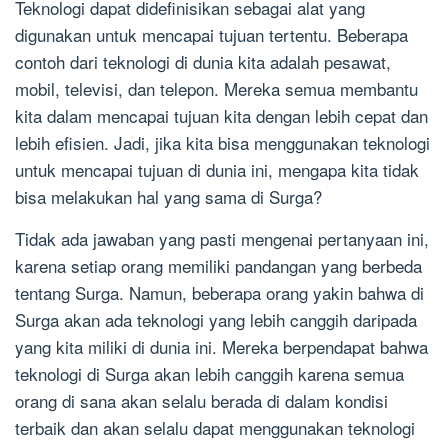
Teknologi dapat didefinisikan sebagai alat yang
digunakan untuk mencapai tujuan tertentu. Beberapa
contoh dari teknologi di dunia kita adalah pesawat,
mobil, televisi, dan telepon. Mereka semua membantu
kita dalam mencapai tujuan kita dengan lebih cepat dan
lebih efisien. Jadi, jika kita bisa menggunakan teknologi
untuk mencapai tujuan di dunia ini, mengapa kita tidak
bisa melakukan hal yang sama di Surga?
Tidak ada jawaban yang pasti mengenai pertanyaan ini,
karena setiap orang memiliki pandangan yang berbeda
tentang Surga. Namun, beberapa orang yakin bahwa di
Surga akan ada teknologi yang lebih canggih daripada
yang kita miliki di dunia ini. Mereka berpendapat bahwa
teknologi di Surga akan lebih canggih karena semua
orang di sana akan selalu berada di dalam kondisi
terbaik dan akan selalu dapat menggunakan teknologi