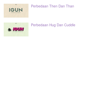
Perbedaan Then Dan Than
Perbedaan Hug Dan Cuddle