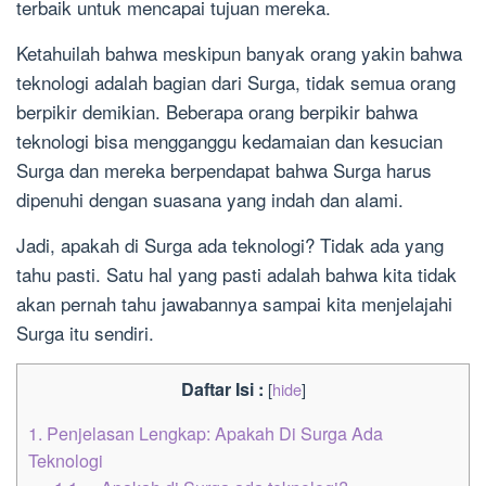
terbaik untuk mencapai tujuan mereka.
Ketahuilah bahwa meskipun banyak orang yakin bahwa
teknologi adalah bagian dari Surga, tidak semua orang
berpikir demikian. Beberapa orang berpikir bahwa
teknologi bisa mengganggu kedamaian dan kesucian
Surga dan mereka berpendapat bahwa Surga harus
dipenuhi dengan suasana yang indah dan alami.
Jadi, apakah di Surga ada teknologi? Tidak ada yang
tahu pasti. Satu hal yang pasti adalah bahwa kita tidak
akan pernah tahu jawabannya sampai kita menjelajahi
Surga itu sendiri.
Daftar Isi :
[
hide
]
1.
Penjelasan Lengkap: Apakah Di Surga Ada
Teknologi