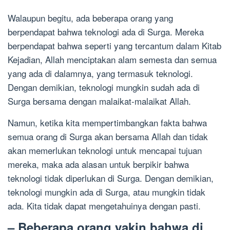
Walaupun begitu, ada beberapa orang yang
berpendapat bahwa teknologi ada di Surga. Mereka
berpendapat bahwa seperti yang tercantum dalam Kitab
Kejadian, Allah menciptakan alam semesta dan semua
yang ada di dalamnya, yang termasuk teknologi.
Dengan demikian, teknologi mungkin sudah ada di
Surga bersama dengan malaikat-malaikat Allah.
Namun, ketika kita mempertimbangkan fakta bahwa
semua orang di Surga akan bersama Allah dan tidak
akan memerlukan teknologi untuk mencapai tujuan
mereka, maka ada alasan untuk berpikir bahwa
teknologi tidak diperlukan di Surga. Dengan demikian,
teknologi mungkin ada di Surga, atau mungkin tidak
ada. Kita tidak dapat mengetahuinya dengan pasti.
– Beberapa orang yakin bahwa di