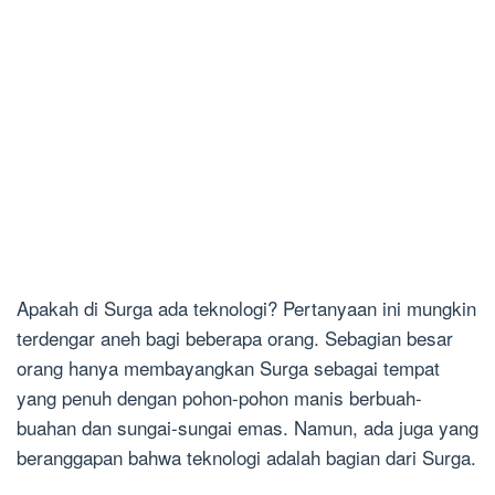
Apakah di Surga ada teknologi? Pertanyaan ini mungkin
terdengar aneh bagi beberapa orang. Sebagian besar
orang hanya membayangkan Surga sebagai tempat
yang penuh dengan pohon-pohon manis berbuah-
buahan dan sungai-sungai emas. Namun, ada juga yang
beranggapan bahwa teknologi adalah bagian dari Surga.