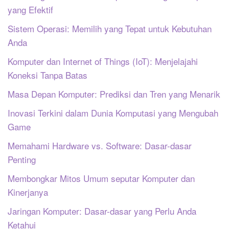
yang Efektif
Sistem Operasi: Memilih yang Tepat untuk Kebutuhan
Anda
Komputer dan Internet of Things (IoT): Menjelajahi
Koneksi Tanpa Batas
Masa Depan Komputer: Prediksi dan Tren yang Menarik
Inovasi Terkini dalam Dunia Komputasi yang Mengubah
Game
Memahami Hardware vs. Software: Dasar-dasar
Penting
Membongkar Mitos Umum seputar Komputer dan
Kinerjanya
Jaringan Komputer: Dasar-dasar yang Perlu Anda
Ketahui