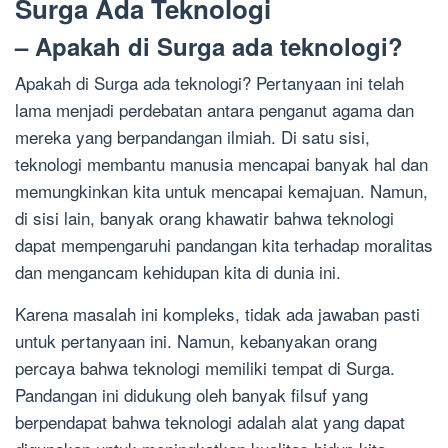
Surga Ada Teknologi
– Apakah di Surga ada teknologi?
Apakah di Surga ada teknologi? Pertanyaan ini telah
lama menjadi perdebatan antara penganut agama dan
mereka yang berpandangan ilmiah. Di satu sisi,
teknologi membantu manusia mencapai banyak hal dan
memungkinkan kita untuk mencapai kemajuan. Namun,
di sisi lain, banyak orang khawatir bahwa teknologi
dapat mempengaruhi pandangan kita terhadap moralitas
dan mengancam kehidupan kita di dunia ini.
Karena masalah ini kompleks, tidak ada jawaban pasti
untuk pertanyaan ini. Namun, kebanyakan orang
percaya bahwa teknologi memiliki tempat di Surga.
Pandangan ini didukung oleh banyak filsuf yang
berpendapat bahwa teknologi adalah alat yang dapat