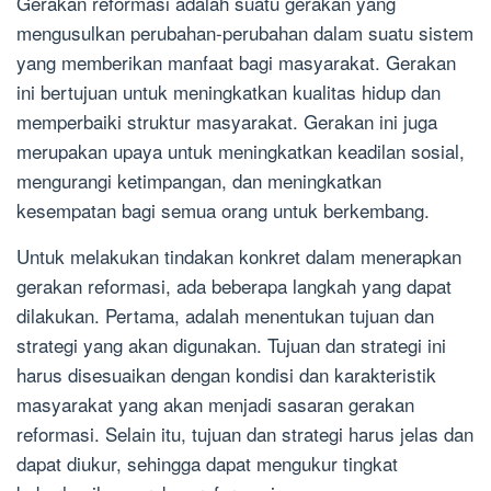
Gerakan reformasi adalah suatu gerakan yang
mengusulkan perubahan-perubahan dalam suatu sistem
yang memberikan manfaat bagi masyarakat. Gerakan
ini bertujuan untuk meningkatkan kualitas hidup dan
memperbaiki struktur masyarakat. Gerakan ini juga
merupakan upaya untuk meningkatkan keadilan sosial,
mengurangi ketimpangan, dan meningkatkan
kesempatan bagi semua orang untuk berkembang.
Untuk melakukan tindakan konkret dalam menerapkan
gerakan reformasi, ada beberapa langkah yang dapat
dilakukan. Pertama, adalah menentukan tujuan dan
strategi yang akan digunakan. Tujuan dan strategi ini
harus disesuaikan dengan kondisi dan karakteristik
masyarakat yang akan menjadi sasaran gerakan
reformasi. Selain itu, tujuan dan strategi harus jelas dan
dapat diukur, sehingga dapat mengukur tingkat