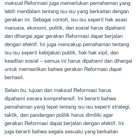
maksud Reformasi juga memerlukan pemahaman yang
lebih mendalam tentang isu-isu yang berkaitan dengan
gerakan ini. Sebagai contoh, isu-isu seperti hak asasi
manusia, ekonomi, politik, dan sosial harus dipahami
dan dihargai agar gerakan Reformasi dapat berjalan
dengan efektif. Ini juga mencakup pemahaman tentang
isu-isu seperti kebijakan publik, hak-hak sipil, dan
keadilan sosial – semua ini harus dipahami dan dihargai
untuk memastikan bahwa gerakan Reformasi dapat
berhasil.
Selain itu, tujuan dan maksud Reformasi harus
dipahami secara komprehensif. Ini berarti bahwa
pemahaman yang tepat tentang isu-isu seperti strategi,
taktik, dan pandangan politik harus dimiliki agar
gerakan Reformasi dapat berjalan dengan efektif. Ini
juga berarti bahwa segala sesuatu yang berkaitan