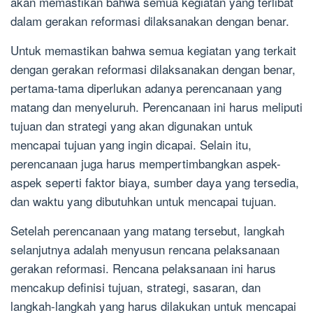
akan memastikan bahwa semua kegiatan yang terlibat
dalam gerakan reformasi dilaksanakan dengan benar.
Untuk memastikan bahwa semua kegiatan yang terkait
dengan gerakan reformasi dilaksanakan dengan benar,
pertama-tama diperlukan adanya perencanaan yang
matang dan menyeluruh. Perencanaan ini harus meliputi
tujuan dan strategi yang akan digunakan untuk
mencapai tujuan yang ingin dicapai. Selain itu,
perencanaan juga harus mempertimbangkan aspek-
aspek seperti faktor biaya, sumber daya yang tersedia,
dan waktu yang dibutuhkan untuk mencapai tujuan.
Setelah perencanaan yang matang tersebut, langkah
selanjutnya adalah menyusun rencana pelaksanaan
gerakan reformasi. Rencana pelaksanaan ini harus
mencakup definisi tujuan, strategi, sasaran, dan
langkah-langkah yang harus dilakukan untuk mencapai