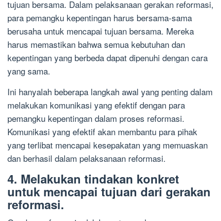
tujuan bersama. Dalam pelaksanaan gerakan reformasi,
para pemangku kepentingan harus bersama-sama
berusaha untuk mencapai tujuan bersama. Mereka
harus memastikan bahwa semua kebutuhan dan
kepentingan yang berbeda dapat dipenuhi dengan cara
yang sama.
Ini hanyalah beberapa langkah awal yang penting dalam
melakukan komunikasi yang efektif dengan para
pemangku kepentingan dalam proses reformasi.
Komunikasi yang efektif akan membantu para pihak
yang terlibat mencapai kesepakatan yang memuaskan
dan berhasil dalam pelaksanaan reformasi.
4. Melakukan tindakan konkret
untuk mencapai tujuan dari gerakan
reformasi.