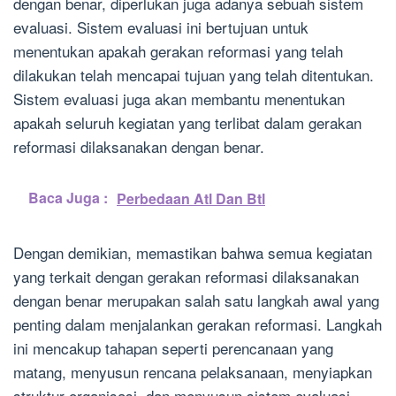
dengan benar, diperlukan juga adanya sebuah sistem
evaluasi. Sistem evaluasi ini bertujuan untuk
menentukan apakah gerakan reformasi yang telah
dilakukan telah mencapai tujuan yang telah ditentukan.
Sistem evaluasi juga akan membantu menentukan
apakah seluruh kegiatan yang terlibat dalam gerakan
reformasi dilaksanakan dengan benar.
Baca Juga :
Perbedaan Atl Dan Btl
Dengan demikian, memastikan bahwa semua kegiatan
yang terkait dengan gerakan reformasi dilaksanakan
dengan benar merupakan salah satu langkah awal yang
penting dalam menjalankan gerakan reformasi. Langkah
ini mencakup tahapan seperti perencanaan yang
matang, menyusun rencana pelaksanaan, menyiapkan
struktur organisasi, dan menyusun sistem evaluasi.