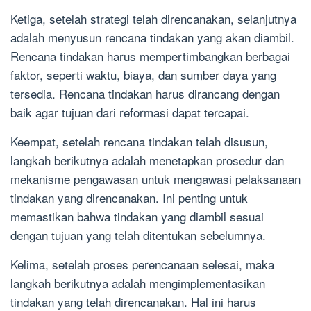
Ketiga, setelah strategi telah direncanakan, selanjutnya
adalah menyusun rencana tindakan yang akan diambil.
Rencana tindakan harus mempertimbangkan berbagai
faktor, seperti waktu, biaya, dan sumber daya yang
tersedia. Rencana tindakan harus dirancang dengan
baik agar tujuan dari reformasi dapat tercapai.
Keempat, setelah rencana tindakan telah disusun,
langkah berikutnya adalah menetapkan prosedur dan
mekanisme pengawasan untuk mengawasi pelaksanaan
tindakan yang direncanakan. Ini penting untuk
memastikan bahwa tindakan yang diambil sesuai
dengan tujuan yang telah ditentukan sebelumnya.
Kelima, setelah proses perencanaan selesai, maka
langkah berikutnya adalah mengimplementasikan
tindakan yang telah direncanakan. Hal ini harus