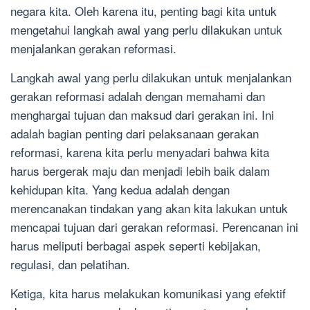
negara kita. Oleh karena itu, penting bagi kita untuk
mengetahui langkah awal yang perlu dilakukan untuk
menjalankan gerakan reformasi.
Langkah awal yang perlu dilakukan untuk menjalankan
gerakan reformasi adalah dengan memahami dan
menghargai tujuan dan maksud dari gerakan ini. Ini
adalah bagian penting dari pelaksanaan gerakan
reformasi, karena kita perlu menyadari bahwa kita
harus bergerak maju dan menjadi lebih baik dalam
kehidupan kita. Yang kedua adalah dengan
merencanakan tindakan yang akan kita lakukan untuk
mencapai tujuan dari gerakan reformasi. Perencanan ini
harus meliputi berbagai aspek seperti kebijakan,
regulasi, dan pelatihan.
Ketiga, kita harus melakukan komunikasi yang efektif