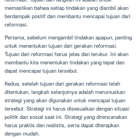
memastikan bahwa setiap tindakan yang diambil akan
berdampak positif dan membantu mencapai tujuan dari
reformasi.
Pertama, sebelum mengambil tindakan apapun, penting
untuk menentukan tujuan dari gerakan reformasi.
Tujuan dari reformasi harus jelas dan terukur. Ini akan
membantu kita menentukan tindakan yang tepat dan
dapat mencapai tujuan tersebut.
Kedua, setelah tujuan dari gerakan reformasi telah
ditentukan, langkah selanjutnya adalah merumuskan
strategi yang akan digunakan untuk mencapai tujuan
tersebut. Strategi ini harus disesuaikan dengan situasi
politik dan sosial saat ini. Strategi yang direncanakan
harus praktis dan realistis, serta dapat diterapkan
dengan mudah.