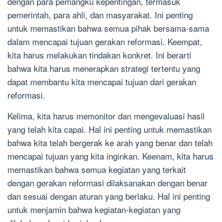
dengan para pemangku kepentingan, termasuk
pemerintah, para ahli, dan masyarakat. Ini penting
untuk memastikan bahwa semua pihak bersama-sama
dalam mencapai tujuan gerakan reformasi. Keempat,
kita harus melakukan tindakan konkret. Ini berarti
bahwa kita harus menerapkan strategi tertentu yang
dapat membantu kita mencapai tujuan dari gerakan
reformasi.
Kelima, kita harus memonitor dan mengevaluasi hasil
yang telah kita capai. Hal ini penting untuk memastikan
bahwa kita telah bergerak ke arah yang benar dan telah
mencapai tujuan yang kita inginkan. Keenam, kita harus
memastikan bahwa semua kegiatan yang terkait
dengan gerakan reformasi dilaksanakan dengan benar
dan sesuai dengan aturan yang berlaku. Hal ini penting
untuk menjamin bahwa kegiatan-kegiatan yang