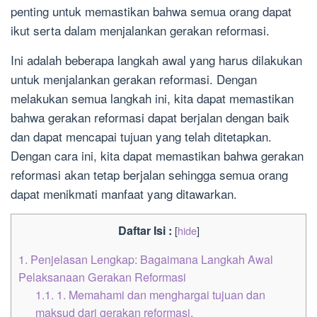
penting untuk memastikan bahwa semua orang dapat
ikut serta dalam menjalankan gerakan reformasi.
Ini adalah beberapa langkah awal yang harus dilakukan
untuk menjalankan gerakan reformasi. Dengan
melakukan semua langkah ini, kita dapat memastikan
bahwa gerakan reformasi dapat berjalan dengan baik
dan dapat mencapai tujuan yang telah ditetapkan.
Dengan cara ini, kita dapat memastikan bahwa gerakan
reformasi akan tetap berjalan sehingga semua orang
dapat menikmati manfaat yang ditawarkan.
Daftar Isi :
[
hide
]
1.
Penjelasan Lengkap: Bagaimana Langkah Awal
Pelaksanaan Gerakan Reformasi
1.1.
1. Memahami dan menghargai tujuan dan
maksud dari gerakan reformasi.