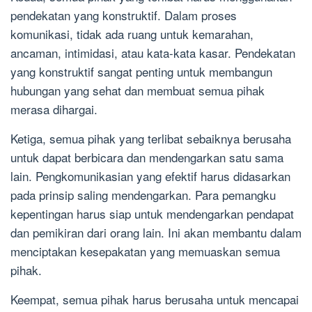
pendekatan yang konstruktif. Dalam proses
komunikasi, tidak ada ruang untuk kemarahan,
ancaman, intimidasi, atau kata-kata kasar. Pendekatan
yang konstruktif sangat penting untuk membangun
hubungan yang sehat dan membuat semua pihak
merasa dihargai.
Ketiga, semua pihak yang terlibat sebaiknya berusaha
untuk dapat berbicara dan mendengarkan satu sama
lain. Pengkomunikasian yang efektif harus didasarkan
pada prinsip saling mendengarkan. Para pemangku
kepentingan harus siap untuk mendengarkan pendapat
dan pemikiran dari orang lain. Ini akan membantu dalam
menciptakan kesepakatan yang memuaskan semua
pihak.
Keempat, semua pihak harus berusaha untuk mencapai