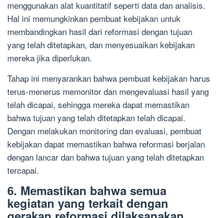
menggunakan alat kuantitatif seperti data dan analisis.
Hal ini memungkinkan pembuat kebijakan untuk
membandingkan hasil dari reformasi dengan tujuan
yang telah ditetapkan, dan menyesuaikan kebijakan
mereka jika diperlukan.
Tahap ini menyarankan bahwa pembuat kebijakan harus
terus-menerus memonitor dan mengevaluasi hasil yang
telah dicapai, sehingga mereka dapat memastikan
bahwa tujuan yang telah ditetapkan telah dicapai.
Dengan melakukan monitoring dan evaluasi, pembuat
kebijakan dapat memastikan bahwa reformasi berjalan
dengan lancar dan bahwa tujuan yang telah ditetapkan
tercapai.
6. Memastikan bahwa semua
kegiatan yang terkait dengan
gerakan reformasi dilaksanakan