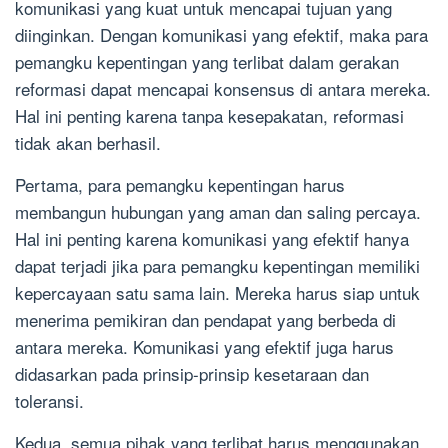
komunikasi yang kuat untuk mencapai tujuan yang
diinginkan. Dengan komunikasi yang efektif, maka para
pemangku kepentingan yang terlibat dalam gerakan
reformasi dapat mencapai konsensus di antara mereka.
Hal ini penting karena tanpa kesepakatan, reformasi
tidak akan berhasil.
Pertama, para pemangku kepentingan harus
membangun hubungan yang aman dan saling percaya.
Hal ini penting karena komunikasi yang efektif hanya
dapat terjadi jika para pemangku kepentingan memiliki
kepercayaan satu sama lain. Mereka harus siap untuk
menerima pemikiran dan pendapat yang berbeda di
antara mereka. Komunikasi yang efektif juga harus
didasarkan pada prinsip-prinsip kesetaraan dan
toleransi.
Kedua, semua pihak yang terlibat harus menggunakan