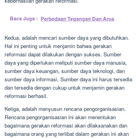
keberhasilan gerakan reformasi.
Baca Juga :
Perbedaan Tegangan Dan Arus
Kedua, adalah mencari sumber daya yang dibutuhkan.
Hal ini penting untuk menjamin bahwa gerakan
reformasi dapat dilakukan dengan sukses. Sumber
daya yang diperlukan meliputi sumber daya manusia,
sumber daya keuangan, sumber daya teknologi, dan
sumber daya informasi. Sumber daya ini harus tersedia
dan tersedia dengan cukup untuk menjamin gerakan
reformasi berhasil.
Ketiga, adalah menyusun rencana pengorganisasian.
Rencana pengorganisasian ini akan menentukan
bagaimana gerakan reformasi akan dilaksanakan dan
bagaimana orang yang terlibat dalam gerakan ini akan