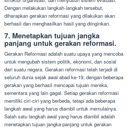
Dengan melakukan langkah-langkah tersebut,
diharapkan gerakan reformasi yang dilakukan akan
berhasil dan menghasilkan hasil yang diinginkan.
7. Menetapkan tujuan jangka
panjang untuk gerakan reformasi.
Gerakan Reformasi adalah suatu upaya yang mencoba
untuk mengubah sistem politik, ekonomi, dan sosial
dari suatu negara. Gerakan reformasi telah terjadi di
seluruh dunia sejak awal abad ke-19, dengan beberapa
gerakan yang berhasil mencapai tujuan mereka,
sementara yang lain gagal. Setiap gerakan reformasi
memiliki ciri-ciri yang berbeda, tetapi ada beberapa
langkah awal yang harus diambil untuk memulainya.
Salah satu langkah awal yang harus diambil adalah
menetapkan tujuan jangka panjang untuk gerakan