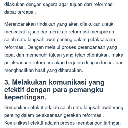
dilakukan dengan segera agar tujuan dari reformasi
dapat tercapai.
Merencanakan tindakan yang akan dilakukan untuk
mencapai tujuan dari gerakan reformasi merupakan
salah satu langkah awal penting dalam pelaksanaan
reformasi. Dengan melalui proses perencanaan yang
tepat dan memenuhi tujuan yang telah ditentukan, maka
pelaksanaan reformasi akan berjalan dengan lancar dan
menghasilkan hasil yang diharapkan.
3. Melakukan komunikasi yang
efektif dengan para pemangku
kepentingan.
Komunikasi efektif adalah salah satu langkah awal yang
penting dalam pelaksanaan gerakan reformasi.
Komunikasi efektif adalah proses membangun jaringan