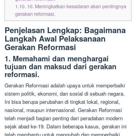
1.10.
10. Meningkatkan kesadaran akan pentingnya
gerakan reformasi.
Penjelasan Lengkap: Bagaimana
Langkah Awal Pelaksanaan
Gerakan Reformasi
1. Memahami dan menghargai
tujuan dan maksud dari gerakan
reformasi.
Gerakan Reformasi adalah upaya untuk memperbaiki
sistem politik, ekonomi, dan sosial di sebuah negara.
Ini bisa berupa perubahan di tingkat lokal, regional,
nasional, maupun internasional. Gerakan Reformasi
telah menjadi bagian penting dari peradaban modern
sejak abad ke-19. Dalam beberapa kasus, gerakan ini
telah membantu untuk mengubah dan memperbaiki