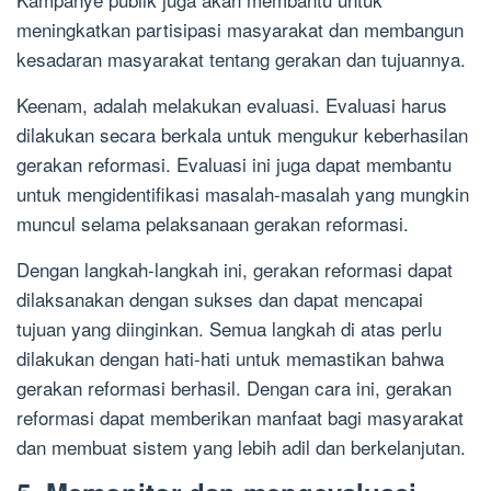
meningkatkan partisipasi masyarakat dan membangun
kesadaran masyarakat tentang gerakan dan tujuannya.
Keenam, adalah melakukan evaluasi. Evaluasi harus
dilakukan secara berkala untuk mengukur keberhasilan
gerakan reformasi. Evaluasi ini juga dapat membantu
untuk mengidentifikasi masalah-masalah yang mungkin
muncul selama pelaksanaan gerakan reformasi.
Dengan langkah-langkah ini, gerakan reformasi dapat
dilaksanakan dengan sukses dan dapat mencapai
tujuan yang diinginkan. Semua langkah di atas perlu
dilakukan dengan hati-hati untuk memastikan bahwa
gerakan reformasi berhasil. Dengan cara ini, gerakan
reformasi dapat memberikan manfaat bagi masyarakat
dan membuat sistem yang lebih adil dan berkelanjutan.