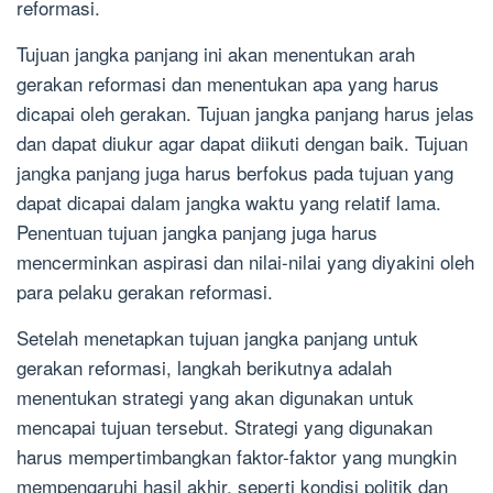
reformasi.
Tujuan jangka panjang ini akan menentukan arah
gerakan reformasi dan menentukan apa yang harus
dicapai oleh gerakan. Tujuan jangka panjang harus jelas
dan dapat diukur agar dapat diikuti dengan baik. Tujuan
jangka panjang juga harus berfokus pada tujuan yang
dapat dicapai dalam jangka waktu yang relatif lama.
Penentuan tujuan jangka panjang juga harus
mencerminkan aspirasi dan nilai-nilai yang diyakini oleh
para pelaku gerakan reformasi.
Setelah menetapkan tujuan jangka panjang untuk
gerakan reformasi, langkah berikutnya adalah
menentukan strategi yang akan digunakan untuk
mencapai tujuan tersebut. Strategi yang digunakan
harus mempertimbangkan faktor-faktor yang mungkin
mempengaruhi hasil akhir, seperti kondisi politik dan