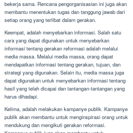
bekerja sama. Rencana pengorganisasian ini juga akan
membantu menentukan tugas dan tanggung jawab dari
setiap orang yang terlibat dalam gerakan.
Keempat, adalah menyebarkan informasi. Salah satu
cara yang dapat digunakan untuk menyebarkan
informasi tentang gerakan reformasi adalah melalui
media massa. Melalui media massa, orang dapat
mendapatkan informasi tentang gerakan, tujuan, dan
strategi yang digunakan. Selain itu, media massa juga
dapat digunakan untuk menyebarkan informasi tentang
hasil yang telah dicapai dan tantangan-tantangan yang
harus dihadapi.
Kelima, adalah melakukan kampanye publik. Kampanye
publik akan membantu untuk menginspirasi orang untuk
mendukung dan mengikuti gerakan reformasi.
Kampanye publik juga akan membantu untuk