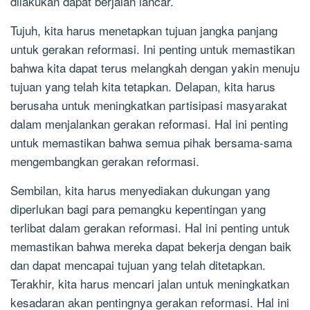
dilakukan dapat berjalan lancar.
Tujuh, kita harus menetapkan tujuan jangka panjang
untuk gerakan reformasi. Ini penting untuk memastikan
bahwa kita dapat terus melangkah dengan yakin menuju
tujuan yang telah kita tetapkan. Delapan, kita harus
berusaha untuk meningkatkan partisipasi masyarakat
dalam menjalankan gerakan reformasi. Hal ini penting
untuk memastikan bahwa semua pihak bersama-sama
mengembangkan gerakan reformasi.
Sembilan, kita harus menyediakan dukungan yang
diperlukan bagi para pemangku kepentingan yang
terlibat dalam gerakan reformasi. Hal ini penting untuk
memastikan bahwa mereka dapat bekerja dengan baik
dan dapat mencapai tujuan yang telah ditetapkan.
Terakhir, kita harus mencari jalan untuk meningkatkan
kesadaran akan pentingnya gerakan reformasi. Hal ini