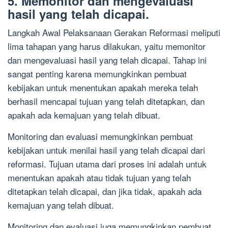
5. Memonitor dan mengevaluasi
hasil yang telah dicapai.
Langkah Awal Pelaksanaan Gerakan Reformasi meliputi
lima tahapan yang harus dilakukan, yaitu memonitor
dan mengevaluasi hasil yang telah dicapai. Tahap ini
sangat penting karena memungkinkan pembuat
kebijakan untuk menentukan apakah mereka telah
berhasil mencapai tujuan yang telah ditetapkan, dan
apakah ada kemajuan yang telah dibuat.
Monitoring dan evaluasi memungkinkan pembuat
kebijakan untuk menilai hasil yang telah dicapai dari
reformasi. Tujuan utama dari proses ini adalah untuk
menentukan apakah atau tidak tujuan yang telah
ditetapkan telah dicapai, dan jika tidak, apakah ada
kemajuan yang telah dibuat.
Monitoring dan evaluasi juga memungkinkan pembuat