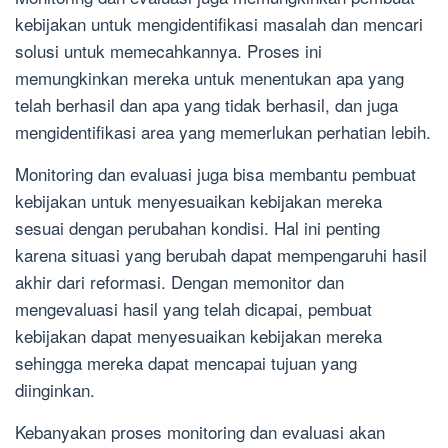
kebijakan untuk mengidentifikasi masalah dan mencari
solusi untuk memecahkannya. Proses ini
memungkinkan mereka untuk menentukan apa yang
telah berhasil dan apa yang tidak berhasil, dan juga
mengidentifikasi area yang memerlukan perhatian lebih.
Monitoring dan evaluasi juga bisa membantu pembuat
kebijakan untuk menyesuaikan kebijakan mereka
sesuai dengan perubahan kondisi. Hal ini penting
karena situasi yang berubah dapat mempengaruhi hasil
akhir dari reformasi. Dengan memonitor dan
mengevaluasi hasil yang telah dicapai, pembuat
kebijakan dapat menyesuaikan kebijakan mereka
sehingga mereka dapat mencapai tujuan yang
diinginkan.
Kebanyakan proses monitoring dan evaluasi akan