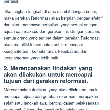
berhasil.
Jika langkah-langkah di atas diambil dengan benar,
maka gerakan Reformasi akan berjalan dengan efektif
dan akan membawa perbaikan yang sesuai dengan
tujuan dan maksud dari gerakan ini. Dengan cara ini,
semua orang yang terlibat dalam gerakan Reformasi
akan memiliki kesempatan untuk mencapai
kesejahteraan, kemakmuran, kebebasan, dan
kesejahteraan yang lebih baik.
2. Merencanakan tindakan yang
akan dilakukan untuk mencapai
tujuan dari gerakan reformasi.
Merencanakan tindakan yang akan dilakukan untuk
mencapai tujuan dari gerakan reformasi merupakan
salah satu langkah awal penting dalam pelaksanaan
reformasi. Tujuan dari langkah ini adalah untuk