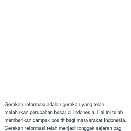
Gerakan reformasi adalah gerakan yang telah
melahirkan perubahan besar di Indonesia. Hal ini telah
memberikan dampak positif bagi masyarakat Indonesia.
Gerakan reformasi telah menjadi tonggak sejarah bagi