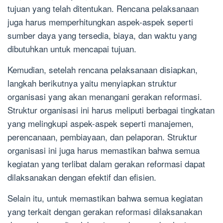
tujuan yang telah ditentukan. Rencana pelaksanaan
juga harus memperhitungkan aspek-aspek seperti
sumber daya yang tersedia, biaya, dan waktu yang
dibutuhkan untuk mencapai tujuan.
Kemudian, setelah rencana pelaksanaan disiapkan,
langkah berikutnya yaitu menyiapkan struktur
organisasi yang akan menangani gerakan reformasi.
Struktur organisasi ini harus meliputi berbagai tingkatan
yang melingkupi aspek-aspek seperti manajemen,
perencanaan, pembiayaan, dan pelaporan. Struktur
organisasi ini juga harus memastikan bahwa semua
kegiatan yang terlibat dalam gerakan reformasi dapat
dilaksanakan dengan efektif dan efisien.
Selain itu, untuk memastikan bahwa semua kegiatan
yang terkait dengan gerakan reformasi dilaksanakan