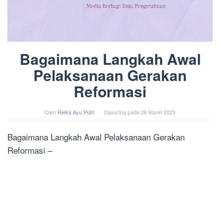
Bagaimana Langkah Awal
Pelaksanaan Gerakan
Reformasi
Oleh
Reika Ayu Putri
Diposting pada
26 Maret 2023
Bagaimana Langkah Awal Pelaksanaan Gerakan
Reformasi –