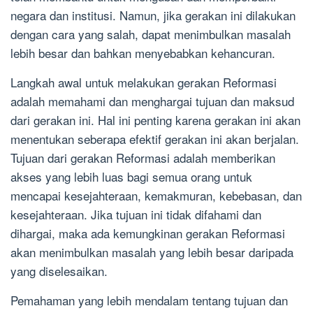
negara dan institusi. Namun, jika gerakan ini dilakukan
dengan cara yang salah, dapat menimbulkan masalah
lebih besar dan bahkan menyebabkan kehancuran.
Langkah awal untuk melakukan gerakan Reformasi
adalah memahami dan menghargai tujuan dan maksud
dari gerakan ini. Hal ini penting karena gerakan ini akan
menentukan seberapa efektif gerakan ini akan berjalan.
Tujuan dari gerakan Reformasi adalah memberikan
akses yang lebih luas bagi semua orang untuk
mencapai kesejahteraan, kemakmuran, kebebasan, dan
kesejahteraan. Jika tujuan ini tidak difahami dan
dihargai, maka ada kemungkinan gerakan Reformasi
akan menimbulkan masalah yang lebih besar daripada
yang diselesaikan.
Pemahaman yang lebih mendalam tentang tujuan dan