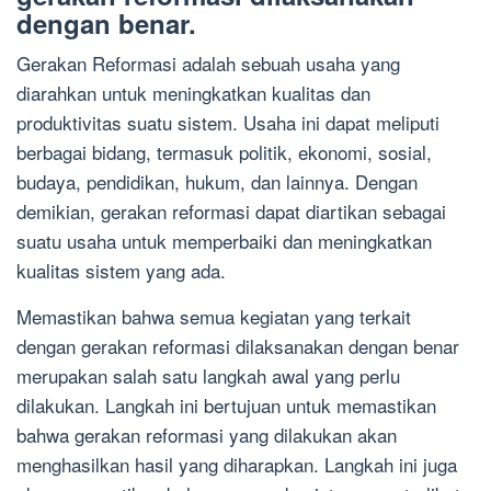
dengan benar.
Gerakan Reformasi adalah sebuah usaha yang
diarahkan untuk meningkatkan kualitas dan
produktivitas suatu sistem. Usaha ini dapat meliputi
berbagai bidang, termasuk politik, ekonomi, sosial,
budaya, pendidikan, hukum, dan lainnya. Dengan
demikian, gerakan reformasi dapat diartikan sebagai
suatu usaha untuk memperbaiki dan meningkatkan
kualitas sistem yang ada.
Memastikan bahwa semua kegiatan yang terkait
dengan gerakan reformasi dilaksanakan dengan benar
merupakan salah satu langkah awal yang perlu
dilakukan. Langkah ini bertujuan untuk memastikan
bahwa gerakan reformasi yang dilakukan akan
menghasilkan hasil yang diharapkan. Langkah ini juga