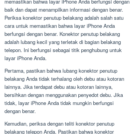
memastikan bahwa layar iPhone Anda berfungsi dengan
baik dan dapat menampilkan informasi dengan benar.
Periksa konektor penutup belakang adalah salah satu
cara untuk memastikan bahwa layar iPhone Anda
berfungsi dengan benar. Konektor penutup belakang
adalah lubang kecil yang terletak di bagian belakang
telepon. Ini berfungsi sebagai titik penghubung untuk
layar iPhone Anda.
Pertama, pastikan bahwa lubang konektor penutup
belakang Anda tidak terhalang oleh debu atau kotoran
lainnya. Jika terdapat debu atau kotoran lainnya,
bersihkan dengan menggunakan penyedot debu. Jika
tidak, layar iPhone Anda tidak mungkin berfungsi
dengan benar.
Kemudian, periksa dengan teliti konektor penutup
belakang telepon Anda. Pastikan bahwa konektor