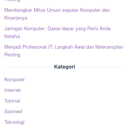
Membongkar Mitos Umum seputar Komputer dan
Kinerjanya
Jaringan Komputer: Dasar-dasar yang Perlu Anda
Ketahui
Menjadi Profesional IT: Langkah Awal dan Keterampilan
Penting
Kategori
Komputer
Internet
Tutorial
Sosmed
Teknologi