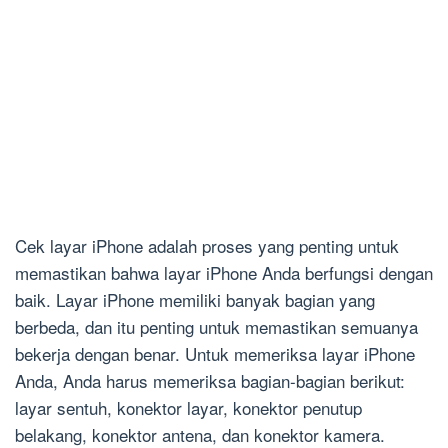
Cek layar iPhone adalah proses yang penting untuk
memastikan bahwa layar iPhone Anda berfungsi dengan
baik. Layar iPhone memiliki banyak bagian yang
berbeda, dan itu penting untuk memastikan semuanya
bekerja dengan benar. Untuk memeriksa layar iPhone
Anda, Anda harus memeriksa bagian-bagian berikut:
layar sentuh, konektor layar, konektor penutup
belakang, konektor antena, dan konektor kamera.