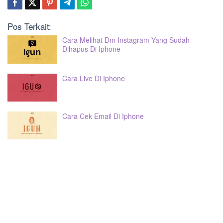
Pos Terkait:
Cara Melihat Dm Instagram Yang Sudah
Dihapus Di Iphone
Cara Live Di Iphone
Cara Cek Email Di Iphone