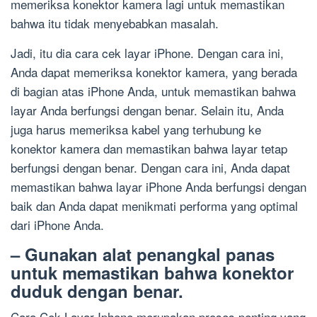
memeriksa konektor kamera lagi untuk memastikan
bahwa itu tidak menyebabkan masalah.
Jadi, itu dia cara cek layar iPhone. Dengan cara ini,
Anda dapat memeriksa konektor kamera, yang berada
di bagian atas iPhone Anda, untuk memastikan bahwa
layar Anda berfungsi dengan benar. Selain itu, Anda
juga harus memeriksa kabel yang terhubung ke
konektor kamera dan memastikan bahwa layar tetap
berfungsi dengan benar. Dengan cara ini, Anda dapat
memastikan bahwa layar iPhone Anda berfungsi dengan
baik dan Anda dapat menikmati performa yang optimal
dari iPhone Anda.
– Gunakan alat penangkal panas
untuk memastikan bahwa konektor
duduk dengan benar.
Cara Cek Layar Iphone merupakan proses penting yang