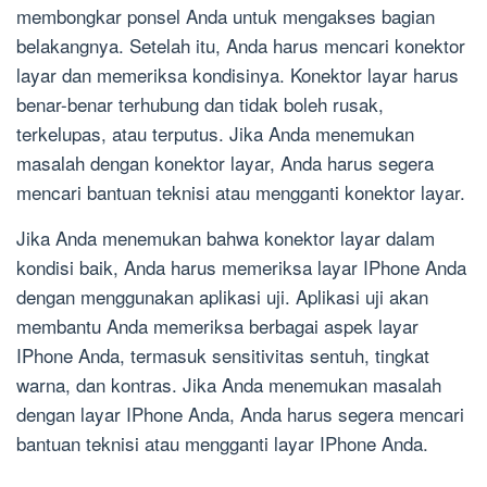
membongkar ponsel Anda untuk mengakses bagian
belakangnya. Setelah itu, Anda harus mencari konektor
layar dan memeriksa kondisinya. Konektor layar harus
benar-benar terhubung dan tidak boleh rusak,
terkelupas, atau terputus. Jika Anda menemukan
masalah dengan konektor layar, Anda harus segera
mencari bantuan teknisi atau mengganti konektor layar.
Jika Anda menemukan bahwa konektor layar dalam
kondisi baik, Anda harus memeriksa layar IPhone Anda
dengan menggunakan aplikasi uji. Aplikasi uji akan
membantu Anda memeriksa berbagai aspek layar
IPhone Anda, termasuk sensitivitas sentuh, tingkat
warna, dan kontras. Jika Anda menemukan masalah
dengan layar IPhone Anda, Anda harus segera mencari
bantuan teknisi atau mengganti layar IPhone Anda.