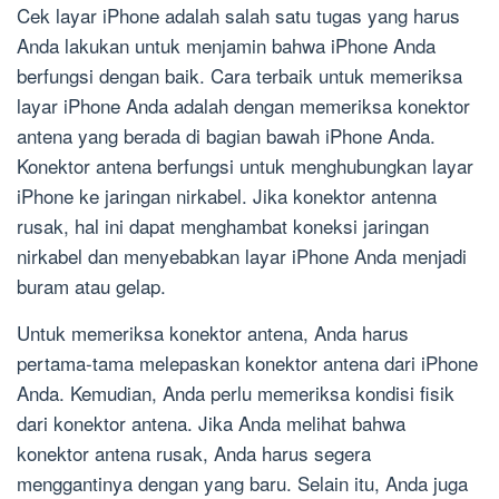
Cek layar iPhone adalah salah satu tugas yang harus
Anda lakukan untuk menjamin bahwa iPhone Anda
berfungsi dengan baik. Cara terbaik untuk memeriksa
layar iPhone Anda adalah dengan memeriksa konektor
antena yang berada di bagian bawah iPhone Anda.
Konektor antena berfungsi untuk menghubungkan layar
iPhone ke jaringan nirkabel. Jika konektor antenna
rusak, hal ini dapat menghambat koneksi jaringan
nirkabel dan menyebabkan layar iPhone Anda menjadi
buram atau gelap.
Untuk memeriksa konektor antena, Anda harus
pertama-tama melepaskan konektor antena dari iPhone
Anda. Kemudian, Anda perlu memeriksa kondisi fisik
dari konektor antena. Jika Anda melihat bahwa
konektor antena rusak, Anda harus segera
menggantinya dengan yang baru. Selain itu, Anda juga