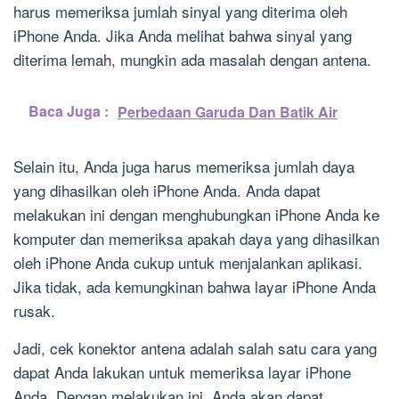
harus memeriksa jumlah sinyal yang diterima oleh
iPhone Anda. Jika Anda melihat bahwa sinyal yang
diterima lemah, mungkin ada masalah dengan antena.
Baca Juga :
Perbedaan Garuda Dan Batik Air
Selain itu, Anda juga harus memeriksa jumlah daya
yang dihasilkan oleh iPhone Anda. Anda dapat
melakukan ini dengan menghubungkan iPhone Anda ke
komputer dan memeriksa apakah daya yang dihasilkan
oleh iPhone Anda cukup untuk menjalankan aplikasi.
Jika tidak, ada kemungkinan bahwa layar iPhone Anda
rusak.
Jadi, cek konektor antena adalah salah satu cara yang
dapat Anda lakukan untuk memeriksa layar iPhone
Anda. Dengan melakukan ini, Anda akan dapat