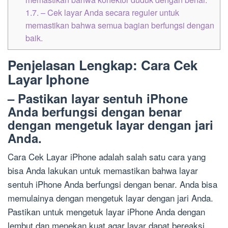
1.7.
– Cek layar Anda secara reguler untuk
memastikan bahwa semua bagian berfungsi dengan
baik.
Penjelasan Lengkap: Cara Cek
Layar Iphone
– Pastikan layar sentuh iPhone
Anda berfungsi dengan benar
dengan mengetuk layar dengan jari
Anda.
Cara Cek Layar iPhone adalah salah satu cara yang
bisa Anda lakukan untuk memastikan bahwa layar
sentuh iPhone Anda berfungsi dengan benar. Anda bisa
memulainya dengan mengetuk layar dengan jari Anda.
Pastikan untuk mengetuk layar iPhone Anda dengan
lembut dan menekan kuat agar layar dapat bereaksi