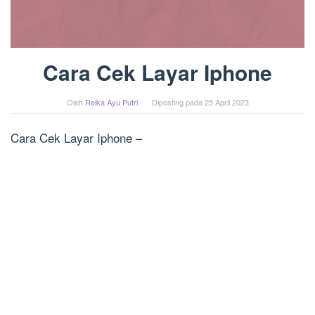
Cara Cek Layar Iphone
Oleh
Reika Ayu Putri
Diposting pada
25 April 2023
Cara Cek Layar Iphone –