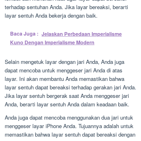
terhadap sentuhan Anda. Jika layar bereaksi, berarti
layar sentuh Anda bekerja dengan baik.
Baca Juga :
Jelaskan Perbedaan Imperialisme
Kuno Dengan Imperialisme Modern
Selain mengetuk layar dengan jari Anda, Anda juga
dapat mencoba untuk menggeser jari Anda di atas
layar. Ini akan membantu Anda memastikan bahwa
layar sentuh dapat bereaksi terhadap gerakan jari Anda.
Jika layar sentuh bergerak saat Anda menggeser jari
Anda, berarti layar sentuh Anda dalam keadaan baik.
Anda juga dapat mencoba menggunakan dua jari untuk
menggeser layar iPhone Anda. Tujuannya adalah untuk
memastikan bahwa layar sentuh dapat bereaksi dengan