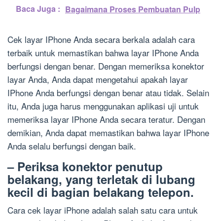
Baca Juga :
Bagaimana Proses Pembuatan Pulp
Cek layar IPhone Anda secara berkala adalah cara
terbaik untuk memastikan bahwa layar IPhone Anda
berfungsi dengan benar. Dengan memeriksa konektor
layar Anda, Anda dapat mengetahui apakah layar
IPhone Anda berfungsi dengan benar atau tidak. Selain
itu, Anda juga harus menggunakan aplikasi uji untuk
memeriksa layar IPhone Anda secara teratur. Dengan
demikian, Anda dapat memastikan bahwa layar IPhone
Anda selalu berfungsi dengan baik.
– Periksa konektor penutup
belakang, yang terletak di lubang
kecil di bagian belakang telepon.
Cara cek layar iPhone adalah salah satu cara untuk