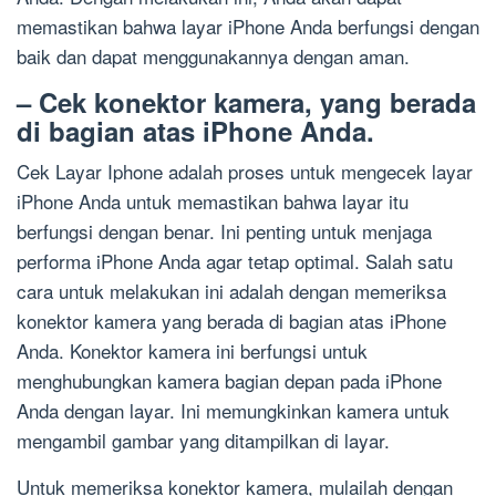
memastikan bahwa layar iPhone Anda berfungsi dengan
baik dan dapat menggunakannya dengan aman.
– Cek konektor kamera, yang berada
di bagian atas iPhone Anda.
Cek Layar Iphone adalah proses untuk mengecek layar
iPhone Anda untuk memastikan bahwa layar itu
berfungsi dengan benar. Ini penting untuk menjaga
performa iPhone Anda agar tetap optimal. Salah satu
cara untuk melakukan ini adalah dengan memeriksa
konektor kamera yang berada di bagian atas iPhone
Anda. Konektor kamera ini berfungsi untuk
menghubungkan kamera bagian depan pada iPhone
Anda dengan layar. Ini memungkinkan kamera untuk
mengambil gambar yang ditampilkan di layar.
Untuk memeriksa konektor kamera, mulailah dengan