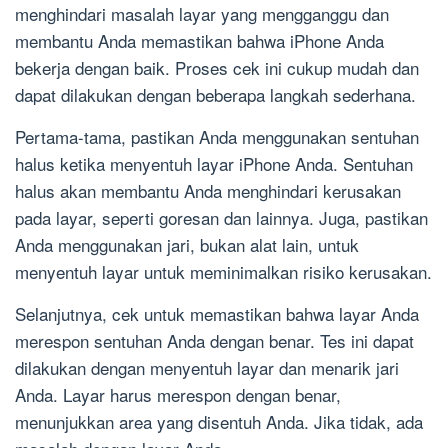
menghindari masalah layar yang mengganggu dan
membantu Anda memastikan bahwa iPhone Anda
bekerja dengan baik. Proses cek ini cukup mudah dan
dapat dilakukan dengan beberapa langkah sederhana.
Pertama-tama, pastikan Anda menggunakan sentuhan
halus ketika menyentuh layar iPhone Anda. Sentuhan
halus akan membantu Anda menghindari kerusakan
pada layar, seperti goresan dan lainnya. Juga, pastikan
Anda menggunakan jari, bukan alat lain, untuk
menyentuh layar untuk meminimalkan risiko kerusakan.
Selanjutnya, cek untuk memastikan bahwa layar Anda
merespon sentuhan Anda dengan benar. Tes ini dapat
dilakukan dengan menyentuh layar dan menarik jari
Anda. Layar harus merespon dengan benar,
menunjukkan area yang disentuh Anda. Jika tidak, ada