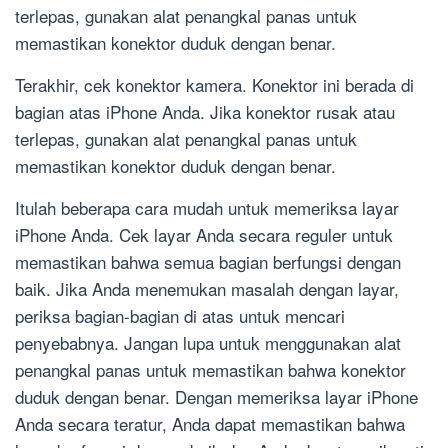
terlepas, gunakan alat penangkal panas untuk
memastikan konektor duduk dengan benar.
Terakhir, cek konektor kamera. Konektor ini berada di
bagian atas iPhone Anda. Jika konektor rusak atau
terlepas, gunakan alat penangkal panas untuk
memastikan konektor duduk dengan benar.
Itulah beberapa cara mudah untuk memeriksa layar
iPhone Anda. Cek layar Anda secara reguler untuk
memastikan bahwa semua bagian berfungsi dengan
baik. Jika Anda menemukan masalah dengan layar,
periksa bagian-bagian di atas untuk mencari
penyebabnya. Jangan lupa untuk menggunakan alat
penangkal panas untuk memastikan bahwa konektor
duduk dengan benar. Dengan memeriksa layar iPhone
Anda secara teratur, Anda dapat memastikan bahwa