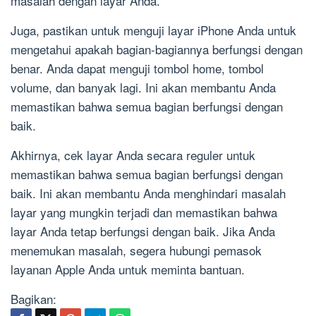
masalah dengan layar Anda.
Juga, pastikan untuk menguji layar iPhone Anda untuk
mengetahui apakah bagian-bagiannya berfungsi dengan
benar. Anda dapat menguji tombol home, tombol
volume, dan banyak lagi. Ini akan membantu Anda
memastikan bahwa semua bagian berfungsi dengan
baik.
Akhirnya, cek layar Anda secara reguler untuk
memastikan bahwa semua bagian berfungsi dengan
baik. Ini akan membantu Anda menghindari masalah
layar yang mungkin terjadi dan memastikan bahwa
layar Anda tetap berfungsi dengan baik. Jika Anda
menemukan masalah, segera hubungi pemasok
layanan Apple Anda untuk meminta bantuan.
Bagikan: