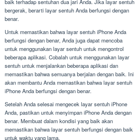
baik terhadap sentuhan dua jari Anda. Jika layar sentuh
bergerak, berarti layar sentuh Anda berfungsi dengan
benar.
Untuk memastikan bahwa layar sentuh iPhone Anda
berfungsi dengan benar, Anda juga dapat mencoba
untuk menggunakan layar sentuh untuk mengontrol
beberapa aplikasi. Cobalah untuk menggunakan layar
sentuh untuk menjalankan beberapa aplikasi dan
memastikan bahwa semuanya berjalan dengan baik. Ini
akan membantu Anda memastikan bahwa layar sentuh
iPhone Anda berfungsi dengan benar.
Setelah Anda selesai mengecek layar sentuh iPhone
Anda, pastikan untuk menyimpan iPhone Anda dengan
benar. Membuat dalam kondisi yang baik akan
memastikan bahwa layar sentuh berfungsi dengan baik
untuk waktu yang lama.