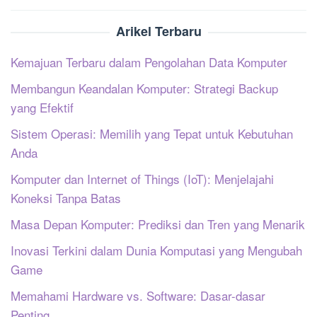
Arikel Terbaru
Kemajuan Terbaru dalam Pengolahan Data Komputer
Membangun Keandalan Komputer: Strategi Backup
yang Efektif
Sistem Operasi: Memilih yang Tepat untuk Kebutuhan
Anda
Komputer dan Internet of Things (IoT): Menjelajahi
Koneksi Tanpa Batas
Masa Depan Komputer: Prediksi dan Tren yang Menarik
Inovasi Terkini dalam Dunia Komputasi yang Mengubah
Game
Memahami Hardware vs. Software: Dasar-dasar
Penting