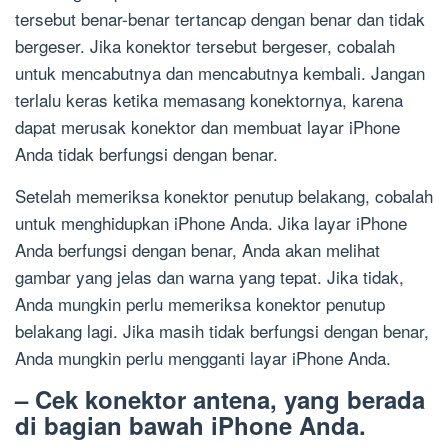
tersebut benar-benar tertancap dengan benar dan tidak
bergeser. Jika konektor tersebut bergeser, cobalah
untuk mencabutnya dan mencabutnya kembali. Jangan
terlalu keras ketika memasang konektornya, karena
dapat merusak konektor dan membuat layar iPhone
Anda tidak berfungsi dengan benar.
Setelah memeriksa konektor penutup belakang, cobalah
untuk menghidupkan iPhone Anda. Jika layar iPhone
Anda berfungsi dengan benar, Anda akan melihat
gambar yang jelas dan warna yang tepat. Jika tidak,
Anda mungkin perlu memeriksa konektor penutup
belakang lagi. Jika masih tidak berfungsi dengan benar,
Anda mungkin perlu mengganti layar iPhone Anda.
– Cek konektor antena, yang berada
di bagian bawah iPhone Anda.