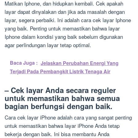
Matikan Iphone, dan hidupkan kembali. Cek apakah
layar dapat dinyalakan dan jika ada masalah dengan
layar, segera perbaiki. Ini adalah cara cek layar Iphone
yang baik. Penting untuk memastikan bahwa layar
Iphone dalam kondisi yang baik sebelum digunakan
agar perlindungan layar tetap optimal.
Baca Juga :
Jelaskan Perubahan Energi Yang
Terjadi Pada Pembangkit Listrik Tenaga Air
– Cek layar Anda secara reguler
untuk memastikan bahwa semua
bagian berfungsi dengan baik.
Cara cek layar iPhone adalah cara yang sangat penting
untuk memastikan bahwa layar iPhone Anda tetap
bekerja dengan baik. Ini bisa membantu Anda