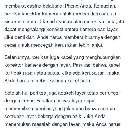
membuka casing belakang iPhone Anda. Kemudian,
periksa konektor kamera untuk mencari korosi atau
sisa-sisa lama. Jika ada korosi atau sisa-sisa lama, itu
dapat menghalangi koneksi antara kamera dan layar.
Jika demikian, Anda harus membersihkannya dengan
cepat untuk mencegah kerusakan lebih lanjut.
Selanjutnya, periksa juga kabel yang menghubungkan
konektor kamera dengan layar. Pastikan bahwa kabel
itu tidak rusak atau putus. Jika ada kerusakan, maka
Anda harus membeli sebuah kabel baru.
Setelah itu, periksa juga apakah layar tetap berfungsi
dengan benar. Pastikan bahwa layar dapat
menampilkan gambar yang jelas dan bahwa semua
sentuhan layar bekerja dengan baik. Jika Anda
menemukan masalah dengan layar, maka Anda harus