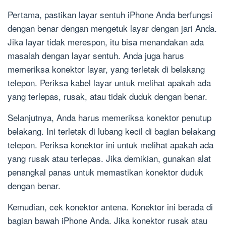
Pertama, pastikan layar sentuh iPhone Anda berfungsi
dengan benar dengan mengetuk layar dengan jari Anda.
Jika layar tidak merespon, itu bisa menandakan ada
masalah dengan layar sentuh. Anda juga harus
memeriksa konektor layar, yang terletak di belakang
telepon. Periksa kabel layar untuk melihat apakah ada
yang terlepas, rusak, atau tidak duduk dengan benar.
Selanjutnya, Anda harus memeriksa konektor penutup
belakang. Ini terletak di lubang kecil di bagian belakang
telepon. Periksa konektor ini untuk melihat apakah ada
yang rusak atau terlepas. Jika demikian, gunakan alat
penangkal panas untuk memastikan konektor duduk
dengan benar.
Kemudian, cek konektor antena. Konektor ini berada di
bagian bawah iPhone Anda. Jika konektor rusak atau