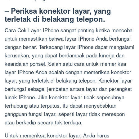
– Periksa konektor layar, yang
terletak di belakang telepon.
Cara Cek Layar IPhone sangat penting ketika mencoba
untuk memastikan bahwa layar IPhone Anda berfungsi
dengan benar. Terkadang layar IPhone dapat mengalami
kerusakan, yang dapat berdampak pada kinerja dan
keandalan ponsel. Salah satu cara untuk memeriksa
layar IPhone Anda adalah dengan memeriksa konektor
layar, yang terletak di belakang telepon. Konektor layar
berfungsi sebagai jembatan antara layar dan perangkat
lunak IPhone. Jika konektor layar tidak sepenuhnya
terhubung atau terputus, itu dapat menyebabkan
gangguan fungsi layar, seperti layar tidak merespon
atau berkedip secara tak terduga.
Untuk memeriksa konektor layar, Anda harus