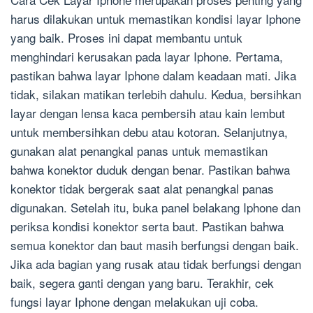
harus dilakukan untuk memastikan kondisi layar Iphone
yang baik. Proses ini dapat membantu untuk
menghindari kerusakan pada layar Iphone. Pertama,
pastikan bahwa layar Iphone dalam keadaan mati. Jika
tidak, silakan matikan terlebih dahulu. Kedua, bersihkan
layar dengan lensa kaca pembersih atau kain lembut
untuk membersihkan debu atau kotoran. Selanjutnya,
gunakan alat penangkal panas untuk memastikan
bahwa konektor duduk dengan benar. Pastikan bahwa
konektor tidak bergerak saat alat penangkal panas
digunakan. Setelah itu, buka panel belakang Iphone dan
periksa kondisi konektor serta baut. Pastikan bahwa
semua konektor dan baut masih berfungsi dengan baik.
Jika ada bagian yang rusak atau tidak berfungsi dengan
baik, segera ganti dengan yang baru. Terakhir, cek
fungsi layar Iphone dengan melakukan uji coba.