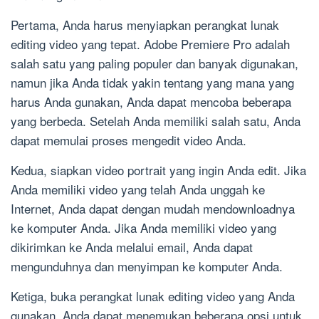
Pertama, Anda harus menyiapkan perangkat lunak
editing video yang tepat. Adobe Premiere Pro adalah
salah satu yang paling populer dan banyak digunakan,
namun jika Anda tidak yakin tentang yang mana yang
harus Anda gunakan, Anda dapat mencoba beberapa
yang berbeda. Setelah Anda memiliki salah satu, Anda
dapat memulai proses mengedit video Anda.
Kedua, siapkan video portrait yang ingin Anda edit. Jika
Anda memiliki video yang telah Anda unggah ke
Internet, Anda dapat dengan mudah mendownloadnya
ke komputer Anda. Jika Anda memiliki video yang
dikirimkan ke Anda melalui email, Anda dapat
mengunduhnya dan menyimpan ke komputer Anda.
Ketiga, buka perangkat lunak editing video yang Anda
gunakan. Anda dapat menemukan beberapa opsi untuk