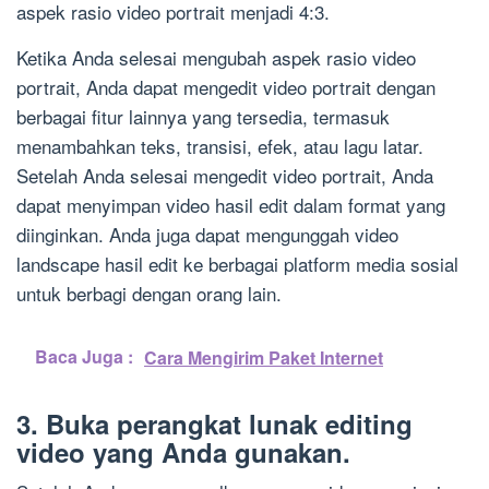
aspek rasio video portrait menjadi 4:3.
Ketika Anda selesai mengubah aspek rasio video
portrait, Anda dapat mengedit video portrait dengan
berbagai fitur lainnya yang tersedia, termasuk
menambahkan teks, transisi, efek, atau lagu latar.
Setelah Anda selesai mengedit video portrait, Anda
dapat menyimpan video hasil edit dalam format yang
diinginkan. Anda juga dapat mengunggah video
landscape hasil edit ke berbagai platform media sosial
untuk berbagi dengan orang lain.
Baca Juga :
Cara Mengirim Paket Internet
3. Buka perangkat lunak editing
video yang Anda gunakan.