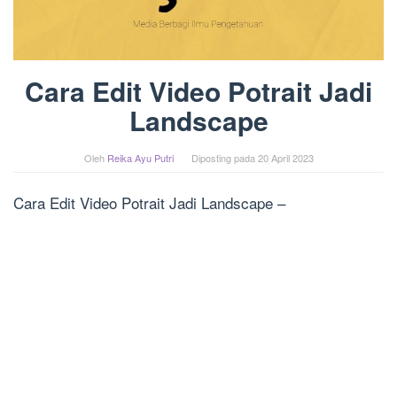
Cara Edit Video Potrait Jadi
Landscape
Oleh
Reika Ayu Putri
Diposting pada
20 April 2023
Cara Edit Video Potrait Jadi Landscape –