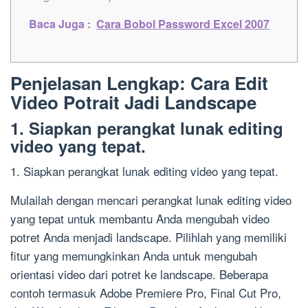
Baca Juga :
Cara Bobol Password Excel 2007
Penjelasan Lengkap: Cara Edit
Video Potrait Jadi Landscape
1. Siapkan perangkat lunak editing
video yang tepat.
1. Siapkan perangkat lunak editing video yang tepat.
Mulailah dengan mencari perangkat lunak editing video
yang tepat untuk membantu Anda mengubah video
potret Anda menjadi landscape. Pilihlah yang memiliki
fitur yang memungkinkan Anda untuk mengubah
orientasi video dari potret ke landscape. Beberapa
contoh termasuk Adobe Premiere Pro, Final Cut Pro,