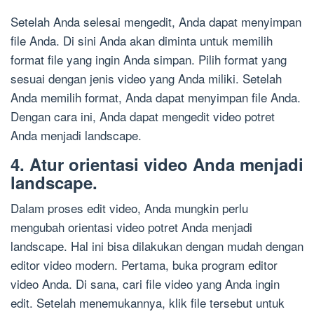
Setelah Anda selesai mengedit, Anda dapat menyimpan
file Anda. Di sini Anda akan diminta untuk memilih
format file yang ingin Anda simpan. Pilih format yang
sesuai dengan jenis video yang Anda miliki. Setelah
Anda memilih format, Anda dapat menyimpan file Anda.
Dengan cara ini, Anda dapat mengedit video potret
Anda menjadi landscape.
4. Atur orientasi video Anda menjadi
landscape.
Dalam proses edit video, Anda mungkin perlu
mengubah orientasi video potret Anda menjadi
landscape. Hal ini bisa dilakukan dengan mudah dengan
editor video modern. Pertama, buka program editor
video Anda. Di sana, cari file video yang Anda ingin
edit. Setelah menemukannya, klik file tersebut untuk