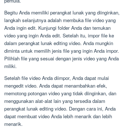
pemula.
Begitu Anda memiliki perangkat lunak yang diinginkan,
langkah selanjutnya adalah membuka file video yang
Anda ingin edit. Kunjungi folder Anda dan temukan
video yang ingin Anda edit. Setelah itu, impor file ke
dalam perangkat lunak editing video. Anda mungkin
diminta untuk memilih jenis file yang ingin Anda impor.
Pilihlah file yang sesuai dengan jenis video yang Anda
miliki.
Setelah file video Anda diimpor, Anda dapat mulai
mengedit video. Anda dapat menambahkan efek,
memotong potongan video yang tidak diinginkan, dan
menggunakan alat-alat lain yang tersedia dalam
perangkat lunak editing video. Dengan cara ini, Anda
dapat membuat video Anda lebih menarik dan lebih
menarik.