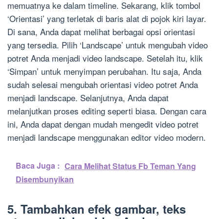
memuatnya ke dalam timeline. Sekarang, klik tombol
‘Orientasi’ yang terletak di baris alat di pojok kiri layar.
Di sana, Anda dapat melihat berbagai opsi orientasi
yang tersedia. Pilih ‘Landscape’ untuk mengubah video
potret Anda menjadi video landscape. Setelah itu, klik
‘Simpan’ untuk menyimpan perubahan. Itu saja, Anda
sudah selesai mengubah orientasi video potret Anda
menjadi landscape. Selanjutnya, Anda dapat
melanjutkan proses editing seperti biasa. Dengan cara
ini, Anda dapat dengan mudah mengedit video potret
menjadi landscape menggunakan editor video modern.
Baca Juga :
Cara Melihat Status Fb Teman Yang
Disembunyikan
5. Tambahkan efek gambar, teks