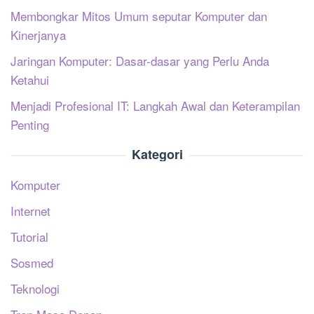
Membongkar Mitos Umum seputar Komputer dan
Kinerjanya
Jaringan Komputer: Dasar-dasar yang Perlu Anda
Ketahui
Menjadi Profesional IT: Langkah Awal dan Keterampilan
Penting
Kategori
Komputer
Internet
Tutorial
Sosmed
Teknologi