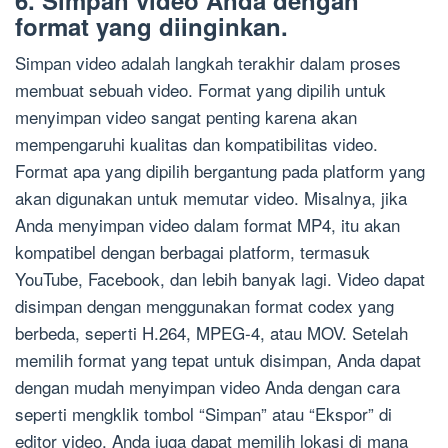
6. Simpan video Anda dengan
format yang diinginkan.
Simpan video adalah langkah terakhir dalam proses
membuat sebuah video. Format yang dipilih untuk
menyimpan video sangat penting karena akan
mempengaruhi kualitas dan kompatibilitas video.
Format apa yang dipilih bergantung pada platform yang
akan digunakan untuk memutar video. Misalnya, jika
Anda menyimpan video dalam format MP4, itu akan
kompatibel dengan berbagai platform, termasuk
YouTube, Facebook, dan lebih banyak lagi. Video dapat
disimpan dengan menggunakan format codex yang
berbeda, seperti H.264, MPEG-4, atau MOV. Setelah
memilih format yang tepat untuk disimpan, Anda dapat
dengan mudah menyimpan video Anda dengan cara
seperti mengklik tombol “Simpan” atau “Ekspor” di
editor video. Anda juga dapat memilih lokasi di mana