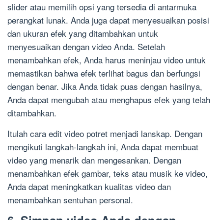
slider atau memilih opsi yang tersedia di antarmuka
perangkat lunak. Anda juga dapat menyesuaikan posisi
dan ukuran efek yang ditambahkan untuk
menyesuaikan dengan video Anda. Setelah
menambahkan efek, Anda harus meninjau video untuk
memastikan bahwa efek terlihat bagus dan berfungsi
dengan benar. Jika Anda tidak puas dengan hasilnya,
Anda dapat mengubah atau menghapus efek yang telah
ditambahkan.
Itulah cara edit video potret menjadi lanskap. Dengan
mengikuti langkah-langkah ini, Anda dapat membuat
video yang menarik dan mengesankan. Dengan
menambahkan efek gambar, teks atau musik ke video,
Anda dapat meningkatkan kualitas video dan
menambahkan sentuhan personal.