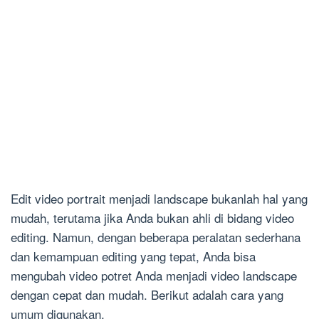
Edit video portrait menjadi landscape bukanlah hal yang
mudah, terutama jika Anda bukan ahli di bidang video
editing. Namun, dengan beberapa peralatan sederhana
dan kemampuan editing yang tepat, Anda bisa
mengubah video potret Anda menjadi video landscape
dengan cepat dan mudah. Berikut adalah cara yang
umum digunakan.