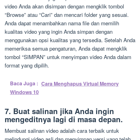
video Anda akan disimpan dengan mengklik tombol
“Browse” atau “Cari” dan mencari folder yang sesuai.
Anda dapat menambahkan nama file dan memilih
kualitas video yang ingin Anda simpan dengan
menggunakan opsi kualitas yang tersedia. Setelah Anda
memeriksa semua pengaturan, Anda dapat mengklik
tombol “SIMPAN” untuk menyimpan video Anda dalam
format yang dipilih.
Baca Juga :
Cara Menghapus Virtual Memory
Windows 10
7. Buat salinan jika Anda ingin
mengeditnya lagi di masa depan.
Membuat salinan video adalah cara terbaik untuk
melindungi video asli dan menyimpan versi yang telah