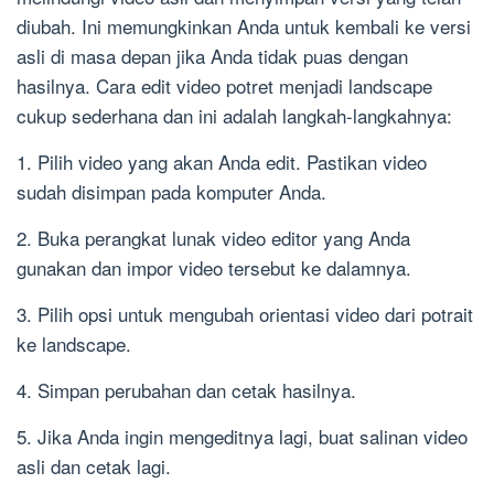
diubah. Ini memungkinkan Anda untuk kembali ke versi
asli di masa depan jika Anda tidak puas dengan
hasilnya. Cara edit video potret menjadi landscape
cukup sederhana dan ini adalah langkah-langkahnya:
1. Pilih video yang akan Anda edit. Pastikan video
sudah disimpan pada komputer Anda.
2. Buka perangkat lunak video editor yang Anda
gunakan dan impor video tersebut ke dalamnya.
3. Pilih opsi untuk mengubah orientasi video dari potrait
ke landscape.
4. Simpan perubahan dan cetak hasilnya.
5. Jika Anda ingin mengeditnya lagi, buat salinan video
asli dan cetak lagi.