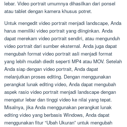
lebar. Video portrait umumnya dihasilkan dari ponsel
atau tablet dengan kamera khusus potret.
Untuk mengedit video portrait menjadi landscape, Anda
harus memiliki video portrait yang diinginkan. Anda
dapat merekam video portrait sendiri, atau mengunduh
video portrait dari sumber eksternal. Anda juga dapat
mengubah format video portrait asli menjadi format
yang lebih mudah diedit seperti MP4 atau MOV. Setelah
Anda siap dengan video portrait, Anda dapat
melanjutkan proses editing. Dengan menggunakan
perangkat lunak editing video, Anda dapat mengubah
aspek rasio video portrait menjadi landscape dengan
mengatur lebar dan tinggi video ke nilai yang tepat.
Misalnya, jika Anda menggunakan perangkat lunak
editing video yang berbasis Windows, Anda dapat
menggunakan fitur “Ubah Ukuran” untuk mengubah