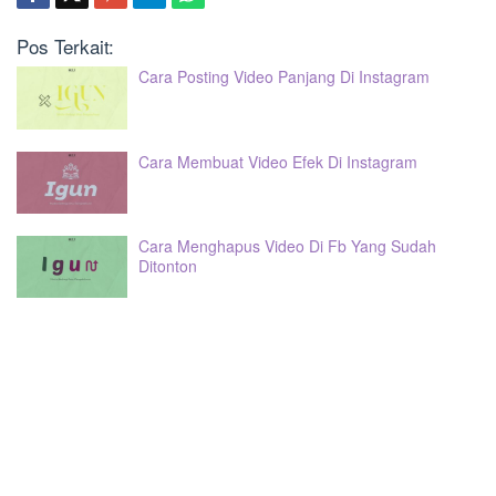
Pos Terkait:
Cara Posting Video Panjang Di Instagram
Cara Membuat Video Efek Di Instagram
Cara Menghapus Video Di Fb Yang Sudah
Ditonton