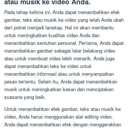
atau musik ke video Anda.
Pada tahap kelima ini, Anda dapat menambahkan efek
gambar, teks atau musik ke video yang telah Anda ubah
dari potret menjadi lanskap. Hal ini akan membantu
untuk meningkatkan kualitas video Anda dan
menambahkan sentuhan personal. Pertama, Anda dapat
menambahkan gambar sebagai latar belakang video
atau untuk membuat video lebih menarik. Anda juga
dapat menambahkan teks ke video untuk
menambahkan informasi atau untuk menyampaikan
pesan tertentu. Selain itu, Anda dapat menambahkan
musik untuk meningkatkan kesan dan menciptakan
suasana yang baik.
Untuk menambahkan efek gambar, teks atau musik ke
video, Anda harus menggunakan alat editing video.
Anda dapat menambahkan efek dengan menggerakkan