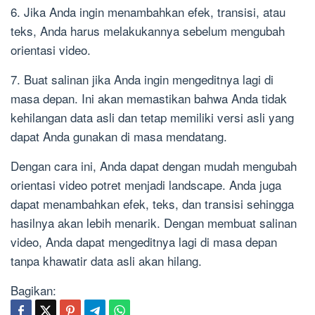
6. Jika Anda ingin menambahkan efek, transisi, atau
teks, Anda harus melakukannya sebelum mengubah
orientasi video.
7. Buat salinan jika Anda ingin mengeditnya lagi di
masa depan. Ini akan memastikan bahwa Anda tidak
kehilangan data asli dan tetap memiliki versi asli yang
dapat Anda gunakan di masa mendatang.
Dengan cara ini, Anda dapat dengan mudah mengubah
orientasi video potret menjadi landscape. Anda juga
dapat menambahkan efek, teks, dan transisi sehingga
hasilnya akan lebih menarik. Dengan membuat salinan
video, Anda dapat mengeditnya lagi di masa depan
tanpa khawatir data asli akan hilang.
Bagikan: