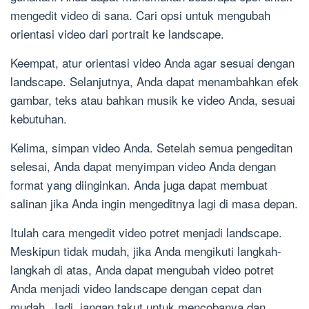
mengedit video di sana. Cari opsi untuk mengubah
orientasi video dari portrait ke landscape.
Keempat, atur orientasi video Anda agar sesuai dengan
landscape. Selanjutnya, Anda dapat menambahkan efek
gambar, teks atau bahkan musik ke video Anda, sesuai
kebutuhan.
Kelima, simpan video Anda. Setelah semua pengeditan
selesai, Anda dapat menyimpan video Anda dengan
format yang diinginkan. Anda juga dapat membuat
salinan jika Anda ingin mengeditnya lagi di masa depan.
Itulah cara mengedit video potret menjadi landscape.
Meskipun tidak mudah, jika Anda mengikuti langkah-
langkah di atas, Anda dapat mengubah video potret
Anda menjadi video landscape dengan cepat dan
mudah. Jadi, jangan takut untuk mencobanya dan