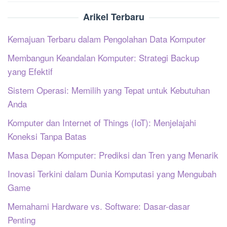
Arikel Terbaru
Kemajuan Terbaru dalam Pengolahan Data Komputer
Membangun Keandalan Komputer: Strategi Backup
yang Efektif
Sistem Operasi: Memilih yang Tepat untuk Kebutuhan
Anda
Komputer dan Internet of Things (IoT): Menjelajahi
Koneksi Tanpa Batas
Masa Depan Komputer: Prediksi dan Tren yang Menarik
Inovasi Terkini dalam Dunia Komputasi yang Mengubah
Game
Memahami Hardware vs. Software: Dasar-dasar
Penting