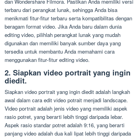
dan Wondershare Filmora. Pastikan Anda memiliki versi
terbaru dari perangkat lunak, sehingga Anda bisa
menikmati fitur-fitur terbaru serta kompatibilitas dengan
beragam format video. Jika Anda baru dalam dunia
editing video, pilihlah perangkat lunak yang mudah
digunakan dan memiliki banyak sumber daya yang
tersedia untuk membantu Anda memahami cara
menggunakan fitur-fitur editing video.
2. Siapkan video portrait yang ingin
diedit.
Siapkan video portrait yang ingin diedit adalah langkah
awal dalam cara edit video potrait menjadi landscape.
Video portrait adalah jenis video yang memiliki aspek
rasio potret, yang berarti lebih tinggi daripada lebar.
Aspek rasio standar potret adalah 9:16, yang berarti
panjang video adalah dua kali lipat lebih tinggi daripada