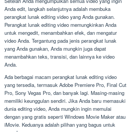
Setelah Anda mengumpulkan semua video yang ingin
Anda edit, langkah selanjutnya adalah membuka
perangkat lunak editing video yang Anda gunakan.
Perangkat lunak editing video memungkinkan Anda
untuk mengedit, menambahkan efek, dan mengatur
video Anda. Tergantung pada jenis perangkat lunak
yang Anda gunakan, Anda mungkin juga dapat
menambahkan teks, transisi, dan lainnya ke video
Anda.
Ada berbagai macam perangkat lunak editing video
yang tersedia, termasuk Adobe Premiere Pro, Final Cut
Pro, Sony Vegas Pro, dan banyak lagi. Masing-masing
memiliki keunggulan sendiri. Jika Anda baru memasuki
dunia editing video, Anda mungkin ingin memulai
dengan yang gratis seperti Windows Movie Maker atau
iMovie. Keduanya adalah pilihan yang bagus untuk