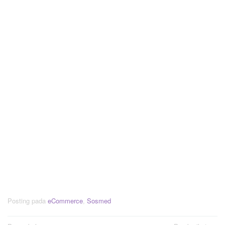
Posting pada
eCommerce
,
Sosmed