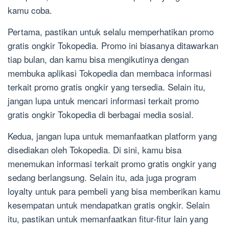
kamu coba.
Pertama, pastikan untuk selalu memperhatikan promo
gratis ongkir Tokopedia. Promo ini biasanya ditawarkan
tiap bulan, dan kamu bisa mengikutinya dengan
membuka aplikasi Tokopedia dan membaca informasi
terkait promo gratis ongkir yang tersedia. Selain itu,
jangan lupa untuk mencari informasi terkait promo
gratis ongkir Tokopedia di berbagai media sosial.
Kedua, jangan lupa untuk memanfaatkan platform yang
disediakan oleh Tokopedia. Di sini, kamu bisa
menemukan informasi terkait promo gratis ongkir yang
sedang berlangsung. Selain itu, ada juga program
loyalty untuk para pembeli yang bisa memberikan kamu
kesempatan untuk mendapatkan gratis ongkir. Selain
itu, pastikan untuk memanfaatkan fitur-fitur lain yang