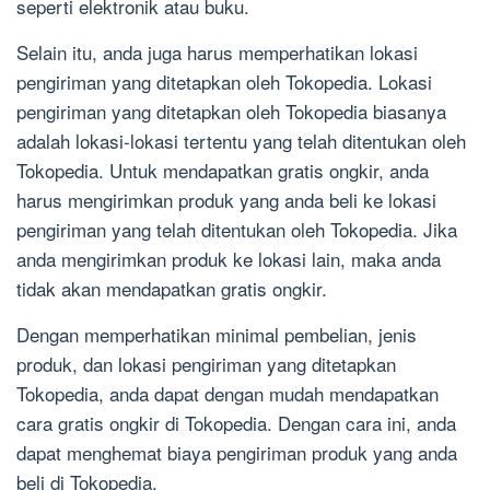
seperti elektronik atau buku.
Selain itu, anda juga harus memperhatikan lokasi
pengiriman yang ditetapkan oleh Tokopedia. Lokasi
pengiriman yang ditetapkan oleh Tokopedia biasanya
adalah lokasi-lokasi tertentu yang telah ditentukan oleh
Tokopedia. Untuk mendapatkan gratis ongkir, anda
harus mengirimkan produk yang anda beli ke lokasi
pengiriman yang telah ditentukan oleh Tokopedia. Jika
anda mengirimkan produk ke lokasi lain, maka anda
tidak akan mendapatkan gratis ongkir.
Dengan memperhatikan minimal pembelian, jenis
produk, dan lokasi pengiriman yang ditetapkan
Tokopedia, anda dapat dengan mudah mendapatkan
cara gratis ongkir di Tokopedia. Dengan cara ini, anda
dapat menghemat biaya pengiriman produk yang anda
beli di Tokopedia.