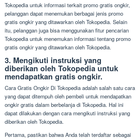
Tokopedia untuk informasi terkait promo gratis ongkir,
pelanggan dapat menemukan berbagai jenis promo
gratis ongkir yang ditawarkan oleh Tokopedia. Selain
itu, pelanggan juga bisa menggunakan fitur pencarian
Tokopedia untuk menemukan informasi tentang promo
gratis ongkir yang ditawarkan oleh Tokopedia.
3. Mengikuti instruksi yang
diberikan oleh Tokopedia untuk
mendapatkan gratis ongkir.
Cara Gratis Ongkir Di Tokopedia adalah salah satu cara
yang dapat ditempuh oleh pembeli untuk mendapatkan
ongkir gratis dalam berbelanja di Tokopedia. Hal ini
dapat dilakukan dengan cara mengikuti instruksi yang
diberikan oleh Tokopedia.
Pertama, pastikan bahwa Anda telah terdaftar sebagai