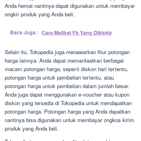
Anda hemat nantinya dapat digunakan untuk membayar
ongkir produk yang Anda beli.
Baca Juga :
Cara Melihat Fb Yang Diblokir
Selain itu, Tokopedia juga menawarkan fitur potongan
harga lainnya. Anda dapat memanfaatkan berbagai
macam potongan harga, seperti diskon hari tertentu,
potongan harga untuk pembelian tertentu, atau
potongan harga untuk pembelian dalam jumlah besar.
Anda juga dapat menggunakan e-voucher atau kupon
diskon yang tersedia di Tokopedia untuk mendapatkan
potongan harga. Potongan harga yang Anda dapatkan
nantinya bisa digunakan untuk membayar ongkos kirim
produk yang Anda beli.