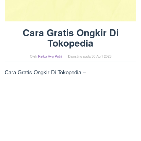
Cara Gratis Ongkir Di
Tokopedia
Oleh
Reika Ayu Putri
Diposting pada
30 April 2023
Cara Gratis Ongkir Di Tokopedia –