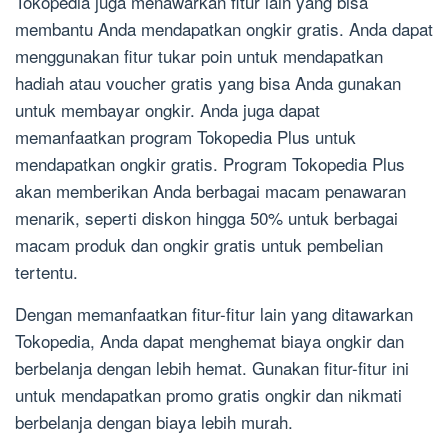
Tokopedia juga menawarkan fitur lain yang bisa
membantu Anda mendapatkan ongkir gratis. Anda dapat
menggunakan fitur tukar poin untuk mendapatkan
hadiah atau voucher gratis yang bisa Anda gunakan
untuk membayar ongkir. Anda juga dapat
memanfaatkan program Tokopedia Plus untuk
mendapatkan ongkir gratis. Program Tokopedia Plus
akan memberikan Anda berbagai macam penawaran
menarik, seperti diskon hingga 50% untuk berbagai
macam produk dan ongkir gratis untuk pembelian
tertentu.
Dengan memanfaatkan fitur-fitur lain yang ditawarkan
Tokopedia, Anda dapat menghemat biaya ongkir dan
berbelanja dengan lebih hemat. Gunakan fitur-fitur ini
untuk mendapatkan promo gratis ongkir dan nikmati
berbelanja dengan biaya lebih murah.