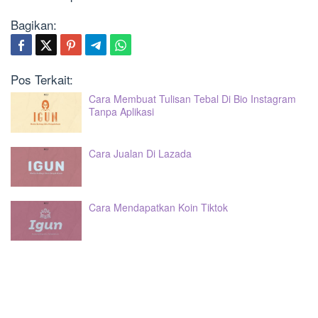
Bagikan:
Pos Terkait:
Cara Membuat Tulisan Tebal Di Bio Instagram
Tanpa Aplikasi
Cara Jualan Di Lazada
Cara Mendapatkan Koin Tiktok