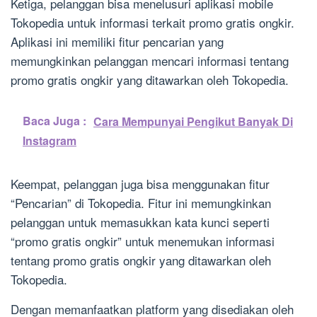
Ketiga, pelanggan bisa menelusuri aplikasi mobile
Tokopedia untuk informasi terkait promo gratis ongkir.
Aplikasi ini memiliki fitur pencarian yang
memungkinkan pelanggan mencari informasi tentang
promo gratis ongkir yang ditawarkan oleh Tokopedia.
Baca Juga :
Cara Mempunyai Pengikut Banyak Di
Instagram
Keempat, pelanggan juga bisa menggunakan fitur
“Pencarian” di Tokopedia. Fitur ini memungkinkan
pelanggan untuk memasukkan kata kunci seperti
“promo gratis ongkir” untuk menemukan informasi
tentang promo gratis ongkir yang ditawarkan oleh
Tokopedia.
Dengan memanfaatkan platform yang disediakan oleh