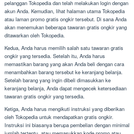
pelanggan Tokopedia dan telah melakukan login dengan
akun Anda. Kemudian, lihat halaman utama Tokopedia
atau laman promo gratis ongkir tersebut. Di sana Anda
akan menemukan beberapa tawaran gratis ongkir yang
ditawarkan oleh Tokopedia.
Kedua, Anda harus memilih salah satu tawaran gratis
ongkir yang tersedia. Setelah itu, Anda harus
memastikan barang yang akan Anda beli dengan cara
menambahkan barang tersebut ke keranjang belanja.
Setelah barang yang ingin dibeli dimasukkan ke
keranjang belanja, Anda dapat mengecek ketersediaan
tawaran gratis ongkir yang tersedia.
Ketiga, Anda harus mengikuti instruksi yang diberikan
oleh Tokopedia untuk mendapatkan gratis ongkir.
Instruksi ini biasanya berupa pembelian dengan minimal
jumlah tertentu, atau memasukkan kode promo atau