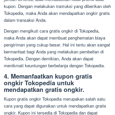
kupon. Dengan melakukan instruksi yang diberikan oleh
Tokopedia, maka Anda akan mendapatkan ongkir gratis
dalam transaksi Anda.
Dengan mengikuti cara gratis ongkir di Tokopedia,
maka Anda akan dapat membuat penghematan biaya
pengiriman yang cukup besar. Hal ini tentu akan sangat
bermanfaat bagi Anda yang melakukan pembelian di
Tokopedia. Dengan demikian, Anda akan dapat
menikmati keuntungan berbelanja dengan Tokopedia.
4. Memanfaatkan kupon gratis
ongkir Tokopedia untuk
mendapatkan gratis ongkir.
Kupon gratis ongkir Tokopedia merupakan salah satu
cara yang dapat digunakan untuk mendapatkan gratis
ongkir. Kupon ini tersedia di Tokopedia dan dapat