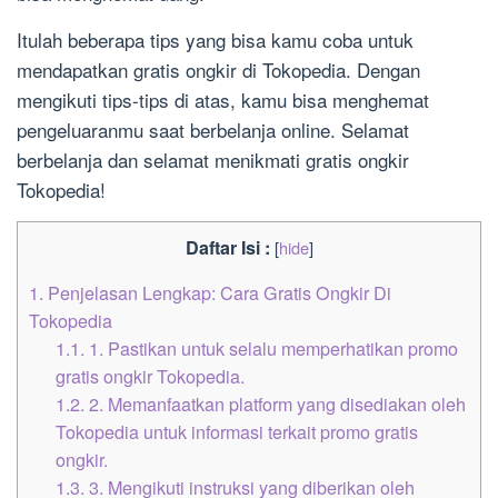
Itulah beberapa tips yang bisa kamu coba untuk
mendapatkan gratis ongkir di Tokopedia. Dengan
mengikuti tips-tips di atas, kamu bisa menghemat
pengeluaranmu saat berbelanja online. Selamat
berbelanja dan selamat menikmati gratis ongkir
Tokopedia!
Daftar Isi :
[
hide
]
1.
Penjelasan Lengkap: Cara Gratis Ongkir Di
Tokopedia
1.1.
1. Pastikan untuk selalu memperhatikan promo
gratis ongkir Tokopedia.
1.2.
2. Memanfaatkan platform yang disediakan oleh
Tokopedia untuk informasi terkait promo gratis
ongkir.
1.3.
3. Mengikuti instruksi yang diberikan oleh