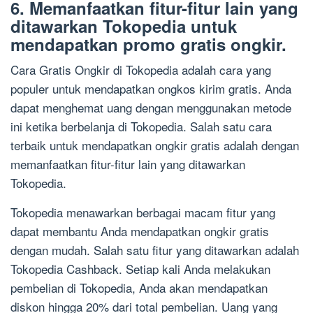
6. Memanfaatkan fitur-fitur lain yang
ditawarkan Tokopedia untuk
mendapatkan promo gratis ongkir.
Cara Gratis Ongkir di Tokopedia adalah cara yang
populer untuk mendapatkan ongkos kirim gratis. Anda
dapat menghemat uang dengan menggunakan metode
ini ketika berbelanja di Tokopedia. Salah satu cara
terbaik untuk mendapatkan ongkir gratis adalah dengan
memanfaatkan fitur-fitur lain yang ditawarkan
Tokopedia.
Tokopedia menawarkan berbagai macam fitur yang
dapat membantu Anda mendapatkan ongkir gratis
dengan mudah. Salah satu fitur yang ditawarkan adalah
Tokopedia Cashback. Setiap kali Anda melakukan
pembelian di Tokopedia, Anda akan mendapatkan
diskon hingga 20% dari total pembelian. Uang yang