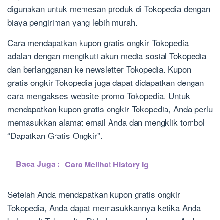
digunakan untuk memesan produk di Tokopedia dengan
biaya pengiriman yang lebih murah.
Cara mendapatkan kupon gratis ongkir Tokopedia
adalah dengan mengikuti akun media sosial Tokopedia
dan berlangganan ke newsletter Tokopedia. Kupon
gratis ongkir Tokopedia juga dapat didapatkan dengan
cara mengakses website promo Tokopedia. Untuk
mendapatkan kupon gratis ongkir Tokopedia, Anda perlu
memasukkan alamat email Anda dan mengklik tombol
“Dapatkan Gratis Ongkir”.
Baca Juga :
Cara Melihat History Ig
Setelah Anda mendapatkan kupon gratis ongkir
Tokopedia, Anda dapat memasukkannya ketika Anda