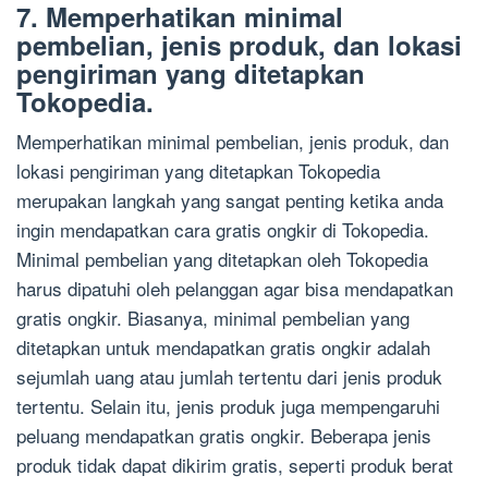
7. Memperhatikan minimal
pembelian, jenis produk, dan lokasi
pengiriman yang ditetapkan
Tokopedia.
Memperhatikan minimal pembelian, jenis produk, dan
lokasi pengiriman yang ditetapkan Tokopedia
merupakan langkah yang sangat penting ketika anda
ingin mendapatkan cara gratis ongkir di Tokopedia.
Minimal pembelian yang ditetapkan oleh Tokopedia
harus dipatuhi oleh pelanggan agar bisa mendapatkan
gratis ongkir. Biasanya, minimal pembelian yang
ditetapkan untuk mendapatkan gratis ongkir adalah
sejumlah uang atau jumlah tertentu dari jenis produk
tertentu. Selain itu, jenis produk juga mempengaruhi
peluang mendapatkan gratis ongkir. Beberapa jenis
produk tidak dapat dikirim gratis, seperti produk berat