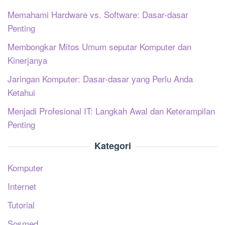
Memahami Hardware vs. Software: Dasar-dasar
Penting
Membongkar Mitos Umum seputar Komputer dan
Kinerjanya
Jaringan Komputer: Dasar-dasar yang Perlu Anda
Ketahui
Menjadi Profesional IT: Langkah Awal dan Keterampilan
Penting
Kategori
Komputer
Internet
Tutorial
Sosmed