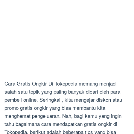
Cara Gratis Ongkir Di Tokopedia memang menjadi
salah satu topik yang paling banyak dicari oleh para
pembeli online. Seringkali, kita mengejar diskon atau
promo gratis ongkir yang bisa membantu kita
menghemat pengeluaran. Nah, bagi kamu yang ingin
tahu bagaimana cara mendapatkan gratis ongkir di
Tokopedia, berikut adalah beberapa tips yang bisa