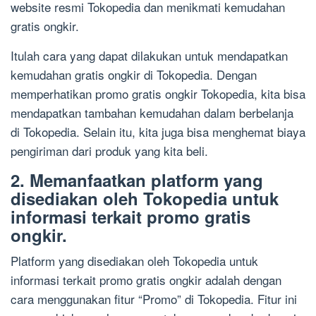
website resmi Tokopedia dan menikmati kemudahan
gratis ongkir.
Itulah cara yang dapat dilakukan untuk mendapatkan
kemudahan gratis ongkir di Tokopedia. Dengan
memperhatikan promo gratis ongkir Tokopedia, kita bisa
mendapatkan tambahan kemudahan dalam berbelanja
di Tokopedia. Selain itu, kita juga bisa menghemat biaya
pengiriman dari produk yang kita beli.
2. Memanfaatkan platform yang
disediakan oleh Tokopedia untuk
informasi terkait promo gratis
ongkir.
Platform yang disediakan oleh Tokopedia untuk
informasi terkait promo gratis ongkir adalah dengan
cara menggunakan fitur “Promo” di Tokopedia. Fitur ini