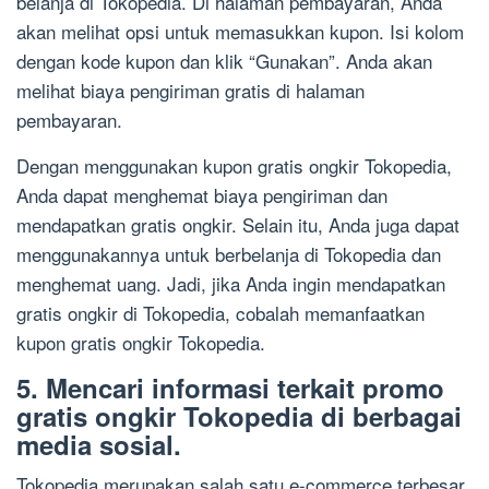
belanja di Tokopedia. Di halaman pembayaran, Anda
akan melihat opsi untuk memasukkan kupon. Isi kolom
dengan kode kupon dan klik “Gunakan”. Anda akan
melihat biaya pengiriman gratis di halaman
pembayaran.
Dengan menggunakan kupon gratis ongkir Tokopedia,
Anda dapat menghemat biaya pengiriman dan
mendapatkan gratis ongkir. Selain itu, Anda juga dapat
menggunakannya untuk berbelanja di Tokopedia dan
menghemat uang. Jadi, jika Anda ingin mendapatkan
gratis ongkir di Tokopedia, cobalah memanfaatkan
kupon gratis ongkir Tokopedia.
5. Mencari informasi terkait promo
gratis ongkir Tokopedia di berbagai
media sosial.
Tokopedia merupakan salah satu e-commerce terbesar