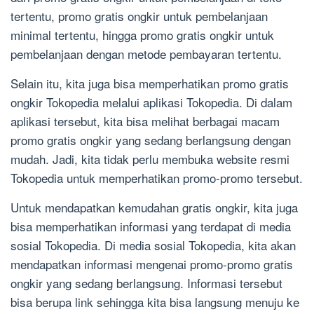
tertentu, promo gratis ongkir untuk pembelanjaan
minimal tertentu, hingga promo gratis ongkir untuk
pembelanjaan dengan metode pembayaran tertentu.
Selain itu, kita juga bisa memperhatikan promo gratis
ongkir Tokopedia melalui aplikasi Tokopedia. Di dalam
aplikasi tersebut, kita bisa melihat berbagai macam
promo gratis ongkir yang sedang berlangsung dengan
mudah. Jadi, kita tidak perlu membuka website resmi
Tokopedia untuk memperhatikan promo-promo tersebut.
Untuk mendapatkan kemudahan gratis ongkir, kita juga
bisa memperhatikan informasi yang terdapat di media
sosial Tokopedia. Di media sosial Tokopedia, kita akan
mendapatkan informasi mengenai promo-promo gratis
ongkir yang sedang berlangsung. Informasi tersebut
bisa berupa link sehingga kita bisa langsung menuju ke