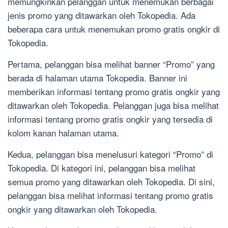
memungkinkan pelanggan untuk menemukan berbagai
jenis promo yang ditawarkan oleh Tokopedia. Ada
beberapa cara untuk menemukan promo gratis ongkir di
Tokopedia.
Pertama, pelanggan bisa melihat banner “Promo” yang
berada di halaman utama Tokopedia. Banner ini
memberikan informasi tentang promo gratis ongkir yang
ditawarkan oleh Tokopedia. Pelanggan juga bisa melihat
informasi tentang promo gratis ongkir yang tersedia di
kolom kanan halaman utama.
Kedua, pelanggan bisa menelusuri kategori “Promo” di
Tokopedia. Di kategori ini, pelanggan bisa melihat
semua promo yang ditawarkan oleh Tokopedia. Di sini,
pelanggan bisa melihat informasi tentang promo gratis
ongkir yang ditawarkan oleh Tokopedia.