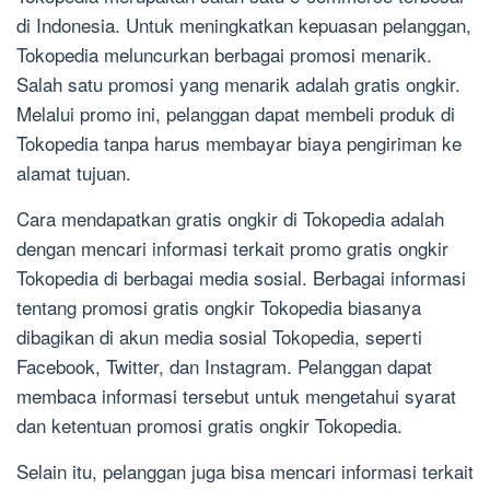
di Indonesia. Untuk meningkatkan kepuasan pelanggan,
Tokopedia meluncurkan berbagai promosi menarik.
Salah satu promosi yang menarik adalah gratis ongkir.
Melalui promo ini, pelanggan dapat membeli produk di
Tokopedia tanpa harus membayar biaya pengiriman ke
alamat tujuan.
Cara mendapatkan gratis ongkir di Tokopedia adalah
dengan mencari informasi terkait promo gratis ongkir
Tokopedia di berbagai media sosial. Berbagai informasi
tentang promosi gratis ongkir Tokopedia biasanya
dibagikan di akun media sosial Tokopedia, seperti
Facebook, Twitter, dan Instagram. Pelanggan dapat
membaca informasi tersebut untuk mengetahui syarat
dan ketentuan promosi gratis ongkir Tokopedia.
Selain itu, pelanggan juga bisa mencari informasi terkait