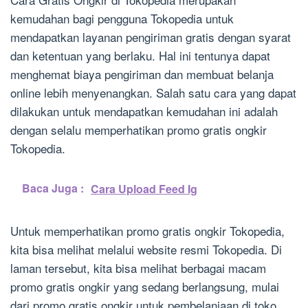
kemudahan bagi pengguna Tokopedia untuk
mendapatkan layanan pengiriman gratis dengan syarat
dan ketentuan yang berlaku. Hal ini tentunya dapat
menghemat biaya pengiriman dan membuat belanja
online lebih menyenangkan. Salah satu cara yang dapat
dilakukan untuk mendapatkan kemudahan ini adalah
dengan selalu memperhatikan promo gratis ongkir
Tokopedia.
Baca Juga :
Cara Upload Feed Ig
Untuk memperhatikan promo gratis ongkir Tokopedia,
kita bisa melihat melalui website resmi Tokopedia. Di
laman tersebut, kita bisa melihat berbagai macam
promo gratis ongkir yang sedang berlangsung, mulai
dari promo gratis ongkir untuk pembelanjaan di toko