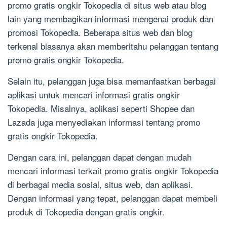
promo gratis ongkir Tokopedia di situs web atau blog
lain yang membagikan informasi mengenai produk dan
promosi Tokopedia. Beberapa situs web dan blog
terkenal biasanya akan memberitahu pelanggan tentang
promo gratis ongkir Tokopedia.
Selain itu, pelanggan juga bisa memanfaatkan berbagai
aplikasi untuk mencari informasi gratis ongkir
Tokopedia. Misalnya, aplikasi seperti Shopee dan
Lazada juga menyediakan informasi tentang promo
gratis ongkir Tokopedia.
Dengan cara ini, pelanggan dapat dengan mudah
mencari informasi terkait promo gratis ongkir Tokopedia
di berbagai media sosial, situs web, dan aplikasi.
Dengan informasi yang tepat, pelanggan dapat membeli
produk di Tokopedia dengan gratis ongkir.