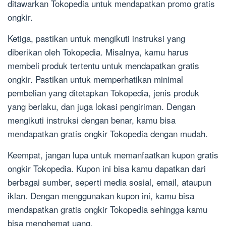
ditawarkan Tokopedia untuk mendapatkan promo gratis
ongkir.
Ketiga, pastikan untuk mengikuti instruksi yang
diberikan oleh Tokopedia. Misalnya, kamu harus
membeli produk tertentu untuk mendapatkan gratis
ongkir. Pastikan untuk memperhatikan minimal
pembelian yang ditetapkan Tokopedia, jenis produk
yang berlaku, dan juga lokasi pengiriman. Dengan
mengikuti instruksi dengan benar, kamu bisa
mendapatkan gratis ongkir Tokopedia dengan mudah.
Keempat, jangan lupa untuk memanfaatkan kupon gratis
ongkir Tokopedia. Kupon ini bisa kamu dapatkan dari
berbagai sumber, seperti media sosial, email, ataupun
iklan. Dengan menggunakan kupon ini, kamu bisa
mendapatkan gratis ongkir Tokopedia sehingga kamu
bisa menghemat uang.