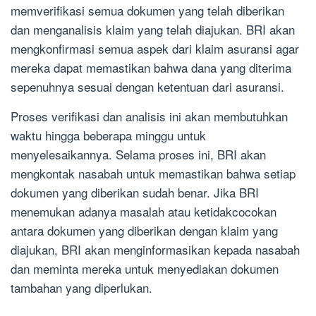
memverifikasi semua dokumen yang telah diberikan
dan menganalisis klaim yang telah diajukan. BRI akan
mengkonfirmasi semua aspek dari klaim asuransi agar
mereka dapat memastikan bahwa dana yang diterima
sepenuhnya sesuai dengan ketentuan dari asuransi.
Proses verifikasi dan analisis ini akan membutuhkan
waktu hingga beberapa minggu untuk
menyelesaikannya. Selama proses ini, BRI akan
mengkontak nasabah untuk memastikan bahwa setiap
dokumen yang diberikan sudah benar. Jika BRI
menemukan adanya masalah atau ketidakcocokan
antara dokumen yang diberikan dengan klaim yang
diajukan, BRI akan menginformasikan kepada nasabah
dan meminta mereka untuk menyediakan dokumen
tambahan yang diperlukan.