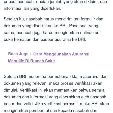
pribadi nasabah, rincian jumlah yang akan diklaim, dan
informasi lain yang diperlukan.
Setelah itu, nasabah harus mengirimkan formulir dan
dokumen yang disertakan ke BRI. Pada saat yang
sama, nasabah juga harus mengirimkan salinan asli
bukti kematian dan paspor asuransi ke BRI.
Baca Juga :
Cara Menggunakan Asuransi
Manulife Di Rumah Sakit
Setelah BRI menerima permohonan klaim asuransi dan
dokumen yang relevan, maka proses verifikasi akan
dimulai. Verifikasi ini akan memastikan bahwa semua
dokumen dan informasi yang diserahkan oleh nasabah
benar dan valid. Jika verifikasi berhasil, maka BRI akan
mengirimkan pemberitahuan kepada nasabah dan