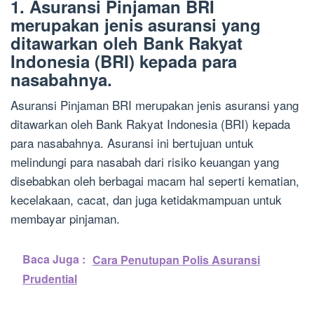
1. Asuransi Pinjaman BRI
merupakan jenis asuransi yang
ditawarkan oleh Bank Rakyat
Indonesia (BRI) kepada para
nasabahnya.
Asuransi Pinjaman BRI merupakan jenis asuransi yang
ditawarkan oleh Bank Rakyat Indonesia (BRI) kepada
para nasabahnya. Asuransi ini bertujuan untuk
melindungi para nasabah dari risiko keuangan yang
disebabkan oleh berbagai macam hal seperti kematian,
kecelakaan, cacat, dan juga ketidakmampuan untuk
membayar pinjaman.
Baca Juga :
Cara Penutupan Polis Asuransi
Prudential