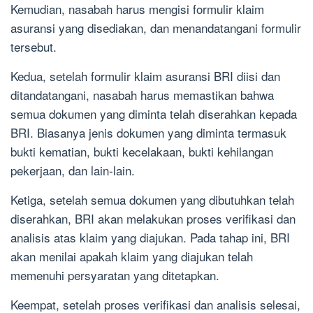
Kemudian, nasabah harus mengisi formulir klaim
asuransi yang disediakan, dan menandatangani formulir
tersebut.
Kedua, setelah formulir klaim asuransi BRI diisi dan
ditandatangani, nasabah harus memastikan bahwa
semua dokumen yang diminta telah diserahkan kepada
BRI. Biasanya jenis dokumen yang diminta termasuk
bukti kematian, bukti kecelakaan, bukti kehilangan
pekerjaan, dan lain-lain.
Ketiga, setelah semua dokumen yang dibutuhkan telah
diserahkan, BRI akan melakukan proses verifikasi dan
analisis atas klaim yang diajukan. Pada tahap ini, BRI
akan menilai apakah klaim yang diajukan telah
memenuhi persyaratan yang ditetapkan.
Keempat, setelah proses verifikasi dan analisis selesai,