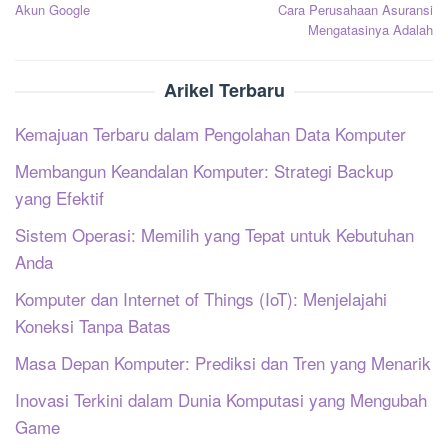
pos
Akun Google
Cara Perusahaan Asuransi
Mengatasinya Adalah
Arikel Terbaru
Kemajuan Terbaru dalam Pengolahan Data Komputer
Membangun Keandalan Komputer: Strategi Backup
yang Efektif
Sistem Operasi: Memilih yang Tepat untuk Kebutuhan
Anda
Komputer dan Internet of Things (IoT): Menjelajahi
Koneksi Tanpa Batas
Masa Depan Komputer: Prediksi dan Tren yang Menarik
Inovasi Terkini dalam Dunia Komputasi yang Mengubah
Game