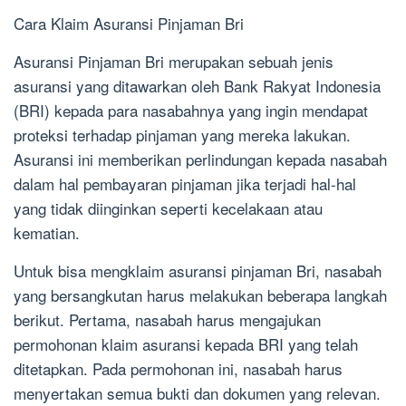
Cara Klaim Asuransi Pinjaman Bri
Asuransi Pinjaman Bri merupakan sebuah jenis
asuransi yang ditawarkan oleh Bank Rakyat Indonesia
(BRI) kepada para nasabahnya yang ingin mendapat
proteksi terhadap pinjaman yang mereka lakukan.
Asuransi ini memberikan perlindungan kepada nasabah
dalam hal pembayaran pinjaman jika terjadi hal-hal
yang tidak diinginkan seperti kecelakaan atau
kematian.
Untuk bisa mengklaim asuransi pinjaman Bri, nasabah
yang bersangkutan harus melakukan beberapa langkah
berikut. Pertama, nasabah harus mengajukan
permohonan klaim asuransi kepada BRI yang telah
ditetapkan. Pada permohonan ini, nasabah harus
menyertakan semua bukti dan dokumen yang relevan.