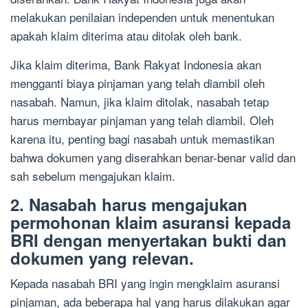
melakukan penilaian independen untuk menentukan
apakah klaim diterima atau ditolak oleh bank.
Jika klaim diterima, Bank Rakyat Indonesia akan
mengganti biaya pinjaman yang telah diambil oleh
nasabah. Namun, jika klaim ditolak, nasabah tetap
harus membayar pinjaman yang telah diambil. Oleh
karena itu, penting bagi nasabah untuk memastikan
bahwa dokumen yang diserahkan benar-benar valid dan
sah sebelum mengajukan klaim.
2. Nasabah harus mengajukan
permohonan klaim asuransi kepada
BRI dengan menyertakan bukti dan
dokumen yang relevan.
Kepada nasabah BRI yang ingin mengklaim asuransi
pinjaman, ada beberapa hal yang harus dilakukan agar