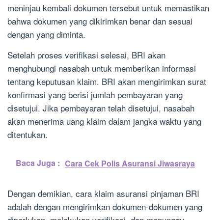
meninjau kembali dokumen tersebut untuk memastikan
bahwa dokumen yang dikirimkan benar dan sesuai
dengan yang diminta.
Setelah proses verifikasi selesai, BRI akan
menghubungi nasabah untuk memberikan informasi
tentang keputusan klaim. BRI akan mengirimkan surat
konfirmasi yang berisi jumlah pembayaran yang
disetujui. Jika pembayaran telah disetujui, nasabah
akan menerima uang klaim dalam jangka waktu yang
ditentukan.
Baca Juga :
Cara Cek Polis Asuransi Jiwasraya
Dengan demikian, cara klaim asuransi pinjaman BRI
adalah dengan mengirimkan dokumen-dokumen yang
diperlukan, melakukan verifikasi, dan menunggu