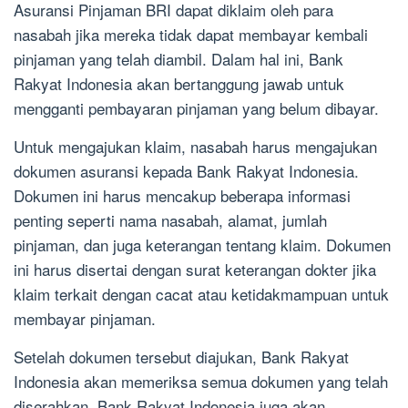
Asuransi Pinjaman BRI dapat diklaim oleh para
nasabah jika mereka tidak dapat membayar kembali
pinjaman yang telah diambil. Dalam hal ini, Bank
Rakyat Indonesia akan bertanggung jawab untuk
mengganti pembayaran pinjaman yang belum dibayar.
Untuk mengajukan klaim, nasabah harus mengajukan
dokumen asuransi kepada Bank Rakyat Indonesia.
Dokumen ini harus mencakup beberapa informasi
penting seperti nama nasabah, alamat, jumlah
pinjaman, dan juga keterangan tentang klaim. Dokumen
ini harus disertai dengan surat keterangan dokter jika
klaim terkait dengan cacat atau ketidakmampuan untuk
membayar pinjaman.
Setelah dokumen tersebut diajukan, Bank Rakyat
Indonesia akan memeriksa semua dokumen yang telah
diserahkan. Bank Rakyat Indonesia juga akan