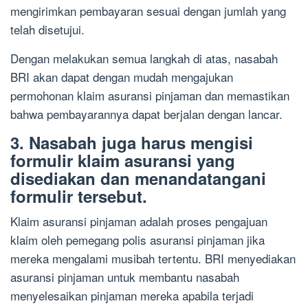
mengirimkan pembayaran sesuai dengan jumlah yang
telah disetujui.
Dengan melakukan semua langkah di atas, nasabah
BRI akan dapat dengan mudah mengajukan
permohonan klaim asuransi pinjaman dan memastikan
bahwa pembayarannya dapat berjalan dengan lancar.
3. Nasabah juga harus mengisi
formulir klaim asuransi yang
disediakan dan menandatangani
formulir tersebut.
Klaim asuransi pinjaman adalah proses pengajuan
klaim oleh pemegang polis asuransi pinjaman jika
mereka mengalami musibah tertentu. BRI menyediakan
asuransi pinjaman untuk membantu nasabah
menyelesaikan pinjaman mereka apabila terjadi