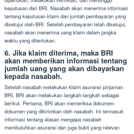
keputusan dari BRI. Nasabah akan menerima informasi
tentang keputusan klaim dan jumlah pembayaran yang
disetujui oleh BRI. Setelah pembayaran telah disetujui,
nasabah akan menerima uang klaim dalam jangka
waktu yang ditentukan.
6. Jika klaim diterima, maka BRI
akan memberikan informasi tentang
jumlah uang yang akan dibayarkan
kepada nasabah.
Setelah nasabah melakukan klaim asuransi pinjaman
BRI, BRI akan melakukan langkah-langkah sebagai
berikut. Pertama, BRI akan memeriksa dokumen-
dokumen yang dikirimkan oleh nasabah. Ini termasuk
informasi tentang alasan mengapa nasabah
membutuhkan asuransi dan juga bukti yang relevan