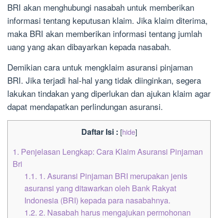
BRI akan menghubungi nasabah untuk memberikan
informasi tentang keputusan klaim. Jika klaim diterima,
maka BRI akan memberikan informasi tentang jumlah
uang yang akan dibayarkan kepada nasabah.
Demikian cara untuk mengklaim asuransi pinjaman
BRI. Jika terjadi hal-hal yang tidak diinginkan, segera
lakukan tindakan yang diperlukan dan ajukan klaim agar
dapat mendapatkan perlindungan asuransi.
Daftar Isi :
[
hide
]
1.
Penjelasan Lengkap: Cara Klaim Asuransi Pinjaman
Bri
1.1.
1. Asuransi Pinjaman BRI merupakan jenis
asuransi yang ditawarkan oleh Bank Rakyat
Indonesia (BRI) kepada para nasabahnya.
1.2.
2. Nasabah harus mengajukan permohonan