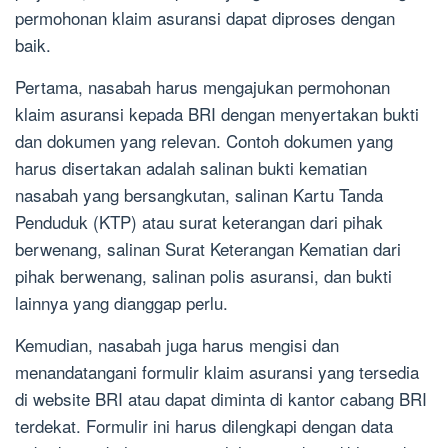
permohonan klaim asuransi dapat diproses dengan
baik.
Pertama, nasabah harus mengajukan permohonan
klaim asuransi kepada BRI dengan menyertakan bukti
dan dokumen yang relevan. Contoh dokumen yang
harus disertakan adalah salinan bukti kematian
nasabah yang bersangkutan, salinan Kartu Tanda
Penduduk (KTP) atau surat keterangan dari pihak
berwenang, salinan Surat Keterangan Kematian dari
pihak berwenang, salinan polis asuransi, dan bukti
lainnya yang dianggap perlu.
Kemudian, nasabah juga harus mengisi dan
menandatangani formulir klaim asuransi yang tersedia
di website BRI atau dapat diminta di kantor cabang BRI
terdekat. Formulir ini harus dilengkapi dengan data