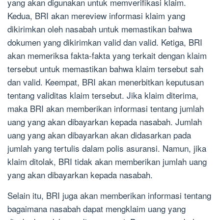
yang akan digunakan untuk memverifikasi klaim.
Kedua, BRI akan mereview informasi klaim yang
dikirimkan oleh nasabah untuk memastikan bahwa
dokumen yang dikirimkan valid dan valid. Ketiga, BRI
akan memeriksa fakta-fakta yang terkait dengan klaim
tersebut untuk memastikan bahwa klaim tersebut sah
dan valid. Keempat, BRI akan menerbitkan keputusan
tentang validitas klaim tersebut. Jika klaim diterima,
maka BRI akan memberikan informasi tentang jumlah
uang yang akan dibayarkan kepada nasabah. Jumlah
uang yang akan dibayarkan akan didasarkan pada
jumlah yang tertulis dalam polis asuransi. Namun, jika
klaim ditolak, BRI tidak akan memberikan jumlah uang
yang akan dibayarkan kepada nasabah.
Selain itu, BRI juga akan memberikan informasi tentang
bagaimana nasabah dapat mengklaim uang yang