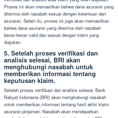
Proses ini akan memastikan bahwa dana asuransi yang
diterima oleh nasabah sesuai dengan ketentuan dari
asuransi. Selain itu, proses ini juga akan memastikan
bahwa dana asuransi yang diterima oleh nasabah
benar-benar valid dan sesuai dengan klaim yang
diajukan.
5. Setelah proses verifikasi dan
analisis selesai, BRI akan
menghubungi nasabah untuk
memberikan informasi tentang
keputusan klaim.
Setelah proses verifikasi dan analisis selesai, Bank
Rakyat Indonesia (BRI) akan menghubungi nasabah
untuk memberikan informasi tentang hasil akhir klaim
asuransi pinjaman. Nasabah akan mendapatkan