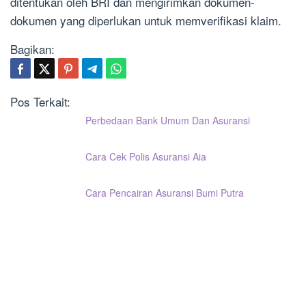
ditentukan oleh BRI dan mengirimkan dokumen-
dokumen yang diperlukan untuk memverifikasi klaim.
Bagikan:
Pos Terkait:
Perbedaan Bank Umum Dan Asuransi
Cara Cek Polis Asuransi Aia
Cara Pencairan Asuransi Bumi Putra