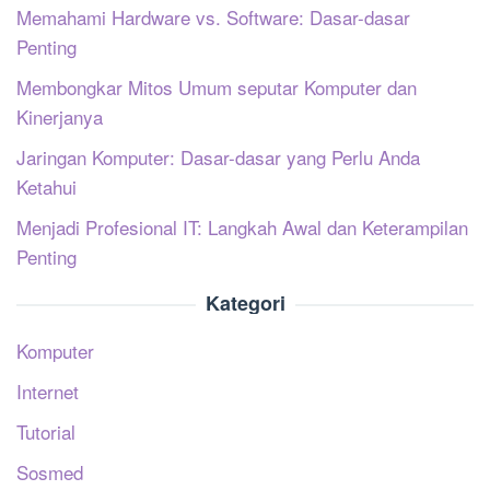
Memahami Hardware vs. Software: Dasar-dasar
Penting
Membongkar Mitos Umum seputar Komputer dan
Kinerjanya
Jaringan Komputer: Dasar-dasar yang Perlu Anda
Ketahui
Menjadi Profesional IT: Langkah Awal dan Keterampilan
Penting
Kategori
Komputer
Internet
Tutorial
Sosmed