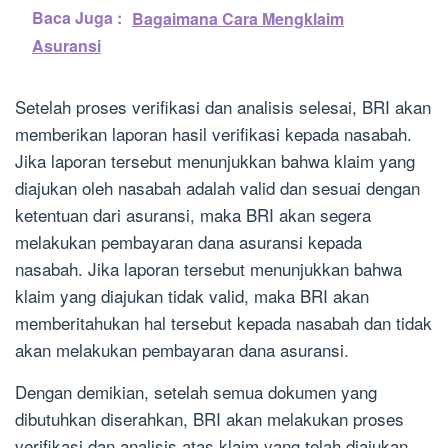
Baca Juga :
Bagaimana Cara Mengklaim
Asuransi
Setelah proses verifikasi dan analisis selesai, BRI akan
memberikan laporan hasil verifikasi kepada nasabah.
Jika laporan tersebut menunjukkan bahwa klaim yang
diajukan oleh nasabah adalah valid dan sesuai dengan
ketentuan dari asuransi, maka BRI akan segera
melakukan pembayaran dana asuransi kepada
nasabah. Jika laporan tersebut menunjukkan bahwa
klaim yang diajukan tidak valid, maka BRI akan
memberitahukan hal tersebut kepada nasabah dan tidak
akan melakukan pembayaran dana asuransi.
Dengan demikian, setelah semua dokumen yang
dibutuhkan diserahkan, BRI akan melakukan proses
verifikasi dan analisis atas klaim yang telah diajukan.