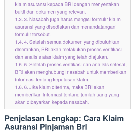
klaim asuransi kepada BRI dengan menyertakan
bukti dan dokumen yang relevan.
1.3.
3. Nasabah juga harus mengisi formulir klaim
asuransi yang disediakan dan menandatangani
formulir tersebut.
1.4.
4. Setelah semua dokumen yang dibutuhkan
diserahkan, BRI akan melakukan proses verifikasi
dan analisis atas klaim yang telah diajukan.
1.5.
5. Setelah proses verifikasi dan analisis selesai,
BRI akan menghubungi nasabah untuk memberikan
informasi tentang keputusan klaim.
1.6.
6. Jika klaim diterima, maka BRI akan
memberikan informasi tentang jumlah uang yang
akan dibayarkan kepada nasabah.
Penjelasan Lengkap: Cara Klaim
Asuransi Pinjaman Bri