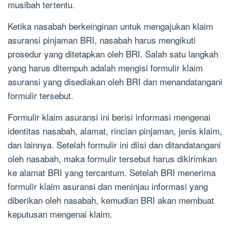
musibah tertentu.
Ketika nasabah berkeinginan untuk mengajukan klaim
asuransi pinjaman BRI, nasabah harus mengikuti
prosedur yang ditetapkan oleh BRI. Salah satu langkah
yang harus ditempuh adalah mengisi formulir klaim
asuransi yang disediakan oleh BRI dan menandatangani
formulir tersebut.
Formulir klaim asuransi ini berisi informasi mengenai
identitas nasabah, alamat, rincian pinjaman, jenis klaim,
dan lainnya. Setelah formulir ini diisi dan ditandatangani
oleh nasabah, maka formulir tersebut harus dikirimkan
ke alamat BRI yang tercantum. Setelah BRI menerima
formulir klaim asuransi dan meninjau informasi yang
diberikan oleh nasabah, kemudian BRI akan membuat
keputusan mengenai klaim.