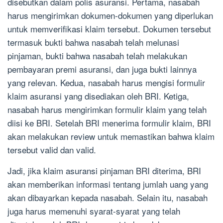
disebutkan dalam polis asuransi. Pertama, nasabah
harus mengirimkan dokumen-dokumen yang diperlukan
untuk memverifikasi klaim tersebut. Dokumen tersebut
termasuk bukti bahwa nasabah telah melunasi
pinjaman, bukti bahwa nasabah telah melakukan
pembayaran premi asuransi, dan juga bukti lainnya
yang relevan. Kedua, nasabah harus mengisi formulir
klaim asuransi yang disediakan oleh BRI. Ketiga,
nasabah harus mengirimkan formulir klaim yang telah
diisi ke BRI. Setelah BRI menerima formulir klaim, BRI
akan melakukan review untuk memastikan bahwa klaim
tersebut valid dan valid.
Jadi, jika klaim asuransi pinjaman BRI diterima, BRI
akan memberikan informasi tentang jumlah uang yang
akan dibayarkan kepada nasabah. Selain itu, nasabah
juga harus memenuhi syarat-syarat yang telah