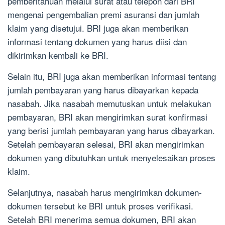
pemberitahuan melalui surat atau telepon dari BRI
mengenai pengembalian premi asuransi dan jumlah
klaim yang disetujui. BRI juga akan memberikan
informasi tentang dokumen yang harus diisi dan
dikirimkan kembali ke BRI.
Selain itu, BRI juga akan memberikan informasi tentang
jumlah pembayaran yang harus dibayarkan kepada
nasabah. Jika nasabah memutuskan untuk melakukan
pembayaran, BRI akan mengirimkan surat konfirmasi
yang berisi jumlah pembayaran yang harus dibayarkan.
Setelah pembayaran selesai, BRI akan mengirimkan
dokumen yang dibutuhkan untuk menyelesaikan proses
klaim.
Selanjutnya, nasabah harus mengirimkan dokumen-
dokumen tersebut ke BRI untuk proses verifikasi.
Setelah BRI menerima semua dokumen, BRI akan