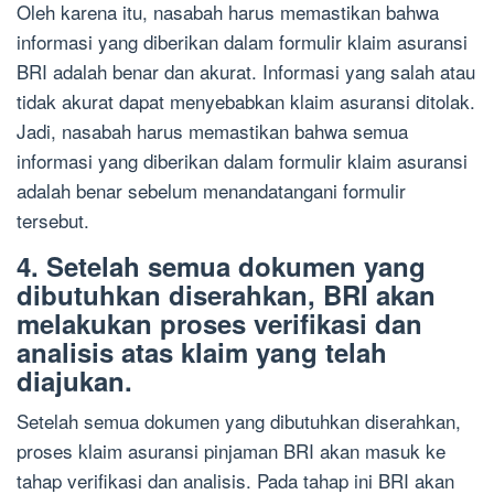
Oleh karena itu, nasabah harus memastikan bahwa
informasi yang diberikan dalam formulir klaim asuransi
BRI adalah benar dan akurat. Informasi yang salah atau
tidak akurat dapat menyebabkan klaim asuransi ditolak.
Jadi, nasabah harus memastikan bahwa semua
informasi yang diberikan dalam formulir klaim asuransi
adalah benar sebelum menandatangani formulir
tersebut.
4. Setelah semua dokumen yang
dibutuhkan diserahkan, BRI akan
melakukan proses verifikasi dan
analisis atas klaim yang telah
diajukan.
Setelah semua dokumen yang dibutuhkan diserahkan,
proses klaim asuransi pinjaman BRI akan masuk ke
tahap verifikasi dan analisis. Pada tahap ini BRI akan