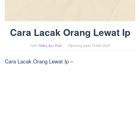
Cara Lacak Orang Lewat Ip
Oleh
Reika Ayu Putri
Diposting pada
19 Mei 2023
Cara Lacak Orang Lewat Ip –