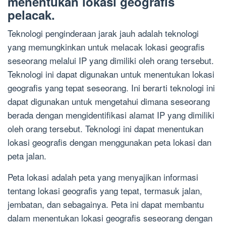
menentukan lokasi geografis
pelacak.
Teknologi penginderaan jarak jauh adalah teknologi
yang memungkinkan untuk melacak lokasi geografis
seseorang melalui IP yang dimiliki oleh orang tersebut.
Teknologi ini dapat digunakan untuk menentukan lokasi
geografis yang tepat seseorang. Ini berarti teknologi ini
dapat digunakan untuk mengetahui dimana seseorang
berada dengan mengidentifikasi alamat IP yang dimiliki
oleh orang tersebut. Teknologi ini dapat menentukan
lokasi geografis dengan menggunakan peta lokasi dan
peta jalan.
Peta lokasi adalah peta yang menyajikan informasi
tentang lokasi geografis yang tepat, termasuk jalan,
jembatan, dan sebagainya. Peta ini dapat membantu
dalam menentukan lokasi geografis seseorang dengan