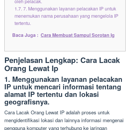
oleh pelacak.
1.7.
7. Menggunakan layanan pelacakan IP untuk
menemukan nama perusahaan yang mengelola IP
tertentu.
Baca Juga :
Cara Membuat Sampul Sorotan Ig
Penjelasan Lengkap: Cara Lacak
Orang Lewat Ip
1. Menggunakan layanan pelacakan
IP untuk mencari informasi tentang
alamat IP tertentu dan lokasi
geografisnya.
Cara Lacak Orang Lewat IP adalah proses untuk
mengidentifikasi lokasi dan lainnya informasi mengenai
pengguna komputer yang terhubung ke jaringan