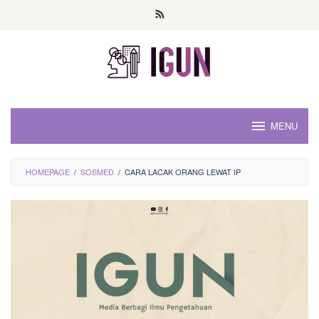
Loncat
ke
konten
MENU
HOMEPAGE
/
SOSMED
/
CARA LACAK ORANG LEWAT IP