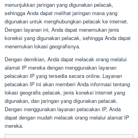
menunjukkan jaringan yang digunakan pelacak,
sehingga Anda dapat melihat jaringan mana yang
digunakan untuk menghubungkan pelacak ke internet.
Dengan layanan ini, Anda dapat menemukan jenis
koneksi yang digunakan pelacak, sehingga Anda dapat
menemukan lokasi geografisnya.
Dengan demikian, Anda dapat melacak orang melalui
alamat IP mereka dengan menggunakan layanan
pelacakan IP yang tersedia secara online. Layanan
pelacakan IP ini akan memberi Anda informasi tentang
lokasi geografis pelacak, jenis koneksi internet yang
digunakan, dan jaringan yang digunakan pelacak.
Dengan menggunakan layanan pelacakan IP, Anda
dapat dengan mudah melacak orang melalui alamat IP
mereka.