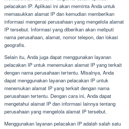
pelacakan IP. Aplikasi ini akan meminta Anda untuk
memasukkan alamat IP dan kemudian memberikan
informasi mengenai perusahaan yang mengelola alamat
IP tersebut. Informasi yang diberikan akan meliputi
nama perusahaan, alamat, nomor telepon, dan lokasi
geografis.
Selain itu, Anda juga dapat menggunakan layanan
pelacakan IP untuk menemukan alamat IP yang terkait
dengan nama perusahaan tertentu. Misalnya, Anda
dapat menggunakan layanan pelacakan IP untuk
menemukan alamat IP yang terkait dengan nama
perusahaan tertentu. Dengan cara ini, Anda dapat
mengetahui alamat IP dan informasi lainnya tentang
perusahaan yang mengelola alamat IP tersebut.
Menggunakan layanan pelacakan IP adalah salah satu