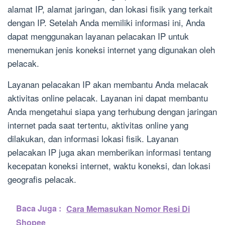
alamat IP, alamat jaringan, dan lokasi fisik yang terkait
dengan IP. Setelah Anda memiliki informasi ini, Anda
dapat menggunakan layanan pelacakan IP untuk
menemukan jenis koneksi internet yang digunakan oleh
pelacak.
Layanan pelacakan IP akan membantu Anda melacak
aktivitas online pelacak. Layanan ini dapat membantu
Anda mengetahui siapa yang terhubung dengan jaringan
internet pada saat tertentu, aktivitas online yang
dilakukan, dan informasi lokasi fisik. Layanan
pelacakan IP juga akan memberikan informasi tentang
kecepatan koneksi internet, waktu koneksi, dan lokasi
geografis pelacak.
Baca Juga :
Cara Memasukan Nomor Resi Di
Shopee