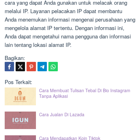
cara yang dapat Anda gunakan untuk melacak orang
melalui IP. Layanan pelacakan IP dapat membantu
Anda menemukan informasi mengenai perusahaan yang
mengelola alamat IP tertentu. Dengan informasi ini,
Anda dapat mengetahui nama pengguna dan informasi
lain tentang lokasi alamat IP.
Bagikan:
Pos Terkait:
Cara Membuat Tulisan Tebal Di Bio Instagram
Tanpa Aplikasi
Cara Jualan Di Lazada
Cara Mendapatkan Koin Tiktok