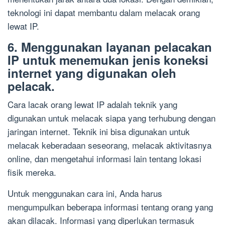
teknologi ini dapat membantu dalam melacak orang
lewat IP.
6. Menggunakan layanan pelacakan
IP untuk menemukan jenis koneksi
internet yang digunakan oleh
pelacak.
Cara lacak orang lewat IP adalah teknik yang
digunakan untuk melacak siapa yang terhubung dengan
jaringan internet. Teknik ini bisa digunakan untuk
melacak keberadaan seseorang, melacak aktivitasnya
online, dan mengetahui informasi lain tentang lokasi
fisik mereka.
Untuk menggunakan cara ini, Anda harus
mengumpulkan beberapa informasi tentang orang yang
akan dilacak. Informasi yang diperlukan termasuk