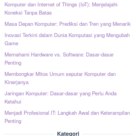
Komputer dan Internet of Things (IoT): Menjelajahi
Koneksi Tanpa Batas
Masa Depan Komputer: Prediksi dan Tren yang Menarik
Inovasi Terkini dalam Dunia Komputasi yang Mengubah
Game
Memahami Hardware vs. Software: Dasar-dasar
Penting
Membongkar Mitos Umum seputar Komputer dan
Kinerjanya
Jaringan Komputer: Dasar-dasar yang Perlu Anda
Ketahui
Menjadi Profesional IT: Langkah Awal dan Keterampilan
Penting
Kategori