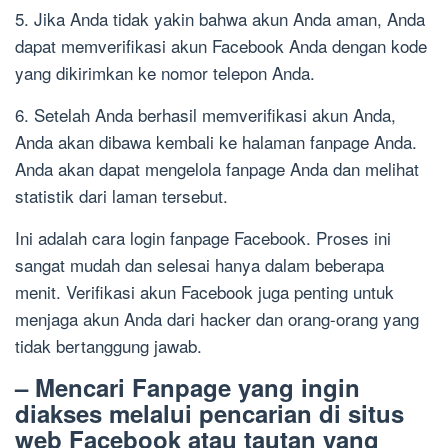
5. Jika Anda tidak yakin bahwa akun Anda aman, Anda
dapat memverifikasi akun Facebook Anda dengan kode
yang dikirimkan ke nomor telepon Anda.
6. Setelah Anda berhasil memverifikasi akun Anda,
Anda akan dibawa kembali ke halaman fanpage Anda.
Anda akan dapat mengelola fanpage Anda dan melihat
statistik dari laman tersebut.
Ini adalah cara login fanpage Facebook. Proses ini
sangat mudah dan selesai hanya dalam beberapa
menit. Verifikasi akun Facebook juga penting untuk
menjaga akun Anda dari hacker dan orang-orang yang
tidak bertanggung jawab.
– Mencari Fanpage yang ingin
diakses melalui pencarian di situs
web Facebook atau tautan yang