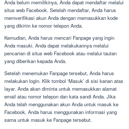
Anda belum memilikinya, Anda dapat mendaftar melalui
situs web Facebook. Setelah mendaftar, Anda harus
memverifikasi akun Anda dengan memasukkan kode
yang dikirim ke nomor telepon Anda.
Kemudian, Anda harus mencari Fanpage yang ingin
Anda masuki. Anda dapat melakukannya melalui
pencarian di situs web Facebook atau melalui tautan
yang diberikan kepada Anda.
Setelah menemukan Fanpage tersebut, Anda harus
melakukan login. Klik tombol ‘Masuk’ di sisi kanan atas
layar. Anda akan diminta untuk memasukkan alamat
email atau nomor telepon dan kata sandi Anda. Jika
Anda telah menggunakan akun Anda untuk masuk ke
Facebook, Anda harus menggunakan informasi yang
sama untuk masuk ke Fanpage tersebut.