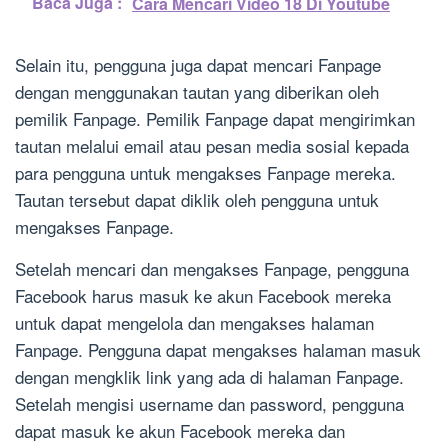
Baca Juga :
Cara Mencari Video 18 Di Youtube
Selain itu, pengguna juga dapat mencari Fanpage
dengan menggunakan tautan yang diberikan oleh
pemilik Fanpage. Pemilik Fanpage dapat mengirimkan
tautan melalui email atau pesan media sosial kepada
para pengguna untuk mengakses Fanpage mereka.
Tautan tersebut dapat diklik oleh pengguna untuk
mengakses Fanpage.
Setelah mencari dan mengakses Fanpage, pengguna
Facebook harus masuk ke akun Facebook mereka
untuk dapat mengelola dan mengakses halaman
Fanpage. Pengguna dapat mengakses halaman masuk
dengan mengklik link yang ada di halaman Fanpage.
Setelah mengisi username dan password, pengguna
dapat masuk ke akun Facebook mereka dan