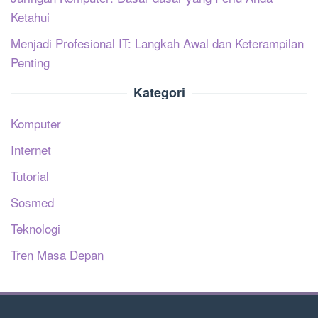
Ketahui
Menjadi Profesional IT: Langkah Awal dan Keterampilan
Penting
Kategori
Komputer
Internet
Tutorial
Sosmed
Teknologi
Tren Masa Depan