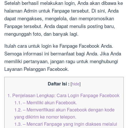
Setelah berhasil melakukan login, Anda akan dibawa ke
halaman Admin untuk Fanpage tersebut. Di sini, Anda
dapat mengakses, mengelola, dan mempromosikan
Fanpage tersebut. Anda dapat menulis posting baru,
mengunggah foto, dan banyak lagi.
Itulah cara untuk login ke Fanpage Facebook Anda.
Semoga informasi ini bermanfaat bagi Anda. Jika Anda
memiliki pertanyaan, jangan ragu untuk menghubungi
Layanan Pelanggan Facebook.
Daftar Isi :
[
hide
]
1.
Penjelasan Lengkap: Cara Login Fanpage Facebook
1.1.
– Memiliki akun Facebook.
1.2.
– Memverifikasi akun Facebook dengan kode
yang dikirim ke nomor telepon.
1.3.
– Mencari Fanpage yang ingin diakses melalui