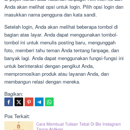
Anda akan melihat opsi untuk login. Pilih opsi login dan
masukkan nama pengguna dan kata sandi.
Setelah login, Anda akan melihat beberapa tombol di
bagian atas layar. Anda dapat menggunakan tombol-
tombol ini untuk menulis posting baru, mengunggah
foto, memberi tahu teman Anda tentang fanpage, dan
banyak lagi. Anda dapat menggunakan fungsi-fungsi ini
untuk berinteraksi dengan pengikut Anda,
mempromosikan produk atau layanan Anda, dan
membangun relasi dengan mereka.
Bagikan:
Pos Terkait:
Cara Membuat Tulisan Tebal Di Bio Instagram
Tanpa Aplikasi