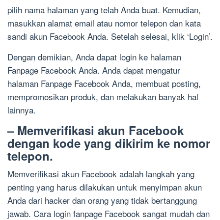
pilih nama halaman yang telah Anda buat. Kemudian,
masukkan alamat email atau nomor telepon dan kata
sandi akun Facebook Anda. Setelah selesai, klik ‘Login’.
Dengan demikian, Anda dapat login ke halaman
Fanpage Facebook Anda. Anda dapat mengatur
halaman Fanpage Facebook Anda, membuat posting,
mempromosikan produk, dan melakukan banyak hal
lainnya.
– Memverifikasi akun Facebook
dengan kode yang dikirim ke nomor
telepon.
Memverifikasi akun Facebook adalah langkah yang
penting yang harus dilakukan untuk menyimpan akun
Anda dari hacker dan orang yang tidak bertanggung
jawab. Cara login fanpage Facebook sangat mudah dan