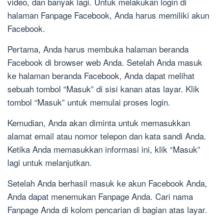
video, dan banyak lagi. Untuk melakukan login di
halaman Fanpage Facebook, Anda harus memiliki akun
Facebook.
Pertama, Anda harus membuka halaman beranda
Facebook di browser web Anda. Setelah Anda masuk
ke halaman beranda Facebook, Anda dapat melihat
sebuah tombol “Masuk” di sisi kanan atas layar. Klik
tombol “Masuk” untuk memulai proses login.
Kemudian, Anda akan diminta untuk memasukkan
alamat email atau nomor telepon dan kata sandi Anda.
Ketika Anda memasukkan informasi ini, klik “Masuk”
lagi untuk melanjutkan.
Setelah Anda berhasil masuk ke akun Facebook Anda,
Anda dapat menemukan Fanpage Anda. Cari nama
Fanpage Anda di kolom pencarian di bagian atas layar.