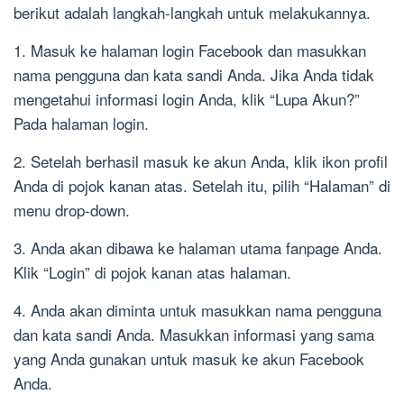
berikut adalah langkah-langkah untuk melakukannya.
1. Masuk ke halaman login Facebook dan masukkan
nama pengguna dan kata sandi Anda. Jika Anda tidak
mengetahui informasi login Anda, klik “Lupa Akun?”
Pada halaman login.
2. Setelah berhasil masuk ke akun Anda, klik ikon profil
Anda di pojok kanan atas. Setelah itu, pilih “Halaman” di
menu drop-down.
3. Anda akan dibawa ke halaman utama fanpage Anda.
Klik “Login” di pojok kanan atas halaman.
4. Anda akan diminta untuk masukkan nama pengguna
dan kata sandi Anda. Masukkan informasi yang sama
yang Anda gunakan untuk masuk ke akun Facebook
Anda.