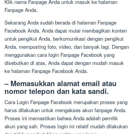
Klik nama Fanpage Anda untuk masuk ke halaman
Fanpage Anda.
Sekarang Anda sudah berada di halaman Fanpage
Facebook Anda. Anda dapat mulai membagikan konten
untuk pengikut Anda, berkomunikasi dengan pengikut
Anda, memposting foto, video, dan banyak lagi. Dengan
menggunakan cara login Fanpage Facebook yang
disebutkan di atas, Anda dapat dengan mudah masuk
ke halaman Fanpage Facebook Anda.
– Memasukkan alamat email atau
nomor telepon dan kata sandi.
Cara Login Fanpage Facebook merupakan proses yang
harus dilakukan untuk mengakses akun fanpage Anda.
Proses ini memastikan bahwa Anda adalah pemilik
akun yang sah. Proses login ini relatif mudah dilakukan