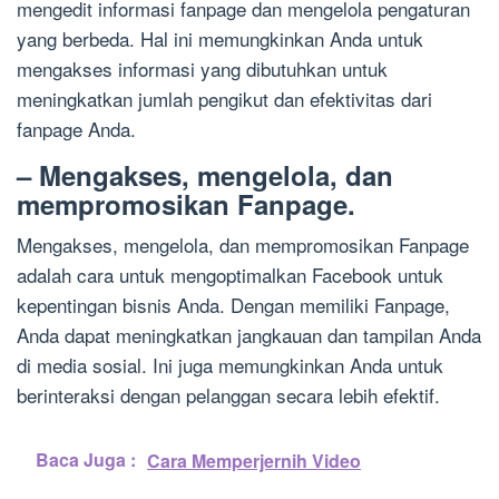
mengedit informasi fanpage dan mengelola pengaturan
yang berbeda. Hal ini memungkinkan Anda untuk
mengakses informasi yang dibutuhkan untuk
meningkatkan jumlah pengikut dan efektivitas dari
fanpage Anda.
– Mengakses, mengelola, dan
mempromosikan Fanpage.
Mengakses, mengelola, dan mempromosikan Fanpage
adalah cara untuk mengoptimalkan Facebook untuk
kepentingan bisnis Anda. Dengan memiliki Fanpage,
Anda dapat meningkatkan jangkauan dan tampilan Anda
di media sosial. Ini juga memungkinkan Anda untuk
berinteraksi dengan pelanggan secara lebih efektif.
Baca Juga :
Cara Memperjernih Video