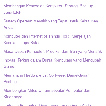
Membangun Keandalan Komputer: Strategi Backup
yang Efektif
Sistem Operasi: Memilih yang Tepat untuk Kebutuhan
Anda
Komputer dan Internet of Things (IoT): Menjelajahi
Koneksi Tanpa Batas
Masa Depan Komputer: Prediksi dan Tren yang Menarik
Inovasi Terkini dalam Dunia Komputasi yang Mengubah
Game
Memahami Hardware vs. Software: Dasar-dasar
Penting
Membongkar Mitos Umum seputar Komputer dan
Kinerjanya
Jaringan Komputer: Dasar-dasar yang Perlu Anda