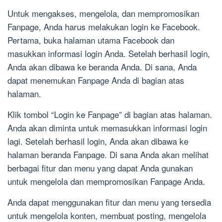
Untuk mengakses, mengelola, dan mempromosikan
Fanpage, Anda harus melakukan login ke Facebook.
Pertama, buka halaman utama Facebook dan
masukkan informasi login Anda. Setelah berhasil login,
Anda akan dibawa ke beranda Anda. Di sana, Anda
dapat menemukan Fanpage Anda di bagian atas
halaman.
Klik tombol “Login ke Fanpage” di bagian atas halaman.
Anda akan diminta untuk memasukkan informasi login
lagi. Setelah berhasil login, Anda akan dibawa ke
halaman beranda Fanpage. Di sana Anda akan melihat
berbagai fitur dan menu yang dapat Anda gunakan
untuk mengelola dan mempromosikan Fanpage Anda.
Anda dapat menggunakan fitur dan menu yang tersedia
untuk mengelola konten, membuat posting, mengelola