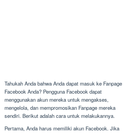
Tahukah Anda bahwa Anda dapat masuk ke Fanpage
Facebook Anda? Pengguna Facebook dapat
menggunakan akun mereka untuk mengakses,
mengelola, dan mempromosikan Fanpage mereka
sendiri. Berikut adalah cara untuk melakukannya.
Pertama, Anda harus memiliki akun Facebook. Jika