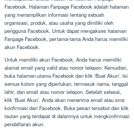
Facebook. Halaman Fanpage Facebook adalah halaman
yang menampilkan informasi tentang sebuah
organisasi, produk, atau usaha yang dimiliki oleh
pengguna Facebook. Untuk dapat mengakses halaman
Fanpage Facebook, pertama-tama Anda harus memiliki
akun Facebook.
Untuk memiliki akun Facebook, Anda harus memiliki
alamat email yang valid atau nomor telepon. Kemudian,
buka halaman utama Facebook dan klik ‘Buat Akun’. Isi
semua kolom yang diperlukan, termasuk nama, tanggal
lahir, dan email atau nomor telepon. Setelah selesai,
klik ‘Buat Akun’. Anda akan menerima email atau sms
konfirmasi dari Facebook. Buka pesan tersebut dan klik
tautan yang terdapat di dalamnya untuk mengkonfirmasi
pendaftaran akun.