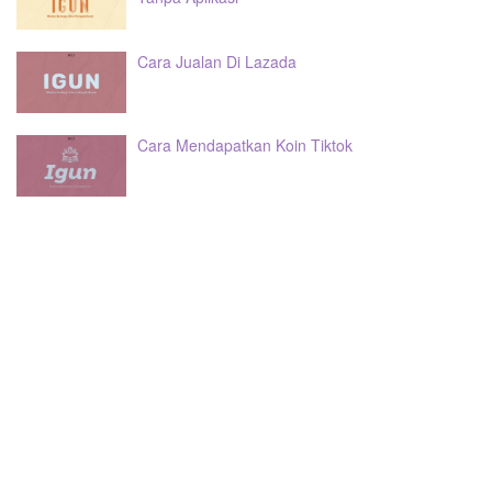
Cara Jualan Di Lazada
Cara Mendapatkan Koin Tiktok