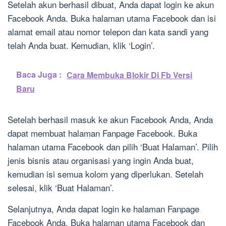
Setelah akun berhasil dibuat, Anda dapat login ke akun
Facebook Anda. Buka halaman utama Facebook dan isi
alamat email atau nomor telepon dan kata sandi yang
telah Anda buat. Kemudian, klik ‘Login’.
Baca Juga :
Cara Membuka Blokir Di Fb Versi
Baru
Setelah berhasil masuk ke akun Facebook Anda, Anda
dapat membuat halaman Fanpage Facebook. Buka
halaman utama Facebook dan pilih ‘Buat Halaman’. Pilih
jenis bisnis atau organisasi yang ingin Anda buat,
kemudian isi semua kolom yang diperlukan. Setelah
selesai, klik ‘Buat Halaman’.
Selanjutnya, Anda dapat login ke halaman Fanpage
Facebook Anda. Buka halaman utama Facebook dan