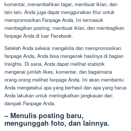
komentar, menambahkan tagar, membuat iklan, dan
lain-lain. Anda juga dapat menggunakan fitur untuk
mempromosikan Fanpage Anda. Ini termasuk
membagikan posting, membuat iklan, dan membagikan
fanpage Anda di luar Facebook.
Setelah Anda selesai mengelola dan mempromosikan
fanpage Anda, Anda bisa mengecek hasilnya di bagian
Insights. Di sana, Anda dapat melihat statistik
mengenai jumlah likes, komentar, dan bagaimana
orang-orang melihat fanpage Anda. Ini akan membantu
Anda mengetahui apa yang berhasil dan apa yang harus
Anda lakukan untuk meningkatkan jangkauan dan
dampak Fanpage Anda.
– Menulis posting baru,
mengunggah foto, dan lainnya.