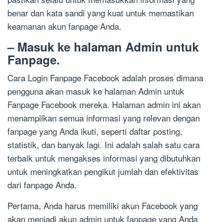
benar dan kata sandi yang kuat untuk memastikan
keamanan akun fanpage Anda.
– Masuk ke halaman Admin untuk
Fanpage.
Cara Login Fanpage Facebook adalah proses dimana
pengguna akan masuk ke halaman Admin untuk
Fanpage Facebook mereka. Halaman admin ini akan
menampilkan semua informasi yang relevan dengan
fanpage yang Anda ikuti, seperti daftar posting,
statistik, dan banyak lagi. Ini adalah salah satu cara
terbaik untuk mengakses informasi yang dibutuhkan
untuk meningkatkan pengikut jumlah dan efektivitas
dari fanpage Anda.
Pertama, Anda harus memiliki akun Facebook yang
akan menjadi akun admin untuk fanpage yang Anda