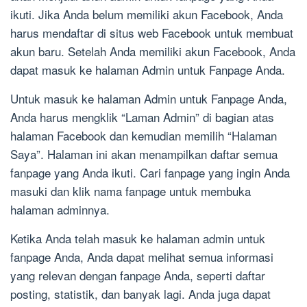
ikuti. Jika Anda belum memiliki akun Facebook, Anda
harus mendaftar di situs web Facebook untuk membuat
akun baru. Setelah Anda memiliki akun Facebook, Anda
dapat masuk ke halaman Admin untuk Fanpage Anda.
Untuk masuk ke halaman Admin untuk Fanpage Anda,
Anda harus mengklik “Laman Admin” di bagian atas
halaman Facebook dan kemudian memilih “Halaman
Saya”. Halaman ini akan menampilkan daftar semua
fanpage yang Anda ikuti. Cari fanpage yang ingin Anda
masuki dan klik nama fanpage untuk membuka
halaman adminnya.
Ketika Anda telah masuk ke halaman admin untuk
fanpage Anda, Anda dapat melihat semua informasi
yang relevan dengan fanpage Anda, seperti daftar
posting, statistik, dan banyak lagi. Anda juga dapat