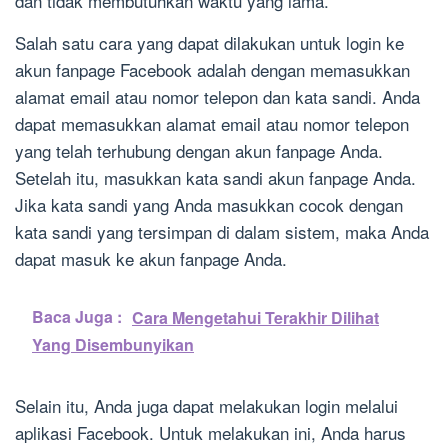
dan tidak membutuhkan waktu yang lama.
Salah satu cara yang dapat dilakukan untuk login ke
akun fanpage Facebook adalah dengan memasukkan
alamat email atau nomor telepon dan kata sandi. Anda
dapat memasukkan alamat email atau nomor telepon
yang telah terhubung dengan akun fanpage Anda.
Setelah itu, masukkan kata sandi akun fanpage Anda.
Jika kata sandi yang Anda masukkan cocok dengan
kata sandi yang tersimpan di dalam sistem, maka Anda
dapat masuk ke akun fanpage Anda.
Baca Juga :
Cara Mengetahui Terakhir Dilihat
Yang Disembunyikan
Selain itu, Anda juga dapat melakukan login melalui
aplikasi Facebook. Untuk melakukan ini, Anda harus