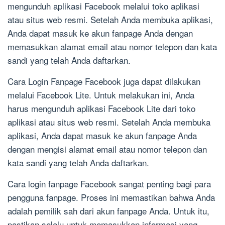
mengunduh aplikasi Facebook melalui toko aplikasi
atau situs web resmi. Setelah Anda membuka aplikasi,
Anda dapat masuk ke akun fanpage Anda dengan
memasukkan alamat email atau nomor telepon dan kata
sandi yang telah Anda daftarkan.
Cara Login Fanpage Facebook juga dapat dilakukan
melalui Facebook Lite. Untuk melakukan ini, Anda
harus mengunduh aplikasi Facebook Lite dari toko
aplikasi atau situs web resmi. Setelah Anda membuka
aplikasi, Anda dapat masuk ke akun fanpage Anda
dengan mengisi alamat email atau nomor telepon dan
kata sandi yang telah Anda daftarkan.
Cara login fanpage Facebook sangat penting bagi para
pengguna fanpage. Proses ini memastikan bahwa Anda
adalah pemilik sah dari akun fanpage Anda. Untuk itu,
pastikan selalu untuk memasukkan informasi yang