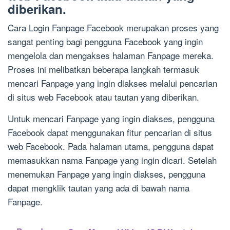
diberikan.
Cara Login Fanpage Facebook merupakan proses yang
sangat penting bagi pengguna Facebook yang ingin
mengelola dan mengakses halaman Fanpage mereka.
Proses ini melibatkan beberapa langkah termasuk
mencari Fanpage yang ingin diakses melalui pencarian
di situs web Facebook atau tautan yang diberikan.
Untuk mencari Fanpage yang ingin diakses, pengguna
Facebook dapat menggunakan fitur pencarian di situs
web Facebook. Pada halaman utama, pengguna dapat
memasukkan nama Fanpage yang ingin dicari. Setelah
menemukan Fanpage yang ingin diakses, pengguna
dapat mengklik tautan yang ada di bawah nama
Fanpage.