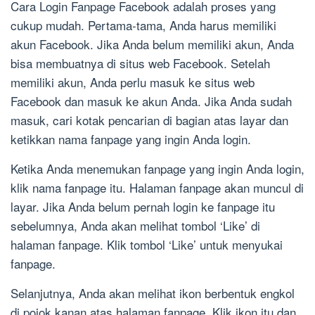
Cara Login Fanpage Facebook adalah proses yang
cukup mudah. Pertama-tama, Anda harus memiliki
akun Facebook. Jika Anda belum memiliki akun, Anda
bisa membuatnya di situs web Facebook. Setelah
memiliki akun, Anda perlu masuk ke situs web
Facebook dan masuk ke akun Anda. Jika Anda sudah
masuk, cari kotak pencarian di bagian atas layar dan
ketikkan nama fanpage yang ingin Anda login.
Ketika Anda menemukan fanpage yang ingin Anda login,
klik nama fanpage itu. Halaman fanpage akan muncul di
layar. Jika Anda belum pernah login ke fanpage itu
sebelumnya, Anda akan melihat tombol ‘Like’ di
halaman fanpage. Klik tombol ‘Like’ untuk menyukai
fanpage.
Selanjutnya, Anda akan melihat ikon berbentuk engkol
di pojok kanan atas halaman fanpage. Klik ikon itu dan