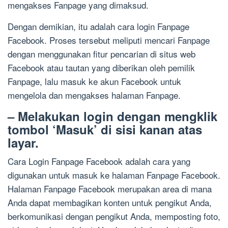
mengakses Fanpage yang dimaksud.
Dengan demikian, itu adalah cara login Fanpage
Facebook. Proses tersebut meliputi mencari Fanpage
dengan menggunakan fitur pencarian di situs web
Facebook atau tautan yang diberikan oleh pemilik
Fanpage, lalu masuk ke akun Facebook untuk
mengelola dan mengakses halaman Fanpage.
– Melakukan login dengan mengklik
tombol ‘Masuk’ di sisi kanan atas
layar.
Cara Login Fanpage Facebook adalah cara yang
digunakan untuk masuk ke halaman Fanpage Facebook.
Halaman Fanpage Facebook merupakan area di mana
Anda dapat membagikan konten untuk pengikut Anda,
berkomunikasi dengan pengikut Anda, memposting foto,