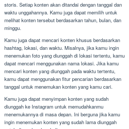
storis. Setiap konten akan ditandai dengan tanggal dan
waktu unggahannya. Kamu juga dapat memilih untuk
melihat konten tersebut berdasarkan tahun, bulan, dan
minggu.
Kamu juga dapat mencari konten khusus berdasarkan
hashtag, lokasi, dan waktu. Misalnya, jika kamu ingin
menemukan foto yang diunggah di lokasi tertentu, kamu
dapat mencari menggunakan nama lokasi. Jika kamu
mencari konten yang diunggah pada waktu tertentu,
kamu dapat menggunakan fitur pencarian berdasarkan
tanggal untuk menemukan konten yang kamu cari.
Kamu juga dapat menyimpan konten yang sudah
diunggah ke Instagram untuk memudahkanmu
menemukannya di masa depan. Ini berguna jika kamu
ingin menemukan konten yang sudah lama diunggah