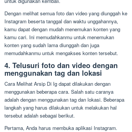
untuk digunakan kembali.
Dengan melihat semua foto dan video yang diunggah ke
Instagram beserta tanggal dan waktu unggahannya,
kamu dapat dengan mudah menemukan konten yang
kamu cari. Ini memudahkanmu untuk menemukan
konten yang sudah lama diunggah dan juga
memudahkanmu untuk mengakses konten tersebut.
4. Telusuri foto dan video dengan
menggunakan tag dan lokasi
Cara Melihat Arsip Di Ig dapat dilakukan dengan
menggunakan beberapa cara. Salah satu caranya
adalah dengan menggunakan tag dan lokasi. Beberapa
langkah yang harus dilakukan untuk melakukan hal
tersebut adalah sebagai berikut.
Pertama, Anda harus membuka aplikasi Instagram.