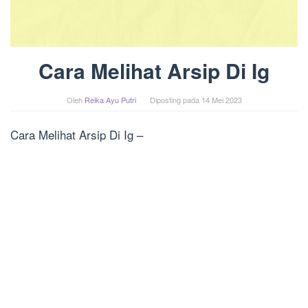
Cara Melihat Arsip Di Ig
Oleh
Reika Ayu Putri
Diposting pada
14 Mei 2023
Cara Melihat Arsip Di Ig –