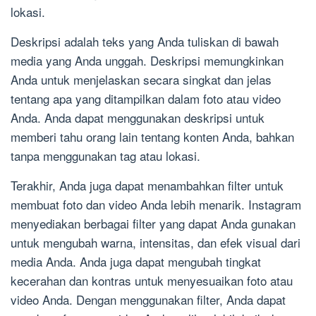
lokasi.
Deskripsi adalah teks yang Anda tuliskan di bawah
media yang Anda unggah. Deskripsi memungkinkan
Anda untuk menjelaskan secara singkat dan jelas
tentang apa yang ditampilkan dalam foto atau video
Anda. Anda dapat menggunakan deskripsi untuk
memberi tahu orang lain tentang konten Anda, bahkan
tanpa menggunakan tag atau lokasi.
Terakhir, Anda juga dapat menambahkan filter untuk
membuat foto dan video Anda lebih menarik. Instagram
menyediakan berbagai filter yang dapat Anda gunakan
untuk mengubah warna, intensitas, dan efek visual dari
media Anda. Anda juga dapat mengubah tingkat
kecerahan dan kontras untuk menyesuaikan foto atau
video Anda. Dengan menggunakan filter, Anda dapat