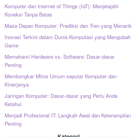
Komputer dan Internet of Things (IoT): Menjelajahi
Koneksi Tanpa Batas
Masa Depan Komputer: Prediksi dan Tren yang Menarik
Inovasi Terkini dalam Dunia Komputasi yang Mengubah
Game
Memahami Hardware vs. Software: Dasar-dasar
Penting
Membongkar Mitos Umum seputar Komputer dan
Kinerjanya
Jaringan Komputer: Dasar-dasar yang Perlu Anda
Ketahui
Menjadi Profesional IT: Langkah Awal dan Keterampilan
Penting
Kategori