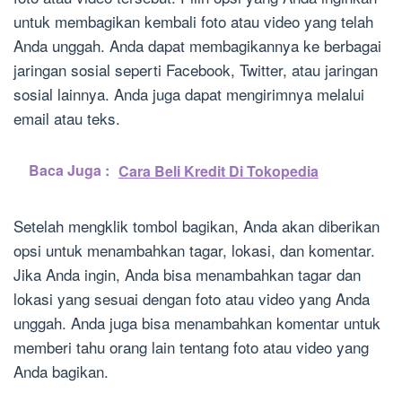
untuk membagikan kembali foto atau video yang telah
Anda unggah. Anda dapat membagikannya ke berbagai
jaringan sosial seperti Facebook, Twitter, atau jaringan
sosial lainnya. Anda juga dapat mengirimnya melalui
email atau teks.
Baca Juga :
Cara Beli Kredit Di Tokopedia
Setelah mengklik tombol bagikan, Anda akan diberikan
opsi untuk menambahkan tagar, lokasi, dan komentar.
Jika Anda ingin, Anda bisa menambahkan tagar dan
lokasi yang sesuai dengan foto atau video yang Anda
unggah. Anda juga bisa menambahkan komentar untuk
memberi tahu orang lain tentang foto atau video yang
Anda bagikan.