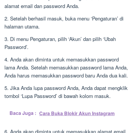
alamat email dan password Anda.
2. Setelah berhasil masuk, buka menu ‘Pengaturan’ di
halaman utama.
3. Di menu Pengaturan, pilih ‘Akun’ dan pilih ‘Ubah
Password’.
4. Anda akan diminta untuk memasukkan password
lama Anda. Setelah memasukkan password lama Anda,
Anda harus memasukkan password baru Anda dua kali.
5. Jika Anda lupa password Anda, Anda dapat mengklik
tombol ‘Lupa Password’ di bawah kolom masuk.
Baca Juga :
Cara Buka Blokir Akun Instagram
6. Anda akan diminta untuk memasukkan alamat email