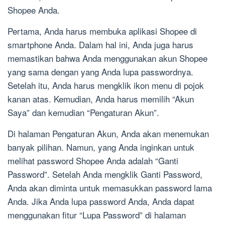
Shopee Anda.
Pertama, Anda harus membuka aplikasi Shopee di
smartphone Anda. Dalam hal ini, Anda juga harus
memastikan bahwa Anda menggunakan akun Shopee
yang sama dengan yang Anda lupa passwordnya.
Setelah itu, Anda harus mengklik ikon menu di pojok
kanan atas. Kemudian, Anda harus memilih “Akun
Saya” dan kemudian “Pengaturan Akun”.
Di halaman Pengaturan Akun, Anda akan menemukan
banyak pilihan. Namun, yang Anda inginkan untuk
melihat password Shopee Anda adalah “Ganti
Password”. Setelah Anda mengklik Ganti Password,
Anda akan diminta untuk memasukkan password lama
Anda. Jika Anda lupa password Anda, Anda dapat
menggunakan fitur “Lupa Password” di halaman