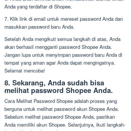
Anda yang terdaftar di Shopee.
7. Klik link di email untuk mereset password Anda dan
masukkan password baru Anda.
Setelah Anda mengikuti semua langkah di atas, Anda
akan berhasil mengganti password Shopee Anda.
Jangan lupa untuk menyimpan password baru Anda di
tempat yang aman agar Anda dapat mengingatnya.
Selamat mencoba!
8. Sekarang, Anda sudah bisa
melihat password Shopee Anda.
Cara Melihat Password Shopee adalah proses yang
berguna untuk melihat password akun Shopee Anda.
Sebelum melihat password Shopee Anda, pastikan
Anda memiliki akun Shopee. Selanjutnya, ikuti langkah-