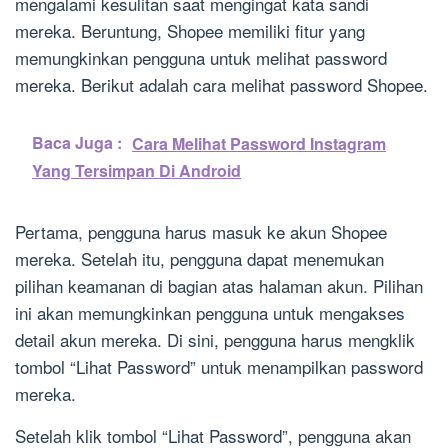
mengalami kesulitan saat mengingat kata sandi
mereka. Beruntung, Shopee memiliki fitur yang
memungkinkan pengguna untuk melihat password
mereka. Berikut adalah cara melihat password Shopee.
Baca Juga :
Cara Melihat Password Instagram
Yang Tersimpan Di Android
Pertama, pengguna harus masuk ke akun Shopee
mereka. Setelah itu, pengguna dapat menemukan
pilihan keamanan di bagian atas halaman akun. Pilihan
ini akan memungkinkan pengguna untuk mengakses
detail akun mereka. Di sini, pengguna harus mengklik
tombol “Lihat Password” untuk menampilkan password
mereka.
Setelah klik tombol “Lihat Password”, pengguna akan