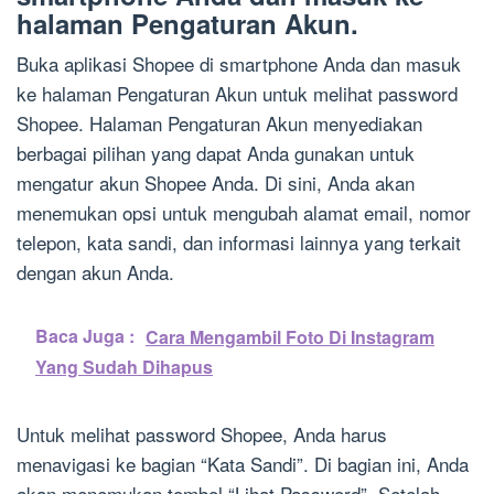
halaman Pengaturan Akun.
Buka aplikasi Shopee di smartphone Anda dan masuk
ke halaman Pengaturan Akun untuk melihat password
Shopee. Halaman Pengaturan Akun menyediakan
berbagai pilihan yang dapat Anda gunakan untuk
mengatur akun Shopee Anda. Di sini, Anda akan
menemukan opsi untuk mengubah alamat email, nomor
telepon, kata sandi, dan informasi lainnya yang terkait
dengan akun Anda.
Baca Juga :
Cara Mengambil Foto Di Instagram
Yang Sudah Dihapus
Untuk melihat password Shopee, Anda harus
menavigasi ke bagian “Kata Sandi”. Di bagian ini, Anda
akan menemukan tombol “Lihat Password”. Setelah