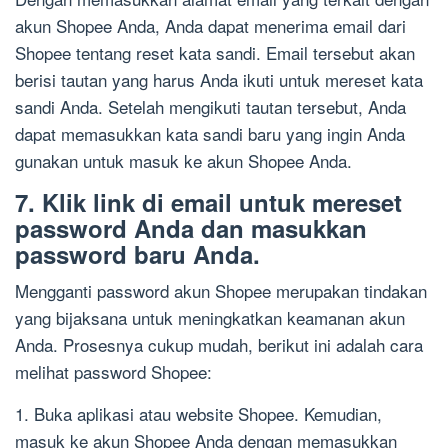
akun Shopee Anda, Anda dapat menerima email dari
Shopee tentang reset kata sandi. Email tersebut akan
berisi tautan yang harus Anda ikuti untuk mereset kata
sandi Anda. Setelah mengikuti tautan tersebut, Anda
dapat memasukkan kata sandi baru yang ingin Anda
gunakan untuk masuk ke akun Shopee Anda.
7. Klik link di email untuk mereset
password Anda dan masukkan
password baru Anda.
Mengganti password akun Shopee merupakan tindakan
yang bijaksana untuk meningkatkan keamanan akun
Anda. Prosesnya cukup mudah, berikut ini adalah cara
melihat password Shopee:
1. Buka aplikasi atau website Shopee. Kemudian,
masuk ke akun Shopee Anda dengan memasukkan