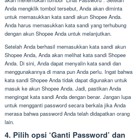
Anda mengklik tombol tersebut, Anda akan diminta
untuk memasukkan kata sandi akun Shopee Anda.
Anda harus memasukkan kata sandi yang terhubung
dengan akun Shopee Anda untuk melanjutkan.
Setelah Anda berhasil memasukkan kata sandi akun
Shopee Anda, Anda akan melihat kata sandi Shopee
Anda. Di sini, Anda dapat menyalin kata sandi dan
menggunakannya di mana pun Anda perlu. Ingat bahwa
kata sandi Shopee Anda tidak dapat digunakan untuk
masuk ke akun Shopee Anda. Jadi, pastikan Anda
mengingat kata sandi Anda dengan benar. Jangan lupa
untuk mengganti password secara berkala jika Anda
merasa bahwa password Anda telah didapatkan orang
lain.
4. Pilih opsi ‘Ganti Password’ dan