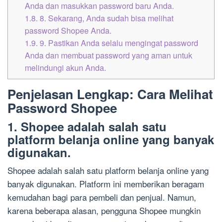
Anda dan masukkan password baru Anda.
1.8.
8. Sekarang, Anda sudah bisa melihat
password Shopee Anda.
1.9.
9. Pastikan Anda selalu mengingat password
Anda dan membuat password yang aman untuk
melindungi akun Anda.
Penjelasan Lengkap: Cara Melihat
Password Shopee
1. Shopee adalah salah satu
platform belanja online yang banyak
digunakan.
Shopee adalah salah satu platform belanja online yang
banyak digunakan. Platform ini memberikan beragam
kemudahan bagi para pembeli dan penjual. Namun,
karena beberapa alasan, pengguna Shopee mungkin