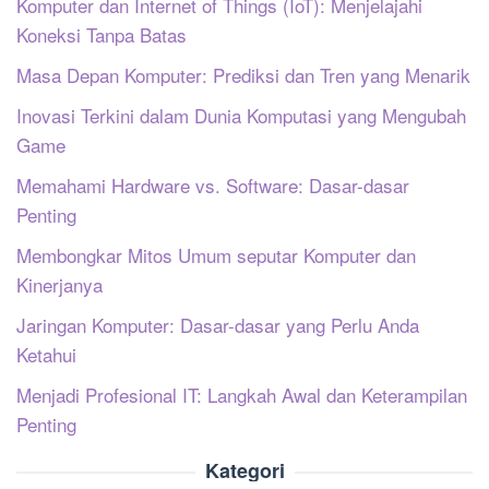
Komputer dan Internet of Things (IoT): Menjelajahi
Koneksi Tanpa Batas
Masa Depan Komputer: Prediksi dan Tren yang Menarik
Inovasi Terkini dalam Dunia Komputasi yang Mengubah
Game
Memahami Hardware vs. Software: Dasar-dasar
Penting
Membongkar Mitos Umum seputar Komputer dan
Kinerjanya
Jaringan Komputer: Dasar-dasar yang Perlu Anda
Ketahui
Menjadi Profesional IT: Langkah Awal dan Keterampilan
Penting
Kategori