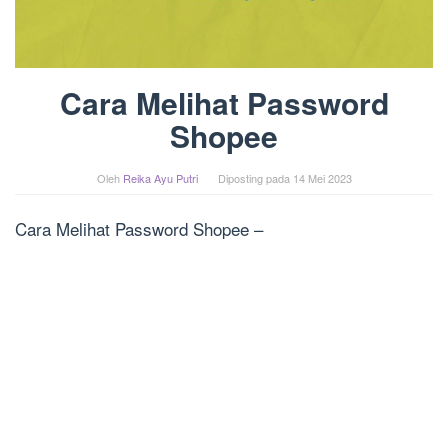
Cara Melihat Password
Shopee
Oleh
Reika Ayu Putri
Diposting pada
14 Mei 2023
Cara Melihat Password Shopee –