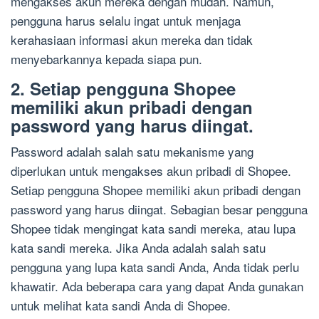
mengakses akun mereka dengan mudah. Namun,
pengguna harus selalu ingat untuk menjaga
kerahasiaan informasi akun mereka dan tidak
menyebarkannya kepada siapa pun.
2. Setiap pengguna Shopee
memiliki akun pribadi dengan
password yang harus diingat.
Password adalah salah satu mekanisme yang
diperlukan untuk mengakses akun pribadi di Shopee.
Setiap pengguna Shopee memiliki akun pribadi dengan
password yang harus diingat. Sebagian besar pengguna
Shopee tidak mengingat kata sandi mereka, atau lupa
kata sandi mereka. Jika Anda adalah salah satu
pengguna yang lupa kata sandi Anda, Anda tidak perlu
khawatir. Ada beberapa cara yang dapat Anda gunakan
untuk melihat kata sandi Anda di Shopee.