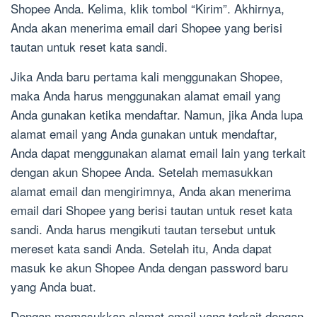
Shopee Anda. Kelima, klik tombol “Kirim”. Akhirnya,
Anda akan menerima email dari Shopee yang berisi
tautan untuk reset kata sandi.
Jika Anda baru pertama kali menggunakan Shopee,
maka Anda harus menggunakan alamat email yang
Anda gunakan ketika mendaftar. Namun, jika Anda lupa
alamat email yang Anda gunakan untuk mendaftar,
Anda dapat menggunakan alamat email lain yang terkait
dengan akun Shopee Anda. Setelah memasukkan
alamat email dan mengirimnya, Anda akan menerima
email dari Shopee yang berisi tautan untuk reset kata
sandi. Anda harus mengikuti tautan tersebut untuk
mereset kata sandi Anda. Setelah itu, Anda dapat
masuk ke akun Shopee Anda dengan password baru
yang Anda buat.
Dengan memasukkan alamat email yang terkait dengan