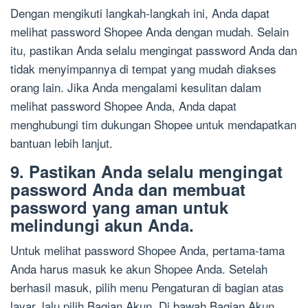
Dengan mengikuti langkah-langkah ini, Anda dapat
melihat password Shopee Anda dengan mudah. Selain
itu, pastikan Anda selalu mengingat password Anda dan
tidak menyimpannya di tempat yang mudah diakses
orang lain. Jika Anda mengalami kesulitan dalam
melihat password Shopee Anda, Anda dapat
menghubungi tim dukungan Shopee untuk mendapatkan
bantuan lebih lanjut.
9. Pastikan Anda selalu mengingat
password Anda dan membuat
password yang aman untuk
melindungi akun Anda.
Untuk melihat password Shopee Anda, pertama-tama
Anda harus masuk ke akun Shopee Anda. Setelah
berhasil masuk, pilih menu Pengaturan di bagian atas
layar, lalu pilih Bagian Akun. Di bawah Bagian Akun,