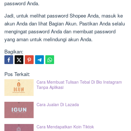
password Anda.
Jadi, untuk melihat password Shopee Anda, masuk ke
akun Anda dan lihat Bagian Akun. Pastikan Anda selalu
mengingat password Anda dan membuat password
yang aman untuk melindungi akun Anda.
Bagikan:
Pos Terkait:
Cara Membuat Tulisan Tebal Di Bio Instagram
Tanpa Aplikasi
Cara Jualan Di Lazada
Cara Mendapatkan Koin Tiktok