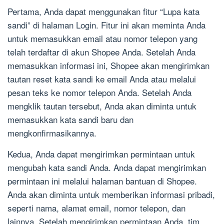
Pertama, Anda dapat menggunakan fitur “Lupa kata
sandi” di halaman Login. Fitur ini akan meminta Anda
untuk memasukkan email atau nomor telepon yang
telah terdaftar di akun Shopee Anda. Setelah Anda
memasukkan informasi ini, Shopee akan mengirimkan
tautan reset kata sandi ke email Anda atau melalui
pesan teks ke nomor telepon Anda. Setelah Anda
mengklik tautan tersebut, Anda akan diminta untuk
memasukkan kata sandi baru dan
mengkonfirmasikannya.
Kedua, Anda dapat mengirimkan permintaan untuk
mengubah kata sandi Anda. Anda dapat mengirimkan
permintaan ini melalui halaman bantuan di Shopee.
Anda akan diminta untuk memberikan informasi pribadi,
seperti nama, alamat email, nomor telepon, dan
lainnya. Setelah mengirimkan permintaan Anda, tim