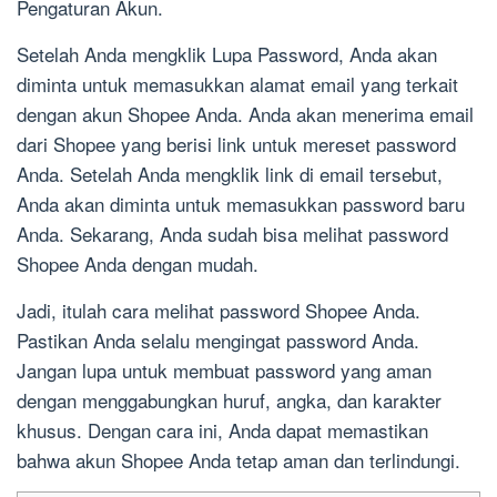
Pengaturan Akun.
Setelah Anda mengklik Lupa Password, Anda akan
diminta untuk memasukkan alamat email yang terkait
dengan akun Shopee Anda. Anda akan menerima email
dari Shopee yang berisi link untuk mereset password
Anda. Setelah Anda mengklik link di email tersebut,
Anda akan diminta untuk memasukkan password baru
Anda. Sekarang, Anda sudah bisa melihat password
Shopee Anda dengan mudah.
Jadi, itulah cara melihat password Shopee Anda.
Pastikan Anda selalu mengingat password Anda.
Jangan lupa untuk membuat password yang aman
dengan menggabungkan huruf, angka, dan karakter
khusus. Dengan cara ini, Anda dapat memastikan
bahwa akun Shopee Anda tetap aman dan terlindungi.