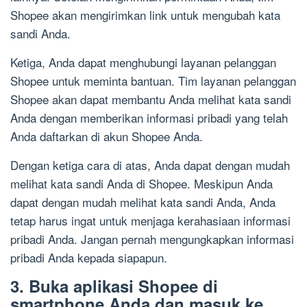
Shopee akan mengirimkan link untuk mengubah kata
sandi Anda.
Ketiga, Anda dapat menghubungi layanan pelanggan
Shopee untuk meminta bantuan. Tim layanan pelanggan
Shopee akan dapat membantu Anda melihat kata sandi
Anda dengan memberikan informasi pribadi yang telah
Anda daftarkan di akun Shopee Anda.
Dengan ketiga cara di atas, Anda dapat dengan mudah
melihat kata sandi Anda di Shopee. Meskipun Anda
dapat dengan mudah melihat kata sandi Anda, Anda
tetap harus ingat untuk menjaga kerahasiaan informasi
pribadi Anda. Jangan pernah mengungkapkan informasi
pribadi Anda kepada siapapun.
3. Buka aplikasi Shopee di
smartphone Anda dan masuk ke