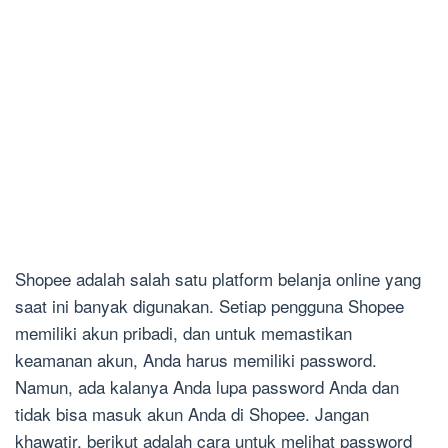
Shopee adalah salah satu platform belanja online yang
saat ini banyak digunakan. Setiap pengguna Shopee
memiliki akun pribadi, dan untuk memastikan
keamanan akun, Anda harus memiliki password.
Namun, ada kalanya Anda lupa password Anda dan
tidak bisa masuk akun Anda di Shopee. Jangan
khawatir, berikut adalah cara untuk melihat password