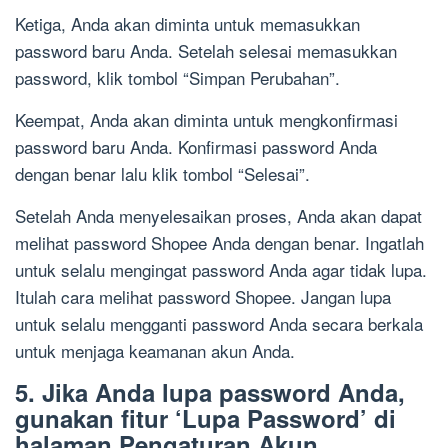
Ketiga, Anda akan diminta untuk memasukkan
password baru Anda. Setelah selesai memasukkan
password, klik tombol “Simpan Perubahan”.
Keempat, Anda akan diminta untuk mengkonfirmasi
password baru Anda. Konfirmasi password Anda
dengan benar lalu klik tombol “Selesai”.
Setelah Anda menyelesaikan proses, Anda akan dapat
melihat password Shopee Anda dengan benar. Ingatlah
untuk selalu mengingat password Anda agar tidak lupa.
Itulah cara melihat password Shopee. Jangan lupa
untuk selalu mengganti password Anda secara berkala
untuk menjaga keamanan akun Anda.
5. Jika Anda lupa password Anda,
gunakan fitur ‘Lupa Password’ di
halaman Pengaturan Akun.