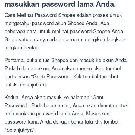
masukkan password lama Anda.
Cara Melihat Password Shopee adalah proses untuk
mengetahui password akun Shopee Anda. Ada
beberapa cara untuk melihat password Shopee Anda.
Salah satu caranya adalah dengan mengikuti langkah-
langkah berikut.
Pertama, buka situs Shopee dan masuk ke akun Anda.
Pada halaman akun, Anda akan menemukan tombol
bertuliskan “Ganti Password”. Klik tombol tersebut
untuk melanjutkan.
Kedua, Anda akan masuk ke halaman “Ganti
Password”. Pada halaman ini, Anda akan diminta untuk
memasukkan password lama Anda. Masukkan
password lama Anda dengan benar lalu klik tombol
“Selanjutnya”.