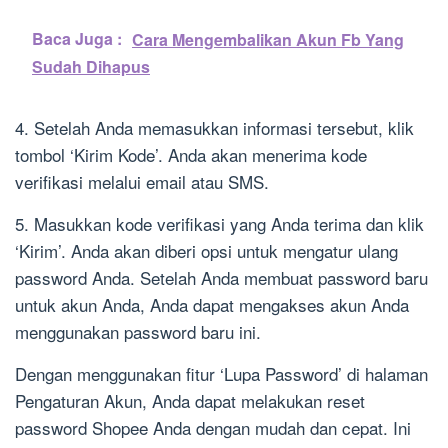
Baca Juga :
Cara Mengembalikan Akun Fb Yang
Sudah Dihapus
4. Setelah Anda memasukkan informasi tersebut, klik
tombol ‘Kirim Kode’. Anda akan menerima kode
verifikasi melalui email atau SMS.
5. Masukkan kode verifikasi yang Anda terima dan klik
‘Kirim’. Anda akan diberi opsi untuk mengatur ulang
password Anda. Setelah Anda membuat password baru
untuk akun Anda, Anda dapat mengakses akun Anda
menggunakan password baru ini.
Dengan menggunakan fitur ‘Lupa Password’ di halaman
Pengaturan Akun, Anda dapat melakukan reset
password Shopee Anda dengan mudah dan cepat. Ini