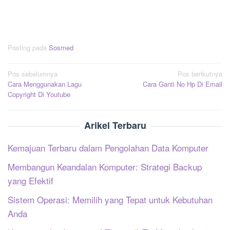
Posting pada
Sosmed
Navigasi
Pos sebelumnya
Pos berikutnya
Cara Menggunakan Lagu
Cara Ganti No Hp Di Email
pos
Copyright Di Youtube
Arikel Terbaru
Kemajuan Terbaru dalam Pengolahan Data Komputer
Membangun Keandalan Komputer: Strategi Backup
yang Efektif
Sistem Operasi: Memilih yang Tepat untuk Kebutuhan
Anda