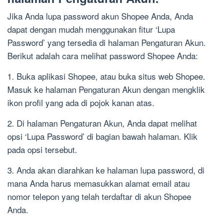
Jika Anda lupa password akun Shopee Anda, Anda
dapat dengan mudah menggunakan fitur ‘Lupa
Password’ yang tersedia di halaman Pengaturan Akun.
Berikut adalah cara melihat password Shopee Anda:
1. Buka aplikasi Shopee, atau buka situs web Shopee.
Masuk ke halaman Pengaturan Akun dengan mengklik
ikon profil yang ada di pojok kanan atas.
2. Di halaman Pengaturan Akun, Anda dapat melihat
opsi ‘Lupa Password’ di bagian bawah halaman. Klik
pada opsi tersebut.
3. Anda akan diarahkan ke halaman lupa password, di
mana Anda harus memasukkan alamat email atau
nomor telepon yang telah terdaftar di akun Shopee
Anda.