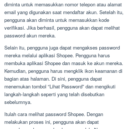
diminta untuk memasukkan nomor telepon atau alamat
email yang digunakan saat mendaftar akun. Setelah itu,
pengguna akan diminta untuk memasukkan kode
verifikasi. Jika berhasil, pengguna akan dapat melihat
password akun mereka.
Selain itu, pengguna juga dapat mengakses password
mereka melalui aplikasi Shopee. Pengguna harus
membuka aplikasi Shopee dan masuk ke akun mereka.
Kemudian, pengguna harus mengklik ikon keamanan di
bagian atas halaman. Di sini, pengguna dapat
menemukan tombol “Lihat Password” dan mengikuti
langkah-langkah seperti yang telah disebutkan
sebelumnya.
Itulah cara melihat password Shopee. Dengan
melakukan proses ini, pengguna akan dapat