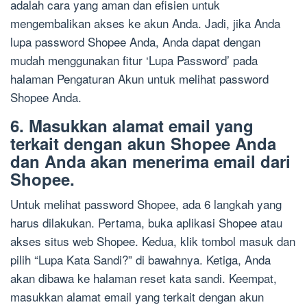
adalah cara yang aman dan efisien untuk
mengembalikan akses ke akun Anda. Jadi, jika Anda
lupa password Shopee Anda, Anda dapat dengan
mudah menggunakan fitur ‘Lupa Password’ pada
halaman Pengaturan Akun untuk melihat password
Shopee Anda.
6. Masukkan alamat email yang
terkait dengan akun Shopee Anda
dan Anda akan menerima email dari
Shopee.
Untuk melihat password Shopee, ada 6 langkah yang
harus dilakukan. Pertama, buka aplikasi Shopee atau
akses situs web Shopee. Kedua, klik tombol masuk dan
pilih “Lupa Kata Sandi?” di bawahnya. Ketiga, Anda
akan dibawa ke halaman reset kata sandi. Keempat,
masukkan alamat email yang terkait dengan akun