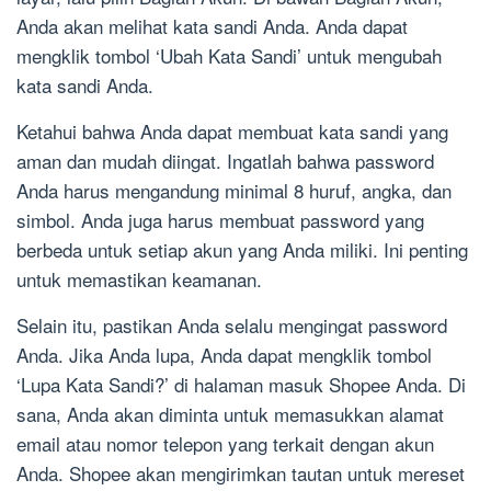
Anda akan melihat kata sandi Anda. Anda dapat
mengklik tombol ‘Ubah Kata Sandi’ untuk mengubah
kata sandi Anda.
Ketahui bahwa Anda dapat membuat kata sandi yang
aman dan mudah diingat. Ingatlah bahwa password
Anda harus mengandung minimal 8 huruf, angka, dan
simbol. Anda juga harus membuat password yang
berbeda untuk setiap akun yang Anda miliki. Ini penting
untuk memastikan keamanan.
Selain itu, pastikan Anda selalu mengingat password
Anda. Jika Anda lupa, Anda dapat mengklik tombol
‘Lupa Kata Sandi?’ di halaman masuk Shopee Anda. Di
sana, Anda akan diminta untuk memasukkan alamat
email atau nomor telepon yang terkait dengan akun
Anda. Shopee akan mengirimkan tautan untuk mereset