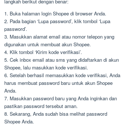
langkah berikut dengan benar:
1. Buka halaman login Shopee di browser Anda.
2. Pada bagian ‘Lupa password’, klik tombol ‘Lupa
password’.
3. Masukkan alamat email atau nomor telepon yang
digunakan untuk membuat akun Shopee.
4. Klik tombol ‘Kirim kode verifikasi’.
5. Cek inbox email atau sms yang didaftarkan di akun
Shopee, lalu masukkan kode verifikasi.
6. Setelah berhasil memasukkan kode verifikasi, Anda
harus membuat password baru untuk akun Shopee
Anda.
7. Masukkan password baru yang Anda inginkan dan
pastikan password tersebut aman.
8. Sekarang, Anda sudah bisa melihat password
Shopee Anda.